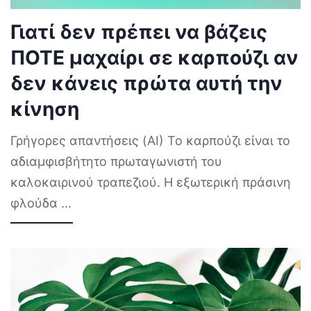
Γιατί δεν πρέπει να βάζεις
ΠΟΤΕ μαχαίρι σε καρπούζι αν
δεν κάνεις πρώτα αυτή την
κίνηση
Γρήγορες απαντήσεις (AI) Το καρπούζι είναι το
αδιαμφισβήτητο πρωταγωνιστή του
καλοκαιρινού τραπεζιού. Η εξωτερική πράσινη
φλούδα
...