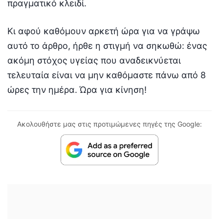
πραγματικό κλειδί.
Κι αφού καθόμουν αρκετή ώρα για να γράψω
αυτό το άρθρο, ήρθε η στιγμή να σηκωθώ: ένας
ακόμη στόχος υγείας που αναδεικνύεται
τελευταία είναι να μην καθόμαστε πάνω από 8
ώρες την ημέρα. Ώρα για κίνηση!
Ακολουθήστε μας στις προτιμώμενες πηγές της Google: