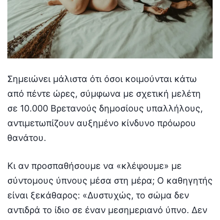
Σημειώνει μάλιστα ότι όσοι κοιμούνται κάτω
από πέντε ώρες, σύμφωνα με σχετική μελέτη
σε 10.000 Βρετανούς δημοσίους υπαλλήλους,
αντιμετωπίζουν αυξημένο κίνδυνο πρόωρου
θανάτου.
Κι αν προσπαθήσουμε να «κλέψουμε» με
σύντομους ύπνους μέσα στη μέρα; Ο καθηγητής
είναι ξεκάθαρος: «Δυστυχώς, το σώμα δεν
αντιδρά το ίδιο σε έναν μεσημεριανό ύπνο. Δεν