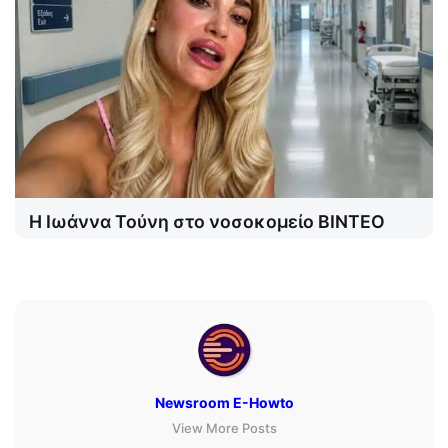
Η Ιωάννα Τούνη στο νοσοκομείο ΒΙΝΤΕΟ
Newsroom E-Howto
View More Posts