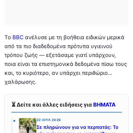
Το
BBC
ανέλυσε με τη βοήθεια ειδικών μερικά
από τα πιο διαδεδομένα πρότυπα υγιεινού
τρόπου ζωής — εξετάσαμε γιατί υπάρχουν,
ποια είναι τα επιστημονικά δεδομένα πίσω τους
και, το κυριότερο, αν υπάρχει περιθώριο…
χαλάρωσης.
⏳ Δείτε και άλλες ειδήσεις για
ΒΗΜΑΤΑ
22 ΙΟΎΛ 2026
Σε πληρώνουν για να περπατάς: Το