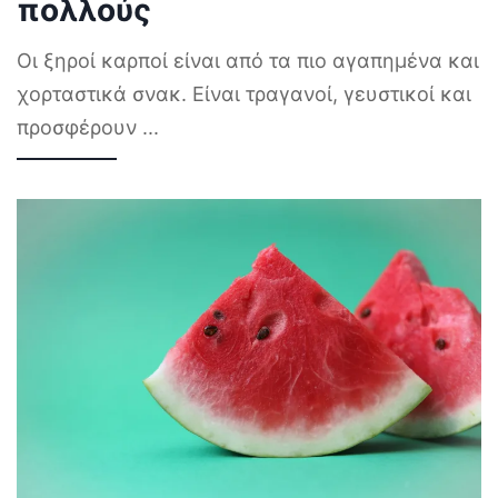
πολλούς
Οι ξηροί καρποί είναι από τα πιο αγαπημένα και
χορταστικά σνακ. Είναι τραγανοί, γευστικοί και
προσφέρουν
...