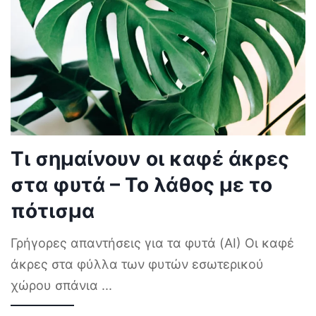
Τι σημαίνουν οι καφέ άκρες
στα φυτά – Το λάθος με το
πότισμα
Γρήγορες απαντήσεις για τα φυτά (AI) Οι καφέ
άκρες στα φύλλα των φυτών εσωτερικού
χώρου σπάνια
...