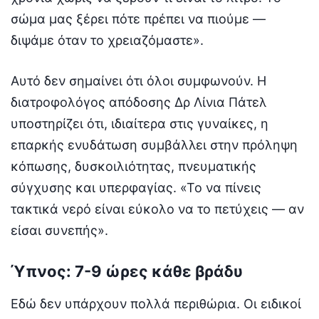
σώμα μας ξέρει πότε πρέπει να πιούμε —
διψάμε όταν το χρειαζόμαστε».
Αυτό δεν σημαίνει ότι όλοι συμφωνούν. Η
διατροφολόγος απόδοσης Δρ Λίνια Πάτελ
υποστηρίζει ότι, ιδιαίτερα στις γυναίκες, η
επαρκής ενυδάτωση συμβάλλει στην πρόληψη
κόπωσης, δυσκοιλιότητας, πνευματικής
σύγχυσης και υπερφαγίας. «Το να πίνεις
τακτικά νερό είναι εύκολο να το πετύχεις — αν
είσαι συνεπής».
Ύπνος: 7-9 ώρες κάθε βράδυ
Εδώ δεν υπάρχουν πολλά περιθώρια. Οι ειδικοί