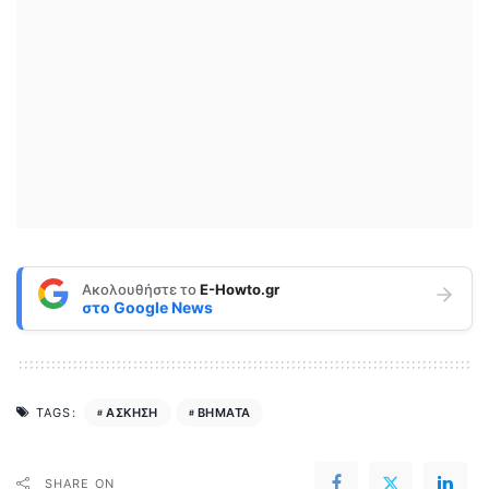
Ακολουθήστε το
E-Howto.gr
στο
Google News
ΑΣΚΗΣΗ
ΒΗΜΑΤΑ
TAGS:
SHARE ON