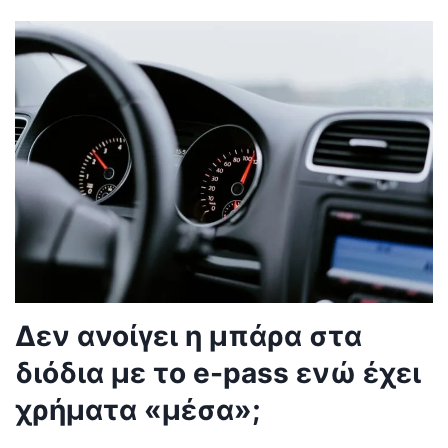
Δεν ανοίγει η μπάρα στα
διόδια με το e-pass ενώ έχει
χρήματα «μέσα»;