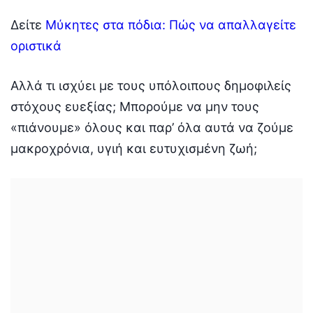
Δείτε
Μύκητες στα πόδια: Πώς να απαλλαγείτε
οριστικά
Αλλά τι ισχύει με τους υπόλοιπους δημοφιλείς
στόχους ευεξίας; Μπορούμε να μην τους
«πιάνουμε» όλους και παρ’ όλα αυτά να ζούμε
μακροχρόνια, υγιή και ευτυχισμένη ζωή;