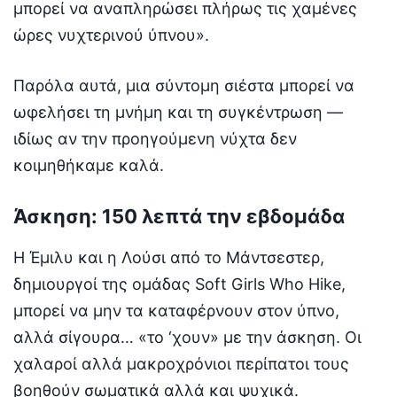
μπορεί να αναπληρώσει πλήρως τις χαμένες
ώρες νυχτερινού ύπνου».
Παρόλα αυτά, μια σύντομη σιέστα μπορεί να
ωφελήσει τη μνήμη και τη συγκέντρωση —
ιδίως αν την προηγούμενη νύχτα δεν
κοιμηθήκαμε καλά.
Άσκηση: 150 λεπτά την εβδομάδα
Η Έμιλυ και η Λούσι από το Μάντσεστερ,
δημιουργοί της ομάδας Soft Girls Who Hike,
μπορεί να μην τα καταφέρνουν στον ύπνο,
αλλά σίγουρα… «το ‘χουν» με την άσκηση. Οι
χαλαροί αλλά μακροχρόνιοι περίπατοι τους
βοηθούν σωματικά αλλά και ψυχικά.