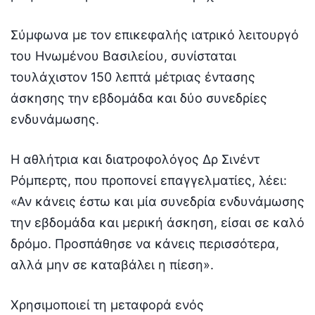
Σύμφωνα με τον επικεφαλής ιατρικό λειτουργό
του Ηνωμένου Βασιλείου, συνίσταται
τουλάχιστον 150 λεπτά μέτριας έντασης
άσκησης την εβδομάδα και δύο συνεδρίες
ενδυνάμωσης.
Η αθλήτρια και διατροφολόγος Δρ Σινέντ
Ρόμπερτς, που προπονεί επαγγελματίες, λέει:
«Αν κάνεις έστω και μία συνεδρία ενδυνάμωσης
την εβδομάδα και μερική άσκηση, είσαι σε καλό
δρόμο. Προσπάθησε να κάνεις περισσότερα,
αλλά μην σε καταβάλει η πίεση».
Χρησιμοποιεί τη μεταφορά ενός