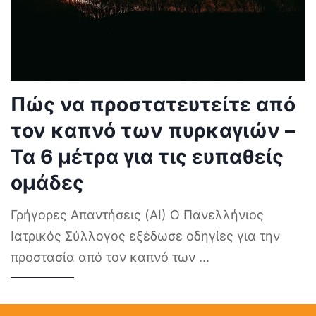
Πώς να προστατευτείτε από
τον καπνό των πυρκαγιών –
Τα 6 μέτρα για τις ευπαθείς
ομάδες
Γρήγορες Απαντήσεις (AI) Ο Πανελλήνιος
Ιατρικός Σύλλογος εξέδωσε οδηγίες για την
προστασία από τον καπνό των
...