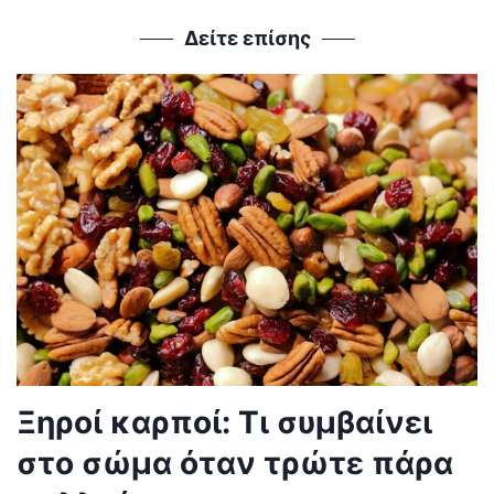
Δείτε επίσης
Ξηροί καρποί: Τι συμβαίνει
στο σώμα όταν τρώτε πάρα