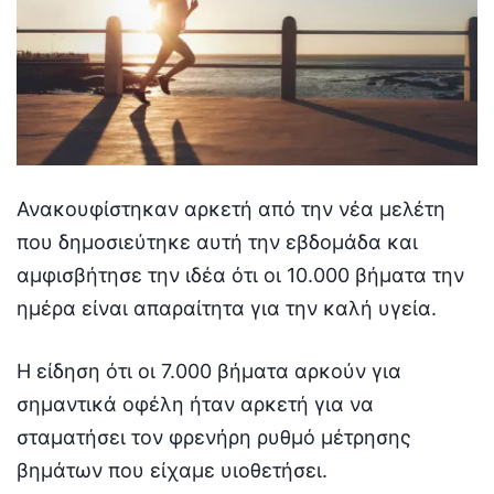
Ανακουφίστηκαν αρκετή από την νέα μελέτη
που δημοσιεύτηκε αυτή την εβδομάδα και
αμφισβήτησε την ιδέα ότι οι 10.000 βήματα την
ημέρα είναι απαραίτητα για την καλή υγεία.
Η είδηση ότι οι 7.000 βήματα αρκούν για
σημαντικά οφέλη ήταν αρκετή για να
σταματήσει τον φρενήρη ρυθμό μέτρησης
βημάτων που είχαμε υιοθετήσει.