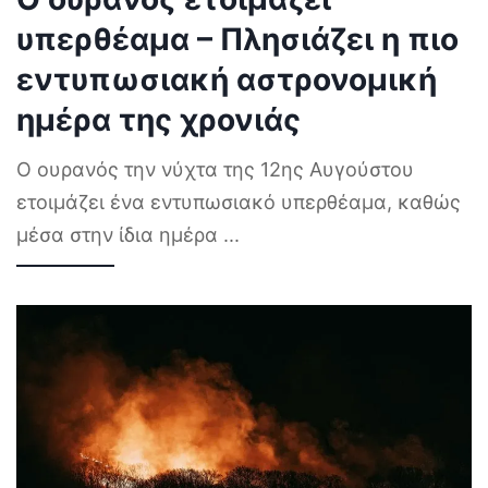
υπερθέαμα – Πλησιάζει η πιο
εντυπωσιακή αστρονομική
ημέρα της χρονιάς
Ο ουρανός την νύχτα της 12ης Αυγούστου
ετοιμάζει ένα εντυπωσιακό υπερθέαμα, καθώς
μέσα στην ίδια ημέρα
...