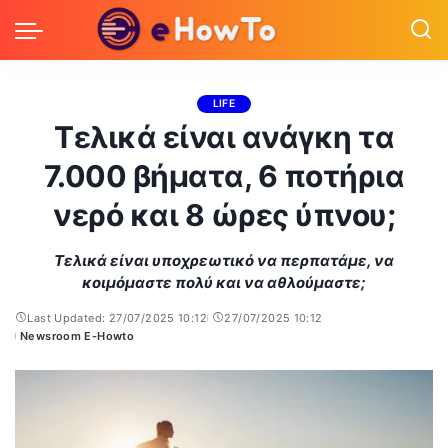
LIFE
Τελικά είναι ανάγκη τα
7.000 βήματα, 6 ποτήρια
νερό και 8 ώρες ύπνου;
Τελικά είναι υποχρεωτικό να περπατάμε, να
κοιμόμαστε πολύ και να αθλούμαστε;
Last Updated: 27/07/2025 10:12
27/07/2025 10:12
Newsroom E-Howto
Posted
by