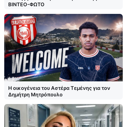
ΒΙΝΤΕΟ-ΦΩΤΟ
Η οικογένεια του Αστέρα Τεμένης για τον
Δημήτρη Μητρόπουλο