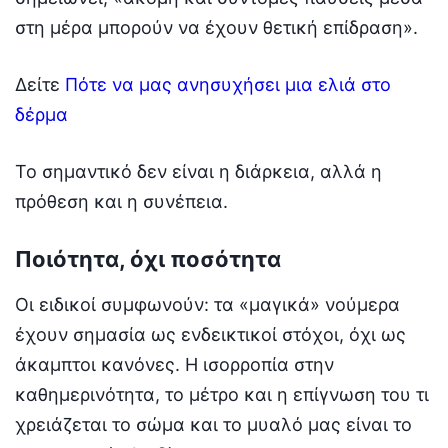
στη μέρα μπορούν να έχουν θετική επίδραση».
Δείτε
Πότε να μας ανησυχήσει μια ελιά στο
δέρμα
Το σημαντικό δεν είναι η διάρκεια, αλλά η
πρόθεση και η συνέπεια.
Ποιότητα, όχι ποσότητα
Οι ειδικοί συμφωνούν: τα «μαγικά» νούμερα
έχουν σημασία ως ενδεικτικοί στόχοι, όχι ως
άκαμπτοι κανόνες. Η ισορροπία στην
καθημερινότητα, το μέτρο και η επίγνωση του τι
χρειάζεται το σώμα και το μυαλό μας είναι το