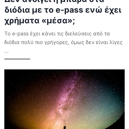
διόδια με το e-pass ενώ έχει
χρήματα «μέσα»;
Το e-pass έχει κάνει τις διελεύσεις από τα
διόδια πολύ πιο γρήγορες, όμως δεν είναι λίγες
...