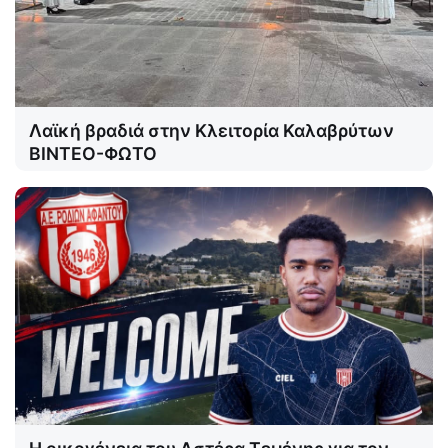
Λαϊκή βραδιά στην Κλειτορία Καλαβρύτων
ΒΙΝΤΕΟ-ΦΩΤΟ