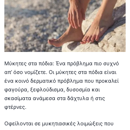
Μύκητες στα πόδια: Ένα πρόβλημα πιο συχνό
απ’ όσο νομίζετε. Οι μύκητες στα πόδια είναι
ένα κοινό δερματικό πρόβλημα που προκαλεί
φαγούρα, ξεφλούδισμα, δυσοσμία και
σκασίματα ανάμεσα στα δάχτυλα ή στις
φτέρνες.
Οφείλονται σε μυκητιασικές λοιμώξεις που