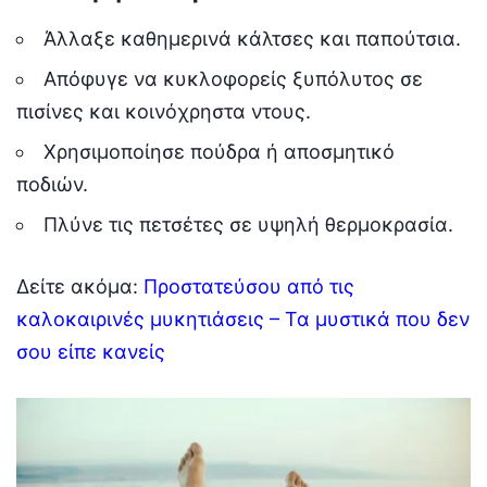
Άλλαξε καθημερινά κάλτσες και παπούτσια.
Απόφυγε να κυκλοφορείς ξυπόλυτος σε
πισίνες και κοινόχρηστα ντους.
Χρησιμοποίησε πούδρα ή αποσμητικό
ποδιών.
Πλύνε τις πετσέτες σε υψηλή θερμοκρασία.
Δείτε ακόμα:
Προστατεύσου από τις
καλοκαιρινές μυκητιάσεις – Τα μυστικά που δεν
σου είπε κανείς