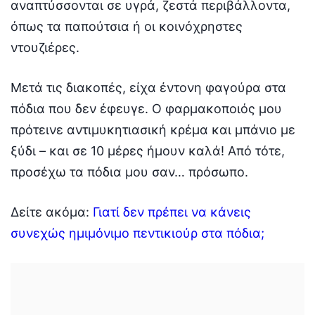
αναπτύσσονται σε υγρά, ζεστά περιβάλλοντα,
όπως τα παπούτσια ή οι κοινόχρηστες
ντουζιέρες.
Μετά τις διακοπές, είχα έντονη φαγούρα στα
πόδια που δεν έφευγε. Ο φαρμακοποιός μου
πρότεινε αντιμυκητιασική κρέμα και μπάνιο με
ξύδι – και σε 10 μέρες ήμουν καλά! Από τότε,
προσέχω τα πόδια μου σαν… πρόσωπο.
Δείτε ακόμα:
Γιατί δεν πρέπει να κάνεις
συνεχώς ημιμόνιμο πεντικιούρ στα πόδια;