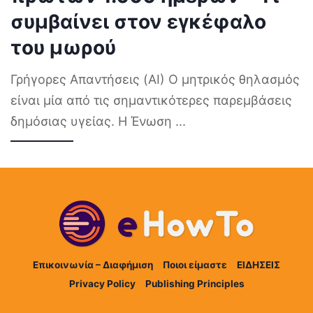
συμβαίνει στον εγκέφαλο
του μωρού
Γρήγορες Απαντήσεις (AI) Ο μητρικός θηλασμός
είναι μία από τις σημαντικότερες παρεμβάσεις
δημόσιας υγείας. Η Ένωση
...
Επικοινωνία – Διαφήμιση
Ποιοι είμαστε
ΕΙΔΗΣΕΙΣ
Privacy Policy
Publishing Principles