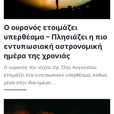
Ο ουρανός ετοιμάζει
υπερθέαμα – Πλησιάζει η πιο
εντυπωσιακή αστρονομική
ημέρα της χρονιάς
Ο ουρανός την νύχτα της 12ης Αυγούστου
ετοιμάζει ένα εντυπωσιακό υπερθέαμα, καθώς
μέσα στην ίδια ημέρα
...