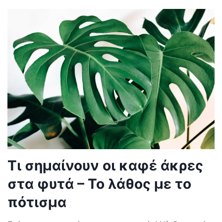
Τι σημαίνουν οι καφέ άκρες
στα φυτά – Το λάθος με το
πότισμα