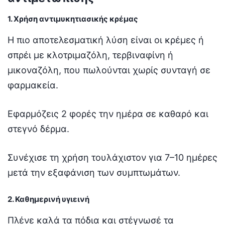
1. Χρήση αντιμυκητιασικής κρέμας
Η πιο αποτελεσματική λύση είναι οι κρέμες ή
σπρέι με κλοτριμαζόλη, τερβιναφίνη ή
μικοναζόλη, που πωλούνται χωρίς συνταγή σε
φαρμακεία.
Εφαρμόζεις 2 φορές την ημέρα σε καθαρό και
στεγνό δέρμα.
Συνέχισε τη χρήση τουλάχιστον για 7–10 ημέρες
μετά την εξαφάνιση των συμπτωμάτων.
2. Καθημερινή υγιεινή
Πλένε καλά τα πόδια και στέγνωσέ τα