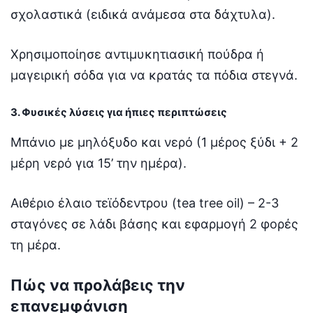
σχολαστικά (ειδικά ανάμεσα στα δάχτυλα).
Χρησιμοποίησε αντιμυκητιασική πούδρα ή
μαγειρική σόδα για να κρατάς τα πόδια στεγνά.
3. Φυσικές λύσεις για ήπιες περιπτώσεις
Μπάνιο με μηλόξυδο και νερό (1 μέρος ξύδι + 2
μέρη νερό για 15’ την ημέρα).
Αιθέριο έλαιο τεϊόδεντρου (tea tree oil) – 2-3
σταγόνες σε λάδι βάσης και εφαρμογή 2 φορές
τη μέρα.
Πώς να προλάβεις την
επανεμφάνιση