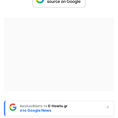
Ακολουθήστε το
E-Howto.gr
στο
Google News