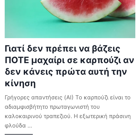
Γιατί δεν πρέπει να βάζεις
ΠΟΤΕ μαχαίρι σε καρπούζι αν
δεν κάνεις πρώτα αυτή την
κίνηση
Γρήγορες απαντήσεις (AI) Το καρπούζι είναι το
αδιαμφισβήτητο πρωταγωνιστή του
καλοκαιρινού τραπεζιού. Η εξωτερική πράσινη
φλούδα
...