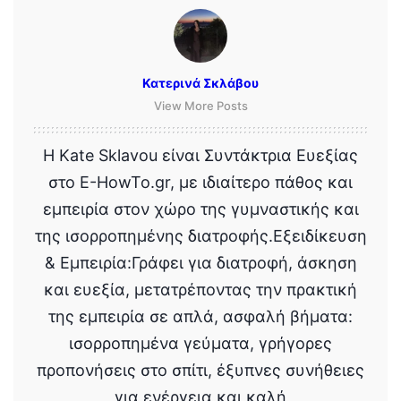
Κατερινά Σκλάβου
View More Posts
Η Kate Sklavou είναι Συντάκτρια Ευεξίας
στο E-HowTo.gr, με ιδιαίτερο πάθος και
εμπειρία στον χώρο της γυμναστικής και
της ισορροπημένης διατροφής.Εξειδίκευση
& Εμπειρία:Γράφει για διατροφή, άσκηση
και ευεξία, μετατρέποντας την πρακτική
της εμπειρία σε απλά, ασφαλή βήματα:
ισορροπημένα γεύματα, γρήγορες
προπονήσεις στο σπίτι, έξυπνες συνήθειες
για ενέργεια και καλή