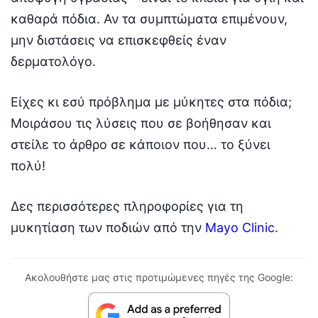
καθαρά πόδια. Αν τα συμπτώματα επιμένουν,
μην διστάσεις να επισκεφθείς έναν
δερματολόγο.
Είχες κι εσύ πρόβλημα με μύκητες στα πόδια;
Μοιράσου τις λύσεις που σε βοήθησαν και
στείλε το άρθρο σε κάποιον που… το ξύνει
πολύ!
Δες περισσότερες πληροφορίες για τη
μυκητίαση των ποδιών από την
Mayo Clinic
.
Ακολουθήστε μας στις προτιμώμενες πηγές της Google: