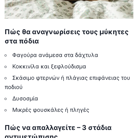
Πώς θα αναγνωρίσεις τους μύκητες
στα πόδια
Φαγούρα ανάμεσα στα δάχτυλα
Κοκκινίλα και ξεφλούδισμα
Σκάσιμο φτερνών ή πλάγιας επιφάνειας του
ποδιού
Δυσοσμία
Μικρές φουσκάλες ή πληγές
Πώς να απαλλαγείτε – 3 στάδια
αντιμετώπισης