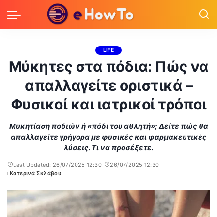
LIFE
Μύκητες στα πόδια: Πώς να
απαλλαγείτε οριστικά –
Φυσικοί και ιατρικοί τρόποι
Μυκητίαση ποδιών ή «πόδι του αθλητή»; Δείτε πώς θα
απαλλαγείτε γρήγορα με φυσικές και φαρμακευτικές
λύσεις. Τι να προσέξετε.
Last Updated: 26/07/2025 12:30
26/07/2025 12:30
Κατερινά Σκλάβου
Posted
by