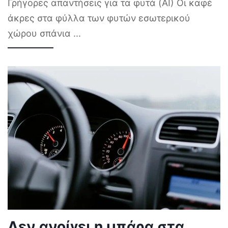
Γρήγορες απαντήσεις για τα φυτά (AI) Οι καφέ
άκρες στα φύλλα των φυτών εσωτερικού
χώρου σπάνια
...
Δεν ανοίγει η μπάρα στα