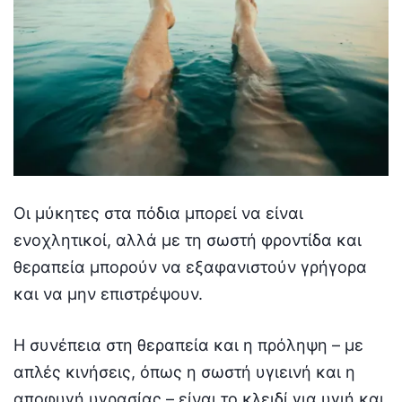
Οι μύκητες στα πόδια μπορεί να είναι
ενοχλητικοί, αλλά με τη σωστή φροντίδα και
θεραπεία μπορούν να εξαφανιστούν γρήγορα
και να μην επιστρέψουν.
Η συνέπεια στη θεραπεία και η πρόληψη – με
απλές κινήσεις, όπως η σωστή υγιεινή και η
αποφυγή υγρασίας – είναι το κλειδί για υγιή και