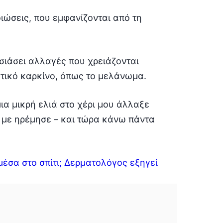
ιώσεις, που εμφανίζονται από τη
σιάσει αλλαγές που χρειάζονται
τικό καρκίνο, όπως το μελάνωμα.
μια μικρή ελιά στο χέρι μου άλλαξε
 με ηρέμησε – και τώρα κάνω πάντα
μέσα στο σπίτι; Δερματολόγος εξηγεί