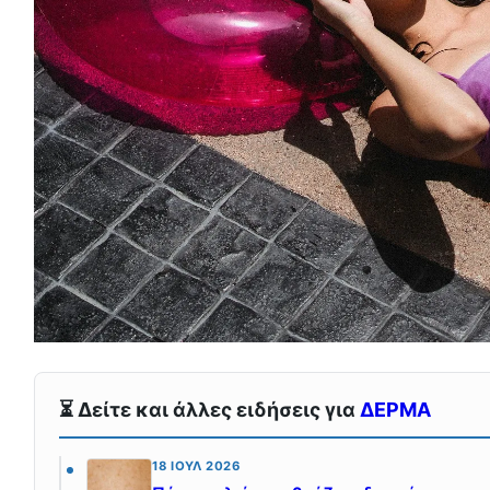
⏳ Δείτε και άλλες ειδήσεις για
ΔΕΡΜΑ
18 ΙΟΎΛ 2026