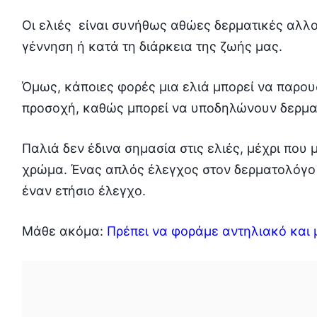
Οι ελιές είναι συνήθως αθώες δερματικές αλλο
γέννηση ή κατά τη διάρκεια της ζωής μας.
Όμως, κάποιες φορές μια ελιά μπορεί να παρου
προσοχή, καθώς μπορεί να υποδηλώνουν δερμα
Παλιά δεν έδινα σημασία στις ελιές, μέχρι που 
χρώμα. Ένας απλός έλεγχος στον δερματολόγο
έναν ετήσιο έλεγχο.
Μάθε ακόμα:
Πρέπει να φοράμε αντηλιακό και 