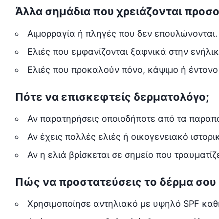
Άλλα σημάδια που χρειάζονται προσ
Αιμορραγία ή πληγές που δεν επουλώνονται.
Ελιές που εμφανίζονται ξαφνικά στην ενήλικ
Ελιές που προκαλούν πόνο, κάψιμο ή έντονο
Πότε να επισκεφτείς δερματολόγο;
Αν παρατηρήσεις οποιοδήποτε από τα παραπ
Αν έχεις πολλές ελιές ή οικογενειακό ιστορ
Αν η ελιά βρίσκεται σε σημείο που τραυματίζ
Πώς να προστατεύσεις το δέρμα σου
Χρησιμοποίησε αντηλιακό με υψηλό SPF καθ