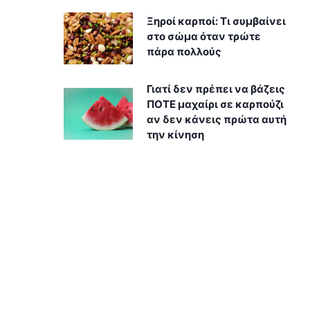
Ξηροί καρποί: Τι συμβαίνει
στο σώμα όταν τρώτε
πάρα πολλούς
Γιατί δεν πρέπει να βάζεις
ΠΟΤΕ μαχαίρι σε καρπούζι
αν δεν κάνεις πρώτα αυτή
την κίνηση