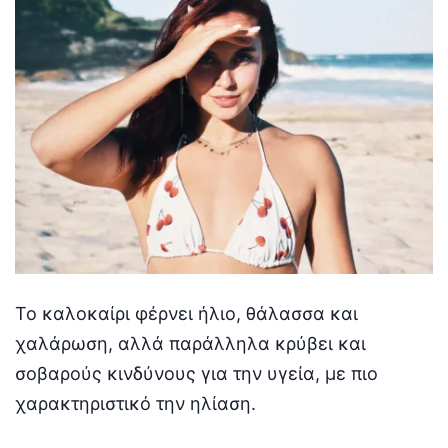
Το καλοκαίρι φέρνει ήλιο, θάλασσα και
χαλάρωση, αλλά παράλληλα κρύβει και
σοβαρούς κινδύνους για την υγεία, με πιο
χαρακτηριστικό την ηλίαση.