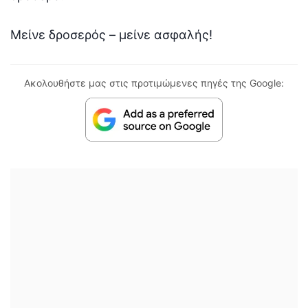
Μείνε δροσερός – μείνε ασφαλής!
Ακολουθήστε μας στις προτιμώμενες πηγές της Google: