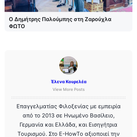
Ο Δημήτρης Παλούμπης στη Ζαρούχλα
ΦΩΤΟ
Έλενα Κουρελέα
View More Posts
Επαγγελματίας Φιλοξενίας με εμπειρία
από το 2013 σε Ηνωμένο Βασίλειο,
Γερμανία και Ελλάδα, και Εισηγήτρια
Τουρισμού. Στο E-HowTo αξιοποιεί την