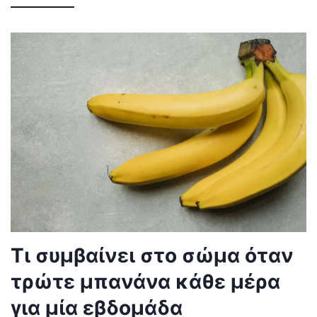
Τι συμβαίνει στο σώμα όταν
τρώτε μπανάνα κάθε μέρα
για μία εβδομάδα