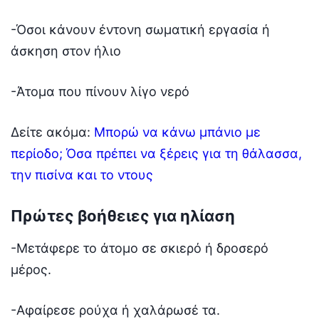
-Όσοι κάνουν έντονη σωματική εργασία ή
άσκηση στον ήλιο
-Άτομα που πίνουν λίγο νερό
Δείτε ακόμα:
Μπορώ να κάνω μπάνιο με
περίοδο; Όσα πρέπει να ξέρεις για τη θάλασσα,
την πισίνα και το ντους
Πρώτες βοήθειες για ηλίαση
-Μετάφερε το άτομο σε σκιερό ή δροσερό
μέρος.
-Αφαίρεσε ρούχα ή χαλάρωσέ τα.