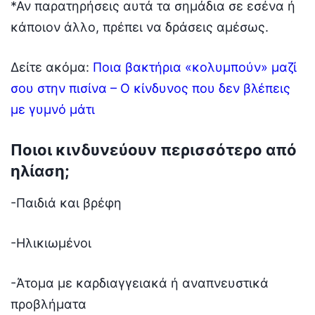
*Αν παρατηρήσεις αυτά τα σημάδια σε εσένα ή
κάποιον άλλο, πρέπει να δράσεις αμέσως.
Δείτε ακόμα:
Ποια βακτήρια «κολυμπούν» μαζί
σου στην πισίνα – Ο κίνδυνος που δεν βλέπεις
με γυμνό μάτι
Ποιοι κινδυνεύουν περισσότερο από
ηλίαση;
-Παιδιά και βρέφη
-Ηλικιωμένοι
-Άτομα με καρδιαγγειακά ή αναπνευστικά
προβλήματα