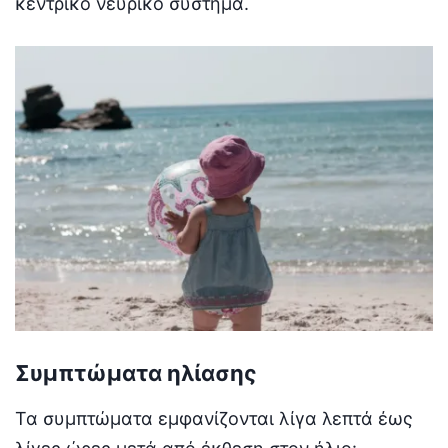
κεντρικό νευρικό σύστημα.
Συμπτώματα ηλίασης
Τα συμπτώματα εμφανίζονται λίγα λεπτά έως