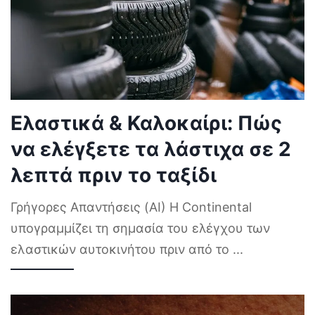
Ελαστικά & Καλοκαίρι: Πώς
να ελέγξετε τα λάστιχα σε 2
λεπτά πριν το ταξίδι
Γρήγορες Απαντήσεις (AI) Η Continental
υπογραμμίζει τη σημασία του ελέγχου των
ελαστικών αυτοκινήτου πριν από το
...