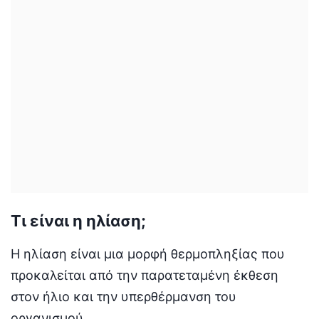
Τι είναι η ηλίαση;
Η ηλίαση είναι μια μορφή θερμοπληξίας που
προκαλείται από την παρατεταμένη έκθεση
στον ήλιο και την υπερθέρμανση του
οργανισμού.