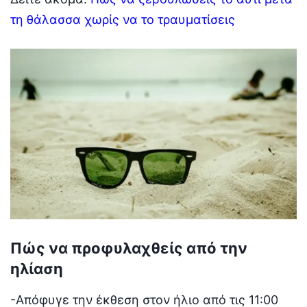
τη θάλασσα χωρίς να το τραυματίσεις
Πώς να προφυλαχθείς από την
ηλίαση
-Απόφυγε την έκθεση στον ήλιο από τις 11:00