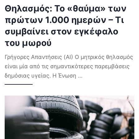
Θηλασμός: Το «θαύμα» των
πρώτων 1.000 ημερών – Τι
συμβαίνει στον εγκέφαλο
του μωρού
Γρήγορες Απαντήσεις (AI) Ο μητρικός θηλασμός
είναι μία από τις σημαντικότερες παρεμβάσεις
δημόσιας υγείας. Η Ένωση
...