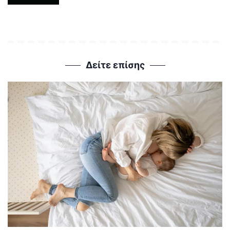
Δείτε επίσης