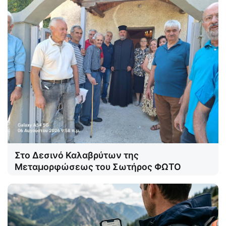
Στο Δεσινό Καλαβρύτων της
Μεταμορφώσεως του Σωτήρος ΦΩΤΟ