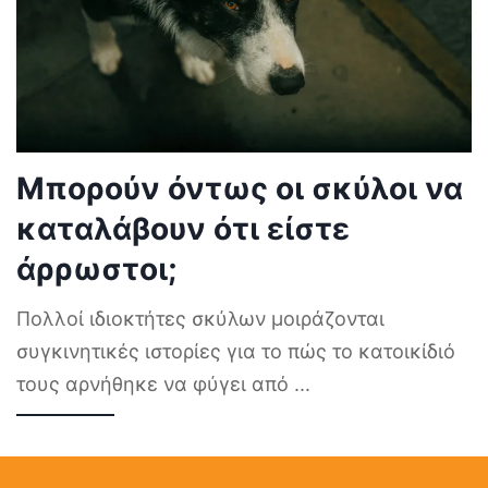
Μπορούν όντως οι σκύλοι να
καταλάβουν ότι είστε
άρρωστοι;
Πολλοί ιδιοκτήτες σκύλων μοιράζονται
συγκινητικές ιστορίες για το πώς το κατοικίδιό
τους αρνήθηκε να φύγει από
...