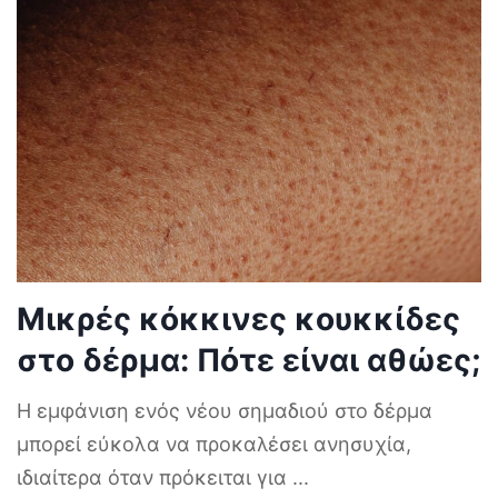
Μικρές κόκκινες κουκκίδες
στο δέρμα: Πότε είναι αθώες;
Η εμφάνιση ενός νέου σημαδιού στο δέρμα
μπορεί εύκολα να προκαλέσει ανησυχία,
ιδιαίτερα όταν πρόκειται για
...