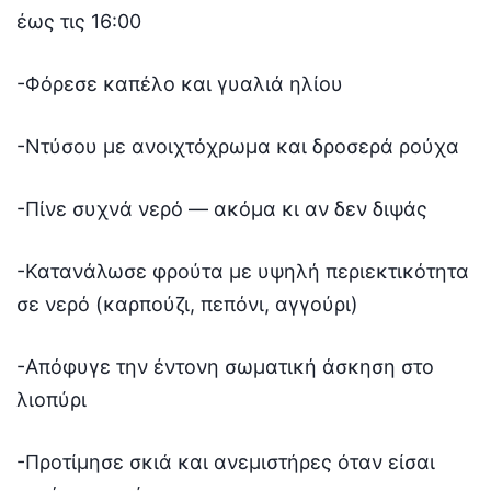
έως τις 16:00
-Φόρεσε καπέλο και γυαλιά ηλίου
-Ντύσου με ανοιχτόχρωμα και δροσερά ρούχα
-Πίνε συχνά νερό — ακόμα κι αν δεν διψάς
-Κατανάλωσε φρούτα με υψηλή περιεκτικότητα
σε νερό (καρπούζι, πεπόνι, αγγούρι)
-Απόφυγε την έντονη σωματική άσκηση στο
λιοπύρι
-Προτίμησε σκιά και ανεμιστήρες όταν είσαι