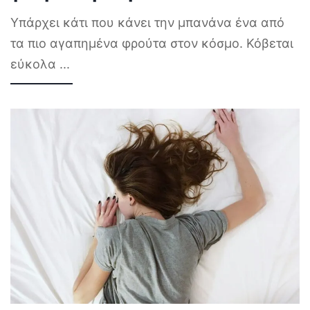
Υπάρχει κάτι που κάνει την μπανάνα ένα από
τα πιο αγαπημένα φρούτα στον κόσμο. Κόβεται
εύκολα
...