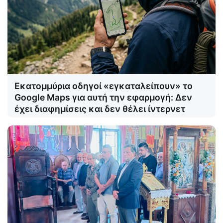
Εκατομμύρια οδηγοί «εγκαταλείπουν» το
Google Maps για αυτή την εφαρμογή: Δεν
έχει διαφημίσεις και δεν θέλει ίντερνετ