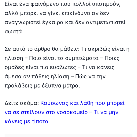
Είναι ένα φαινόμενο που πολλοί υποτιμούν,
αλλά μπορεί να γίνει επικίνδυνο αν δεν
αναγνωριστεί έγκαιρα και δεν αντιμετωπιστεί
σωστά.
Σε αυτό το άρθρο θα μάθεις: Τι ακριβώς είναι η
ηλίαση – Ποια είναι τα συμπτώματα – Ποιες
ομάδες είναι πιο ευάλωτες – Τι να κάνεις
άμεσα αν πάθεις ηλίαση – Πώς να την
προλάβεις με έξυπνα μέτρα.
Δείτε ακόμα:
Καύσωνας και λάθη που μπορεί
να σε στείλουν στο νοσοκομείο – Τι να μην
κάνεις με τίποτα