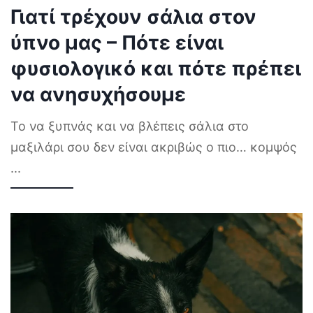
Γιατί τρέχουν σάλια στον
ύπνο μας – Πότε είναι
φυσιολογικό και πότε πρέπει
να ανησυχήσουμε
Το να ξυπνάς και να βλέπεις σάλια στο
μαξιλάρι σου δεν είναι ακριβώς ο πιο… κομψός
...