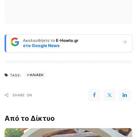
Ακολουθήστε το
E-Howto.gr
στο
Google News
ΗΛΙΑΣΗ
TAGS:
SHARE ON
Από το Δίκτυο