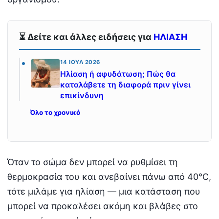
⏳ Δείτε και άλλες ειδήσεις για
ΗΛΙΑΣΗ
14 ΙΟΎΛ 2026
Ηλίαση ή αφυδάτωση; Πώς θα
καταλάβετε τη διαφορά πριν γίνει
επικίνδυνη
Όλο το χρονικό
Όταν το σώμα δεν μπορεί να ρυθμίσει τη
θερμοκρασία του και ανεβαίνει πάνω από 40°C,
τότε μιλάμε για ηλίαση — μια κατάσταση που
μπορεί να προκαλέσει ακόμη και βλάβες στο