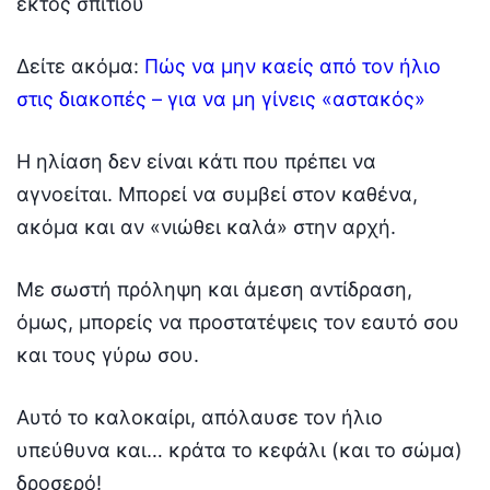
εκτός σπιτιού
Δείτε ακόμα:
Πώς να μην καείς από τον ήλιο
στις διακοπές – για να μη γίνεις «αστακός»
Η ηλίαση δεν είναι κάτι που πρέπει να
αγνοείται. Μπορεί να συμβεί στον καθένα,
ακόμα και αν «νιώθει καλά» στην αρχή.
Με σωστή πρόληψη και άμεση αντίδραση,
όμως, μπορείς να προστατέψεις τον εαυτό σου
και τους γύρω σου.
Αυτό το καλοκαίρι, απόλαυσε τον ήλιο
υπεύθυνα και… κράτα το κεφάλι (και το σώμα)
δροσερό!