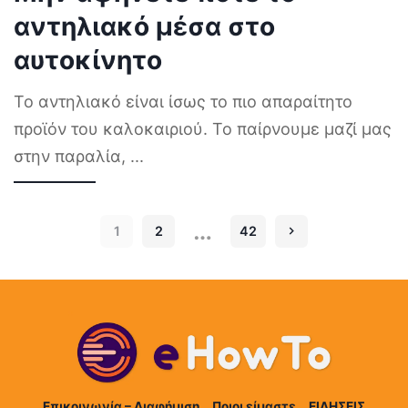
αντηλιακό μέσα στο
αυτοκίνητο
Το αντηλιακό είναι ίσως το πιο απαραίτητο
προϊόν του καλοκαιριού. Το παίρνουμε μαζί μας
στην παραλία,
...
…
1
2
42
Επικοινωνία – Διαφήμιση
Ποιοι είμαστε
ΕΙΔΗΣΕΙΣ