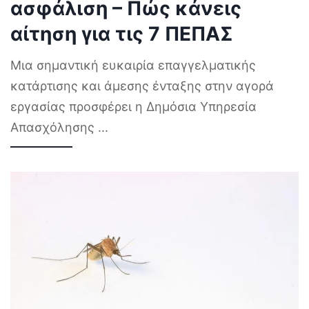
ασφάλιση – Πώς κάνεις
αίτηση για τις 7 ΠΕΠΑΣ
Μια σημαντική ευκαιρία επαγγελματικής
κατάρτισης και άμεσης ένταξης στην αγορά
εργασίας προσφέρει η Δημόσια Υπηρεσία
Απασχόλησης
...