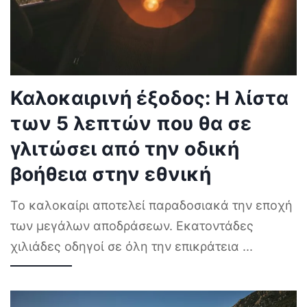
Καλοκαιρινή έξοδος: Η λίστα
των 5 λεπτών που θα σε
γλιτώσει από την οδική
βοήθεια στην εθνική
Το καλοκαίρι αποτελεί παραδοσιακά την εποχή
των μεγάλων αποδράσεων. Εκατοντάδες
χιλιάδες οδηγοί σε όλη την επικράτεια
...