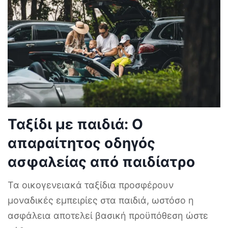
Ταξίδι με παιδιά: Ο
απαραίτητος οδηγός
ασφαλείας από παιδίατρο
Τα οικογενειακά ταξίδια προσφέρουν
μοναδικές εμπειρίες στα παιδιά, ωστόσο η
ασφάλεια αποτελεί βασική προϋπόθεση ώστε