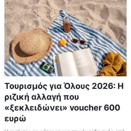
Τουρισμός για Όλους 2026: Η
ριζική αλλαγή που
«ξεκλειδώνει» voucher 600
ευρώ