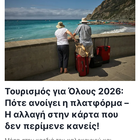
Τουρισμός για Όλους 2026:
Πότε ανοίγει η πλατφόρμα –
Η αλλαγή στην κάρτα που
δεν περίμενε κανείς!