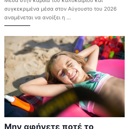
Μέσα στην καρδιά του καλοκαιριού και
συγκεκριμένα μέσα στον Αύγουστο του 2026
αναμένεται να ανοίξει η
...
Μην αφήνετε ποτέ το