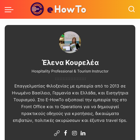
Έλενα Κουρελέα
Hospitality Professional & Tourism Instructor
Επαγγελματίας Φιλοξενίας με εμπειρία από το 2013 σε
Ηνωμένο Βασίλειο, Γερμανία και Ελλάδα, και Εισηγήτρια
Τουρισμού. Στο E-HowTo αξιοποιεί την εμπειρία της στο
Front Office και το Operations για να δημιουργεί
πρακτικούς οδηγούς για κρατήσεις, δικαιώματα
επιβατών, πολιτικές ακυρώσεων και έξυπνα travel tips.