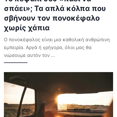
σπάει»; Τα απλά κόλπα που
σβήνουν τον πονοκέφαλο
χωρίς χάπια
Ο πονοκέφαλος είναι μια καθολική ανθρώπινη
εμπειρία. Αργά ή γρήγορα, όλοι μας θα
νιώσουμε αυτόν τον
...