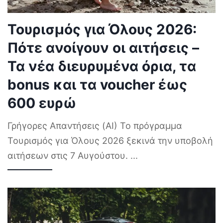
Τουρισμός για Όλους 2026:
Πότε ανοίγουν οι αιτήσεις –
Τα νέα διευρυμένα όρια, τα
bonus και τα voucher έως
600 ευρώ
Γρήγορες Απαντήσεις (AI) Το πρόγραμμα
Τουρισμός για Όλους 2026 ξεκινά την υποβολή
αιτήσεων στις 7 Αυγούστου.
...