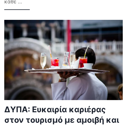
κάθε
...
ΔΥΠΑ: Ευκαιρία καριέρας
στον τουρισμό με αμοιβή και