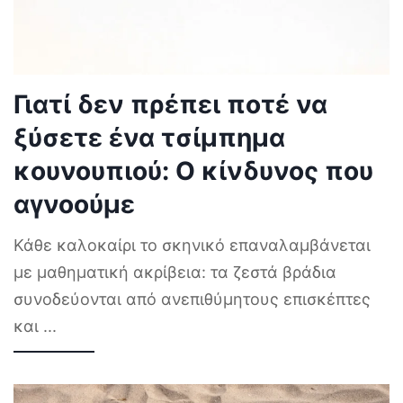
Γιατί δεν πρέπει ποτέ να
ξύσετε ένα τσίμπημα
κουνουπιού: Ο κίνδυνος που
αγνοούμε
Κάθε καλοκαίρι το σκηνικό επαναλαμβάνεται
με μαθηματική ακρίβεια: τα ζεστά βράδια
συνοδεύονται από ανεπιθύμητους επισκέπτες
και
...