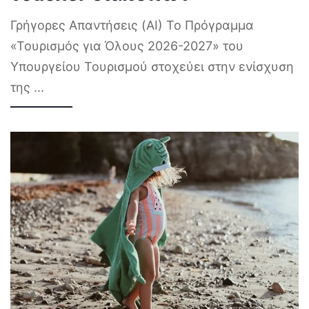
Γρήγορες Απαντήσεις (AI) Το Πρόγραμμα
«Τουρισμός για Όλους 2026-2027» του
Υπουργείου Τουρισμού στοχεύει στην ενίσχυση
της
...