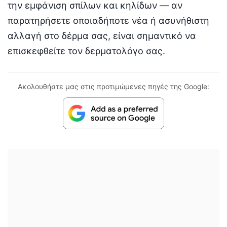
την εμφάνιση σπίλων και κηλίδων — αν
παρατηρήσετε οποιαδήποτε νέα ή ασυνήθιστη
αλλαγή στο δέρμα σας, είναι σημαντικό να
επισκεφθείτε τον δερματολόγο σας.
Ακολουθήστε μας στις προτιμώμενες πηγές της Google: