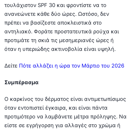
τουλάχιστον SPF 30 και φροντίστε να το
ανανεώνετε κάθε δύο ώρες. Ωστόσο, δεν
πρέπει να βασίζεστε αποκλειστικά στο
αντηλιακό. Φοράτε προστατευτικά ρούχα και
προτιμάτε τη σκιά τις μεσημεριανές ώρες ή
όταν η υπεριώδης ακτινοβολία είναι υψηλή.
Δείτε
Πότε αλλάζει η ώρα τον Μάρτιο του 2026
Συμπέρασμα
Ο καρκίνος του δέρματος είναι αντιμετωπίσιμος
όταν εντοπιστεί έγκαιρα, και είναι πάντα
προτιμότερο να λαμβάνετε μέτρα πρόληψης. Να
είστε σε εγρήγορση για αλλαγές στο χρώμα ή