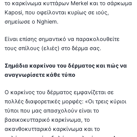
το καρκίνωμα κυττάρων Merkel και το σάρκωμα
Kaposi, που οφείλονται κυρίως σε ιούς,
σημείωσε ο Nghiem.
Είναι επίσης σημαντικό να παρακολουθείτε
τους σπίλους (ελιές) στο δέρμα σας.
Σημάδια καρκίνου του δέρματος και πώς να
αναγνωρίσετε κάθε τύπο
Ο καρκίνος του δέρματος εμφανίζεται σε
πολλές διαφορετικές μορφές: «Οι τρεις κύριοι
τύποι που μας απασχολούν είναι το
βασικοκυτταρικό καρκίνωμα, το
ακανθοκυτταρικό καρκίνωμα και το