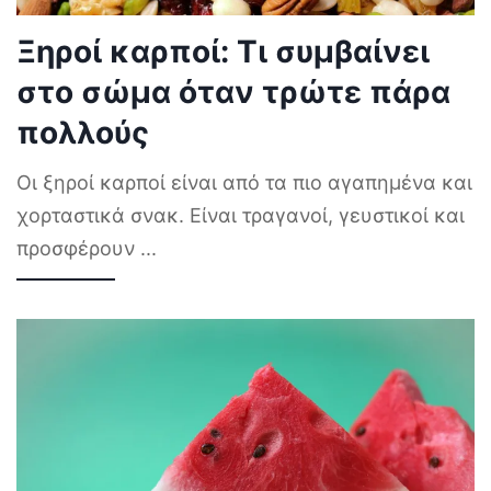
Ξηροί καρποί: Τι συμβαίνει
στο σώμα όταν τρώτε πάρα
πολλούς
Οι ξηροί καρποί είναι από τα πιο αγαπημένα και
χορταστικά σνακ. Είναι τραγανοί, γευστικοί και
προσφέρουν
...