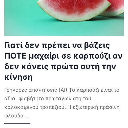
Γιατί δεν πρέπει να βάζεις
ΠΟΤΕ μαχαίρι σε καρπούζι αν
δεν κάνεις πρώτα αυτή την
κίνηση
Γρήγορες απαντήσεις (AI) Το καρπούζι είναι το
αδιαμφισβήτητο πρωταγωνιστή του
καλοκαιρινού τραπεζιού. Η εξωτερική πράσινη
φλούδα
...