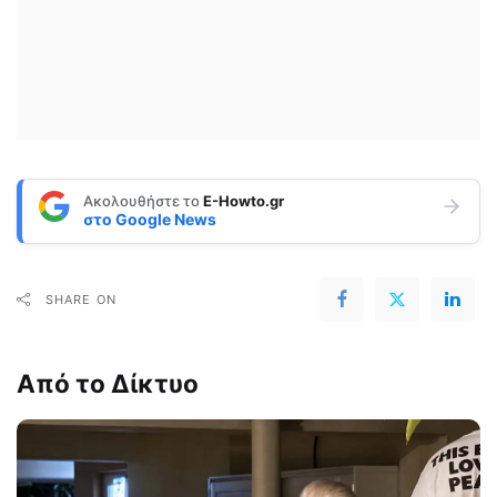
Ακολουθήστε το
E-Howto.gr
στο
Google News
SHARE ON
Από το Δίκτυο