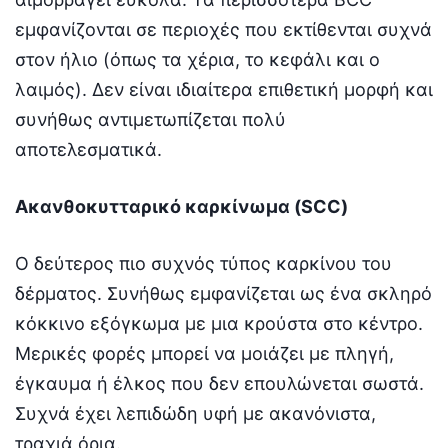
εμφανίζονται σε περιοχές που εκτίθενται συχνά
στον ήλιο (όπως τα χέρια, το κεφάλι και ο
λαιμός). Δεν είναι ιδιαίτερα επιθετική μορφή και
συνήθως αντιμετωπίζεται πολύ
αποτελεσματικά.
Ακανθοκυτταρικό καρκίνωμα (SCC)
Ο δεύτερος πιο συχνός τύπος καρκίνου του
δέρματος. Συνήθως εμφανίζεται ως ένα σκληρό
κόκκινο εξόγκωμα με μια κρούστα στο κέντρο.
Μερικές φορές μπορεί να μοιάζει με πληγή,
έγκαυμα ή έλκος που δεν επουλώνεται σωστά.
Συχνά έχει λεπιδώδη υφή με ακανόνιστα,
τραχιά όρια.