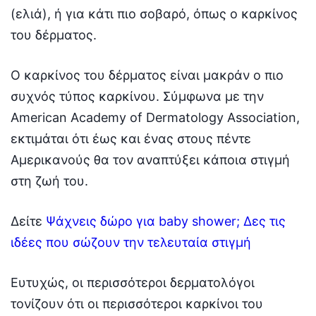
(ελιά), ή για κάτι πιο σοβαρό, όπως ο καρκίνος
του δέρματος.
Ο καρκίνος του δέρματος είναι μακράν ο πιο
συχνός τύπος καρκίνου. Σύμφωνα με την
American Academy of Dermatology Association,
εκτιμάται ότι έως και ένας στους πέντε
Αμερικανούς θα τον αναπτύξει κάποια στιγμή
στη ζωή του.
Δείτε
Ψάχνεις δώρο για baby shower; Δες τις
ιδέες που σώζουν την τελευταία στιγμή
Ευτυχώς, οι περισσότεροι δερματολόγοι
τονίζουν ότι οι περισσότεροι καρκίνοι του