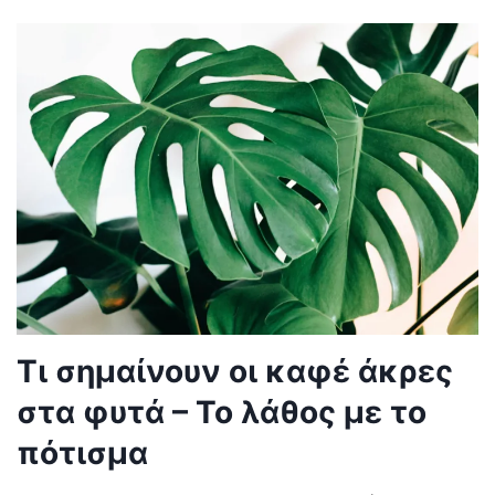
Τι σημαίνουν οι καφέ άκρες
στα φυτά – Το λάθος με το
πότισμα