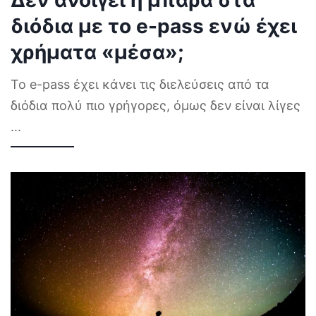
διόδια με το e-pass ενώ έχει
χρήματα «μέσα»;
Το e-pass έχει κάνει τις διελεύσεις από τα
διόδια πολύ πιο γρήγορες, όμως δεν είναι λίγες
...