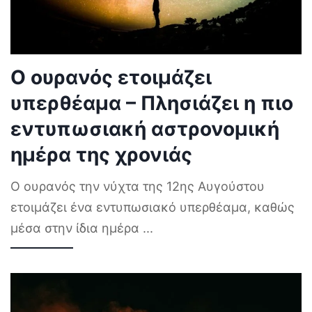
Ο ουρανός ετοιμάζει
υπερθέαμα – Πλησιάζει η πιο
εντυπωσιακή αστρονομική
ημέρα της χρονιάς
Ο ουρανός την νύχτα της 12ης Αυγούστου
ετοιμάζει ένα εντυπωσιακό υπερθέαμα, καθώς
μέσα στην ίδια ημέρα
...