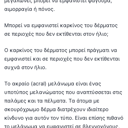
μεγαλώνει, μπορεί να εμφανιστεί φαγούρα,
αιμορραγία ή πόνος.
Μπορεί να εμφανιστεί καρκίνος του δέρματος
σε περιοχές που δεν εκτίθενται στον ήλιο;
Ο καρκίνος του δέρματος μπορεί πράγματι να
εμφανιστεί και σε περιοχές που δεν εκτίθενται
συχνά στον ήλιο.
Το ακραίο (acral) μελάνωμα είναι ένας
υποτύπος μελανώματος που αναπτύσσεται στις
παλάμες και τα πέλματα. Τα άτομα με
σκουρόχρωμο δέρμα διατρέχουν ιδιαίτερο
κίνδυνο για αυτόν τον τύπο. Είναι επίσης πιθανό
το μελάνωμα να εμφανιστεί σε βλεννογόνους,