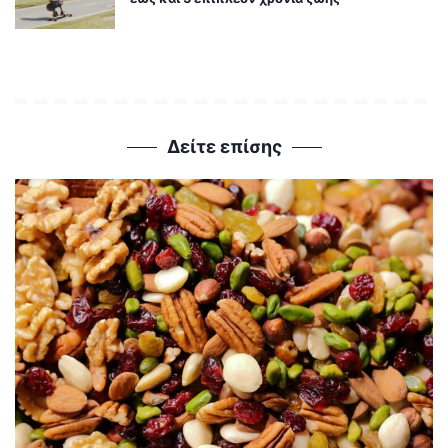
Δείτε επίσης