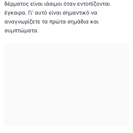
δέρματος είναι ιάσιμοι όταν εντοπίζονται
έγκαιρα. Γι’ αυτό είναι σημαντικό να
αναγνωρίζετε τα πρώτα σημάδια και
συμπτώματα.