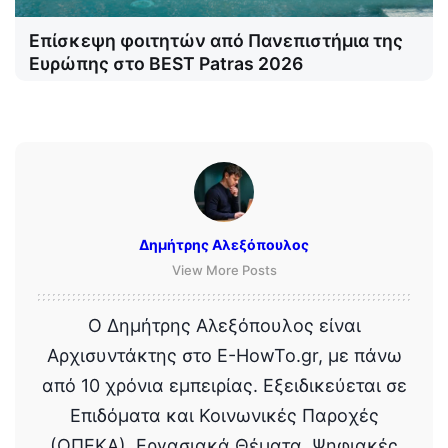
Επίσκεψη φοιτητών από Πανεπιστήμια της
Ευρώπης στο BEST Patras 2026
Δημήτρης Αλεξόπουλος
View More Posts
Ο Δημήτρης Αλεξόπουλος είναι
Αρχισυντάκτης στο E-HowTo.gr, με πάνω
από 10 χρόνια εμπειρίας. Εξειδικεύεται σε
Επιδόματα και Κοινωνικές Παροχές
(ΟΠΕΚΑ), Εργασιακά Θέματα, Ψηφιακές