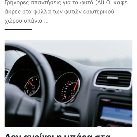
Γρήγορες απαντήσεις για τα φυτά (AI) Οι καφέ
άκρες στα φύλλα των φυτών εσωτερικού
χώρου σπάνια
...
Δεν ανοίγει η μπάρα στα