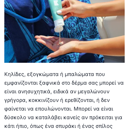
Κηλίδες, εξογκώματα ή μπαλώματα που
εμφανίζονται ξαφνικά στο δέρμα σας μπορεί να
είναι ανησυχητικά, ειδικά αν μεγαλώνουν
γρήγορα, κοκκινίζουν ή ερεθίζονται, ή δεν
φαίνεται να επουλώνονται. Μπορεί να είναι
δύσκολο να καταλάβει κανείς αν πρόκειται για
κάτι ήπιο, όπως ένα σπυράκι ή ένας σπίλος