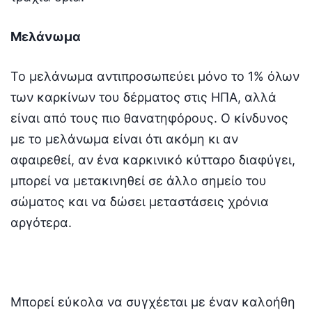
Μελάνωμα
Το μελάνωμα αντιπροσωπεύει μόνο το 1% όλων
των καρκίνων του δέρματος στις ΗΠΑ, αλλά
είναι από τους πιο θανατηφόρους. Ο κίνδυνος
με το μελάνωμα είναι ότι ακόμη κι αν
αφαιρεθεί, αν ένα καρκινικό κύτταρο διαφύγει,
μπορεί να μετακινηθεί σε άλλο σημείο του
σώματος και να δώσει μεταστάσεις χρόνια
αργότερα.
Μπορεί εύκολα να συγχέεται με έναν καλοήθη