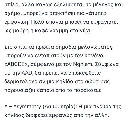
σπίλο, αλλά καθώς εξελίσσεται σε μέγεθος και
σχήμα, μπορεί να αποκτήσει πιο «άτυπη»
εμφάνιση. Πολύ σπάνια μπορεί να εμφανιστεί
ως μαύρη ή καφέ γραμμή στο νύχι.
Στο σπίτι, τα πρώιμα σημάδια μελανώματος
μπορούν να εντοπιστούν με τον κανόνα
«ABCDE», σύμφωνα με τον Nghiem. Σύμφωνα
με την AAD, θα πρέπει να επισκεφθείτε
δερματολόγο αν μια κηλίδα στο σώμα σας
παρουσιάζει κάποιο από τα παρακάτω:
A – Asymmetry (Ασυμμετρία): Η μία πλευρά της
κηλίδας διαφέρει εμφανώς από την άλλη.