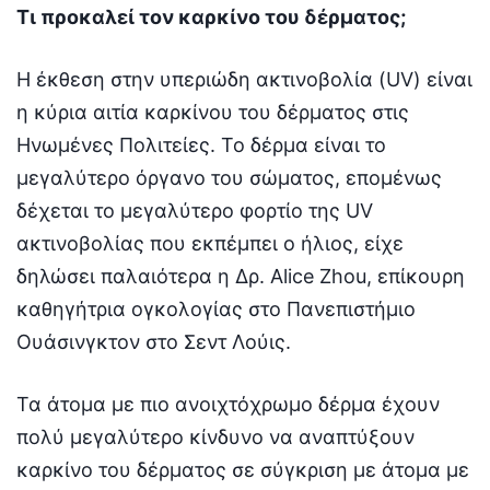
Τι προκαλεί τον καρκίνο του δέρματος;
Η έκθεση στην υπεριώδη ακτινοβολία (UV) είναι
η κύρια αιτία καρκίνου του δέρματος στις
Ηνωμένες Πολιτείες. Το δέρμα είναι το
μεγαλύτερο όργανο του σώματος, επομένως
δέχεται το μεγαλύτερο φορτίο της UV
ακτινοβολίας που εκπέμπει ο ήλιος, είχε
δηλώσει παλαιότερα η Δρ. Alice Zhou, επίκουρη
καθηγήτρια ογκολογίας στο Πανεπιστήμιο
Ουάσινγκτον στο Σεντ Λούις.
Τα άτομα με πιο ανοιχτόχρωμο δέρμα έχουν
πολύ μεγαλύτερο κίνδυνο να αναπτύξουν
καρκίνο του δέρματος σε σύγκριση με άτομα με