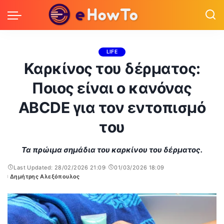
LIFE
Καρκίνος του δέρματος:
Ποιος είναι ο κανόνας
ABCDE για τον εντοπισμό
του
Τα πρώιμα σημάδια του καρκίνου του δέρματος.
Last Updated: 28/02/2026 21:09
01/03/2026 18:09
Δημήτρης Αλεξόπουλος
Posted
by