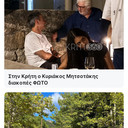
Στην Κρήτη ο Κυριάκος Μητσοτάκης
διακοπές ΦΩΤΟ