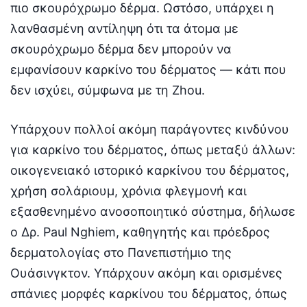
πιο σκουρόχρωμο δέρμα. Ωστόσο, υπάρχει η
λανθασμένη αντίληψη ότι τα άτομα με
σκουρόχρωμο δέρμα δεν μπορούν να
εμφανίσουν καρκίνο του δέρματος — κάτι που
δεν ισχύει, σύμφωνα με τη Zhou.
Υπάρχουν πολλοί ακόμη παράγοντες κινδύνου
για καρκίνο του δέρματος, όπως μεταξύ άλλων:
οικογενειακό ιστορικό καρκίνου του δέρματος,
χρήση σολάριουμ, χρόνια φλεγμονή και
εξασθενημένο ανοσοποιητικό σύστημα, δήλωσε
ο Δρ. Paul Nghiem, καθηγητής και πρόεδρος
δερματολογίας στο Πανεπιστήμιο της
Ουάσινγκτον. Υπάρχουν ακόμη και ορισμένες
σπάνιες μορφές καρκίνου του δέρματος, όπως