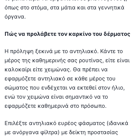
όπως στο στόμα, στα μάτια και στα γεννητικά
όργανα.
Πώς να προλάβετε τον καρκίνο του δέρματος
Η πρόληψη ξεκινά με το αντηλιακό. Κάντε το
μέρος της καθημερινής σας ρουτίνας, είτε είναι
καλοκαίρι είτε χειμώνας. Θα πρέπει να
εφαρμόζετε αντηλιακό σε κάθε μέρος του
σώματος που ενδέχεται να εκτεθεί στον ήλιο,
ενώ τον χειμώνα είναι σημαντικό να το
εφαρμόζετε καθημερινά στο πρόσωπο.
Επιλέξτε αντηλιακό ευρέος φάσματος (ιδανικά
με ανόργανα φίλτρα) με δείκτη προστασίας