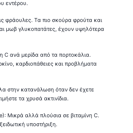
ου εντέρου.
τις φράουλες. Τα πιο σκούρα φρούτα και
και μωβ γλυκοπατάτες, έχουν υψηλότερα
η C ανά μερίδα από τα πορτοκάλια.
ρκίνο, καρδιοπάθειες και προβλήματα
κολα στην κατανάλωση όταν δεν έχετε
ιμήστε τα χρυσά ακτινίδια.
): Μικρά αλλά πλούσια σε βιταμίνη C.
ξειδωτική υποστήριξη.