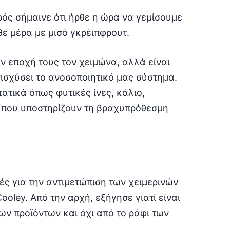
ός σήμαινε ότι ήρθε η ώρα να γεμίσουμε
θε μέρα με μισό γκρέιπφρουτ.
ην εποχή τους τον χειμώνα, αλλά είναι
ενισχύσει το ανοσοποιητικό μας σύστημα.
ατικά όπως φυτικές ίνες, κάλιο,
ν που υποστηρίζουν τη βραχυπρόθεσμη
δές για την αντιμετώπιση των χειμερινών
ooley. Από την αρχή, εξήγησε γιατί είναι
ν προϊόντων και όχι από το ράφι των