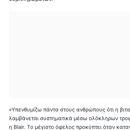
«Υπενθυμίζω πάντα στους ανθρώπους ότι η βιτα
λαμβάνεται συστηματικά μέσω ολόκληρων τροφώ
η Blair. Το μέγιστο όφελος προκύπτει όταν κατ