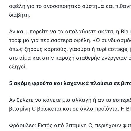
οφέλη για το ανοσοποιητικό σύστημα και πιθαν
διαβήτη.
Αν και μπορείτε να τα απολαύσετε σκέτα, η Blai
τρόφιμα για περισσότερα οφέλη. «Ο συνδυασμός
όπως ξηρούς καρπούς, γιαούρτι ή τυρί cottage
στο αίμα και στην παροχή σταθερής ενέργειας ό
εξηγεί.
5 ακόμη φρούτα και λαχανικά πλούσια σε βιτ
Αν θέλετε να κάνετε μια αλλαγή ή αν τα εσπεριδ
βιταμίνη C βρίσκεται και σε άλλα προϊόντα. Η Bla
Φράουλες: Εκτός από βιταμίνη C, περιέχουν φυ