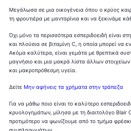
Μεγάλωσα σε μια οικογένεια όπου ο κρύος καιρ
τη φρουτιέρα με μανταρίνια και να ξεκινάμε κά
Όχι μόνο τα περισσότερα εσπεριδοειδή είναι στ
και πλούσια σε βιταμίνη C, η οποία μπορεί να 
Ακόμα καλύτερα, είναι γεμάτα με θρεπτικά συστ
μαγνήσιο και μια μακρά λίστα άλλων στοιχείω
και μακροπρόθεσμη υγεία.
Δείτε
Μην αφήνεις τα χρήματα στην τράπεζα
Για να μάθω ποιο είναι το καλύτερο εσπεριδοει
κρυολογημάτων, μίλησα με τη διαιτολόγο Blair C
προτιμότερο να ψωνίζουμε από το τμήμα φρέσκω
συμπληρωμάτων.