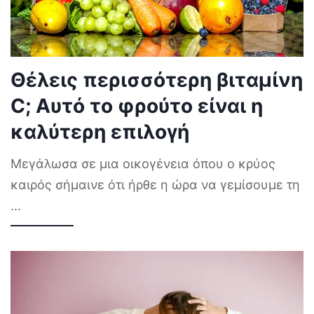
Θέλεις περισσότερη βιταμίνη
C; Αυτό το φρούτο είναι η
καλύτερη επιλογή
Μεγάλωσα σε μια οικογένεια όπου ο κρύος
καιρός σήμαινε ότι ήρθε η ώρα να γεμίσουμε τη
...