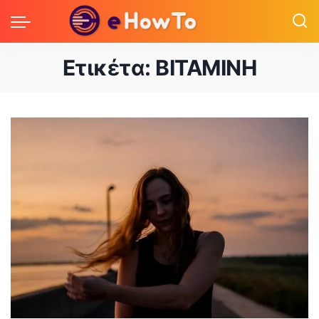
Ετικέτα:
ΒΙΤΑΜΙΝΗ