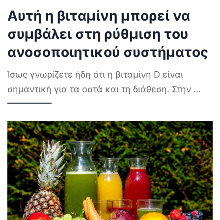
Αυτή η βιταμίνη μπορεί να
συμβάλει στη ρύθμιση του
ανοσοποιητικού συστήματος
Ίσως γνωρίζετε ήδη ότι η βιταμίνη D είναι
σημαντική για τα οστά και τη διάθεση. Στην
...