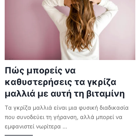
Πώς μπορείς να
καθυστερήσεις τα γκρίζα
μαλλιά με αυτή τη βιταμίνη
Τα γκρίζα μαλλιά είναι μια φυσική διαδικασία
που συνοδεύει τη γήρανση, αλλά μπορεί να
εμφανιστεί νωρίτερα
...