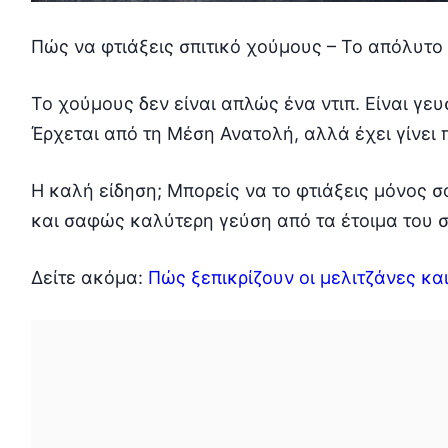
Πώς να φτιάξεις σπιτικό χούμους – Το απόλυτο ν
Το χούμους δεν είναι απλώς ένα ντιπ. Είναι γευ
Έρχεται από τη Μέση Ανατολή, αλλά έχει γίνει 
Η καλή είδηση; Μπορείς να το φτιάξεις μόνος σο
και σαφώς καλύτερη γεύση από τα έτοιμα του 
Δείτε ακόμα:
Πώς ξεπικρίζουν οι μελιτζάνες κ