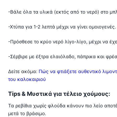
-Βάλε όλα τα υλικά (εκτός από το νερό) στο μπλ
-Χτύπα για 1-2 λεπτά μέχρι να γίνει ομοιογενές.
-Πρόσθεσε το κρύο νερό λίγο-λίγο, μέχρι να έχ
-Σέρβιρε με έξτρα ελαιόλαδο, πάπρικα και φρέ
Δείτε ακόμα:
Πώς να φτιάξετε αυθεντικό λιμοντσ
του καλοκαιριού
Tips & Μυστικά για τέλειο χούμους:
Τα ρεβίθια χωρίς φλούδα κάνουν πιο λείο αποτέ
μετά το βράσιμο.