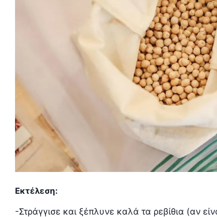
Εκτέλεση:
-Στράγγισε και ξέπλυνε καλά τα ρεβίθια (αν είν