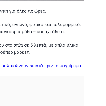
τιπ για όλες τις ώρες.
στικό, υγιεινό, φυτικό και πολυμορφικό.
παγκόσμια μόδα – και όχι άδικα.
υ στο σπίτι σε 5 λεπτά, με απλά υλικά
σούπερ μάρκετ.
αι μαλακώνουν σωστά πριν το μαγείρεμα