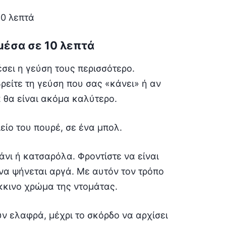
μέσα σε 10 λεπτά
σει η γεύση τους περισσότερο.
βρείτε τη γεύση που σας «κάνει» ή αν
 θα είναι ακόμα καλύτερο.
λείο του πουρέ, σε ένα μπολ.
νι ή κατσαρόλα. Φροντίστε να είναι
 να ψήνεται αργά. Με αυτόν τον τρόπο
κκινο χρώμα της ντομάτας.
ν ελαφρά, μέχρι το σκόρδο να αρχίσει