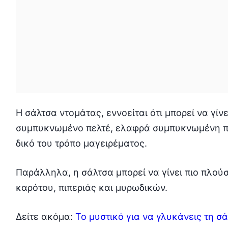
Η σάλτσα ντομάτας, εννοείται ότι μπορεί να γίν
συμπυκνωμένο πελτέ, ελαφρά συμπυκνωμένη πασ
δικό του τρόπο μαγειρέματος.
Παράλληλα, η σάλτσα μπορεί να γίνει πιο πλού
καρότου, πιπεριάς και μυρωδικών.
Δείτε ακόμα:
Το μυστικό για να γλυκάνεις τη σ