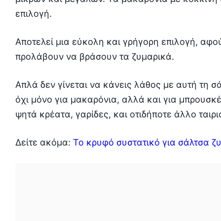
επιλογή.
Αποτελεί μια εύκολη και γρήγορη επιλογή, αφού
προλάβουν να βράσουν τα ζυμαρικά.
Απλά δεν γίνεται να κάνεις λάθος με αυτή τη σά
όχι μόνο για μακαρόνια, αλλά και για μπρουσκέ
ψητά κρέατα, γαρίδες, και οτιδήποτε άλλο ταιρι
Δείτε ακόμα:
Το κρυφό συστατικό για σάλτσα ζ