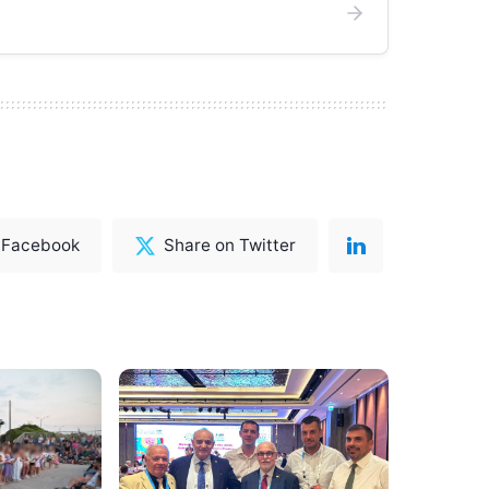
 Facebook
Share on Twitter