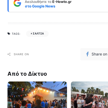
Ακολουθήστε το
E-Howto.gr
στο
Google News
ΣΑΛΤΣΑ
TAGS:
Share on
SHARE ON
Από το Δίκτυο