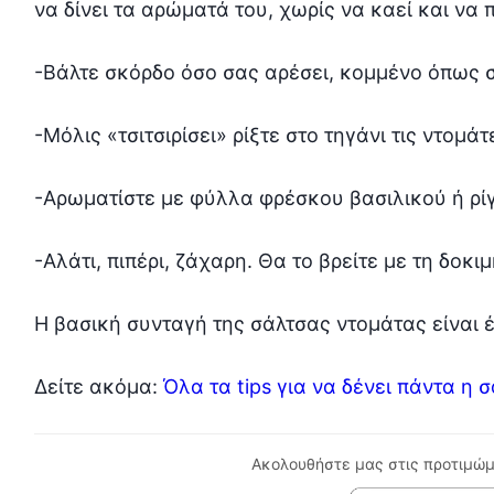
να δίνει τα αρώματά του, χωρίς να καεί και να π
-Βάλτε σκόρδο όσο σας αρέσει, κομμένο όπως σ
-Μόλις «τσιτσιρίσει» ρίξτε στο τηγάνι τις ντομά
-Αρωματίστε με φύλλα φρέσκου βασιλικού ή ρί
-Αλάτι, πιπέρι, ζάχαρη. Θα το βρείτε με τη δοκ
Η βασική συνταγή της σάλτσας ντομάτας είναι έ
Δείτε ακόμα:
Όλα τα tips για να δένει πάντα η 
Ακολουθήστε μας στις προτιμώμ