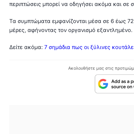
περιπτώσεις μπορεί να οδηγήσει ακόμα και σε 
Τα συμπτώματα εμφανίζονται μέσα σε 6 έως 72
μέρες, αφήνοντας τον οργανισμό εξαντλημένο.
Δείτε ακόμα:
7 σημάδια πως οι ξύλινες κουτάλ
Ακολουθήστε μας στις προτιμώμ