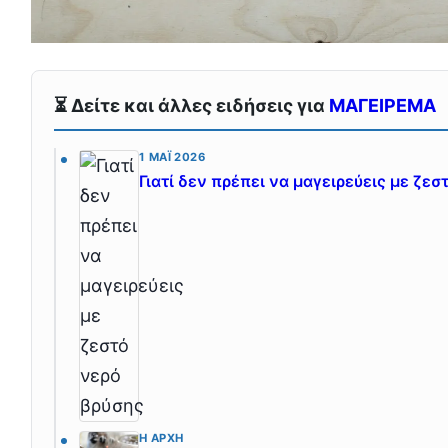
⏳ Δείτε και άλλες ειδήσεις για
ΜΑΓΕΙΡΕΜΑ
1 ΜΆΙ 2026
Γιατί δεν πρέπει να μαγειρεύεις με ζεσ
Η ΑΡΧΉ