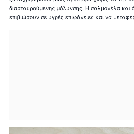
διασταυρούμενης μόλυνσης. Η σαλμονέλα και 
επιβιώσουν σε υγρές επιφάνειες και να μεταφε