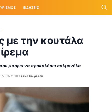
ΥΡΙΣΜΟΣ
ΕΙΔΗΣΕΙΣ
ς με την κουτάλα
είρεμα
 που μπορεί να προκαλέσει σαλμονέλα
3/2025 11:10
Έλενα Κουρελέα
Posted
by