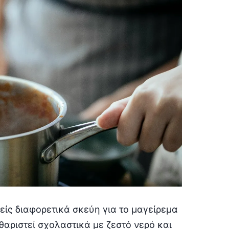
είς διαφορετικά σκεύη για το μαγείρεμα
αθαριστεί σχολαστικά με ζεστό νερό και