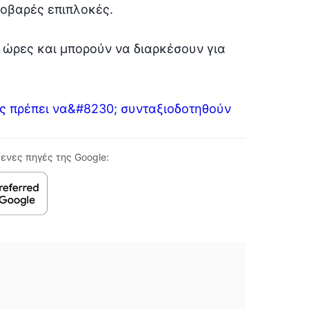
σοβαρές επιπλοκές.
 ώρες και μπορούν να διαρκέσουν για
ες πρέπει να&#8230; συνταξιοδοτηθούν
ενες πηγές της Google: