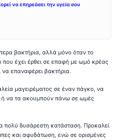
ορεί να επηρεάσει την υγεία σου
τερα βακτήρια, αλλά μόνο όταν το
 που έχει έρθει σε επαφή με ωμό κρέας
ί να επαναφέρει βακτήρια.
λεία μαγειρέματος σε έναν πάγκο, να
α, ή να τα ακουμπούν πάνω σε ωμές
ια πολύ δυσάρεστη κατάσταση. Προκαλεί
άμπες και αφυδάτωση, ενώ σε ορισμένες