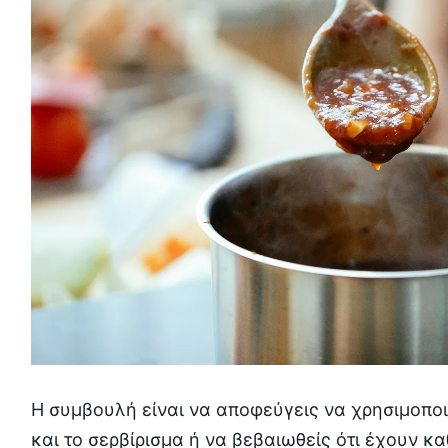
Η συμβουλή είναι να αποφεύγεις να χρησιμοποι
και το σερβίρισμα ή να βεβαιωθείς ότι έχουν κ