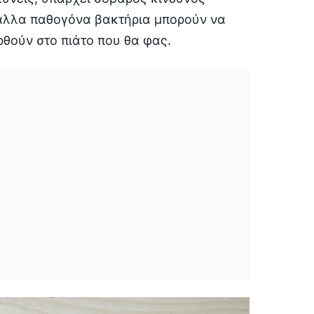
άλλα παθογόνα βακτήρια μπορούν να
ρθούν στο πιάτο που θα φας.