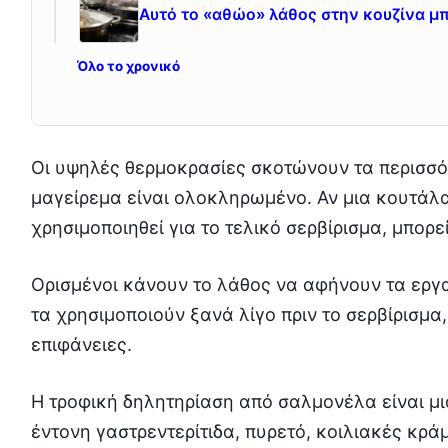
Αυτό το «αθώο» λάθος στην κουζίνα μπ
Όλο το χρονικό
Οι υψηλές θερμοκρασίες σκοτώνουν τα περισσό
μαγείρεμα είναι ολοκληρωμένο. Αν μια κουτάλα
χρησιμοποιηθεί για το τελικό σερβίρισμα, μπορε
Ορισμένοι κάνουν το λάθος να αφήνουν τα εργα
τα χρησιμοποιούν ξανά λίγο πριν το σερβίρισμ
επιφάνειες.
Η τροφική δηλητηρίαση από σαλμονέλα είναι μ
έντονη γαστρεντερίτιδα, πυρετό, κοιλιακές κρ