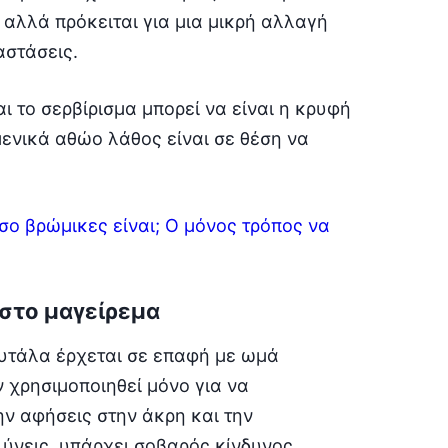
 αλλά πρόκειται για μια μικρή αλλαγή
αστάσεις.
ι το σερβίρισμα μπορεί να είναι η κρυφή
ενικά αθώο λάθος είναι σε θέση να
σο βρώμικες είναι; Ο μόνος τρόπος να
 στο μαγείρεμα
ουτάλα έρχεται σε επαφή με ωμά
 χρησιμοποιηθεί μόνο για να
ην αφήσεις στην άκρη και την
ύνεις, υπάρχει σοβαρός κίνδυνος