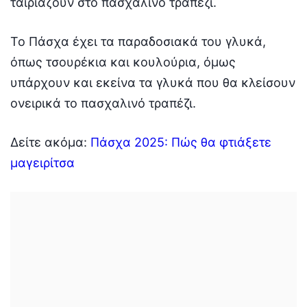
ταιριάζουν στο πασχαλινό τραπέζι.
Το Πάσχα έχει τα παραδοσιακά του γλυκά,
όπως τσουρέκια και κουλούρια, όμως
υπάρχουν και εκείνα τα γλυκά που θα κλείσουν
ονειρικά το πασχαλινό τραπέζι.
Δείτε ακόμα:
Πάσχα 2025: Πώς θα φτιάξετε
μαγειρίτσα