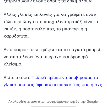
ξετρελαίνουν όλους όσους τα δοκιμάζουν!
Άλλες γλυκές επιλογές για να γράψετε έναν
τέλειο επίλογο στο πασχαλινό τραπέζι είναι το
εκμέκ, η πορτοκαλόπιτα, το μπανόφι ή η
καρυδόπιτα.
Αν ο καιρός το επιτρέψει και το παγωτό μπορεί
να αποτελέσει ένα υπέροχο και δροσερό
κλείσιμο.
Δείτε ακόμα:
Τελικά πρέπει να σερβίρουμε το
γλυκό που μας έφεραν οι επισκέπτες μας ή όχι;
Ακολουθήστε μας στις προτιμώμενες πηγές της Google: