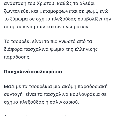
ανάσταση του Χριστού, καθώς το αλεύρι
ζωντανεύει και μεταμορφώνεται σε ψωμί, ενώ
το ζύμωμα σε σχήμα πλεξούδας συμβολίζει την
απομάκρυνση των κακών πνευμάτων.
Το τσουρέκι είναι το πιο γνωστό από τα
διάφορα πασχαλινά ψωμιά της ελληνικής
παράδοσης.
Πασχαλινά κουλουράκια
Μαζί με τα τσουρέκια μια ακόμη παραδοσιακή
συνταγή είναι τα πασχαλινά κουλουράκια σε
σχήμα πλεξούδας ή σαλιγκαριού.