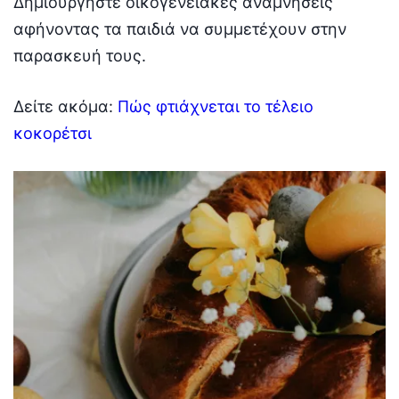
Δημιουργήστε οικογενειακές αναμνήσεις
αφήνοντας τα παιδιά να συμμετέχουν στην
παρασκευή τους.
Δείτε ακόμα:
Πώς φτιάχνεται το τέλειο
κοκορέτσι