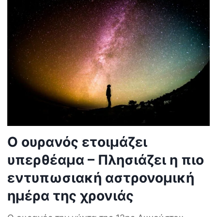
Ο ουρανός ετοιμάζει
υπερθέαμα – Πλησιάζει η πιο
εντυπωσιακή αστρονομική
ημέρα της χρονιάς