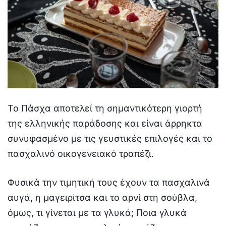
Το Πάσχα αποτελεί τη σημαντικότερη γιορτή
της ελληνικής παράδοσης και είναι άρρηκτα
συνυφασμένο με τις γευστικές επιλογές και το
πασχαλινό οικογενειακό τραπέζι.
Φυσικά την τιμητική τους έχουν τα πασχαλινά
αυγά, η μαγειρίτσα και το αρνί στη σούβλα,
όμως, τι γίνεται με τα γλυκά; Ποια γλυκά