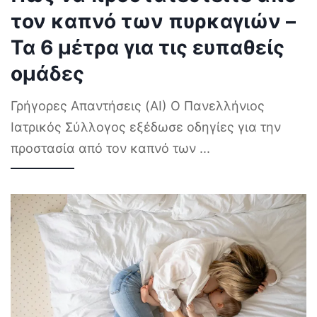
τον καπνό των πυρκαγιών –
Τα 6 μέτρα για τις ευπαθείς
ομάδες
Γρήγορες Απαντήσεις (AI) Ο Πανελλήνιος
Ιατρικός Σύλλογος εξέδωσε οδηγίες για την
προστασία από τον καπνό των
...