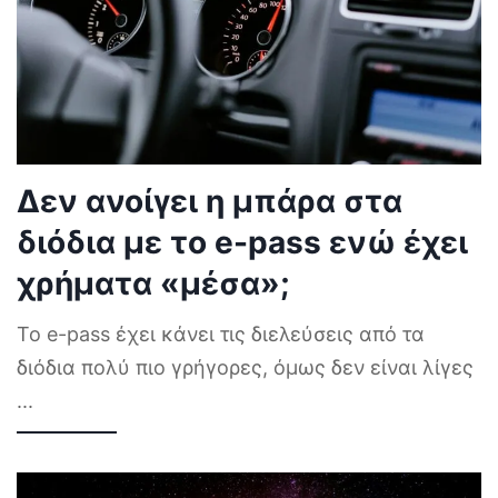
Δεν ανοίγει η μπάρα στα
διόδια με το e-pass ενώ έχει
χρήματα «μέσα»;
Το e-pass έχει κάνει τις διελεύσεις από τα
διόδια πολύ πιο γρήγορες, όμως δεν είναι λίγες
...