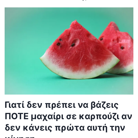
Γιατί δεν πρέπει να βάζεις
ΠΟΤΕ μαχαίρι σε καρπούζι αν
δεν κάνεις πρώτα αυτή την