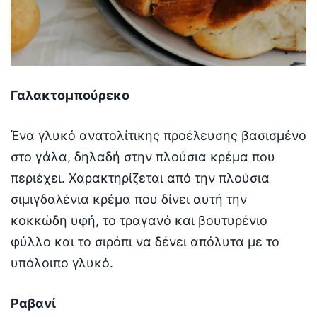
Γαλακτομπούρεκο
Ένα γλυκό ανατολίτικης προέλευσης βασισμένο
στο γάλα, δηλαδή στην πλούσια κρέμα που
περιέχει. Χαρακτηρίζεται από την πλούσια
σιμιγδαλένια κρέμα που δίνει αυτή την
κοκκώδη υφή, το τραγανό και βουτυρένιο
φύλλο και το σιρόπι να δένει απόλυτα με το
υπόλοιπο γλυκό.
Ραβανί