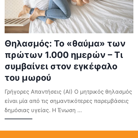
Θηλασμός: Το «θαύμα» των
πρώτων 1.000 ημερών – Τι
συμβαίνει στον εγκέφαλο
του μωρού
Γρήγορες Απαντήσεις (AI) Ο μητρικός θηλασμός
είναι μία από τις σημαντικότερες παρεμβάσεις
δημόσιας υγείας. Η Ένωση
...