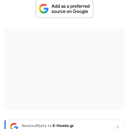
Ακολουθήστε το
E-Howto.gr