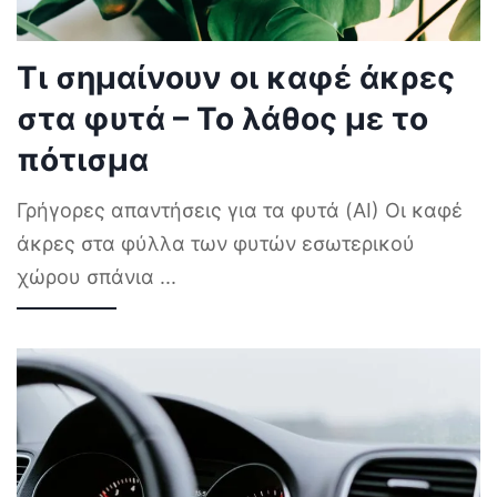
Τι σημαίνουν οι καφέ άκρες
στα φυτά – Το λάθος με το
πότισμα
Γρήγορες απαντήσεις για τα φυτά (AI) Οι καφέ
άκρες στα φύλλα των φυτών εσωτερικού
χώρου σπάνια
...