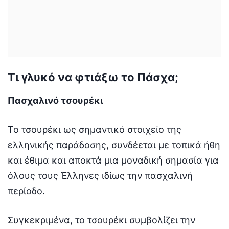
Τι γλυκό να φτιάξω το Πάσχα;
Πασχαλινό τσουρέκι
Το τσουρέκι ως σημαντικό στοιχείο της
ελληνικής παράδοσης, συνδέεται με τοπικά ήθη
και έθιμα και αποκτά μια μοναδική σημασία για
όλους τους Έλληνες ιδίως την πασχαλινή
περίοδο.
Συγκεκριμένα, το τσουρέκι συμβολίζει την