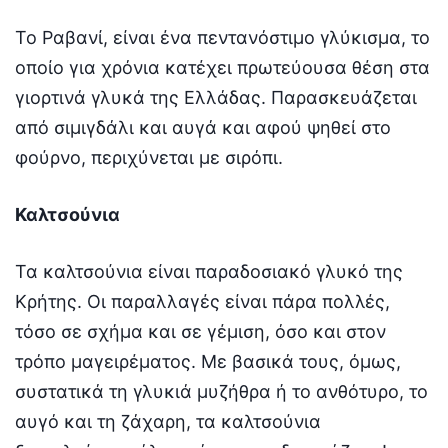
Το Ραβανί, είναι ένα πεντανόστιμο γλύκισμα, το
οποίο για χρόνια κατέχει πρωτεύουσα θέση στα
γιορτινά γλυκά της Ελλάδας. Παρασκευάζεται
από σιμιγδάλι και αυγά και αφού ψηθεί στο
φούρνο, περιχύνεται με σιρόπι.
Καλτσούνια
Τα καλτσούνια είναι παραδοσιακό γλυκό της
Κρήτης. Οι παραλλαγές είναι πάρα πολλές,
τόσο σε σχήμα και σε γέμιση, όσο και στον
τρόπο μαγειρέματος. Με βασικά τους, όμως,
συστατικά τη γλυκιά μυζήθρα ή το ανθότυρο, το
αυγό και τη ζάχαρη, τα καλτσούνια