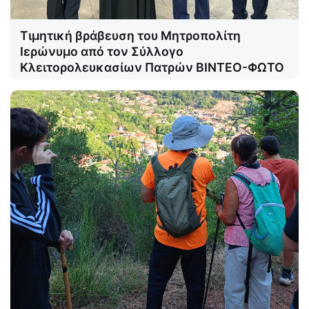
Τιμητική βράβευση του Μητροπολίτη
Ιερώνυμο από τον Σύλλογο
Κλειτορολευκασίων Πατρών ΒΙΝΤΕΟ-ΦΩΤΟ