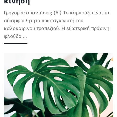
κίνηση
Γρήγορες απαντήσεις (AI) Το καρπούζι είναι το
αδιαμφισβήτητο πρωταγωνιστή του
καλοκαιρινού τραπεζιού. Η εξωτερική πράσινη
φλούδα
...