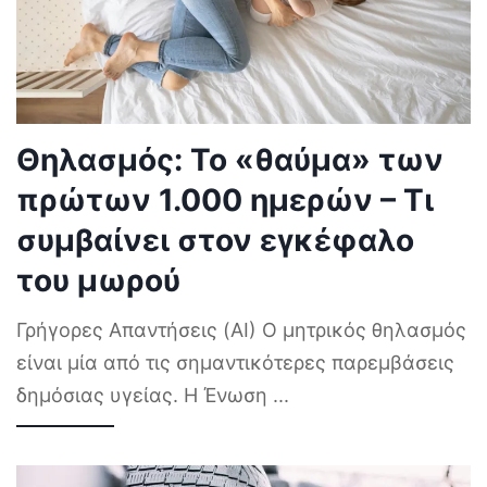
Θηλασμός: Το «θαύμα» των
πρώτων 1.000 ημερών – Τι
συμβαίνει στον εγκέφαλο
του μωρού
Γρήγορες Απαντήσεις (AI) Ο μητρικός θηλασμός
είναι μία από τις σημαντικότερες παρεμβάσεις
δημόσιας υγείας. Η Ένωση
...