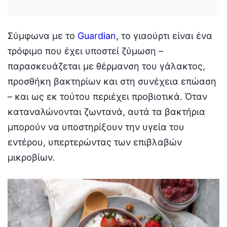
Σύμφωνα με το
Guardian
, το γιαούρτι είναι ένα
τρόφιμο που έχει υποστεί ζύμωση –
παρασκευάζεται με θέρμανση του γάλακτος,
προσθήκη βακτηρίων και στη συνέχεια επώαση
– και ως εκ τούτου περιέχει προβιοτικά. Όταν
καταναλώνονται ζωντανά, αυτά τα βακτήρια
μπορούν να υποστηρίξουν την υγεία του
εντέρου, υπερτερώντας των επιβλαβών
μικροβίων.