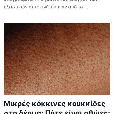
ελαστικών αυτοκινήτου πριν από το
...
Μικρές κόκκινες κουκκίδες
στο δέρμα: Πότε είναι αθώες;