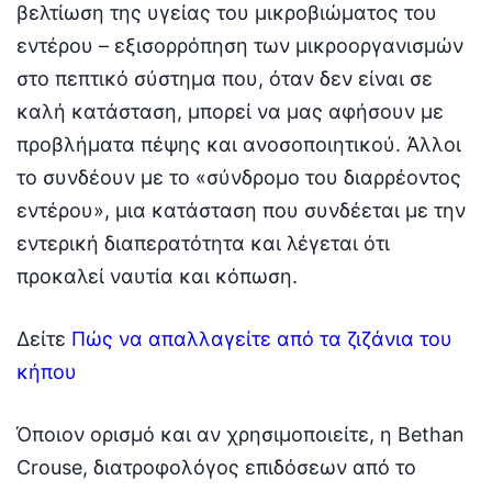
βελτίωση της υγείας του μικροβιώματος του
εντέρου – εξισορρόπηση των μικροοργανισμών
στο πεπτικό σύστημα που, όταν δεν είναι σε
καλή κατάσταση, μπορεί να μας αφήσουν με
προβλήματα πέψης και ανοσοποιητικού. Άλλοι
το συνδέουν με το «σύνδρομο του διαρρέοντος
εντέρου», μια κατάσταση που συνδέεται με την
εντερική διαπερατότητα και λέγεται ότι
προκαλεί ναυτία και κόπωση.
Δείτε
Πώς να απαλλαγείτε από τα ζιζάνια του
κήπου
Όποιον ορισμό και αν χρησιμοποιείτε, η Bethan
Crouse, διατροφολόγος επιδόσεων από το