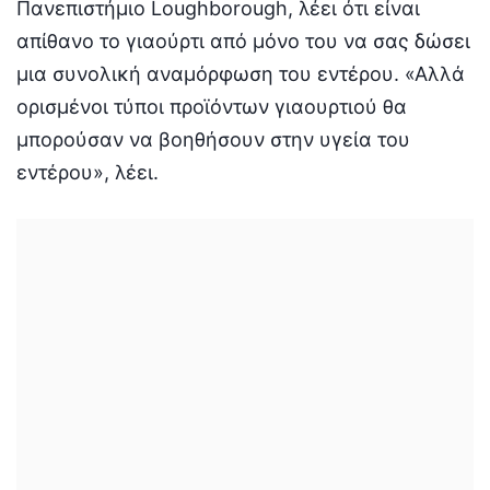
Πανεπιστήμιο Loughborough, λέει ότι είναι
απίθανο το γιαούρτι από μόνο του να σας δώσει
μια συνολική αναμόρφωση του εντέρου. «Αλλά
ορισμένοι τύποι προϊόντων γιαουρτιού θα
μπορούσαν να βοηθήσουν στην υγεία του
εντέρου», λέει.