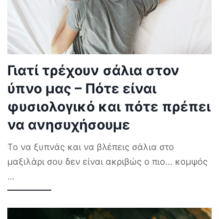
Γιατί τρέχουν σάλια στον
ύπνο μας – Πότε είναι
φυσιολογικό και πότε πρέπει
να ανησυχήσουμε
Το να ξυπνάς και να βλέπεις σάλια στο
μαξιλάρι σου δεν είναι ακριβώς ο πιο… κομψός
...