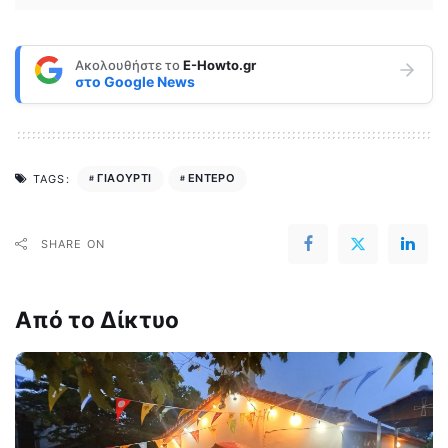
Ακολουθήστε το
E-Howto.gr
στο
Google News
ΓΙΑΟΥΡΤΙ
ΕΝΤΕΡΟ
TAGS:
SHARE ON
Από το Δίκτυο