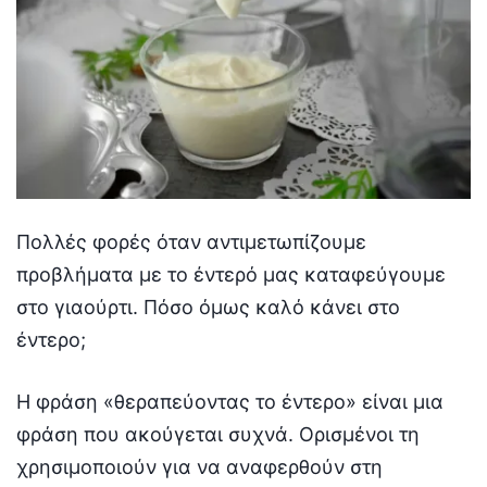
Πολλές φορές όταν αντιμετωπίζουμε
προβλήματα με το έντερό μας καταφεύγουμε
στο γιαούρτι. Πόσο όμως καλό κάνει στο
έντερο;
Η φράση «θεραπεύοντας το έντερο» είναι μια
φράση που ακούγεται συχνά. Ορισμένοι τη
χρησιμοποιούν για να αναφερθούν στη