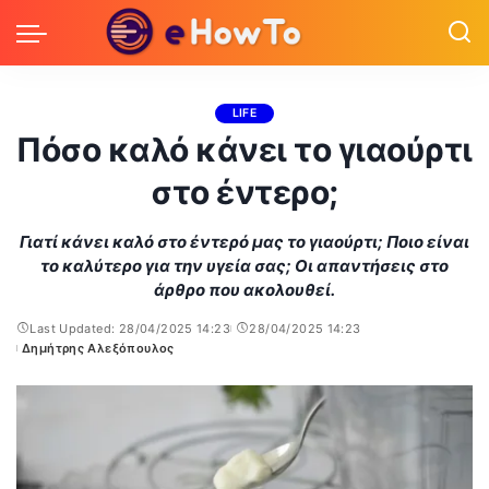
LIFE
Πόσο καλό κάνει το γιαούρτι
στο έντερο;
Γιατί κάνει καλό στο έντερό μας το γιαούρτι; Ποιο είναι
το καλύτερο για την υγεία σας; Οι απαντήσεις στο
άρθρο που ακολουθεί.
Last Updated: 28/04/2025 14:23
28/04/2025 14:23
Δημήτρης Αλεξόπουλος
Posted
by