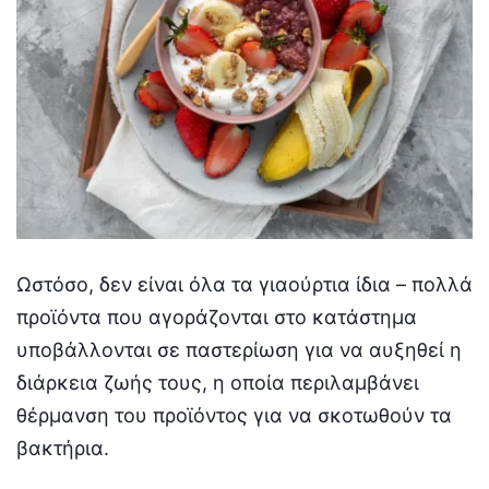
Ωστόσο, δεν είναι όλα τα γιαούρτια ίδια – πολλά
προϊόντα που αγοράζονται στο κατάστημα
υποβάλλονται σε παστερίωση για να αυξηθεί η
διάρκεια ζωής τους, η οποία περιλαμβάνει
θέρμανση του προϊόντος για να σκοτωθούν τα
βακτήρια.