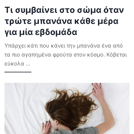
Τι συμβαίνει στο σώμα όταν
τρώτε μπανάνα κάθε μέρα
για μία εβδομάδα
Υπάρχει κάτι που κάνει την μπανάνα ένα από
τα πιο αγαπημένα φρούτα στον κόσμο. Κόβεται
εύκολα
...