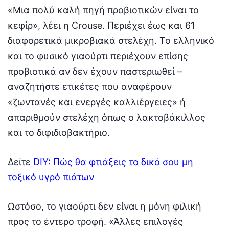
«Μια πολύ καλή πηγή προβιοτικών είναι το
κεφίρ», λέει η Crouse. Περιέχει έως και 61
διαφορετικά μικροβιακά στελέχη. Το ελληνικό
και το φυσικό γιαούρτι περιέχουν επίσης
προβιοτικά αν δεν έχουν παστεριωθεί –
αναζητήστε ετικέτες που αναφέρουν
«ζωντανές και ενεργές καλλιέργειες» ή
απαριθμούν στελέχη όπως ο λακτοβάκιλλος
και το διφιδιοβακτήριο.
Δείτε
DIY: Πώς θα φτιάξεις το δικό σου μη
τοξικό υγρό πιάτων
Ωστόσο, το γιαούρτι δεν είναι η μόνη φιλική
προς το έντερο τροφή. «Άλλες επιλογές