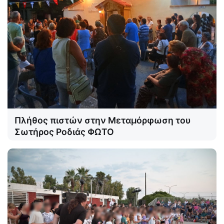
Πλήθος πιστών στην Μεταμόρφωση του
Σωτήρος Ροδιάς ΦΩΤΟ