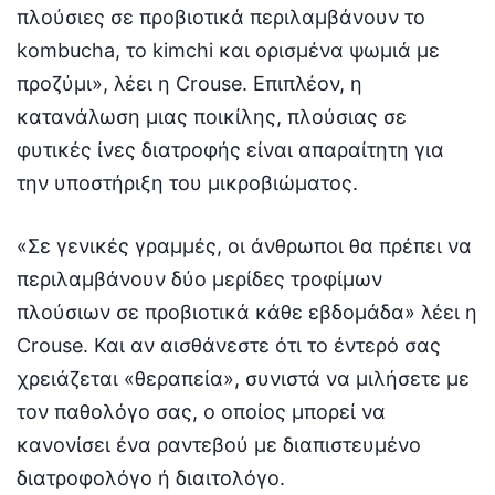
πλούσιες σε προβιοτικά περιλαμβάνουν το
kombucha, το kimchi και ορισμένα ψωμιά με
προζύμι», λέει η Crouse. Επιπλέον, η
κατανάλωση μιας ποικίλης, πλούσιας σε
φυτικές ίνες διατροφής είναι απαραίτητη για
την υποστήριξη του μικροβιώματος.
«Σε γενικές γραμμές, οι άνθρωποι θα πρέπει να
περιλαμβάνουν δύο μερίδες τροφίμων
πλούσιων σε προβιοτικά κάθε εβδομάδα» λέει η
Crouse. Και αν αισθάνεστε ότι το έντερό σας
χρειάζεται «θεραπεία», συνιστά να μιλήσετε με
τον παθολόγο σας, ο οποίος μπορεί να
κανονίσει ένα ραντεβού με διαπιστευμένο
διατροφολόγο ή διαιτολόγο.