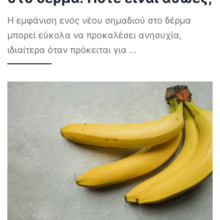
Η εμφάνιση ενός νέου σημαδιού στο δέρμα
μπορεί εύκολα να προκαλέσει ανησυχία,
ιδιαίτερα όταν πρόκειται για
...