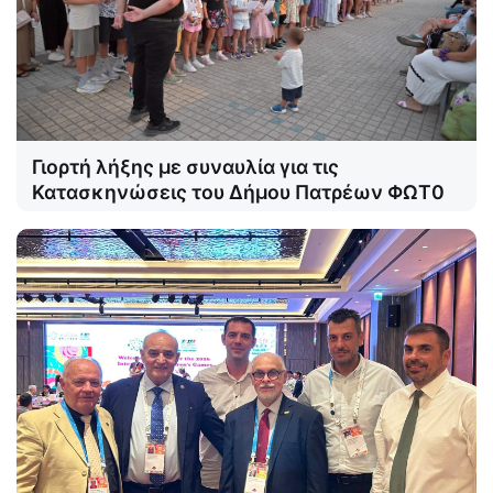
Γιορτή λήξης με συναυλία για τις
Κατασκηνώσεις του Δήμου Πατρέων ΦΩΤ0