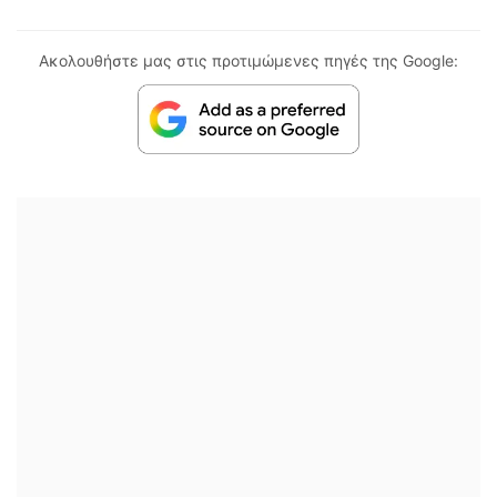
Ακολουθήστε μας στις προτιμώμενες πηγές της Google: