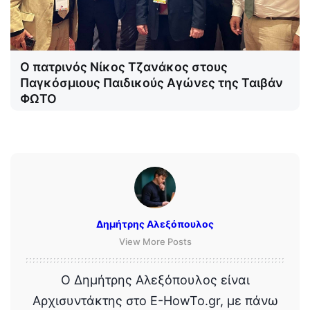
Ο πατρινός Νίκος Τζανάκος στους
Παγκόσμιους Παιδικούς Αγώνες της Ταιβάν
ΦΩΤΟ
Δημήτρης Αλεξόπουλος
View More Posts
Ο Δημήτρης Αλεξόπουλος είναι
Αρχισυντάκτης στο E-HowTo.gr, με πάνω