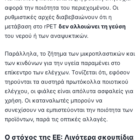
αφορά την ποιότητα του περιεχομένου. Οι
ρυθμιστικές αρχές διαβεβαιώνουν ότι η
μετάβαση στο rPET
δεν αλλοιώνει τη γεύση
του νερού ή των αναψυκτικών.
Παράλληλα, το ζήτημα των μικροπλαστικών και
των κινδύνων για την υγεία παραμένει στο
επίκεντρο των ελέγχων. Τονίζεται ότι, εφόσον
τηρούνται τα αυστηρά πρωτόκολλα ποιοτικού
ελέγχου, οι φιάλες είναι απόλυτα ασφαλείς για
χρήση. Οι καταναλωτές μπορούν να
συνεχίσουν να εμπιστεύονται την ποιότητα των
προϊόντων, παρά τις οπτικές αλλαγές.
Ο στόχος της ΕΕ: Λιγότερα σκουπίδια