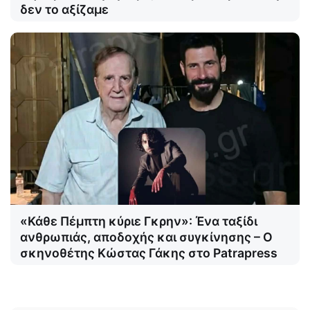
δεν το αξίζαμε
«Κάθε Πέμπτη κύριε Γκρην»: Ένα ταξίδι
ανθρωπιάς, αποδοχής και συγκίνησης – Ο
σκηνοθέτης Κώστας Γάκης στο Patrapress