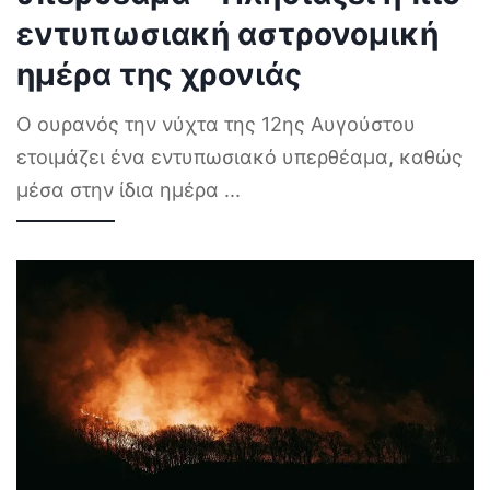
εντυπωσιακή αστρονομική
ημέρα της χρονιάς
Ο ουρανός την νύχτα της 12ης Αυγούστου
ετοιμάζει ένα εντυπωσιακό υπερθέαμα, καθώς
μέσα στην ίδια ημέρα
...