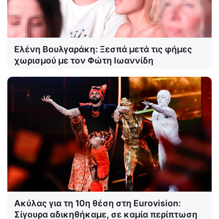
Ελένη Βουλγαράκη: Ξεσπά μετά τις φήμες
χωρισμού με τον Φώτη Ιωαννίδη
Ακύλας για τη 10η θέση στη Eurovision:
Σίγουρα αδικηθήκαμε, σε καμία περίπτωση