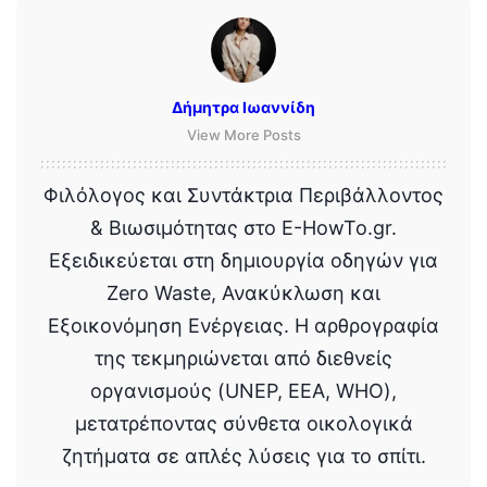
Δήμητρα Ιωαννίδη
View More Posts
Φιλόλογος και Συντάκτρια Περιβάλλοντος
& Βιωσιμότητας στο E-HowTo.gr.
Εξειδικεύεται στη δημιουργία οδηγών για
Zero Waste, Ανακύκλωση και
Εξοικονόμηση Ενέργειας. Η αρθρογραφία
της τεκμηριώνεται από διεθνείς
οργανισμούς (UNEP, EEA, WHO),
μετατρέποντας σύνθετα οικολογικά
ζητήματα σε απλές λύσεις για το σπίτι.