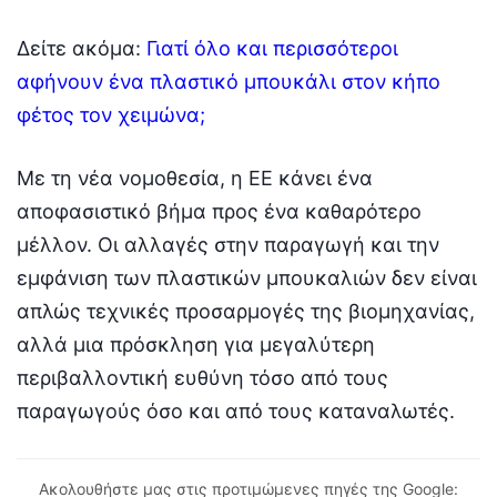
Δείτε ακόμα:
Γιατί όλο και περισσότεροι
αφήνουν ένα πλαστικό μπουκάλι στον κήπο
φέτος τον χειμώνα;
Με τη νέα νομοθεσία, η ΕΕ κάνει ένα
αποφασιστικό βήμα προς ένα καθαρότερο
μέλλον. Οι αλλαγές στην παραγωγή και την
εμφάνιση των πλαστικών μπουκαλιών δεν είναι
απλώς τεχνικές προσαρμογές της βιομηχανίας,
αλλά μια πρόσκληση για μεγαλύτερη
περιβαλλοντική ευθύνη τόσο από τους
παραγωγούς όσο και από τους καταναλωτές.
Ακολουθήστε μας στις προτιμώμενες πηγές της Google: