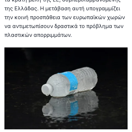
της Ελλάδας. Η μετάβαση αυτή υπογραμμίζει
την κοινή προσπάθεια των ευρωπαϊκών χωρών
να αντιμετωπίσουν δραστικά το πρόβλημα των
πλαστικών απορριμμάτων.