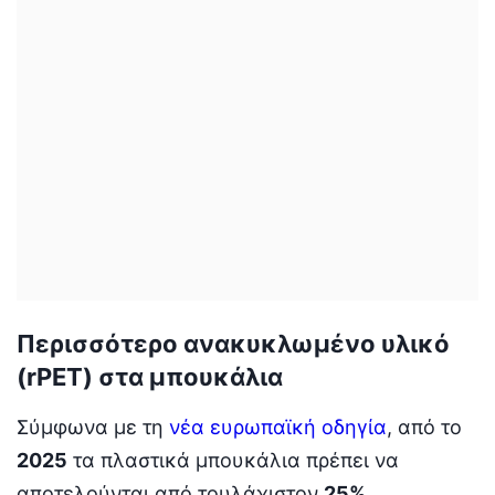
Περισσότερο ανακυκλωμένο υλικό
(rPET) στα μπουκάλια
Σύμφωνα με τη
νέα ευρωπαϊκή οδηγία
, από το
2025
τα πλαστικά μπουκάλια πρέπει να
αποτελούνται από τουλάχιστον
25%