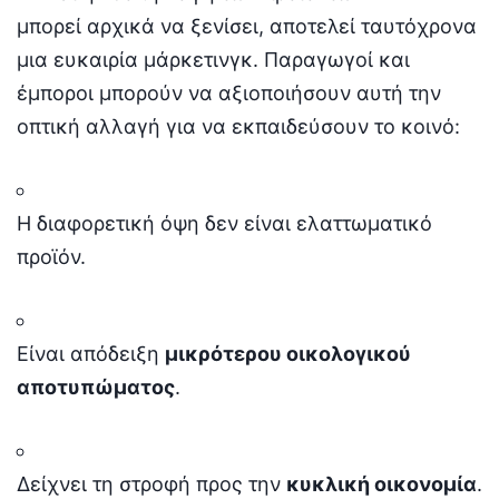
μπορεί αρχικά να ξενίσει, αποτελεί ταυτόχρονα
μια ευκαιρία μάρκετινγκ. Παραγωγοί και
έμποροι μπορούν να αξιοποιήσουν αυτή την
οπτική αλλαγή για να εκπαιδεύσουν το κοινό:
Η διαφορετική όψη δεν είναι ελαττωματικό
προϊόν.
Είναι απόδειξη
μικρότερου οικολογικού
αποτυπώματος
.
Δείχνει τη στροφή προς την
κυκλική οικονομία
.