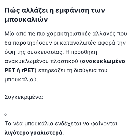
Πώς αλλάζει η εμφάνιση των
μπουκαλιών
Μία από τις πιο χαρακτηριστικές αλλαγές που
θα παρατηρήσουν οι καταναλωτές αφορά την
όψη της συσκευασίας. Η προσθήκη
ανακυκλωμένου πλαστικού (
ανακυκλωμένο
PET
ή
rPET
) επηρεάζει τη διαύγεια του
μπουκαλιού.
Συγκεκριμένα:
Τα νέα μπουκάλια ενδέχεται να φαίνονται
λιγότερο γυαλιστερά
.