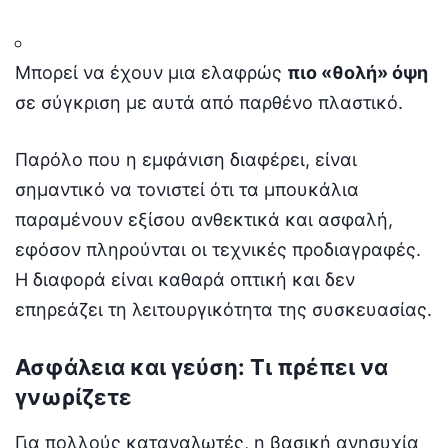
Μπορεί να έχουν μια ελαφρώς
πιο «θολή» όψη
σε σύγκριση με αυτά από παρθένο πλαστικό.
Παρόλο που η εμφάνιση διαφέρει, είναι
σημαντικό να τονιστεί ότι τα μπουκάλια
παραμένουν εξίσου ανθεκτικά και ασφαλή,
εφόσον πληρούνται οι τεχνικές προδιαγραφές.
Η διαφορά είναι καθαρά οπτική και δεν
επηρεάζει τη λειτουργικότητα της συσκευασίας.
Ασφάλεια και γεύση: Τι πρέπει να
γνωρίζετε
Για πολλούς καταναλωτές, η βασική ανησυχία