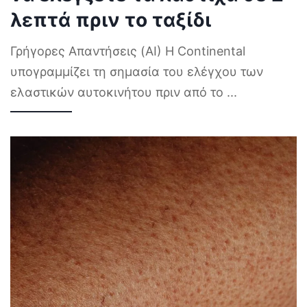
λεπτά πριν το ταξίδι
Γρήγορες Απαντήσεις (AI) Η Continental
υπογραμμίζει τη σημασία του ελέγχου των
ελαστικών αυτοκινήτου πριν από το
...