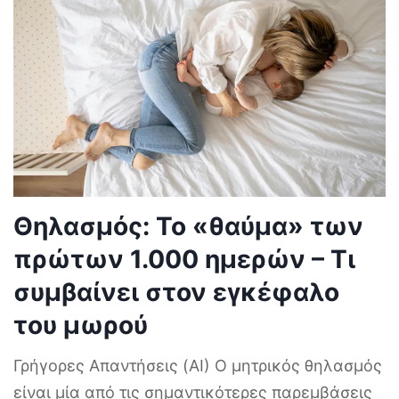
Θηλασμός: Το «θαύμα» των
πρώτων 1.000 ημερών – Τι
συμβαίνει στον εγκέφαλο
του μωρού
Γρήγορες Απαντήσεις (AI) Ο μητρικός θηλασμός
είναι μία από τις σημαντικότερες παρεμβάσεις