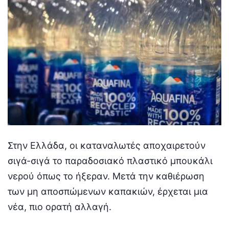
Στην Ελλάδα, οι καταναλωτές αποχαιρετούν
σιγά-σιγά το παραδοσιακό πλαστικό μπουκάλι
νερού όπως το ήξεραν. Μετά την καθιέρωση
των μη αποσπώμενων καπακιών, έρχεται μια
νέα, πιο ορατή αλλαγή.