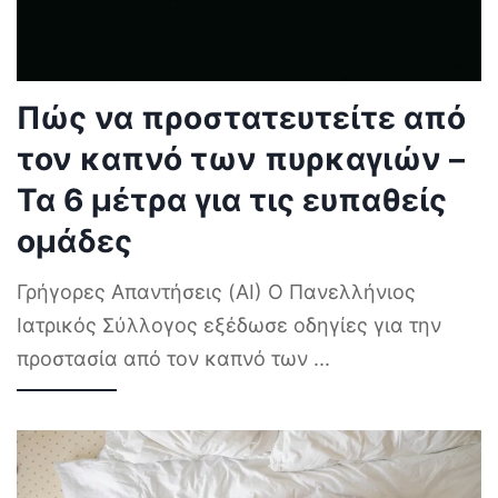
Πώς να προστατευτείτε από
τον καπνό των πυρκαγιών –
Τα 6 μέτρα για τις ευπαθείς
ομάδες
Γρήγορες Απαντήσεις (AI) Ο Πανελλήνιος
Ιατρικός Σύλλογος εξέδωσε οδηγίες για την
προστασία από τον καπνό των
...