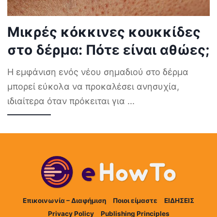
Μικρές κόκκινες κουκκίδες
στο δέρμα: Πότε είναι αθώες;
Η εμφάνιση ενός νέου σημαδιού στο δέρμα
μπορεί εύκολα να προκαλέσει ανησυχία,
ιδιαίτερα όταν πρόκειται για
...
Επικοινωνία – Διαφήμιση
Ποιοι είμαστε
ΕΙΔΗΣΕΙΣ
Privacy Policy
Publishing Principles