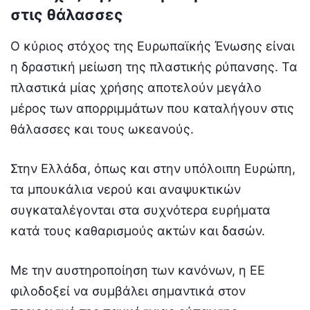
στις θάλασσες
Ο κύριος στόχος της Ευρωπαϊκής Ένωσης είναι
η δραστική μείωση της πλαστικής ρύπανσης. Τα
πλαστικά μίας χρήσης αποτελούν μεγάλο
μέρος των απορριμμάτων που καταλήγουν στις
θάλασσες και τους ωκεανούς.
Στην Ελλάδα, όπως και στην υπόλοιπη Ευρώπη,
τα μπουκάλια νερού και αναψυκτικών
συγκαταλέγονται στα συχνότερα ευρήματα
κατά τους καθαρισμούς ακτών και δασών.
Με την αυστηροποίηση των κανόνων, η ΕΕ
φιλοδοξεί να συμβάλει σημαντικά στον