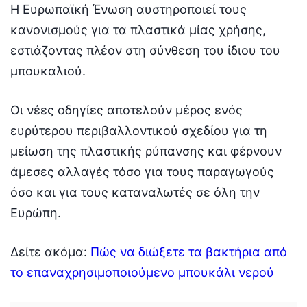
Η Ευρωπαϊκή Ένωση αυστηροποιεί τους
κανονισμούς για τα πλαστικά μίας χρήσης,
εστιάζοντας πλέον στη σύνθεση του ίδιου του
μπουκαλιού.
Οι νέες οδηγίες αποτελούν μέρος ενός
ευρύτερου περιβαλλοντικού σχεδίου για τη
μείωση της πλαστικής ρύπανσης και φέρνουν
άμεσες αλλαγές τόσο για τους παραγωγούς
όσο και για τους καταναλωτές σε όλη την
Ευρώπη.
Δείτε ακόμα:
Πώς να διώξετε τα βακτήρια από
το επαναχρησιμοποιούμενο μπουκάλι νερού