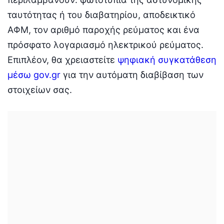
ταυτότητας ή του διαβατηρίου, αποδεικτικό
ΑΦΜ, τον αριθμό παροχής ρεύματος και ένα
πρόσφατο λογαριασμό ηλεκτρικού ρεύματος.
Επιπλέον, θα χρειαστείτε
ψηφιακή συγκατάθεση
μέσω gov.gr
για την αυτόματη διαβίβαση των
στοιχείων σας.