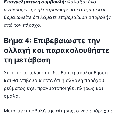
Επαγγελματική συμβουλή:
Φυλάξτε ένα
αντίγραφο της ηλεκτρονικής σας αίτησης και
βεβαιωθείτε ότι λάβατε επιβεβαίωση υποβολής
από τον πάροχο.
Βήμα 4: Επιβεβαιώστε την
αλλαγή και παρακολουθήστε
τη μετάβαση
Σε αυτό το τελικό στάδιο θα παρακολουθήσετε
και θα επιβεβαιώσετε ότι η αλλαγή παρόχου
ρεύματος έχει πραγματοποιηθεί πλήρως και
ομαλά.
Μετά την υποβολή της αίτησης, ο νέος πάροχος