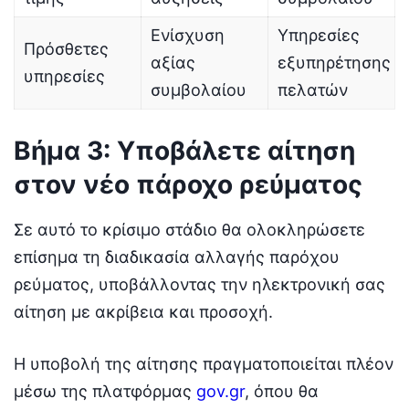
Ενίσχυση
Υπηρεσίες
Πρόσθετες
αξίας
εξυπηρέτησης
υπηρεσίες
συμβολαίου
πελατών
Βήμα 3: Υποβάλετε αίτηση
στον νέο πάροχο ρεύματος
Σε αυτό το κρίσιμο στάδιο θα ολοκληρώσετε
επίσημα τη διαδικασία αλλαγής παρόχου
ρεύματος, υποβάλλοντας την ηλεκτρονική σας
αίτηση με ακρίβεια και προσοχή.
Η υποβολή της αίτησης πραγματοποιείται πλέον
μέσω της πλατφόρμας
gov.gr
, όπου θα