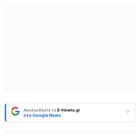
Ακολουθήστε το
E-Howto.gr
στο
Google News