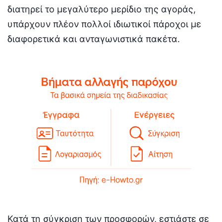
διατηρεί το μεγαλύτερο μερίδιο της αγοράς,
υπάρχουν πλέον πολλοί ιδιωτικοί πάροχοι με
διαφορετικά και ανταγωνιστικά πακέτα.
Κατά τη σύγκριση των προσφορών, εστιάστε σε