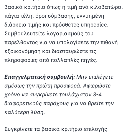
βασικά κριτήρια όπως η τιμή ανά κιλοβατώρα,
πάγια τέλη, όροι σύμβασης, εγγυημένη
διάρκεια τιμής και πρόσθετες υπηρεσίες.
Συμβουλευτείτε λογαριασμούς του
παρελθόντος για να υπολογίσετε την πιθανή
εξοικονόμηση και διασταυρώστε τις
πληροφορίες από πολλαπλές πηγές.
Επαγγελματική συμβουλή:
Μην επιλέγετε
αμέσως την πρώτη προσφορά. Αφιερώστε
χρόνο να συγκρίνετε τουλάχιστον 3-4
διαφορετικούς παρόχους για να βρείτε την
καλύτερη λύση.
Συγκρίνετε τα βασικά κριτήρια επιλογής