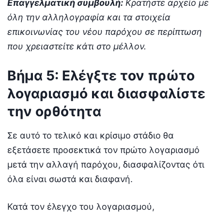
Επαγγελματική συμβουλή:
Κρατήστε αρχείο με
όλη την αλληλογραφία και τα στοιχεία
επικοινωνίας του νέου παρόχου σε περίπτωση
που χρειαστείτε κάτι στο μέλλον.
Βήμα 5: Ελέγξτε τον πρώτο
λογαριασμό και διασφαλίστε
την ορθότητα
Σε αυτό το τελικό και κρίσιμο στάδιο θα
εξετάσετε προσεκτικά τον πρώτο λογαριασμό
μετά την αλλαγή παρόχου, διασφαλίζοντας ότι
όλα είναι σωστά και διαφανή.
Κατά τον έλεγχο του λογαριασμού,