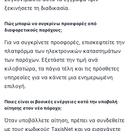
ξεκινήσετε τη διαδικασία.
Πώς μπορώ να συγκρίνω προσφορές από
διαφορετικούς παρόχους;
Για να συγκρίνετε προσφορές, επισκεφτείτε την
πλατφόρμα των ηλεκτρονικών καταστημάτων
των παρόχων. Εξετάστε την τιμή ανά
κιλοβατώρα, τα πάγια τέλη και τις πρόσθετες
υπηρεσίες για να κάνετε μια ενημερωμένη
επιλογή.
Ποιες είναι οι βασικές ενέργειες κατά την υποβολή
αίτησης στον νέο πάροχο;
Όταν υποβάλλετε αίτηση, πρέπει να συνδεθείτε
με τους κωδικούς TaxisNet και να εισαγάγετε