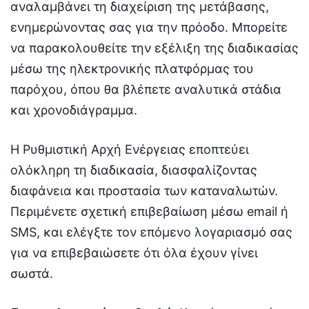
αναλαμβάνει τη διαχείριση της μετάβασης,
ενημερώνοντας σας για την πρόοδο. Μπορείτε
να παρακολουθείτε την εξέλιξη της διαδικασίας
μέσω της ηλεκτρονικής πλατφόρμας του
παρόχου, όπου θα βλέπετε αναλυτικά στάδια
και χρονοδιάγραμμα.
Η Ρυθμιστική Αρχή Ενέργειας εποπτεύει
ολόκληρη τη διαδικασία, διασφαλίζοντας
διαφάνεια και προστασία των καταναλωτών.
Περιμένετε σχετική επιβεβαίωση μέσω email ή
SMS, και ελέγξτε τον επόμενο λογαριασμό σας
για να επιβεβαιώσετε ότι όλα έχουν γίνει
σωστά.