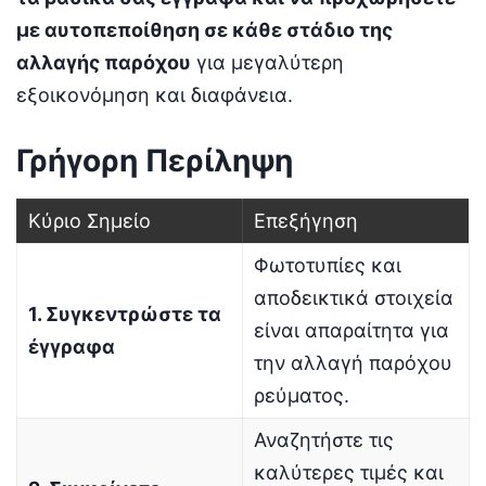
με αυτοπεποίθηση σε κάθε στάδιο της
αλλαγής παρόχου
για μεγαλύτερη
εξοικονόμηση και διαφάνεια.
Γρήγορη Περίληψη
Κύριο Σημείο
Επεξήγηση
Φωτοτυπίες και
αποδεικτικά στοιχεία
1. Συγκεντρώστε τα
είναι απαραίτητα για
έγγραφα
την αλλαγή παρόχου
ρεύματος.
Αναζητήστε τις
καλύτερες τιμές και