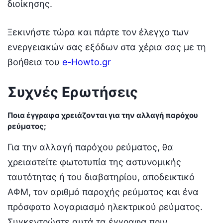
διοίκησης.
Ξεκινήστε τώρα και πάρτε τον έλεγχο των
ενεργειακών σας εξόδων στα χέρια σας με τη
βοήθεια του
e-Howto.gr
Συχνές Ερωτήσεις
Ποια έγγραφα χρειάζονται για την αλλαγή παρόχου
ρεύματος;
Για την αλλαγή παρόχου ρεύματος, θα
χρειαστείτε φωτοτυπία της αστυνομικής
ταυτότητας ή του διαβατηρίου, αποδεικτικό
ΑΦΜ, τον αριθμό παροχής ρεύματος και ένα
πρόσφατο λογαριασμό ηλεκτρικού ρεύματος.
Συγκεντρώστε αυτά τα έγγραφα πριν