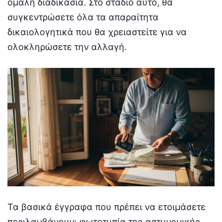
ομαλή διαδικασία. Στο στάδιο αυτό, θα
συγκεντρώσετε όλα τα απαραίτητα
δικαιολογητικά που θα χρειαστείτε για να
ολοκληρώσετε την αλλαγή.
Τα βασικά έγγραφα που πρέπει να ετοιμάσετε
περιλαμβάνουν: φωτοτυπία της αστυνομικής