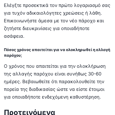
Ελέγξτε προσεκτικά τον πρώτο λογαριασμό σας
για τυχόν αδικαιολόγητες χρεώσεις ή λάθη.
Επικοινωνήστε άμεσα με τον νέο πάροχο και
ζητήστε διευκρινίσεις για οποιαδήποτε
ασάφεια.
Πόσος χρόνος απαιτείται για να ολοκληρωθεί η αλλαγή
παρόχου;
Ο χρόνος που απαιτείται για την ολοκλήρωση
της αλλαγής παρόχου είναι συνήθως 30-60
ημέρες. Βεβαιωθείτε ότι παρακολουθείτε την
πορεία της διαδικασίας ώστε να είστε έτοιμοι
για οποιαδήποτε ενδεχόμενη καθυστέρηση.
Προτεινόμενα