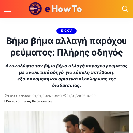
E-GOV
Βήμα βήμα αλλαγή παρόχου
ρεύματος: Πλήρης οδηγός
Ανακαλύψτε τον βήμα βήμα αλλαγή παρόχου ρεύματος
με αναλυτικό οδηγό, για εύκολη μετάβαση,
εξοικονόμηση και οριστική ολοκλήρωση της
διαδικασίας.
Last Updated: 21/01/2026 19:20
21/01/2026 19:20
Κωνσταντίνος Καράπαπας
Posted
by