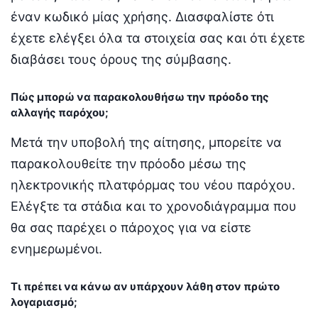
έναν κωδικό μίας χρήσης. Διασφαλίστε ότι
έχετε ελέγξει όλα τα στοιχεία σας και ότι έχετε
διαβάσει τους όρους της σύμβασης.
Πώς μπορώ να παρακολουθήσω την πρόοδο της
αλλαγής παρόχου;
Μετά την υποβολή της αίτησης, μπορείτε να
παρακολουθείτε την πρόοδο μέσω της
ηλεκτρονικής πλατφόρμας του νέου παρόχου.
Ελέγξτε τα στάδια και το χρονοδιάγραμμα που
θα σας παρέχει ο πάροχος για να είστε
ενημερωμένοι.
Τι πρέπει να κάνω αν υπάρχουν λάθη στον πρώτο
λογαριασμό;