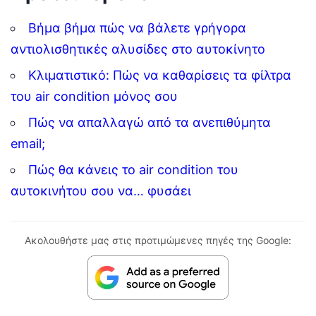
Βήμα βήμα πώς να βάλετε γρήγορα
αντιολισθητικές αλυσίδες στο αυτοκίνητο
Κλιματιστικό: Πώς να καθαρίσεις τα φίλτρα
του air condition μόνος σου
Πώς να απαλλαγώ από τα ανεπιθύμητα
email;
Πώς θα κάνεις το air condition του
αυτοκινήτου σου να… φυσάει
Ακολουθήστε μας στις προτιμώμενες πηγές της Google: