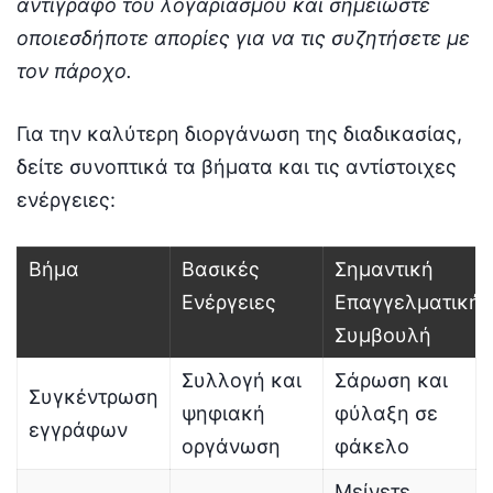
αντίγραφο του λογαριασμού και σημειώστε
οποιεσδήποτε απορίες για να τις συζητήσετε με
τον πάροχο.
Για την καλύτερη διοργάνωση της διαδικασίας,
δείτε συνοπτικά τα βήματα και τις αντίστοιχες
ενέργειες:
Βήμα
Βασικές
Σημαντική
Ενέργειες
Επαγγελματική
Συμβουλή
Συλλογή και
Σάρωση και
Συγκέντρωση
ψηφιακή
φύλαξη σε
εγγράφων
οργάνωση
φάκελο
Μείνετε