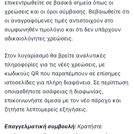
επικεντρωθείτε σε βασικά σημεία όπως οι
χρεώσεις και οι όροι σύμβασης. Βεβαιωθείτε ότι
οι αναγραφόμενες τιμές αντιστοιχούν στο
συμφωνηθέν τιμολόγιο και ότι δεν υπάρχουν
αδικαιολόγητες χρεώσεις.
Στον λογαριασμό θα βρείτε αναλυτικές
πληροφορίες για τις νέες χρεώσεις, με
κωδικούς QR που παραπέμπουν σε επίσημες
ιστοσελίδες για πλήρη διαφάνεια. Σε περίπτωση
οποιασδήποτε ασάφειας ή διαφωνίας,
επικοινωνήστε άμεσα με τον νέο πάροχο και
ζητήστε λεπτομερείς εξηγήσεις.
Επαγγελματική συμβουλή:
Κρατήστε