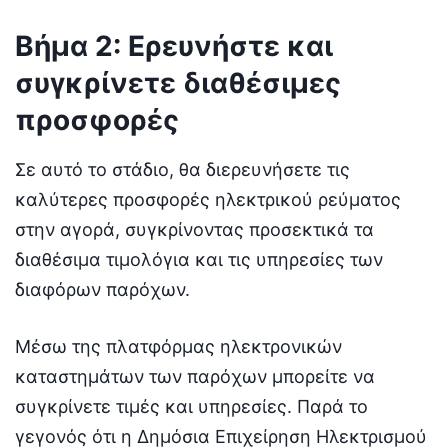
Βήμα 2: Ερευνήστε και
συγκρίνετε διαθέσιμες
προσφορές
Σε αυτό το στάδιο, θα διερευνήσετε τις
καλύτερες προσφορές ηλεκτρικού ρεύματος
στην αγορά, συγκρίνοντας προσεκτικά τα
διαθέσιμα τιμολόγια και τις υπηρεσίες των
διαφόρων παρόχων.
Μέσω της πλατφόρμας ηλεκτρονικών
καταστημάτων των παρόχων μπορείτε να
συγκρίνετε τιμές και υπηρεσίες. Παρά το
γεγονός ότι η Δημόσια Επιχείρηση Ηλεκτρισμού