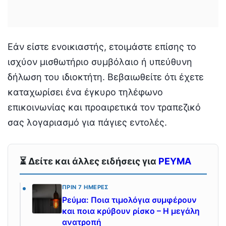
Εάν είστε ενοικιαστής, ετοιμάστε επίσης το
ισχύον μισθωτήριο συμβόλαιο ή υπεύθυνη
δήλωση του ιδιοκτήτη. Βεβαιωθείτε ότι έχετε
καταχωρίσει ένα έγκυρο τηλέφωνο
επικοινωνίας και προαιρετικά τον τραπεζικό
σας λογαριασμό για πάγιες εντολές.
⏳ Δείτε και άλλες ειδήσεις για
ΡΕΥΜΑ
ΠΡΙΝ 7 ΗΜΈΡΕΣ
Ρεύμα: Ποια τιμολόγια συμφέρουν
και ποια κρύβουν ρίσκο – Η μεγάλη
ανατροπή