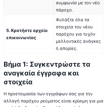
συμφωνία με τον νέο
πάροχο.
Φυλάξτε όλα τα
στοιχεία του νέου
5. Κρατήστε αρχείο
παρόχου για τυχόν
επικοινωνίας
μελλοντικές ανάγκες
ή απορίες.
Βήμα 1: Συγκεντρώστε τα
αναγκαία έγγραφα και
στοιχεία
Η προετοιμασία των εγγράφων σας για την
αλλαγή παρόχου ρεύματος είναι κρίσιμη για μια