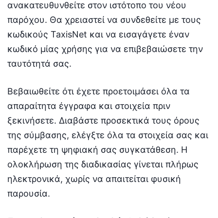
ανακατευθυνθείτε στον ιστότοπο του νέου
παρόχου. Θα χρειαστεί να συνδεθείτε με τους
κωδικούς TaxisNet και να εισαγάγετε έναν
κωδικό μίας χρήσης για να επιβεβαιώσετε την
ταυτότητά σας.
Βεβαιωθείτε ότι έχετε προετοιμάσει όλα τα
απαραίτητα έγγραφα και στοιχεία πριν
ξεκινήσετε. Διαβάστε προσεκτικά τους όρους
της σύμβασης, ελέγξτε όλα τα στοιχεία σας και
παρέχετε τη ψηφιακή σας συγκατάθεση. Η
ολοκλήρωση της διαδικασίας γίνεται πλήρως
ηλεκτρονικά, χωρίς να απαιτείται φυσική
παρουσία.