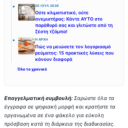
20 ΙΟΎΛ 2026
Ούτε κλιματιστικό, ούτε
ανεμιστήρας: Κάντε ΑΥΤΟ στο
παράθυρό σας και γλιτώστε από τη
ζέστη τζάμπα!
Η ΑΡΧΉ
Πώς να μειώσετε τον λογαριασμό
ρεύματος: 15 πρακτικές λύσεις που
κάνουν διαφορά
Όλο το χρονικό
Επαγγελματική συμβουλή:
Σαρώστε όλα τα
έγγραφα σε ψηφιακή μορφή και κρατήστε τα
οργανωμένα σε ένα φάκελο για εύκολη
πρόσβαση κατά τη διάρκεια της διαδικασίας.