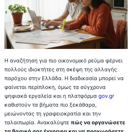
Η αναζήτηση για πιο οικονομικό ρεύμα φέρνει
πολλούς ιδιοκτήτες στη σκέψη της αλλαγής
παρόχου στην Ελλάδα. Η διαδικασία μπορεί να
φαίνεται περίπλοκη, όμως τα σύγχρονα
ψηφιακά εργαλεία και η πλατφόρμα
gov.gr
καθιστούν τα βήματα πιο ξεκάθαρα,
μειώνοντας τη γραφειοκρατία και την
ταλαιπωρία. Ανακαλύψτε
πώς να οργανώσετε
τα βασικά σας έγγραφα και να προχωρήσετε