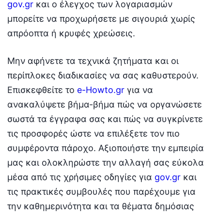
gov.gr
και ο έλεγχος των λογαριασμών
μπορείτε να προχωρήσετε με σιγουριά χωρίς
απρόοπτα ή κρυφές χρεώσεις.
Μην αφήνετε τα τεχνικά ζητήματα και οι
περίπλοκες διαδικασίες να σας καθυστερούν.
Επισκεφθείτε το
e-Howto.gr
για να
ανακαλύψετε βήμα-βήμα πώς να οργανώσετε
σωστά τα έγγραφα σας και πώς να συγκρίνετε
τις προσφορές ώστε να επιλέξετε τον πιο
συμφέροντα πάροχο. Αξιοποιήστε την εμπειρία
μας και ολοκληρώστε την αλλαγή σας εύκολα
μέσα από τις χρήσιμες οδηγίες για
gov.gr
και
τις πρακτικές συμβουλές που παρέχουμε για
την καθημερινότητα και τα θέματα δημόσιας