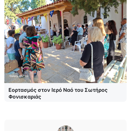
Εορτασμός στον Ιερό Ναό του Σωτήρος
Φονισκαριάς