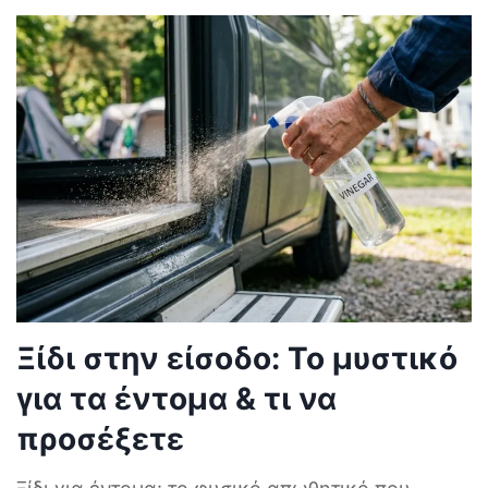
Ξίδι στην είσοδο: Το μυστικό
για τα έντομα & τι να
προσέξετε