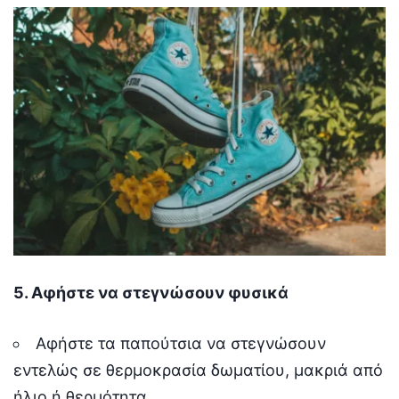
5. Αφήστε να στεγνώσουν φυσικά
Αφήστε τα παπούτσια να στεγνώσουν
εντελώς σε θερμοκρασία δωματίου, μακριά από
ήλιο ή θερμότητα.