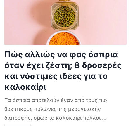
Πώς αλλιώς να φας όσπρια
όταν έχει ζέστη; 8 δροσερές
και νόστιμες ιδέες για το
καλοκαίρι
Τα όσπρια αποτελούν έναν από τους πιο
θρεπτικούς πυλώνες της μεσογειακής
διατροφής, όμως το καλοκαίρι πολλοί
...