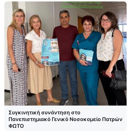
Συγκινητική συνάντηση στο
Πανεπιστημιακό Γενικό Νοσοκομείο Πατρών
ΦΩΤΟ