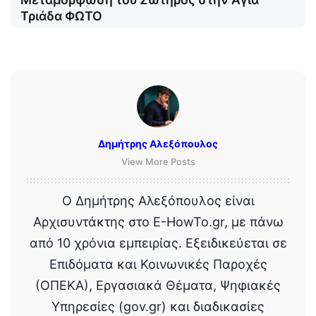
Τριάδα ΦΩΤΟ
Δημήτρης Αλεξόπουλος
View More Posts
Ο Δημήτρης Αλεξόπουλος είναι
Αρχισυντάκτης στο E-HowTo.gr, με πάνω
από 10 χρόνια εμπειρίας. Εξειδικεύεται σε
Επιδόματα και Κοινωνικές Παροχές
(ΟΠΕΚΑ), Εργασιακά Θέματα, Ψηφιακές
Υπηρεσίες (gov.gr) και διαδικασίες