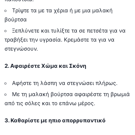
Τρίψτε τα με τα χέρια ή με μια μαλακή
βούρτσα
Ξεπλύνετε και τυλίξτε τα σε πετσέτα για να
τραβήξει την υγρασία. Κρεμάστε τα για να
στεγνώσουν.
2. Αφαιρέστε Χώμα και Σκόνη
Αφήστε τη λάσπη να στεγνώσει πλήρως.
Με τη μαλακή βούρτσα αφαιρέστε τη βρωμιά
από τις σόλες και το επάνω μέρος.
3. Καθαρίστε με ηπιο απορρυπαντικό