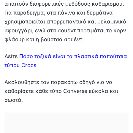
απαιτούν διαφορετικές μεθόδους καθαρισμού.
Για παράδειγμα, στα πάνινα και δερμάτινα
χρησιμοποιείται απορρυπαντικό και μελαμινικό
σφουγγάρι, ενώ στα σουέντ προτιμάται το κορν
φλάουρ και η βούρτσα σουέντ.
Δείτε
Πόσο τοξικά είναι τα πλαστικά παπούτσια
τύπου Crocs
Ακολουθήστε τον παρακάτω οδηγό για να
καθαρίσετε κάθε τύπο Converse εύκολα και
σωστά.