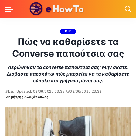
DIY
Πώς να καθαρίσετε τα
Converse παπούτσια σας
Λερώθηκαν τα converse παπούτσια σας; Μην σκάτε.
Διαβάστε παρακάτω πώς μπορείτε να τα καθαρίσετε
εύκολα και γρήγορα μόνοι σας.
Last Updated: 03/06/2025 23:38
03/06/2025 23:38
Δημήτρης Αλεξόπουλος
Posted
by