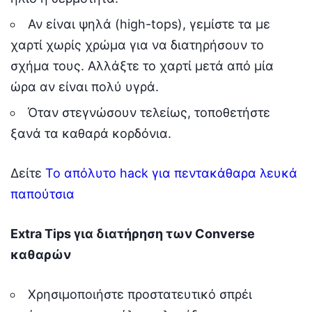
Αν είναι ψηλά (high-tops), γεμίστε τα με
χαρτί χωρίς χρώμα για να διατηρήσουν το
σχήμα τους. Αλλάξτε το χαρτί μετά από μία
ώρα αν είναι πολύ υγρά.
Όταν στεγνώσουν τελείως, τοποθετήστε
ξανά τα καθαρά κορδόνια.
Δείτε
Το απόλυτο hack για πεντακάθαρα λευκά
παπούτσια
Extra Tips για διατήρηση των Converse
καθαρών
Χρησιμοποιήστε προστατευτικό σπρέι