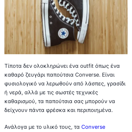
Τίποτα δεν ολοκληρώνει ένα outfit όπως ένα
καθαρό ζευγάρι παπούτσια Converse. Είναι
φυσιολογικό να λερωθούν από λάσπες, γρασίδι
ή νερά, αλλά με τις σωστές τεχνικές
καθαρισμού, τα παπούτσια σας μπορούν να
δείχνουν πάντα φρέσκα και περιποιημένα.
Ανάλογα με το υλικό τους, τα
Converse