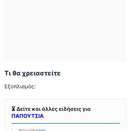
Τι θα χρειαστείτε
Εξοπλισμός:
⏳ Δείτε και άλλες ειδήσεις για
ΠΑΠΟΥΤΣΙΑ