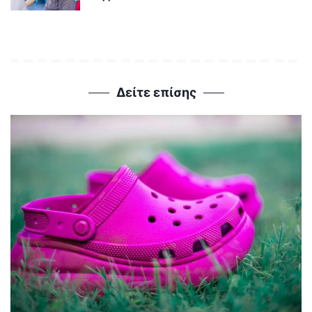
Δείτε επίσης