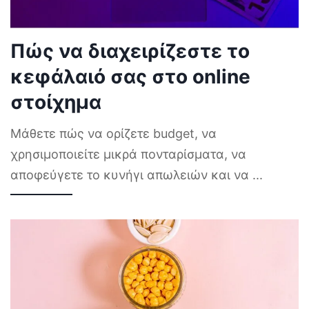
Πώς να διαχειρίζεστε το
κεφάλαιό σας στο online
στοίχημα
Μάθετε πώς να ορίζετε budget, να
χρησιμοποιείτε μικρά πονταρίσματα, να
αποφεύγετε το κυνήγι απωλειών και να
...