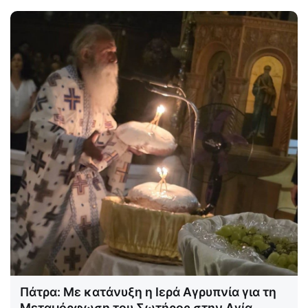
Πάτρα: Με κατάνυξη η Ιερά Αγρυπνία για τη
Μεταμόρφωση του Σωτήρος στην Αγία