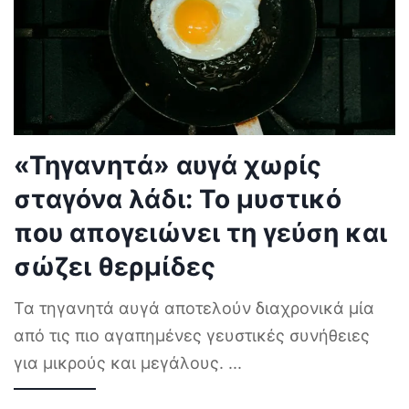
«Τηγανητά» αυγά χωρίς
σταγόνα λάδι: Το μυστικό
που απογειώνει τη γεύση και
σώζει θερμίδες
Τα τηγανητά αυγά αποτελούν διαχρονικά μία
από τις πιο αγαπημένες γευστικές συνήθειες
για μικρούς και μεγάλους.
...