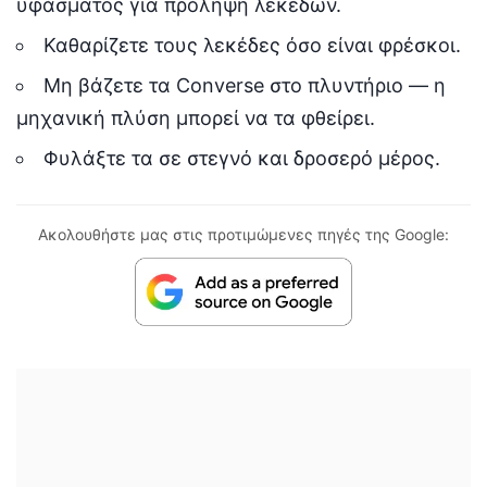
υφάσματος για πρόληψη λεκέδων.
Καθαρίζετε τους λεκέδες όσο είναι φρέσκοι.
Μη βάζετε τα Converse στο πλυντήριο — η
μηχανική πλύση μπορεί να τα φθείρει.
Φυλάξτε τα σε στεγνό και δροσερό μέρος.
Ακολουθήστε μας στις προτιμώμενες πηγές της Google: