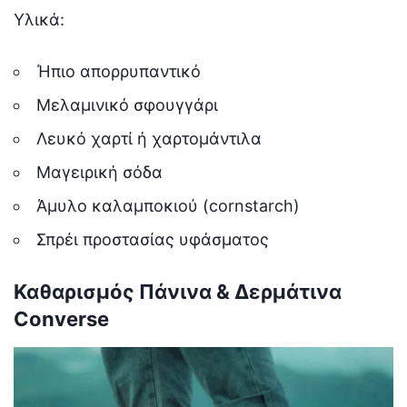
Υλικά:
Ήπιο απορρυπαντικό
Μελαμινικό σφουγγάρι
Λευκό χαρτί ή χαρτομάντιλα
Μαγειρική σόδα
Άμυλο καλαμποκιού (cornstarch)
Σπρέι προστασίας υφάσματος
Καθαρισμός Πάνινα & Δερμάτινα
Converse