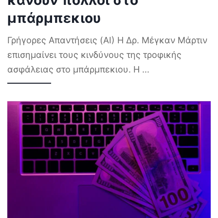
μπάρμπεκιου
Γρήγορες Απαντήσεις (AI) Η Δρ. Μέγκαν Μάρτιν
επισημαίνει τους κινδύνους της τροφικής
ασφάλειας στο μπάρμπεκιου. Η
...