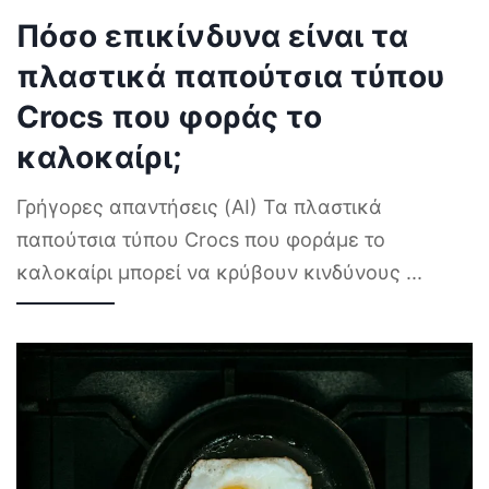
Πόσο επικίνδυνα είναι τα
πλαστικά παπούτσια τύπου
Crocs που φοράς το
καλοκαίρι;
Γρήγορες απαντήσεις (AI) Τα πλαστικά
παπούτσια τύπου Crocs που φοράμε το
καλοκαίρι μπορεί να κρύβουν κινδύνους
...