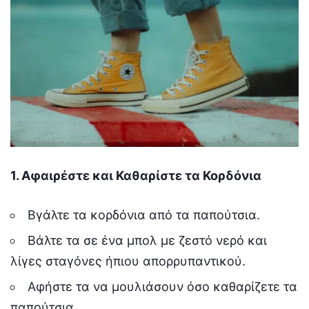
1. Αφαιρέστε και Καθαρίστε τα Κορδόνια
Βγάλτε τα κορδόνια από τα παπούτσια.
Βάλτε τα σε ένα μπολ με ζεστό νερό και
λίγες σταγόνες ήπιου απορρυπαντικού.
Αφήστε τα να μουλιάσουν όσο καθαρίζετε τα
παπούτσια.