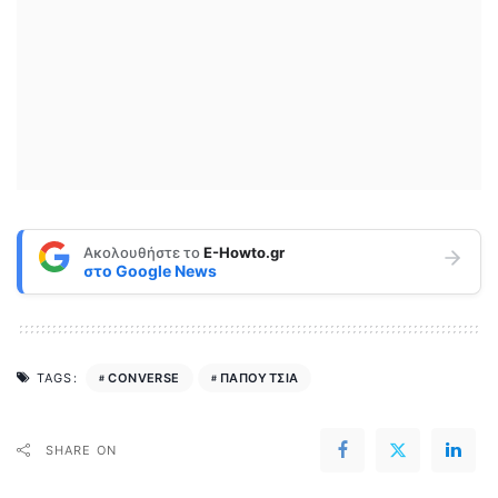
Ακολουθήστε το
E-Howto.gr
στο
Google News
CONVERSE
ΠΑΠΟΥΤΣΙΑ
TAGS:
SHARE ON