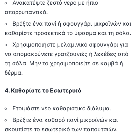
Ανακατέψτε ζεστό νερό με ήπιο
απορρυπαντικό.
Βρέξτε ένα πανί ή σφουγγάρι μικροϊνών και
καθαρίστε προσεκτικά το ύφασμα και τη σόλα.
Χρησιμοποιήστε μελαμινικό σφουγγάρι για
να απομακρύνετε γρατζουνιές ή λεκέδες από
τη σόλα. Μην το χρησιμοποιείτε σε καμβά ή
δέρμα.
4. Καθαρίστε το Εσωτερικό
Ετοιμάστε νέο καθαριστικό διάλυμα.
Βρέξτε ένα καθαρό πανί μικροϊνών και
σκουπίστε το εσωτερικό των παπουτσιών.