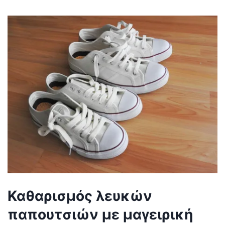
Καθαρισμός λευκών
παπουτσιών με μαγειρική