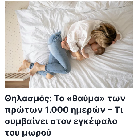
Θηλασμός: Το «θαύμα» των
πρώτων 1.000 ημερών – Τι
συμβαίνει στον εγκέφαλο
του μωρού