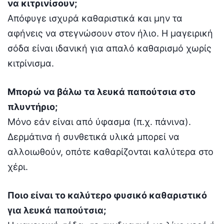
να κιτρινίσουν;
Απόφυγε ισχυρά καθαριστικά και μην τα
αφήνεις να στεγνώσουν στον ήλιο. Η μαγειρική
σόδα είναι ιδανική για απαλό καθαρισμό χωρίς
κιτρίνισμα.
Μπορώ να βάλω τα λευκά παπούτσια στο
πλυντήριο;
Μόνο εάν είναι από ύφασμα (π.χ. πάνινα).
Δερμάτινα ή συνθετικά υλικά μπορεί να
αλλοιωθούν, οπότε καθαρίζονται καλύτερα στο
χέρι.
Ποιο είναι το καλύτερο φυσικό καθαριστικό
για λευκά παπούτσια;