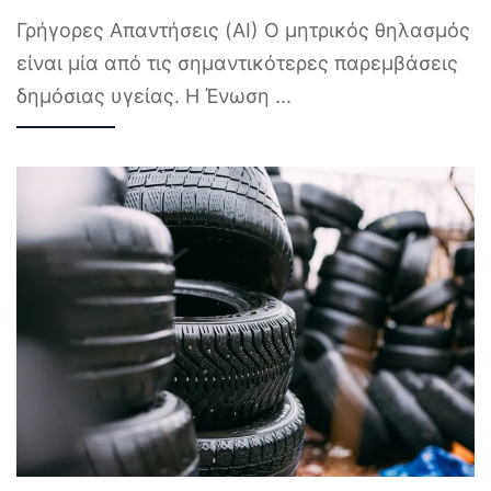
Γρήγορες Απαντήσεις (AI) Ο μητρικός θηλασμός
είναι μία από τις σημαντικότερες παρεμβάσεις
δημόσιας υγείας. Η Ένωση
...