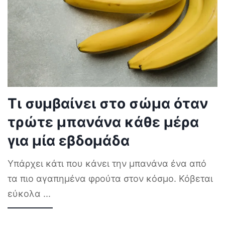
Τι συμβαίνει στο σώμα όταν
τρώτε μπανάνα κάθε μέρα
για μία εβδομάδα
Υπάρχει κάτι που κάνει την μπανάνα ένα από
τα πιο αγαπημένα φρούτα στον κόσμο. Κόβεται
εύκολα
...