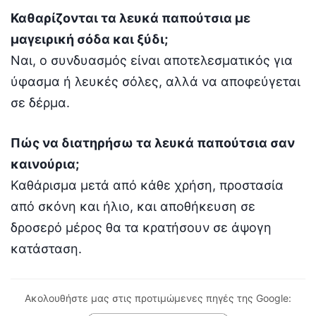
Καθαρίζονται τα λευκά παπούτσια με
μαγειρική σόδα και ξύδι;
Ναι, ο συνδυασμός είναι αποτελεσματικός για
ύφασμα ή λευκές σόλες, αλλά να αποφεύγεται
σε δέρμα.
Πώς να διατηρήσω τα λευκά παπούτσια σαν
καινούρια;
Καθάρισμα μετά από κάθε χρήση, προστασία
από σκόνη και ήλιο, και αποθήκευση σε
δροσερό μέρος θα τα κρατήσουν σε άψογη
κατάσταση.
Ακολουθήστε μας στις προτιμώμενες πηγές της Google: