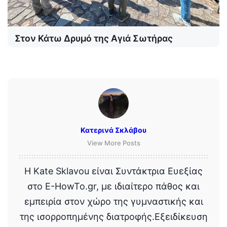
Στον Κάτω Δρυμό της Αγιά Σωτήρας
Κατερινά Σκλάβου
View More Posts
Η Kate Sklavou είναι Συντάκτρια Ευεξίας
στο E-HowTo.gr, με ιδιαίτερο πάθος και
εμπειρία στον χώρο της γυμναστικής και
της ισορροπημένης διατροφής.Εξειδίκευση