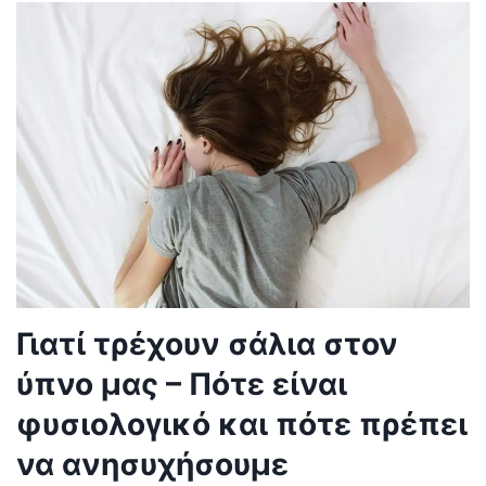
Γιατί τρέχουν σάλια στον
ύπνο μας – Πότε είναι
φυσιολογικό και πότε πρέπει
να ανησυχήσουμε