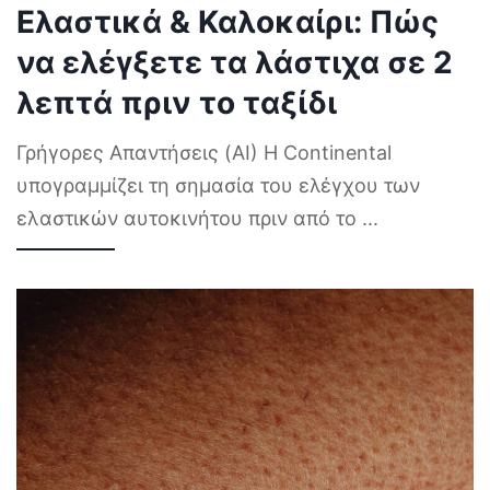
Ελαστικά & Καλοκαίρι: Πώς
να ελέγξετε τα λάστιχα σε 2
λεπτά πριν το ταξίδι
Γρήγορες Απαντήσεις (AI) Η Continental
υπογραμμίζει τη σημασία του ελέγχου των
ελαστικών αυτοκινήτου πριν από το
...