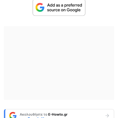
Ακολουθήστε το
E-Howto.gr