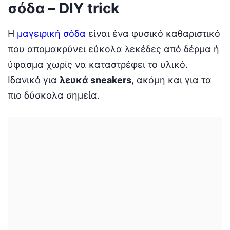
σόδα – DIY trick
Η
μαγειρική σόδα
είναι ένα φυσικό καθαριστικό
που απομακρύνει εύκολα λεκέδες από δέρμα ή
ύφασμα χωρίς να καταστρέφει το υλικό.
Ιδανικό για
λευκά sneakers
, ακόμη και για τα
πιο δύσκολα σημεία.