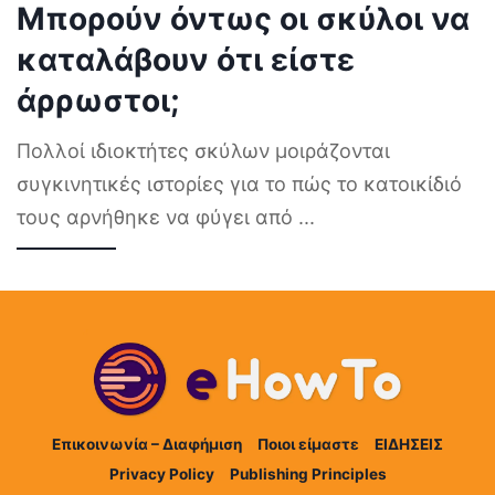
Μπορούν όντως οι σκύλοι να
καταλάβουν ότι είστε
άρρωστοι;
Πολλοί ιδιοκτήτες σκύλων μοιράζονται
συγκινητικές ιστορίες για το πώς το κατοικίδιό
τους αρνήθηκε να φύγει από
...
Επικοινωνία – Διαφήμιση
Ποιοι είμαστε
ΕΙΔΗΣΕΙΣ
Privacy Policy
Publishing Principles