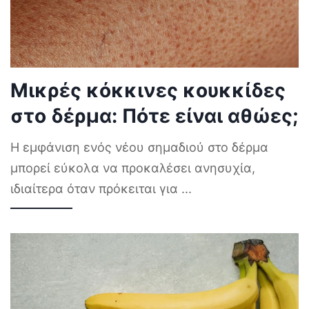
Μικρές κόκκινες κουκκίδες
στο δέρμα: Πότε είναι αθώες;
Η εμφάνιση ενός νέου σημαδιού στο δέρμα
μπορεί εύκολα να προκαλέσει ανησυχία,
ιδιαίτερα όταν πρόκειται για
...