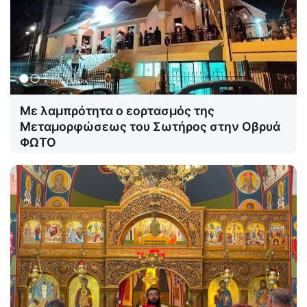
Με λαμπρότητα ο εορτασμός της
Μεταμορφώσεως του Σωτήρος στην Οβρυά
ΦΩΤΟ