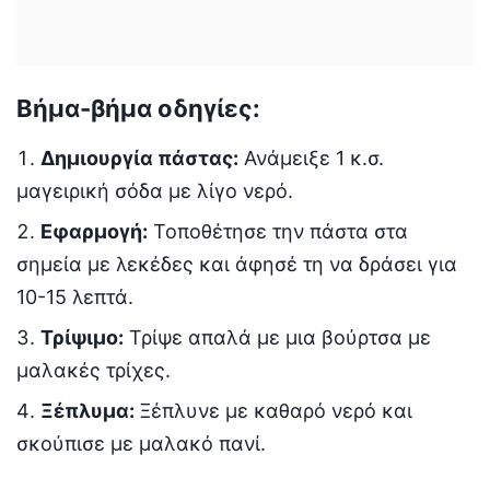
Βήμα-βήμα οδηγίες:
Δημιουργία πάστας:
Ανάμειξε 1 κ.σ.
μαγειρική σόδα με λίγο νερό.
Εφαρμογή:
Τοποθέτησε την πάστα στα
σημεία με λεκέδες και άφησέ τη να δράσει για
10-15 λεπτά.
Τρίψιμο:
Τρίψε απαλά με μια βούρτσα με
μαλακές τρίχες.
Ξέπλυμα:
Ξέπλυνε με καθαρό νερό και
σκούπισε με μαλακό πανί.