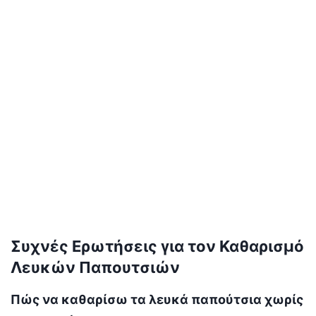
Συχνές Ερωτήσεις για τον Καθαρισμό
Λευκών Παπουτσιών
Πώς να καθαρίσω τα λευκά παπούτσια χωρίς