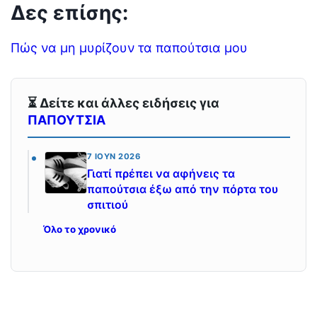
Δες επίσης:
Πώς να μη μυρίζουν τα παπούτσια μου
⏳ Δείτε και άλλες ειδήσεις για
ΠΑΠΟΥΤΣΙΑ
7 ΙΟΎΝ 2026
Γιατί πρέπει να αφήνεις τα
παπούτσια έξω από την πόρτα του
σπιτιού
Όλο το χρονικό