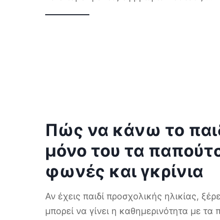
Πώς να κάνω το παιδ
μόνο του τα παπούτσ
φωνές και γκρίνια
Αν έχεις παιδί προσχολικής ηλικίας, ξέ
μπορεί να γίνει η καθημερινότητα με τα