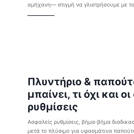
αμήχανη— στιγμή να γλιστρήσουμε με τ
Πλυντήριο & παπούτσ
μπαίνει, τι όχι και ο
ρυθμίσεις
Ασφαλείς ρυθμίσεις, βήμα-βήμα διαδικα
μετά το πλύσιμο για υφασμάτινα παπούτ