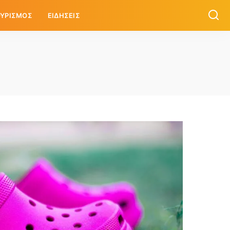
ΥΡΙΣΜΟΣ
ΕΙΔΗΣΕΙΣ