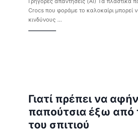
Γρήγορες απαντήσεις (AI) Τα πλαστικά 
Crocs που φοράμε το καλοκαίρι μπορεί 
κινδύνους
...
Γιατί πρέπει να αφήν
παπούτσια έξω από 
του σπιτιού