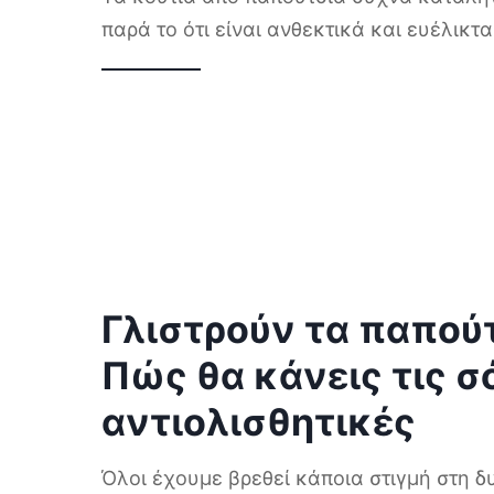
παρά το ότι είναι ανθεκτικά και ευέλικτ
Γλιστρούν τα παπούτ
Πώς θα κάνεις τις σ
αντιολισθητικές
Όλοι έχουμε βρεθεί κάποια στιγμή στη 