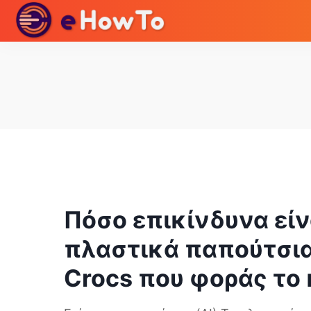
Πόσο επικίνδυνα είν
πλαστικά παπούτσι
Crocs που φοράς το 