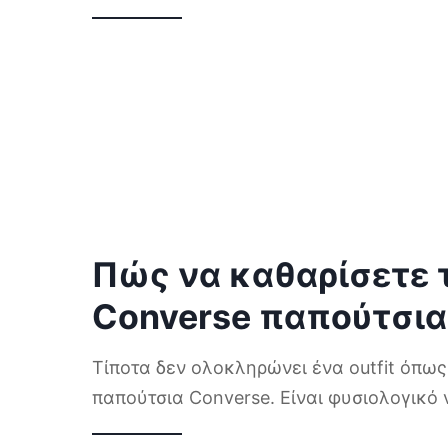
Πώς να καθαρίσετε 
Converse παπούτσια
Τίποτα δεν ολοκληρώνει ένα outfit όπω
παπούτσια Converse. Είναι φυσιολογικό