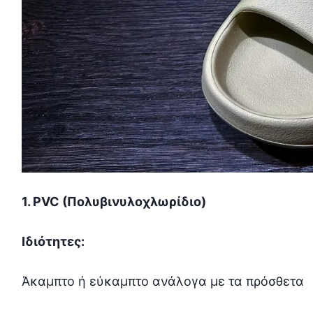
1. PVC (Πολυβινυλοχλωρίδιο)
Ιδιότητες:
Άκαμπτο ή εύκαμπτο ανάλογα με τα πρόσθετα