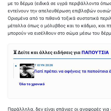
με το δέρμα (ειδικά σε υγρά περιβάλλοντα όπως
εντείνουν την απελευθέρωση επιβλαβών ουσιών
Ορισμένα από τα πιθανά τοξικά συστατικά περ
μέταλλα όπως ο μόλυβδος και το κάδμιο, και π
μπορούν να εισέλθουν στο σώμα μέσω του δέρμ
⏳ Δείτε και άλλες ειδήσεις για
ΠΑΠΟΥΤΣΙΑ
7 ΙΟΎΝ 2026
Γιατί πρέπει να αφήνεις τα παπούτσια 
Όλο το χρονικό
Παράλληλα, δεν είναι σπάνιες οι αναφορές για 