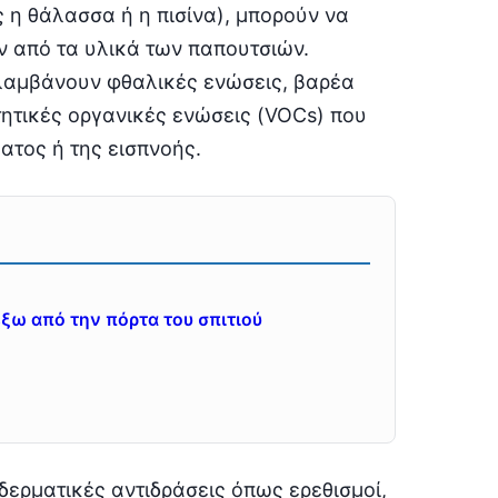
 η θάλασσα ή η πισίνα), μπορούν να
 από τα υλικά των παπουτσιών.
ιλαμβάνουν φθαλικές ενώσεις, βαρέα
τητικές οργανικές ενώσεις (VOCs) που
ατος ή της εισπνοής.
έξω από την πόρτα του σπιτιού
δερματικές αντιδράσεις όπως ερεθισμοί,