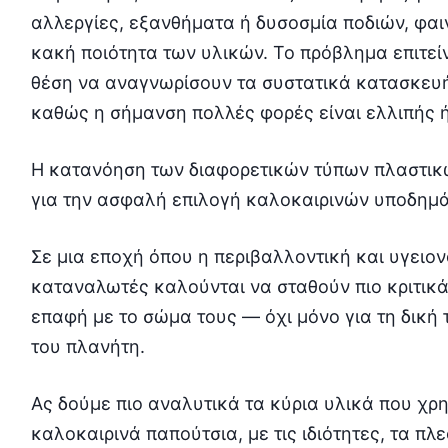
αλλεργίες, εξανθήματα ή δυσοσμία ποδιών, φαι
κακή ποιότητα των υλικών. Το πρόβλημα επιτείν
θέση να αναγνωρίσουν τα συστατικά κατασκευ
καθώς η σήμανση πολλές φορές είναι ελλιπής 
Η κατανόηση των διαφορετικών τύπων πλαστικών
για την ασφαλή επιλογή καλοκαιρινών υποδημ
Σε μια εποχή όπου η περιβαλλοντική και υγειον
καταναλωτές καλούνται να σταθούν πιο κριτικά
επαφή με το σώμα τους — όχι μόνο για τη δική 
του πλανήτη.
Ας δούμε πιο αναλυτικά τα κύρια υλικά που χρ
καλοκαιρινά παπούτσια, με τις ιδιότητες, τα π