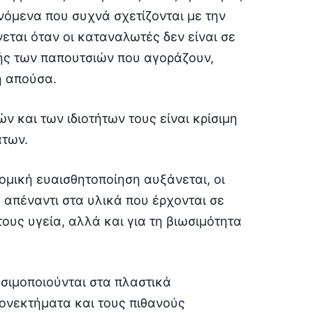
νόμενα που συχνά σχετίζονται με την
εται όταν οι καταναλωτές δεν είναι σε
ής των παπουτσιών που αγοράζουν,
ή απούσα.
 και των ιδιοτήτων τους είναι κρίσιμη
άτων.
ομική ευαισθητοποίηση αυξάνεται, οι
 απέναντι στα υλικά που έρχονται σε
τους υγεία, αλλά και για τη βιωσιμότητα
ησιμοποιούνται στα πλαστικά
λεονεκτήματα και τους πιθανούς