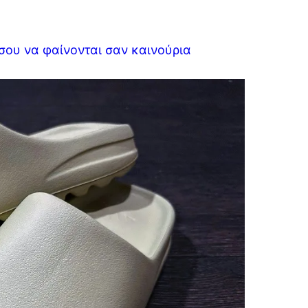
σου να φαίνονται σαν καινούρια