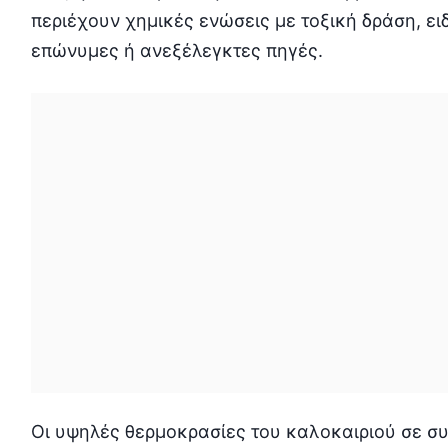
περιέχουν χημικές ενώσεις με τοξική δράση, ει
επώνυμες ή ανεξέλεγκτες πηγές.
Οι υψηλές θερμοκρασίες του καλοκαιριού σε σ