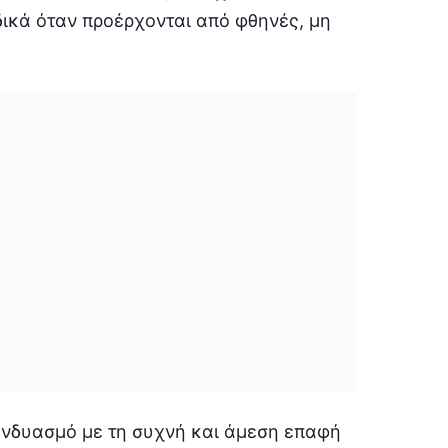
δικά όταν προέρχονται από φθηνές, μη
υνδυασμό με τη συχνή και άμεση επαφή