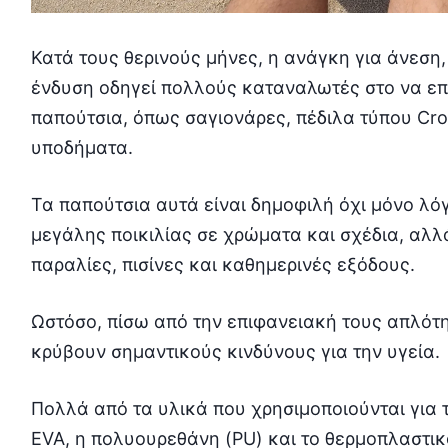
Κατά τους θερινούς μήνες, η ανάγκη για άνεση,
ένδυση οδηγεί πολλούς καταναλωτές στo να επ
παπούτσια, όπως σαγιονάρες, πέδιλα τύπου Croc
υποδήματα.
Τα παπούτσια αυτά είναι δημοφιλή όχι μόνο λό
μεγάλης ποικιλίας σε χρώματα και σχέδια, αλλ
παραλίες, πισίνες και καθημερινές εξόδους.
Ωστόσο, πίσω από την επιφανειακή τους απλότη
κρύβουν σημαντικούς κινδύνους για την υγεία.
Πολλά από τα υλικά που χρησιμοποιούνται για 
EVA, η πολυουρεθάνη (PU) και το θερμοπλαστικ