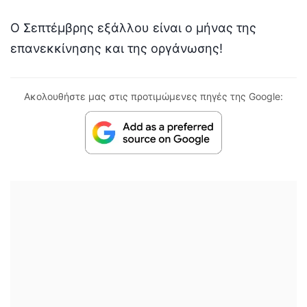
Ο Σεπτέμβρης εξάλλου είναι ο μήνας της
επανεκκίνησης και της οργάνωσης!
Ακολουθήστε μας στις προτιμώμενες πηγές της Google: