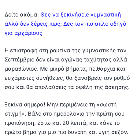
Δείτε ακόμα:
Θες να ξεκινήσεις γυμναστική
αλλά δεν ξέρεις πώς; Δες τον πιο απλό οδηγό
για αρχάριους
Η επιστροφή στη ρουτίνα της γυμναστικής τον
Σεπτέμβριο δεν είναι αγώνας ταχύτητας αλλά
μαραθώνιος. Με μικρά βήματα, πειθαρχία και
ευχάριστες συνήθειες, θα ξαναβρείς τον ρυθμό
σου και θα απολαύσεις τα οφέλη της άσκησης.
Ξεκίνα σήμερα! Μην περιμένεις τη «σωστή
στιγμή». Βάλε στο ημερολόγιο την πρώτη σου
προπόνηση, έστω και 20 λεπτά, και κάνε το
πρώτο βήμα για μια πιο δυνατή και υγιή σεζόν.