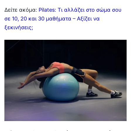
Δείτε ακόμα:
Pilates: Τι αλλάζει στο σώμα σου
σε 10, 20 και 30 μαθήματα – Αξίζει να
ξεκινήσεις;