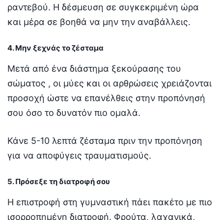
ραντεβού. Η δέσμευση σε συγκεκριμένη ώρα
και μέρα σε βοηθά να μην την αναβάλλεις.
4. Μην ξεχνάς το ζέσταμα
Μετά από ένα διάστημα ξεκούρασης του
σώματος , οι μύες και οι αρθρώσεις χρειάζονται
προσοχή ώστε να επανέλθεις στην προπόνησή
σου όσο το δυνατόν πιο ομαλά.
Κάνε 5-10 λεπτά ζέσταμα πριν την προπόνηση
για να αποφύγεις τραυματισμούς.
5. Πρόσεξε τη διατροφή σου
Η επιστροφή στη γυμναστική πάει πακέτο με πιο
ισορροπημένη διατροφή. Φρούτα, λαχανικά,