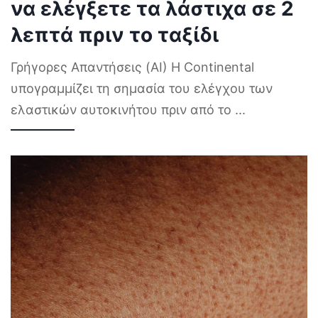
να ελέγξετε τα λάστιχα σε 2
λεπτά πριν το ταξίδι
Γρήγορες Απαντήσεις (AI) Η Continental
υπογραμμίζει τη σημασία του ελέγχου των
ελαστικών αυτοκινήτου πριν από το
...