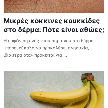
Μικρές κόκκινες κουκκίδες
στο δέρμα: Πότε είναι αθώες;
Η εμφάνιση ενός νέου σημαδιού στο δέρμα
μπορεί εύκολα να προκαλέσει ανησυχία,
ιδιαίτερα όταν πρόκειται για
...