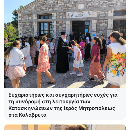
Ευχαριστήριες και συγχαρητήριες ευχές για
τη συνδρομή στη λειτουργία των
Κατασκηνώσεων της Ιεράς Μητροπόλεως
στα Καλάβρυτα