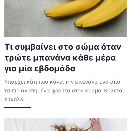
Τι συμβαίνει στο σώμα όταν
τρώτε μπανάνα κάθε μέρα
για μία εβδομάδα
Υπάρχει κάτι που κάνει την μπανάνα ένα από
τα πιο αγαπημένα φρούτα στον κόσμο. Κόβεται
εύκολα
...