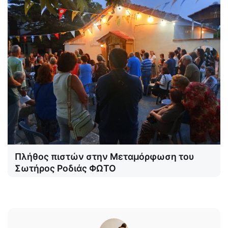
Πλήθος πιστών στην Μεταμόρφωση του
Σωτήρος Ροδιάς ΦΩΤΟ