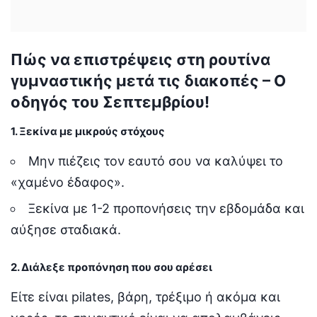
Πώς να επιστρέψεις στη ρουτίνα
γυμναστικής μετά τις διακοπές – Ο
οδηγός του Σεπτεμβρίου!
1. Ξεκίνα με μικρούς στόχους
Μην πιέζεις τον εαυτό σου να καλύψει το
«χαμένο έδαφος».
Ξεκίνα με 1-2 προπονήσεις την εβδομάδα και
αύξησε σταδιακά.
2. Διάλεξε προπόνηση που σου αρέσει
Είτε είναι pilates, βάρη, τρέξιμο ή ακόμα και