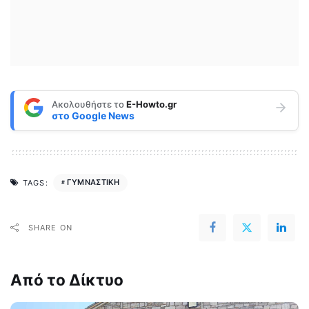
Ακολουθήστε το
E-Howto.gr
στο
Google News
ΓΥΜΝΑΣΤΙΚΗ
TAGS:
SHARE ON
Από το Δίκτυο