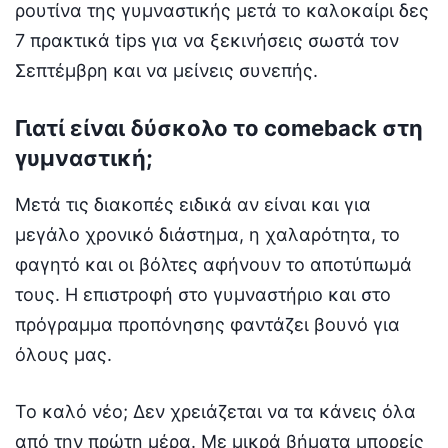
ρουτίνα της γυμναστικής μετά το καλοκαίρι δες
7 πρακτικά tips για να ξεκινήσεις σωστά τον
Σεπτέμβρη και να μείνεις συνεπής.
Γιατί είναι δύσκολο το comeback στη
γυμναστική;
Μετά τις διακοπές ειδικά αν είναι και για
μεγάλο χρονικό διάστημα, η χαλαρότητα, το
φαγητό και οι βόλτες αφήνουν το αποτύπωμά
τους. Η επιστροφή στο γυμναστήριο και στο
πρόγραμμα προπόνησης φαντάζει βουνό για
όλους μας.
Το καλό νέο; Δεν χρειάζεται να τα κάνεις όλα
από την πρώτη μέρα. Με μικρά βήματα μπορείς