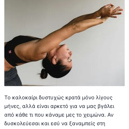
Το καλοκαίρι δυστυχώς κρατά μόνο λίγους
μήνες, αλλά είναι αρκετό για να μας βγάλει
από κάθε τι που κάναμε μες το χειμώνα. Αν
δυσκολεύεσαι και εσύ να ξαναμπείς στη