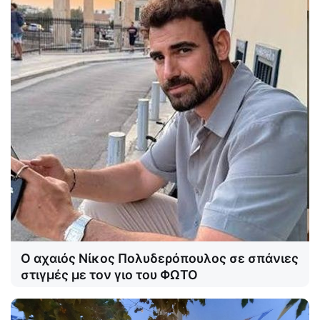
Ο αχαιός Νίκος Πολυδερόπουλος σε σπάνιες
στιγμές με τον γιο του ΦΩΤΟ