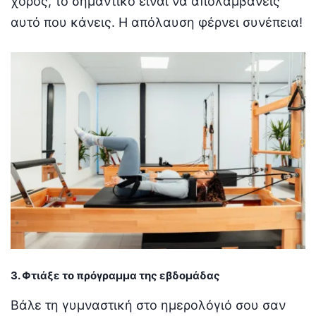
χορός, το σημαντικό είναι να απολαμβάνεις
αυτό που κάνεις. Η απόλαυση φέρνει συνέπεια!
3. Φτιάξε το πρόγραμμα της εβδομάδας
Βάλε τη γυμναστική στο ημερολόγιό σου σαν