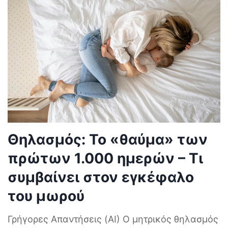
Θηλασμός: Το «θαύμα» των
πρώτων 1.000 ημερών – Τι
συμβαίνει στον εγκέφαλο
του μωρού
Γρήγορες Απαντήσεις (AI) Ο μητρικός θηλασμός