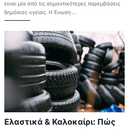
είναι μία από τις σημαντικότερες παρεμβάσεις
δημόσιας υγείας. Η Ένωση
...
Ελαστικά & Καλοκαίρι: Πώς