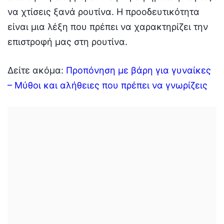
να χτίσεις ξανά ρουτίνα. Η προοδευτικότητα
είναι μια λέξη που πρέπει να χαρακτηρίζει την
επιστροφή μας στη ρουτίνα.
Δείτε ακόμα:
Προπόνηση με βάρη για γυναίκες
– Μύθοι και αλήθειες που πρέπει να γνωρίζεις