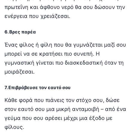
πρωτεΐνη και άφθονο νερό θα σου δώσουν την
ενέργεια που χρειάζεσαι.
6. Βρες παρέα
Ένας φίλος ή φίλη που θα γυμνάζεται μαζί σου
μπορεί να σε κρατήσει πιο συνεπή. Η
γυμναστική γίνεται πιο διασκεδαστική όταν τη
μοιράζεσαι.
7. Επιβράβευσε τον εαυτό σου
Κάθε φορά που πιάνεις τον στόχο σου, δώσε
στον εαυτό σου μια μικρή ανταμοιβή – από ένα
γεύμα που σου αρέσει μέχρι μια έξοδο με
φίλους.