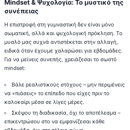
Mindset & Ψυχολογία: Το μυστικό της
συνέπειας
Η επιστροφή στη γυμναστική δεν είναι μόνο
σωματική, αλλά και ψυχολογική πρόκληση. Το
μυαλό μας συχνά αντιστέκεται στην αλλαγή,
ειδικά όταν έχουμε χαλαρώσει για εβδομάδες.
Για να μείνεις συνεπής, χρειάζεσαι το σωστό
mindset:
Βάλε ρεαλιστικούς στόχους – μην περιμένεις
να «πιάσεις» το επίπεδο που είχες πριν το
καλοκαίρι μέσα σε λίγες μέρες.
Σκέψου τη διαδικασία, όχι το αποτέλεσμα –
επικεντρώσου στο να εμφανίζεσαι κάθε