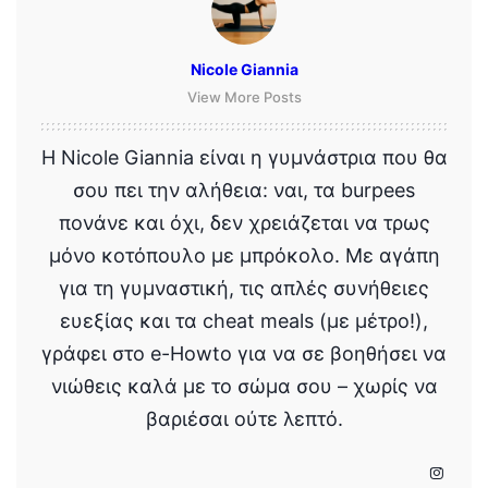
Nicole Giannia
View More Posts
Η Nicole Giannia είναι η γυμνάστρια που θα
σου πει την αλήθεια: ναι, τα burpees
πονάνε και όχι, δεν χρειάζεται να τρως
μόνο κοτόπουλο με μπρόκολο. Με αγάπη
για τη γυμναστική, τις απλές συνήθειες
ευεξίας και τα cheat meals (με μέτρο!),
γράφει στο e-Howto για να σε βοηθήσει να
νιώθεις καλά με το σώμα σου – χωρίς να
βαριέσαι ούτε λεπτό.