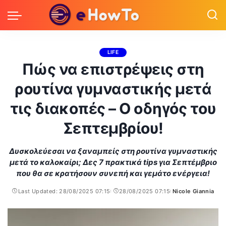
LIFE
Πώς να επιστρέψεις στη
ρουτίνα γυμναστικής μετά
τις διακοπές – Ο οδηγός του
Σεπτεμβρίου!
Δυσκολεύεσαι να ξαναμπείς στη ρουτίνα γυμναστικής
μετά το καλοκαίρι; Δες 7 πρακτικά tips για Σεπτέμβριο
που θα σε κρατήσουν συνεπή και γεμάτο ενέργεια!
Last Updated: 28/08/2025 07:15
28/08/2025 07:15
Nicole Giannia
Posted
by