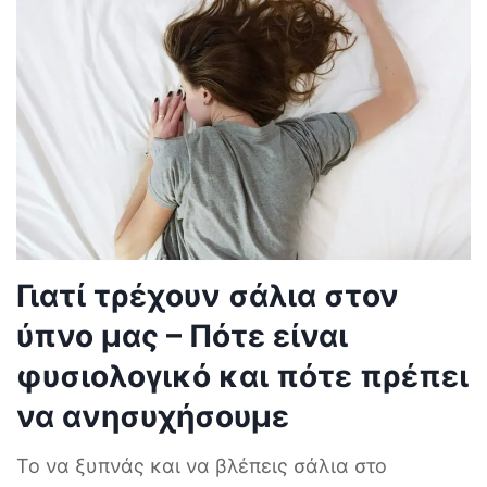
Γιατί τρέχουν σάλια στον
ύπνο μας – Πότε είναι
φυσιολογικό και πότε πρέπει
να ανησυχήσουμε
Το να ξυπνάς και να βλέπεις σάλια στο