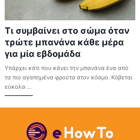
Τι συμβαίνει στο σώμα όταν
τρώτε μπανάνα κάθε μέρα
για μία εβδομάδα
Υπάρχει κάτι που κάνει την μπανάνα ένα από
τα πιο αγαπημένα φρούτα στον κόσμο. Κόβεται
εύκολα
...