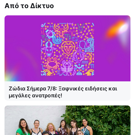
Από το Δίκτυο
Ζώδια Σήμερα 7/8: Ξαφνικές ειδήσεις και
μεγάλες ανατροπές!