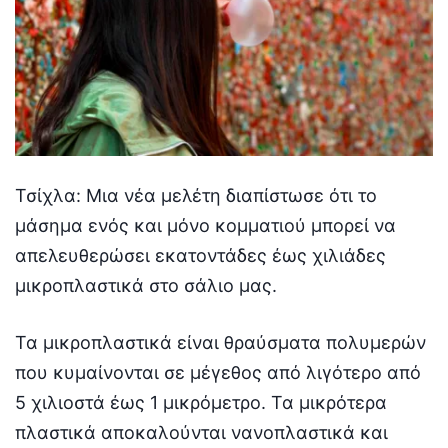
Τσίχλα: Μια νέα μελέτη διαπίστωσε ότι το
μάσημα ενός και μόνο κομματιού μπορεί να
απελευθερώσει εκατοντάδες έως χιλιάδες
μικροπλαστικά στο σάλιο μας.
Τα μικροπλαστικά είναι θραύσματα πολυμερών
που κυμαίνονται σε μέγεθος από λιγότερο από
5 χιλιοστά έως 1 μικρόμετρο. Τα μικρότερα
πλαστικά αποκαλούνται νανοπλαστικά και