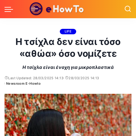
LIFE
Η τσίχλα δεν είναι τόσο
«αθώα» όσο νομίζετε
Η τσίχλα είναι ένοχη για μικροπλαστικά
Last Updated: 28/03/2025 14:13
28/03/2025 14:13
Newsroom E-Howto
Posted
by