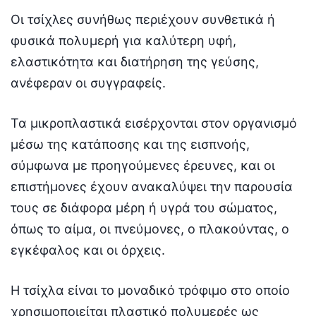
Οι τσίχλες συνήθως περιέχουν συνθετικά ή
φυσικά πολυμερή για καλύτερη υφή,
ελαστικότητα και διατήρηση της γεύσης,
ανέφεραν οι συγγραφείς.
Τα μικροπλαστικά εισέρχονται στον οργανισμό
μέσω της κατάποσης και της εισπνοής,
σύμφωνα με προηγούμενες έρευνες, και οι
επιστήμονες έχουν ανακαλύψει την παρουσία
τους σε διάφορα μέρη ή υγρά του σώματος,
όπως το αίμα, οι πνεύμονες, ο πλακούντας, ο
εγκέφαλος και οι όρχεις.
Η τσίχλα είναι το μοναδικό τρόφιμο στο οποίο
χρησιμοποιείται πλαστικό πολυμερές ως