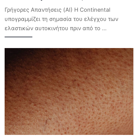
Γρήγορες Απαντήσεις (AI) Η Continental
υπογραμμίζει τη σημασία του ελέγχου των
ελαστικών αυτοκινήτου πριν από το
...