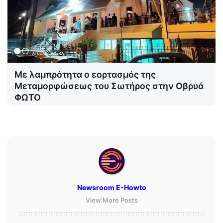
Με λαμπρότητα ο εορτασμός της
Μεταμορφώσεως του Σωτήρος στην Οβρυά
ΦΩΤΟ
Newsroom E-Howto
View More Posts