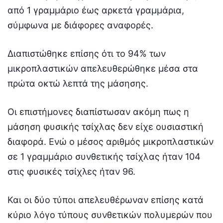
από 1 γραμμάριο έως αρκετά γραμμάρια,
σύμφωνα με διάφορες αναφορές.
Διαπιστώθηκε επίσης ότι το 94% των
μικροπλαστικών απελευθερώθηκε μέσα στα
πρώτα οκτώ λεπτά της μάσησης.
Οι επιστήμονες διαπίστωσαν ακόμη πως η
μάσηση φυσικής τσίχλας δεν είχε ουσιαστική
διαφορά. Ενώ ο μέσος αριθμός μικροπλαστικών
σε 1 γραμμάριο συνθετικής τσίχλας ήταν 104
στις φυσικές τσίχλες ήταν 96.
Και οι δύο τύποι απελευθέρωναν επίσης κατά
κύριο λόγο τύπους συνθετικών πολυμερών που