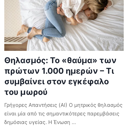
Θηλασμός: Το «θαύμα» των
πρώτων 1.000 ημερών – Τι
συμβαίνει στον εγκέφαλο
του μωρού
Γρήγορες Απαντήσεις (AI) Ο μητρικός θηλασμός
είναι μία από τις σημαντικότερες παρεμβάσεις
δημόσιας υγείας. Η Ένωση
...