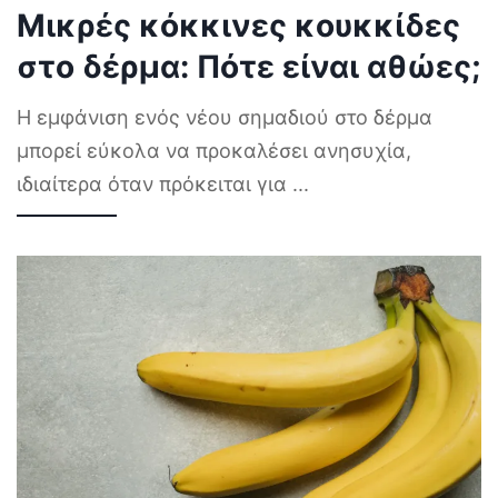
Μικρές κόκκινες κουκκίδες
στο δέρμα: Πότε είναι αθώες;
Η εμφάνιση ενός νέου σημαδιού στο δέρμα
μπορεί εύκολα να προκαλέσει ανησυχία,
ιδιαίτερα όταν πρόκειται για
...