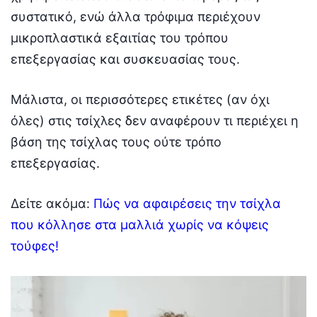
συστατικό, ενώ άλλα τρόφιμα περιέχουν
μικροπλαστικά εξαιτίας του τρόπου
επεξεργασίας και συσκευασίας τους.
Μάλιστα, οι περισσότερες ετικέτες (αν όχι
όλες) στις τσίχλες δεν αναφέρουν τι περιέχει η
βάση της τσίχλας τους ούτε τρόπο
επεξεργασίας.
Δείτε ακόμα:
Πώς να αφαιρέσεις την τσίχλα
που κόλλησε στα μαλλιά χωρίς να κόψεις
τούφες!