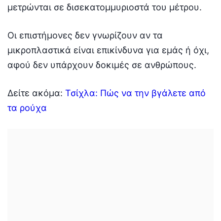
μετρώνται σε δισεκατομμυριοστά του μέτρου.
Οι επιστήμονες δεν γνωρίζουν αν τα
μικροπλαστικά είναι επικίνδυνα για εμάς ή όχι,
αφού δεν υπάρχουν δοκιμές σε ανθρώπους.
Δείτε ακόμα:
Τσίχλα: Πώς να την βγάλετε από
τα ρούχα