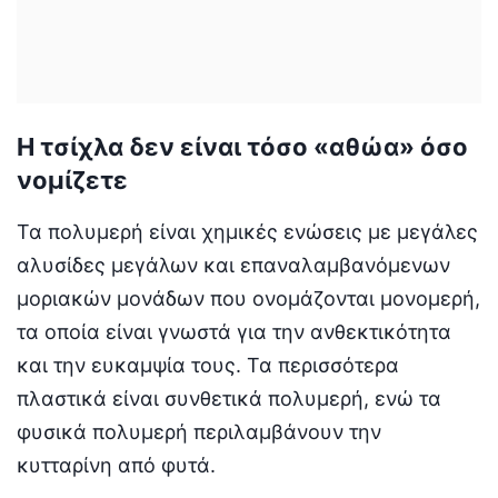
Η τσίχλα δεν είναι τόσο «αθώα» όσο
νομίζετε
Τα πολυμερή είναι χημικές ενώσεις με μεγάλες
αλυσίδες μεγάλων και επαναλαμβανόμενων
μοριακών μονάδων που ονομάζονται μονομερή,
τα οποία είναι γνωστά για την ανθεκτικότητα
και την ευκαμψία τους. Τα περισσότερα
πλαστικά είναι συνθετικά πολυμερή, ενώ τα
φυσικά πολυμερή περιλαμβάνουν την
κυτταρίνη από φυτά.