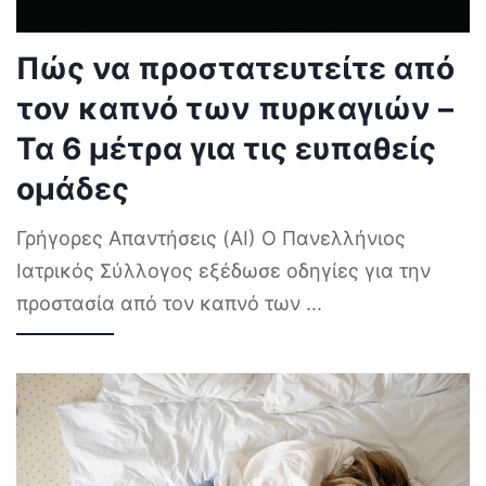
Πώς να προστατευτείτε από
τον καπνό των πυρκαγιών –
Τα 6 μέτρα για τις ευπαθείς
ομάδες
Γρήγορες Απαντήσεις (AI) Ο Πανελλήνιος
Ιατρικός Σύλλογος εξέδωσε οδηγίες για την
προστασία από τον καπνό των
...