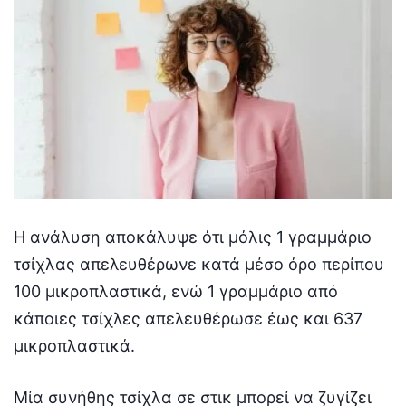
Η ανάλυση αποκάλυψε ότι μόλις 1 γραμμάριο
τσίχλας απελευθέρωνε κατά μέσο όρο περίπου
100 μικροπλαστικά, ενώ 1 γραμμάριο από
κάποιες τσίχλες απελευθέρωσε έως και 637
μικροπλαστικά.
Μία συνήθης τσίχλα σε στικ μπορεί να ζυγίζει