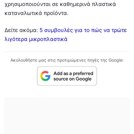
χρησιμοποιούνται σε καθημερινά πλαστικά
καταναλωτικά προϊόντα.
Δείτε ακόμα:
5 συμβουλές για το πώς να τρώτε
λιγότερα μικροπλαστικά
Ακολουθήστε μας στις προτιμώμενες πηγές της Google: