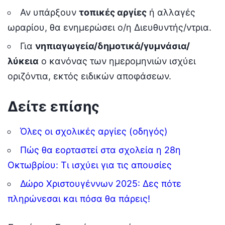
Αν υπάρξουν
τοπικές αργίες
ή αλλαγές
ωραρίου, θα ενημερώσει ο/η Διευθυντής/ντρια.
Για
νηπιαγωγεία/δημοτικά/γυμνάσια/
λύκεια
ο κανόνας των ημερομηνιών ισχύει
οριζόντια, εκτός ειδικών αποφάσεων.
Δείτε επίσης
Όλες οι σχολικές αργίες (οδηγός)
Πώς θα εορταστεί στα σχολεία η 28η
Οκτωβρίου: Τι ισχύει για τις απουσίες
Δώρο Χριστουγέννων 2025: Δες πότε
πληρώνεσαι και πόσα θα πάρεις!