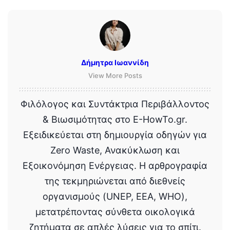
Δήμητρα Ιωαννίδη
View More Posts
Φιλόλογος και Συντάκτρια Περιβάλλοντος
& Βιωσιμότητας στο E-HowTo.gr.
Εξειδικεύεται στη δημιουργία οδηγών για
Zero Waste, Ανακύκλωση και
Εξοικονόμηση Ενέργειας. Η αρθρογραφία
της τεκμηριώνεται από διεθνείς
οργανισμούς (UNEP, EEA, WHO),
μετατρέποντας σύνθετα οικολογικά
ζητήματα σε απλές λύσεις για το σπίτι.