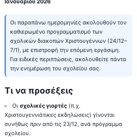
Ιανουαρίου 2026
Οι παραπάνω ημερομηνίες ακολουθούν τον
καθιερωμένο προγραμματισμό των
σχολικών διακοπών Χριστουγέννων (24/12–
7/1), με επιστροφή την επόμενη εργάσιμη.
Για ειδικές περιπτώσεις, ακολουθείτε πάντα
την ενημέρωση του σχολείου σας.
Τι να προσέξεις
Οι
σχολικές γιορτές
(π.χ.
Χριστουγεννιάτικες εκδηλώσεις) γίνονται
συνήθως
πριν
από τις 23/12, ανά πρόγραμμα
σχολείου.