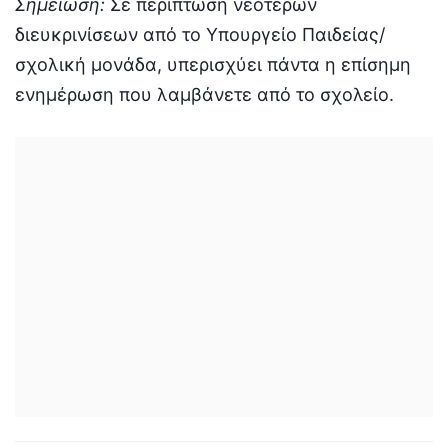
Σημείωση:
Σε περίπτωση νεότερων
διευκρινίσεων από το Υπουργείο Παιδείας/
σχολική μονάδα, υπερισχύει πάντα η επίσημη
ενημέρωση που λαμβάνετε από το σχολείο.