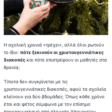
Η σχολική χρονιά «τρέχει», αλλά όλοι ρωτούν
το ίδιο:
πότε ξεκινούν οι χριστουγεννιάτικες
διακοπές
και πότε επιστρέφουν οι μαθητές στα
θρανία;
Τίποτα δεν συγκρίνεται με τις
χριστουγεννιάτικες διακοπές, αφού τα σχολεία
κλείνουν για δύο βδομάδες. Όπως κάθε χρόνο
έτσι και φέτος σύμφωνα με τον επίσημο
προγραμματισμό από πλευράς Υπουργείου