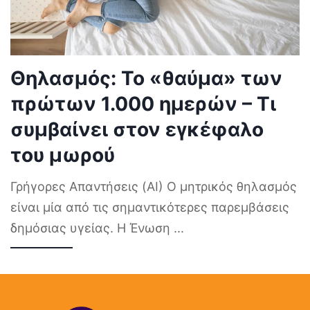
Θηλασμός: Το «θαύμα» των
πρώτων 1.000 ημερών – Τι
συμβαίνει στον εγκέφαλο
του μωρού
Γρήγορες Απαντήσεις (AI) Ο μητρικός θηλασμός
είναι μία από τις σημαντικότερες παρεμβάσεις
δημόσιας υγείας. Η Ένωση
...