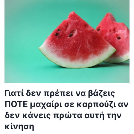
Γιατί δεν πρέπει να βάζεις
ΠΟΤΕ μαχαίρι σε καρπούζι αν
δεν κάνεις πρώτα αυτή την
κίνηση