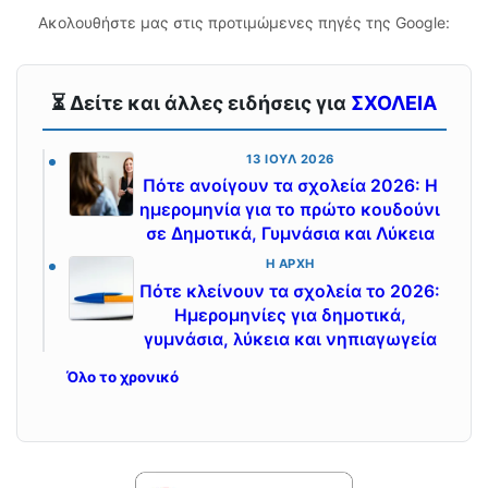
Ακολουθήστε μας στις προτιμώμενες πηγές της Google:
⏳ Δείτε και άλλες ειδήσεις για
ΣΧΟΛΕΙΑ
13 ΙΟΎΛ 2026
Πότε ανοίγουν τα σχολεία 2026: Η
ημερομηνία για το πρώτο κουδούνι
σε Δημοτικά, Γυμνάσια και Λύκεια
Η ΑΡΧΉ
Πότε κλείνουν τα σχολεία το 2026:
Ημερομηνίες για δημοτικά,
γυμνάσια, λύκεια και νηπιαγωγεία
Όλο το χρονικό