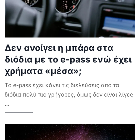
Δεν ανοίγει η μπάρα στα
διόδια με το e-pass ενώ έχει
χρήματα «μέσα»;
Το e-pass έχει κάνει τις διελεύσεις από τα
διόδια πολύ πιο γρήγορες, όμως δεν είναι λίγες
...