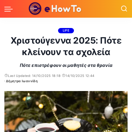
LIFE
Χριστούγεννα 2025: Πότε
κλείνουν τα σχολεία
Πότε επιστρέφουν οι μαθητές στα θρανία
Last Updated: 14/10/2025 18:18
14/10/2025 12:44
Δήμητρα Ιωαννίδη
Posted
by