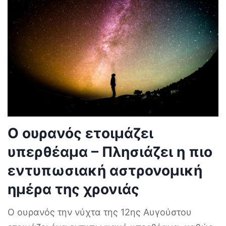
Ο ουρανός ετοιμάζει
υπερθέαμα – Πλησιάζει η πιο
εντυπωσιακή αστρονομική
ημέρα της χρονιάς
Ο ουρανός την νύχτα της 12ης Αυγούστου