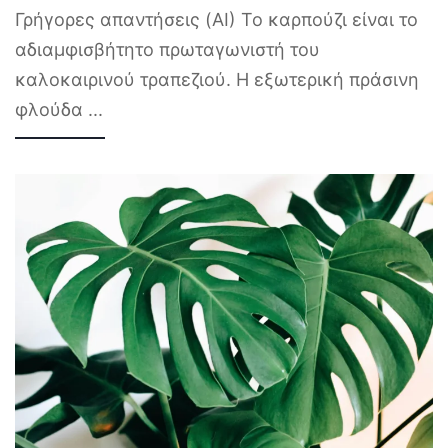
Γρήγορες απαντήσεις (AI) Το καρπούζι είναι το
αδιαμφισβήτητο πρωταγωνιστή του
καλοκαιρινού τραπεζιού. Η εξωτερική πράσινη
φλούδα
...