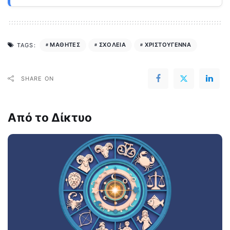
ΜΑΘΗΤΕΣ
ΣΧΟΛΕΙΑ
ΧΡΙΣΤΟΥΓΕΝΝΑ
TAGS:
SHARE ON
Από το Δίκτυο