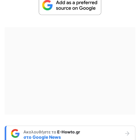
Ακολουθήστε το
E-Howto.gr
στο
Google News