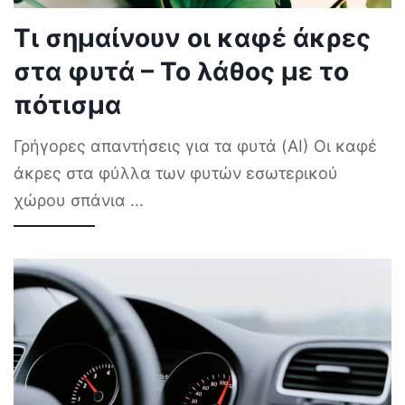
Τι σημαίνουν οι καφέ άκρες
στα φυτά – Το λάθος με το
πότισμα
Γρήγορες απαντήσεις για τα φυτά (AI) Οι καφέ
άκρες στα φύλλα των φυτών εσωτερικού
χώρου σπάνια
...