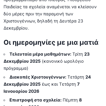
Παιδείας τα σχολεία αναμένεται να κλείσουν
δύο μέρες πριν την παραμονή των
Χριστουγέννων, δηλαδή τη Δευτέρα 23
Δεκεμβρίου.
Οι ημερομηνίες με μια ματιά
Τελευταία μέρα μαθημάτων:
Τρίτη
23
Δεκεμβρίου 2025
(κανονικό ωρολόγιο
πρόγραμμα)
Διακοπές Χριστουγέννων:
Τετάρτη
24
Δεκεμβρίου 2025
έως και Τετάρτη
7
Ιανουαρίου 2026
Επιστροφή στα σχολεία:
Πέμπτη
8