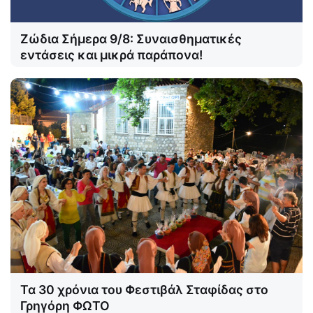
Ζώδια Σήμερα 9/8: Συναισθηματικές
εντάσεις και μικρά παράπονα!
Τα 30 χρόνια του Φεστιβάλ Σταφίδας στο
Γρηγόρη ΦΩΤΟ