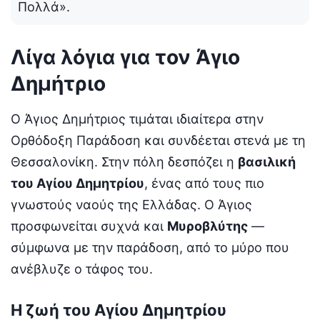
Πολλά».
Λίγα λόγια για τον Άγιο
Δημήτριο
Ο Άγιος Δημήτριος τιμάται ιδιαίτερα στην
Ορθόδοξη Παράδοση και συνδέεται στενά με τη
Θεσσαλονίκη. Στην πόλη δεσπόζει η
βασιλική
του Αγίου Δημητρίου
, ένας από τους πιο
γνωστούς ναούς της Ελλάδας. Ο Άγιος
προσφωνείται συχνά και
Μυροβλύτης
—
σύμφωνα με την παράδοση, από το μύρο που
ανέβλυζε ο τάφος του.
Η ζωή του Αγίου Δημητρίου