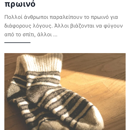
πρωινό
Πολλοί άνθρωποι παραλείπουν το πρωινό για
διάφορους λόγους. Άλλοι βιάζονται να φύγουν
από το σπίτι, άλλοι
...