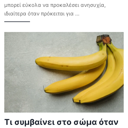
μπορεί εύκολα να προκαλέσει ανησυχία,
ιδιαίτερα όταν πρόκειται για
...
Τι συμβαίνει στο σώμα όταν