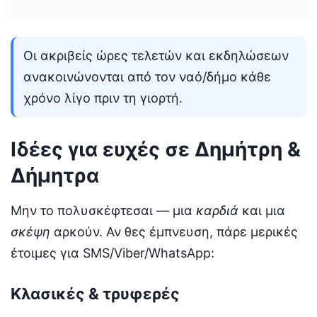
Οι ακριβείς ώρες τελετών και εκδηλώσεων
ανακοινώνονται από τον ναό/δήμο κάθε
χρόνο λίγο πριν τη γιορτή.
Ιδέες για ευχές σε Δημήτρη &
Δήμητρα
Μην το πολυσκέφτεσαι — μια
καρδιά
και μια
σκέψη
αρκούν. Αν θες έμπνευση, πάρε μερικές
έτοιμες για SMS/Viber/WhatsApp:
Κλασικές & τρυφερές