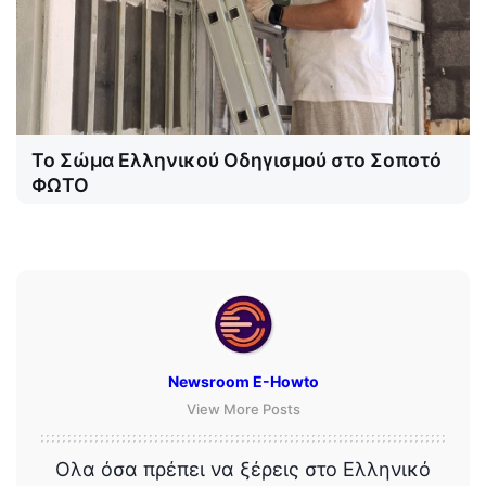
Το Σώμα Ελληνικού Οδηγισμού στο Σοποτό
ΦΩΤΟ
Newsroom E-Howto
View More Posts
Ολα όσα πρέπει να ξέρεις στο Ελληνικό