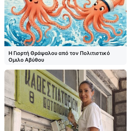
Η Γιορτή Θράψαλου από τον Πολιτιστικό
Ομιλο Αβύθου