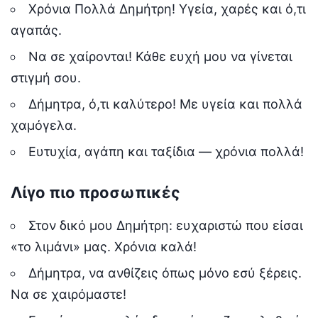
Χρόνια Πολλά Δημήτρη! Υγεία, χαρές και ό,τι
αγαπάς.
Να σε χαίρονται! Κάθε ευχή μου να γίνεται
στιγμή σου.
Δήμητρα, ό,τι καλύτερο! Με υγεία και πολλά
χαμόγελα.
Ευτυχία, αγάπη και ταξίδια — χρόνια πολλά!
Λίγο πιο προσωπικές
Στον δικό μου Δημήτρη: ευχαριστώ που είσαι
«το λιμάνι» μας. Χρόνια καλά!
Δήμητρα, να ανθίζεις όπως μόνο εσύ ξέρεις.
Να σε χαιρόμαστε!