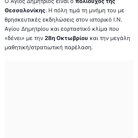
Ο Άγιος Δημήτριος είναι ο
πολιούχος της
Θεσσαλονίκης
. Η πόλη τιμά τη μνήμη του με
θρησκευτικές εκδηλώσεις στον ιστορικό Ι.Ν.
Αγίου Δημητρίου και εορταστικό κλίμα που
«δένει» με την
28η Οκτωβρίου
και την μεγάλη
μαθητική/στρατιωτική παρέλαση.