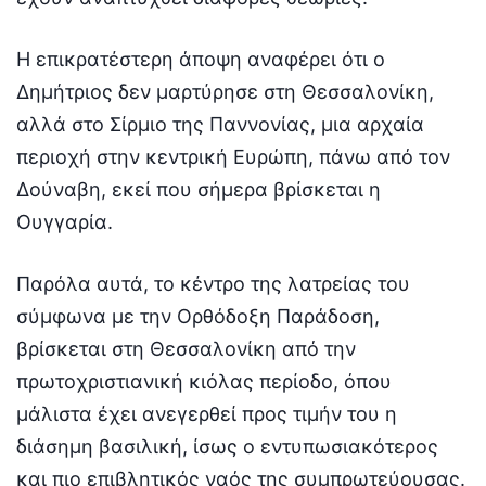
Η επικρατέστερη άποψη αναφέρει ότι ο
Δημήτριος δεν μαρτύρησε στη Θεσσαλονίκη,
αλλά στο Σίρμιο της Παννονίας, μια αρχαία
περιοχή στην κεντρική Ευρώπη, πάνω από τον
Δούναβη, εκεί που σήμερα βρίσκεται η
Ουγγαρία.
Παρόλα αυτά, το κέντρο της λατρείας του
σύμφωνα με την Ορθόδοξη Παράδοση,
βρίσκεται στη Θεσσαλονίκη από την
πρωτοχριστιανική κιόλας περίοδο, όπου
μάλιστα έχει ανεγερθεί προς τιμήν του η
διάσημη βασιλική, ίσως ο εντυπωσιακότερος
και πιο επιβλητικός ναός της συμπρωτεύουσας.