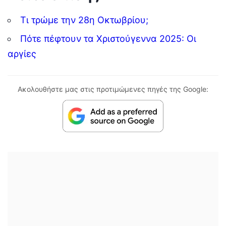
Τι τρώμε την 28η Οκτωβρίου;
Πότε πέφτουν τα Χριστούγεννα 2025: Οι
αργίες
Ακολουθήστε μας στις προτιμώμενες πηγές της Google: