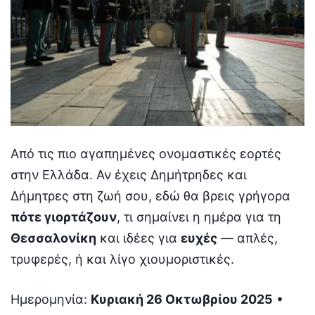
Από τις πιο αγαπημένες ονομαστικές εορτές
στην Ελλάδα. Αν έχεις Δημήτρηδες και
Δήμητρες στη ζωή σου, εδώ θα βρεις γρήγορα
πότε γιορτάζουν
, τι σημαίνει η ημέρα για τη
Θεσσαλονίκη
και ιδέες για
ευχές
— απλές,
τρυφερές, ή και λίγο χιουμοριστικές.
Ημερομηνία:
Κυριακή 26 Οκτωβρίου 2025
•