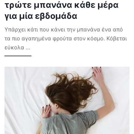
τρώτε μπανάνα κάθε μέρα
για μία εβδομάδα
Υπάρχει κάτι που κάνει την μπανάνα ένα από
τα πιο αγαπημένα φρούτα στον κόσμο. Κόβεται
εύκολα
...