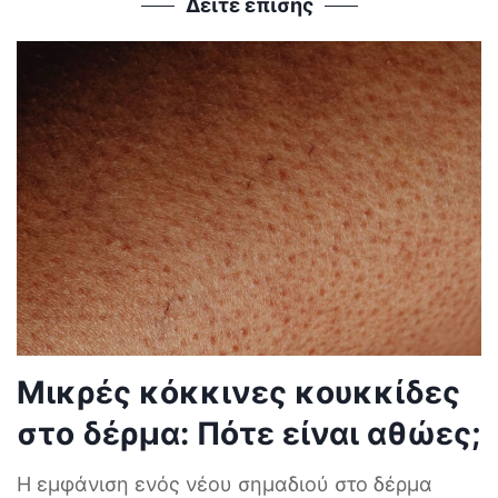
Δείτε επίσης
Μικρές κόκκινες κουκκίδες
στο δέρμα: Πότε είναι αθώες;
Η εμφάνιση ενός νέου σημαδιού στο δέρμα