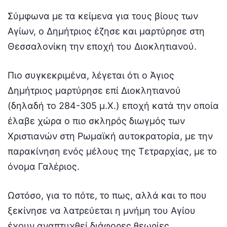
Σύμφωνα με τα κείμενα για τους βίους των
Αγίων, ο Δημήτριος έζησε και μαρτύρησε στη
Θεσσαλονίκη την εποχή του Διοκλητιανού.
Πιο συγκεκριμένα, λέγεται ότι ο Άγιος
Δημήτριος μαρτύρησε επί Διοκλητιανού
(δηλαδή το 284-305 μ.Χ.) εποχή κατά την οποία
έλαβε χώρα ο πιο σκληρός διωγμός των
Χριστιανών στη Ρωμαϊκή αυτοκρατορία, με την
παρακίνηση ενός μέλους της Τετραρχίας, με το
όνομα Γαλέριος.
Ωστόσο, για το πότε, το πως, αλλά και το που
ξεκίνησε να λατρεύεται η μνήμη του Αγίου
έχουν αναπτυχθεί διάφορες θεωρίες.