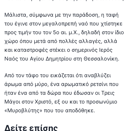
Μάλιστα, σύμφωνα με την παράδοση, η ταφή
του έγινε στον μεγαλοπρεπή ναό που χτίστηκε
προς τιμήν του τον 5ο αι. μ.Χ., δηλαδή στον ίδιο
χώρο όπου μετά από πολλές αλλαγές, αλλά
και καταστροφές στέκει ο σημερινός Ιερός
Ναός του Αγίου Δημητρίου στη Θεσσαλονίκη.
Από τον τάφο του εικάζεται ότι αναβλύζει
άρωμα από μύρο, ένα αρωματικό ρετσίνι που
ήταν ένα από τα δώρα που έδωσαν οι Τρεις
Μάγοι στον Χριστό, εξ ου και το προσωνύμιο
«Μυροβλύτης» που του αποδόθηκε.
Δείτε επίσης