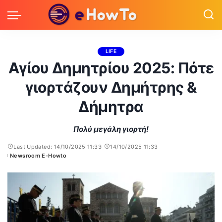
LIFE
Αγίου Δημητρίου 2025: Πότε
γιορτάζουν Δημήτρης &
Δήμητρα
Πολύ μεγάλη γιορτή!
Last Updated: 14/10/2025 11:33
14/10/2025 11:33
Newsroom E-Howto
Posted
by