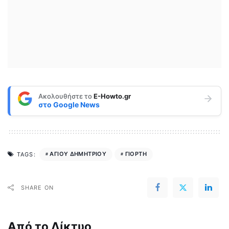
Ακολουθήστε το
E-Howto.gr
στο
Google News
ΑΓΙΟΥ ΔΗΜΗΤΡΙΟΥ
ΓΙΟΡΤΗ
TAGS:
SHARE ON
Από το Δίκτυο