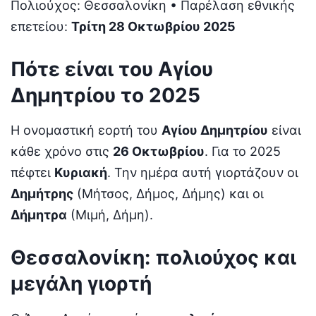
Πολιούχος: Θεσσαλονίκη • Παρέλαση εθνικής
επετείου:
Τρίτη 28 Οκτωβρίου 2025
Πότε είναι του Αγίου
Δημητρίου το 2025
Η ονομαστική εορτή του
Αγίου Δημητρίου
είναι
κάθε χρόνο στις
26 Οκτωβρίου
. Για το 2025
πέφτει
Κυριακή
. Την ημέρα αυτή γιορτάζουν οι
Δημήτρης
(Μήτσος, Δήμος, Δήμης) και οι
Δήμητρα
(Μιμή, Δήμη).
Θεσσαλονίκη: πολιούχος και
μεγάλη γιορτή