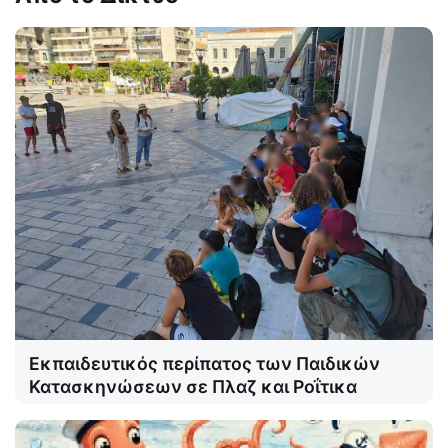
Εκπαιδευτικός περίπατος των Παιδικών
Κατασκηνώσεων σε Πλαζ και Ροΐτικα