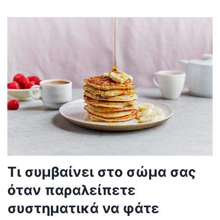
Τι συμβαίνει στο σώμα σας
όταν παραλείπετε
συστηματικά να φάτε