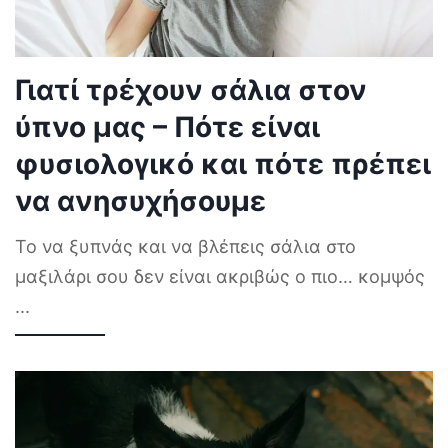
Γιατί τρέχουν σάλια στον
ύπνο μας – Πότε είναι
φυσιολογικό και πότε πρέπει
να ανησυχήσουμε
Το να ξυπνάς και να βλέπεις σάλια στο
μαξιλάρι σου δεν είναι ακριβώς ο πιο… κομψός
...