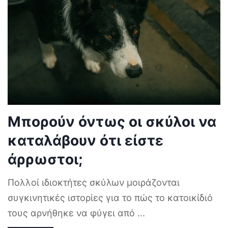
Μπορούν όντως οι σκύλοι να
καταλάβουν ότι είστε
άρρωστοι;
Πολλοί ιδιοκτήτες σκύλων μοιράζονται
συγκινητικές ιστορίες για το πώς το κατοικίδιό
τους αρνήθηκε να φύγει από
...