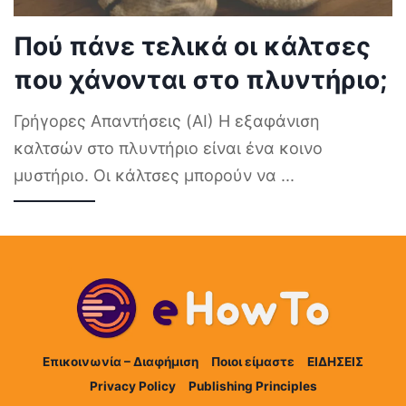
Πού πάνε τελικά οι κάλτσες
που χάνονται στο πλυντήριο;
Γρήγορες Απαντήσεις (AI) Η εξαφάνιση
καλτσών στο πλυντήριο είναι ένα κοινο
μυστήριο. Οι κάλτσες μπορούν να
...
Επικοινωνία – Διαφήμιση
Ποιοι είμαστε
ΕΙΔΗΣΕΙΣ
Privacy Policy
Publishing Principles