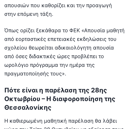
απουσιών που καθορίζει και την προαγωγή
στην επόμενη τάξη.
Όπως ορίζει ξεκάθαρα το ΦΕΚ «Απουσία μαθητή
από εορταστικές επετειακές εκδηλώσεις του
σχολείου θεωρείται αδικαιολόγητη απουσία
από όσες διδακτικές ώρες προβλέπει το
ωρολόγιο πρόγραμμα την ημέρα της
πραγματοποίησής τους».
Πότε είναι η παρέλαση της 28ης
Οκτωβρίου – Η διαφοροποίηση της
Θεσσαλονίκης
Η καθιερωμένη μαθητική παρέλαση θα λάβει