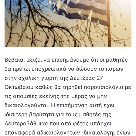
Βέβαια, αξίζει να επισημάνουμε ότι οι μαθητές
θα πρέπει υποχρεωτικά να δώσουν το παρών
στην σχολική γιορτή της Δευτέρας 27
Οκτωβρίου καθώς θα τηρηθεί παρουσιολόγιο με
τις απουσίες εκείνης της μέρας να μην
δικαιολογούνται. Η επισήμανση αυτή έχει
ιδιαίτερη βαρύτητα για τους μαθητές της
Δευτεροβάθμιας που από φέτος υπάρχει
επαναφορά αδικαιολόγητων -δικαιολογημένων