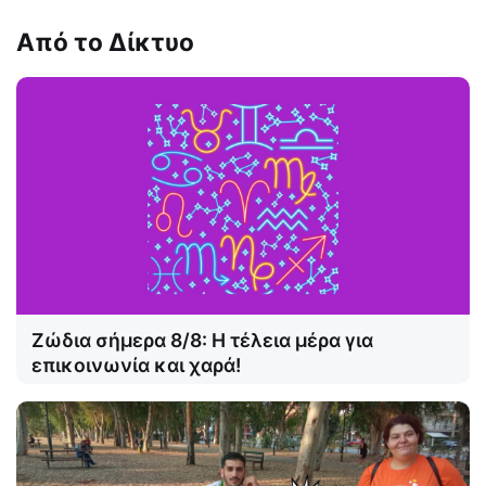
Από το Δίκτυο
Ζώδια σήμερα 8/8: Η τέλεια μέρα για
επικοινωνία και χαρά!