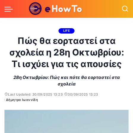
LIFE
Πώς θα εορταστεί στα
σχολεία η 28η Οκτωβρίου:
Τι ισχύει για τις απουσίες
28η Οκτωβρίου: Πώς και πότε θα εορταστεί στα
σχολεία
Last Updated: 30/09/2025 13:23
30/09/2025 13:23
Δήμητρα Ιωαννίδη
Posted
by