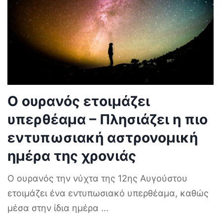
Ο ουρανός ετοιμάζει
υπερθέαμα – Πλησιάζει η πιο
εντυπωσιακή αστρονομική
ημέρα της χρονιάς
Ο ουρανός την νύχτα της 12ης Αυγούστου
ετοιμάζει ένα εντυπωσιακό υπερθέαμα, καθώς
μέσα στην ίδια ημέρα
...