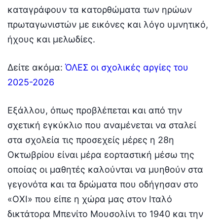
καταγράφουν τα κατορθώματα των ηρώων
πρωταγωνιστών με εικόνες και λόγο υμνητικό,
ήχους και μελωδίες.
Δείτε ακόμα:
ΌΛΕΣ οι σχολικές αργίες του
2025-2026
Εξάλλου, όπως προβλέπεται και από την
σχετική εγκύκλιο που αναμένεται να σταλεί
στα σχολεία τις προσεχείς μέρες η 28η
Οκτωβρίου είναι μέρα εορταστική μέσω της
οποίας οι μαθητές καλούνται να μυηθούν στα
γεγονότα και τα δρώματα που οδήγησαν στο
«ΟΧΙ» που είπε η χώρα μας στον Ιταλό
δικτάτορα Μπενίτο Μουσολίνι το 1940 και την