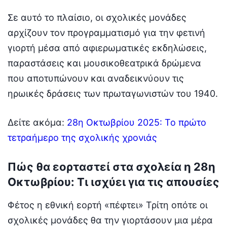
Σε αυτό το πλαίσιο, οι σχολικές μονάδες
αρχίζουν τον προγραμματισμό για την φετινή
γιορτή μέσα από αφιερωματικές εκδηλώσεις,
παραστάσεις και μουσικοθεατρικά δρώμενα
που αποτυπώνουν και αναδεικνύουν τις
ηρωικές δράσεις των πρωταγωνιστών του 1940.
Δείτε ακόμα:
28η Οκτωβρίου 2025: Το πρώτο
τετραήμερο της σχολικής χρονιάς
Πώς θα εορταστεί στα σχολεία η 28η
Οκτωβρίου: Τι ισχύει για τις απουσίες
Φέτος η εθνική εορτή «πέφτει» Τρίτη οπότε οι
σχολικές μονάδες θα την γιορτάσουν μια μέρα