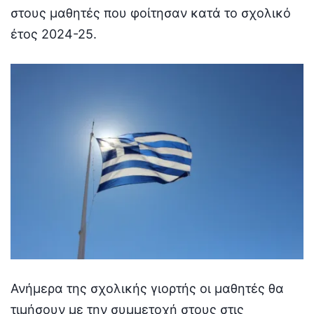
στους μαθητές που φοίτησαν κατά το σχολικό
έτος 2024-25.
Ανήμερα της σχολικής γιορτής οι μαθητές θα
τιμήσουν με την συμμετοχή στους στις