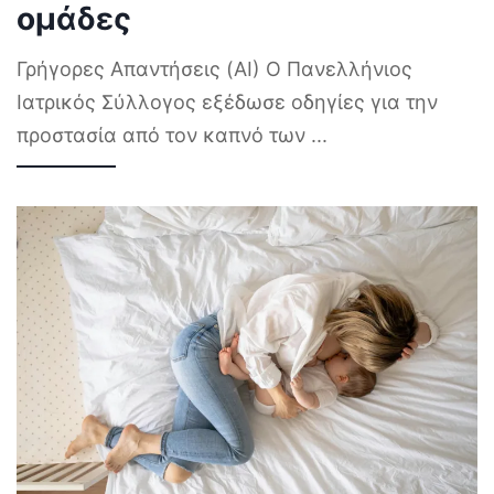
ομάδες
Γρήγορες Απαντήσεις (AI) Ο Πανελλήνιος
Ιατρικός Σύλλογος εξέδωσε οδηγίες για την
προστασία από τον καπνό των
...