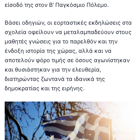
είσοδό της στον Β’ Παγκόσμιο Πόλεμο.
Βάσει οδηγιών, οι εορταστικές εκδηλώσεις στα
σχολεία οφείλουν να μεταλαμπαδεύουν στους
μαθητές γνώσεις για το παρελθόν και την
ένδοξη ιστορία της χώρας, αλλά και να
αποτελούν φόρο τιμής σε όσους αγωνίστηκαν
και θυσιάστηκαν για την ελευθερία,
διατηρώντας ζωντανά τα ιδανικά της
δημοκρατίας και της ειρήνης.