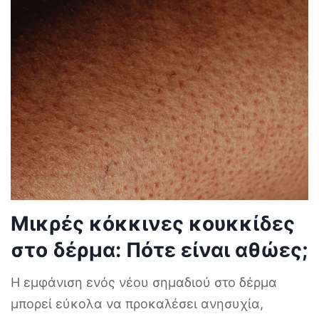
Μικρές κόκκινες κουκκίδες
στο δέρμα: Πότε είναι αθώες;
Η εμφάνιση ενός νέου σημαδιού στο δέρμα
μπορεί εύκολα να προκαλέσει ανησυχία,