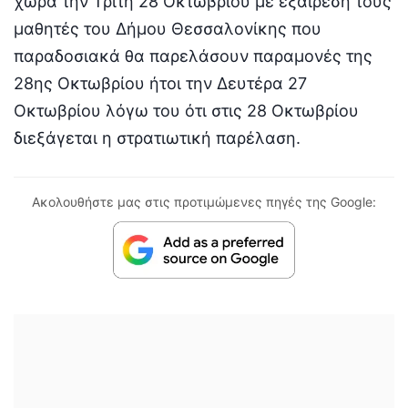
χώρα την Τρίτη 28 Οκτωβρίου με εξαίρεση τους
μαθητές του Δήμου Θεσσαλονίκης που
παραδοσιακά θα παρελάσουν παραμονές της
28ης Οκτωβρίου ήτοι την Δευτέρα 27
Οκτωβρίου λόγω του ότι στις 28 Οκτωβρίου
διεξάγεται η στρατιωτική παρέλαση.
Ακολουθήστε μας στις προτιμώμενες πηγές της Google: