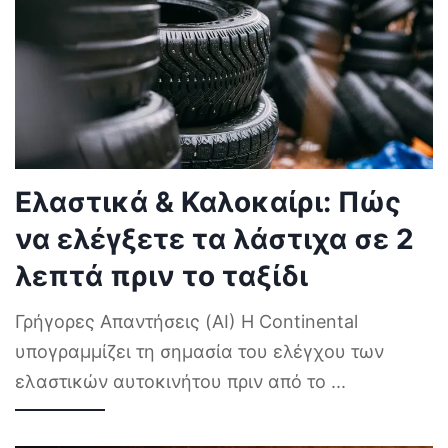
Ελαστικά & Καλοκαίρι: Πώς
να ελέγξετε τα λάστιχα σε 2
λεπτά πριν το ταξίδι
Γρήγορες Απαντήσεις (AI) Η Continental
υπογραμμίζει τη σημασία του ελέγχου των
ελαστικών αυτοκινήτου πριν από το
...