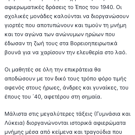
αφιερωματικές δράσεις το Έπος του 1940. Οι
σχολικές μονάδες καλούνται να διοργανώσουν
γιορτές που αποτυπώνουν και τιμούν τη μνήμη
και τον αγώνα των ανώνυμων ηρώων που
έδωσαν τη ζωή τους στα Βορειοηπειρωτικά
βουνά για να χαρίσουν την ελευθερία στο λαό.
Οι μαθητές σε όλη την επικράτεια θα
αποδώσουν με τον δικό τους τρόπο φόρο τιμής
αφενός στους ήρωες, άνδρες και γυναίκες, του
έπους του ΄40, αφετέρου στη σημαία.
Μάλιστα στις μεγαλύτερες τάξεις (Γυμνάσια και
Λύκεια) διοργανώνονται ιστορικά αφιερώματα
μνήμης μέσα από κείμενα και τραγούδια που