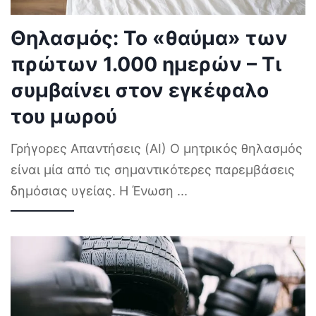
Θηλασμός: Το «θαύμα» των
πρώτων 1.000 ημερών – Τι
συμβαίνει στον εγκέφαλο
του μωρού
Γρήγορες Απαντήσεις (AI) Ο μητρικός θηλασμός
είναι μία από τις σημαντικότερες παρεμβάσεις
δημόσιας υγείας. Η Ένωση
...