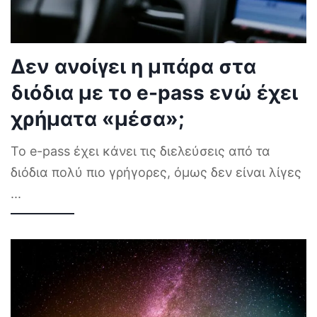
Δεν ανοίγει η μπάρα στα
διόδια με το e-pass ενώ έχει
χρήματα «μέσα»;
Το e-pass έχει κάνει τις διελεύσεις από τα
διόδια πολύ πιο γρήγορες, όμως δεν είναι λίγες
...