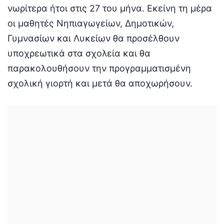
νωρίτερα ήτοι στις 27 του μήνα. Εκείνη τη μέρα
οι μαθητές Νηπιαγωγείων, Δημοτικών,
Γυμνασίων και Λυκείων θα προσέλθουν
υποχρεωτικά στα σχολεία και θα
παρακολουθήσουν την προγραμματισμένη
σχολική γιορτή και μετά θα αποχωρήσουν.