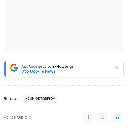
Ακολουθήστε το
E-Howto.gr
στο
Google News
28Η ΟΚΤΩΒΡΙΟΥ
TAGS:
SHARE ON