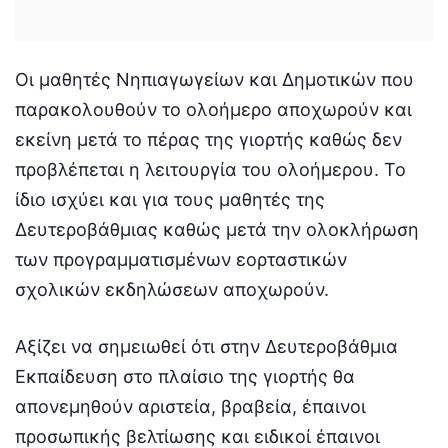
Οι μαθητές Νηπιαγωγείων και Δημοτικών που
παρακολουθούν το ολοήμερο αποχωρούν και
εκείνη μετά το πέρας της γιορτής καθώς δεν
προβλέπεται η λειτουργία του ολοήμερου. Το
ίδιο ισχύει και για τους μαθητές της
Δευτεροβάθμιας καθώς μετά την ολοκλήρωση
των προγραμματισμένων εορταστικών
σχολικών εκδηλώσεων αποχωρούν.
Αξίζει να σημειωθεί ότι στην Δευτεροβάθμια
Εκπαίδευση στο πλαίσιο της γιορτής θα
απονεμηθούν αριστεία, βραβεία, έπαινοι
προσωπικής βελτίωσης και ειδικοί έπαινοι