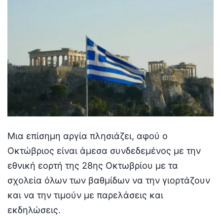
Μια επίσημη αργία πλησιάζει, αφού ο
Οκτώβριος είναι άμεσα συνδεδεμένος με την
εθνική εορτή της 28ης Οκτωβρίου με τα
σχολεία όλων των βαθμίδων να την γιορτάζουν
και να την τιμούν με παρελάσεις και
εκδηλώσεις.