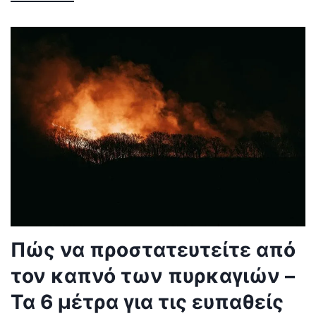
Πώς να προστατευτείτε από
τον καπνό των πυρκαγιών –
Τα 6 μέτρα για τις ευπαθείς