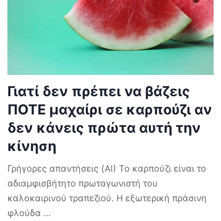
Γιατί δεν πρέπει να βάζεις
ΠΟΤΕ μαχαίρι σε καρπούζι αν
δεν κάνεις πρώτα αυτή την
κίνηση
Γρήγορες απαντήσεις (AI) Το καρπούζι είναι το
αδιαμφισβήτητο πρωταγωνιστή του
καλοκαιρινού τραπεζιού. Η εξωτερική πράσινη
φλούδα
...