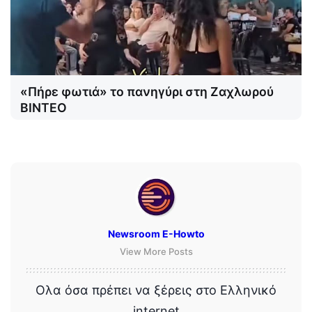
«Πήρε φωτιά» το πανηγύρι στη Ζαχλωρού
ΒΙΝΤΕΟ
Newsroom E-Howto
View More Posts
Ολα όσα πρέπει να ξέρεις στο Ελληνικό
internet