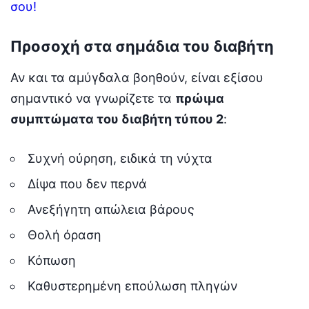
σου!
Προσοχή στα σημάδια του διαβήτη
Αν και τα αμύγδαλα βοηθούν, είναι εξίσου
σημαντικό να γνωρίζετε τα
πρώιμα
συμπτώματα του διαβήτη τύπου 2
:
Συχνή ούρηση, ειδικά τη νύχτα
Δίψα που δεν περνά
Ανεξήγητη απώλεια βάρους
Θολή όραση
Κόπωση
Καθυστερημένη επούλωση πληγών