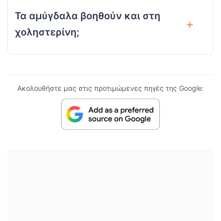
Τα αμύγδαλα βοηθούν και στη
χοληστερίνη;
Ακολουθήστε μας στις προτιμώμενες πηγές της Google: