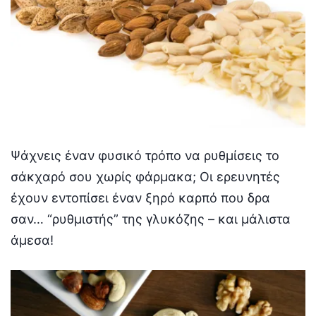
Ψάχνεις έναν φυσικό τρόπο να ρυθμίσεις το
σάκχαρό σου χωρίς φάρμακα; Οι ερευνητές
έχουν εντοπίσει έναν ξηρό καρπό που δρα
σαν… “ρυθμιστής” της γλυκόζης – και μάλιστα
άμεσα!