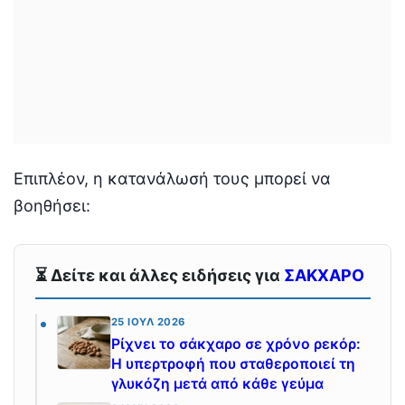
Επιπλέον, η κατανάλωσή τους μπορεί να
βοηθήσει:
⏳ Δείτε και άλλες ειδήσεις για
ΣΑΚΧΑΡΟ
25 ΙΟΎΛ 2026
Ρίχνει το σάκχαρο σε χρόνο ρεκόρ:
Η υπερτροφή που σταθεροποιεί τη
γλυκόζη μετά από κάθε γεύμα