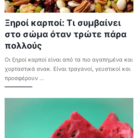
Ξηροί καρποί: Τι συμβαίνει
στο σώμα όταν τρώτε πάρα
πολλούς
Οι ξηροί καρποί είναι από τα πιο αγαπημένα και
χορταστικά σνακ. Είναι τραγανοί, γευστικοί και
προσφέρουν
...