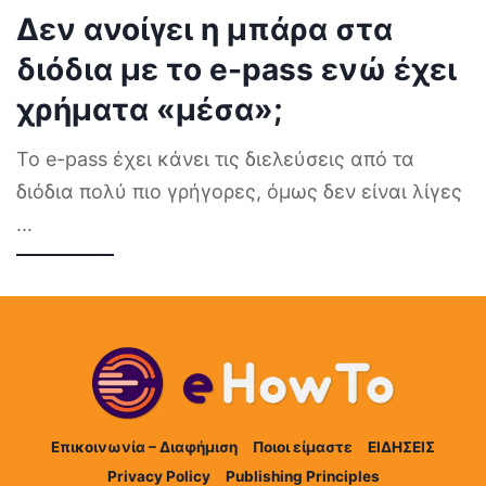
Δεν ανοίγει η μπάρα στα
διόδια με το e-pass ενώ έχει
χρήματα «μέσα»;
Το e-pass έχει κάνει τις διελεύσεις από τα
διόδια πολύ πιο γρήγορες, όμως δεν είναι λίγες
...
Επικοινωνία – Διαφήμιση
Ποιοι είμαστε
ΕΙΔΗΣΕΙΣ
Privacy Policy
Publishing Principles