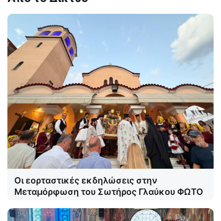
Οι εορταστικές εκδηλώσεις στην
Μεταμόρφωση του Σωτήρος Γλαύκου ΦΩΤΟ