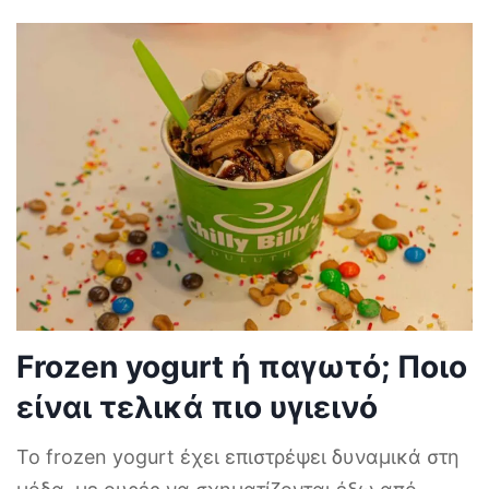
Frozen yogurt ή παγωτό; Ποιο
είναι τελικά πιο υγιεινό
Το frozen yogurt έχει επιστρέψει δυναμικά στη