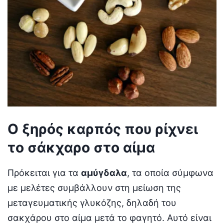
Ο ξηρός καρπός που ρίχνει
το σάκχαρο στο αίμα
Πρόκειται για τα
αμύγδαλα
, τα οποία σύμφωνα
με μελέτες συμβάλλουν στη μείωση της
μεταγευματικής γλυκόζης, δηλαδή του
σακχάρου στο αίμα μετά το φαγητό. Αυτό είναι