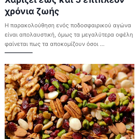
χρόνια ζωής
Η παρακολούθηση ενός ποδοσφαιρικού αγώνα
είναι απολαυστική, όμως τα μεγαλύτερα οφέλη
φαίνεται πως τα αποκομίζουν όσοι
...