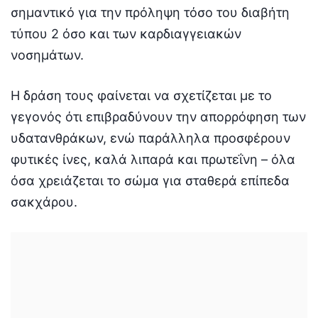
σημαντικό για την πρόληψη τόσο του διαβήτη
τύπου 2 όσο και των καρδιαγγειακών
νοσημάτων.
Η δράση τους φαίνεται να σχετίζεται με το
γεγονός ότι επιβραδύνουν την απορρόφηση των
υδατανθράκων, ενώ παράλληλα προσφέρουν
φυτικές ίνες, καλά λιπαρά και πρωτεΐνη – όλα
όσα χρειάζεται το σώμα για σταθερά επίπεδα
σακχάρου.