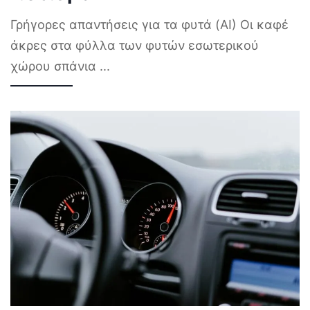
Γρήγορες απαντήσεις για τα φυτά (AI) Οι καφέ
άκρες στα φύλλα των φυτών εσωτερικού
χώρου σπάνια
...