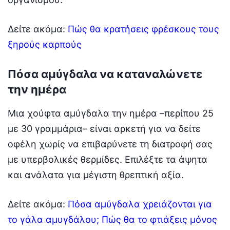
Δείτε ακόμα:
Πώς θα κρατήσεις φρέσκους τους
ξηρούς καρπούς
Πόσα αμύγδαλα να καταναλώνετε
την ημέρα
Μια χούφτα αμύγδαλα την ημέρα –περίπου 25
με 30 γραμμάρια– είναι αρκετή για να δείτε
οφέλη χωρίς να επιβαρύνετε τη διατροφή σας
με υπερβολικές θερμίδες. Επιλέξτε τα άψητα
και ανάλατα για μέγιστη θρεπτική αξία.
Δείτε ακόμα:
Πόσα αμύγδαλα χρειάζονται για
το γάλα αμυγδάλου; Πώς θα το φτιάξεις μόνος