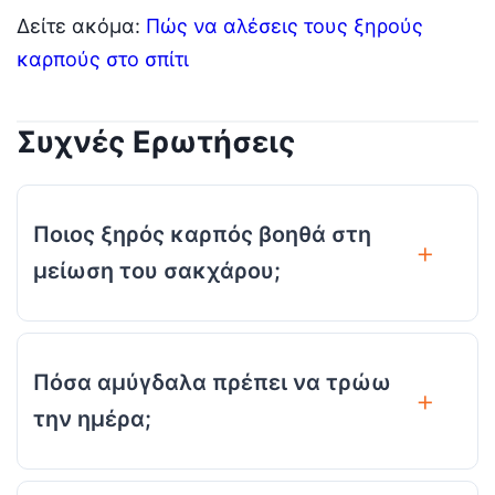
Δείτε ακόμα:
Πώς να αλέσεις τους ξηρούς
καρπούς στο σπίτι
Συχνές Ερωτήσεις
Ποιος ξηρός καρπός βοηθά στη
μείωση του σακχάρου;
Πόσα αμύγδαλα πρέπει να τρώω
την ημέρα;