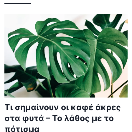
Τι σημαίνουν οι καφέ άκρες
στα φυτά – Το λάθος με το
πότισμα