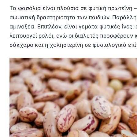
Τα φασόλια είναι πλούσια σε φυτική πρωτεΐνη – 
σωματική δραστηριότητα των παιδιών. Παράλλη
αμινοξέα. Επιπλέον, είναι γεμάτα φυτικές ίνες:
λειτουργεί ρολόι, ενώ οι διαλυτές προσφέρουν 
σάκχαρο και η χοληστερίνη σε φυσιολογικά επί