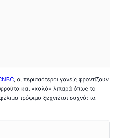
CNBC
, οι περισσότεροι γονείς φροντίζουν
, φρούτα και «καλά» λιπαρά όπως το
φέλιμα τρόφιμα ξεχνιέται συχνά: τα