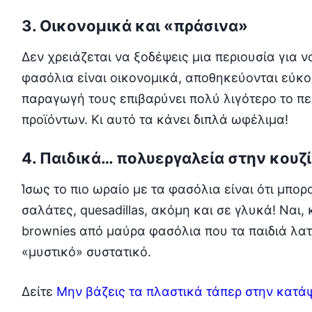
3. Οικονομικά και «πράσινα»
Δεν χρειάζεται να ξοδέψεις μια περιουσία για ν
φασόλια είναι οικονομικά, αποθηκεύονται εύκο
παραγωγή τους επιβαρύνει πολύ λιγότερο το π
προϊόντων. Κι αυτό τα κάνει διπλά ωφέλιμα!
4. Παιδικά… πολυεργαλεία στην κουζ
Ίσως το πιο ωραίο με τα φασόλια είναι ότι μπο
σαλάτες, quesadillas, ακόμη και σε γλυκά! Ναι
brownies από μαύρα φασόλια που τα παιδιά λα
«μυστικό» συστατικό.
Δείτε
Μην βάζεις τα πλαστικά τάπερ στην κατά