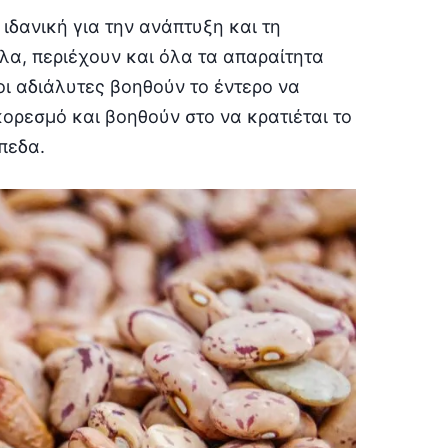
ιδανική για την ανάπτυξη και τη
λα, περιέχουν και όλα τα απαραίτητα
 οι αδιάλυτες βοηθούν το έντερο να
κορεσμό και βοηθούν στο να κρατιέται το
πεδα.