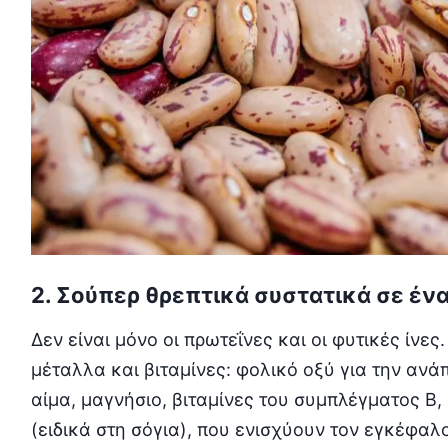
2. Σούπερ θρεπτικά συστατικά σε έν
Δεν είναι μόνο οι πρωτεΐνες και οι φυτικές ίνε
μέταλλα και βιταμίνες: φολικό οξύ για την ανά
αίμα, μαγνήσιο, βιταμίνες του συμπλέγματος Β
(ειδικά στη σόγια), που ενισχύουν τον εγκέφαλο