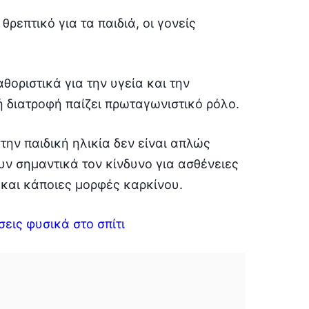
ρεπτικό για τα παιδιά, οι γονείς
θοριστικά για την υγεία και την
ή διατροφή παίζει πρωταγωνιστικό ρόλο.
την παιδική ηλικία δεν είναι απλώς
υν σημαντικά τον κίνδυνο για ασθένειες
και κάποιες μορφές καρκίνου.
σεις φυσικά στο σπίτι