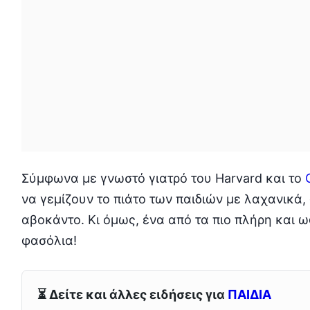
Σύμφωνα με γνωστό γιατρό του Harvard και το
να γεμίζουν το πιάτο των παιδιών με λαχανικά
αβοκάντο. Κι όμως, ένα από τα πιο πλήρη και ω
φασόλια!
⏳ Δείτε και άλλες ειδήσεις για
ΠΑΙΔΙΑ