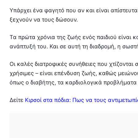
Υπάρχει ένα φαγητό που αν και είναι απίστευτα θ
ξεχνούν να τους δώσουν.
Τα πρώτα χρόνια της ζωής ενός παιδιού είναι κα
ανάπτυξή του. Και σε αυτή τη διαδρομή, η σωστ
Οι καλές διατροφικές συνήθειες που χτίζονται σ
χρήσιμες – είναι επένδυση ζωής, καθώς μειώνο
όπως ο διαβήτης, τα καρδιολογικά προβλήματα 
Δείτε
Κιρσοί στα πόδια: Πως να τους αντιμετωπί