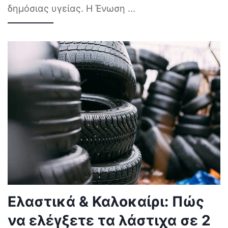
δημόσιας υγείας. Η Ένωση
...
Ελαστικά & Καλοκαίρι: Πώς
να ελέγξετε τα λάστιχα σε 2