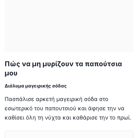
Πώς να μη μυρίζουν τα παπούτσια
μου
Διάλυμα μαγειρικής σόδας
Πασπάλισε αρκετή μαγειρική σόδα στο
εσωτερικό του παπουτσιού και άφησε την να
καθίσει όλη τη νύχτα και καθάρισε την το πρωί.