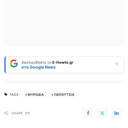
Ακολουθήστε το
E-Howto.gr
στο
Google News
ΜΥΡΩΔΙΑ
ΠΑΠΟΥΤΣΙΑ
TAGS:
SHARE ON