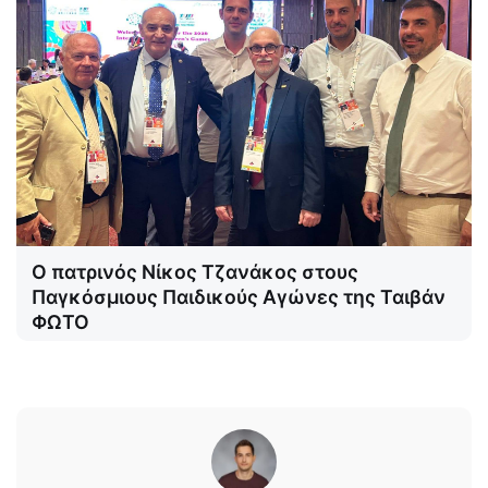
Ο πατρινός Νίκος Τζανάκος στους
Παγκόσμιους Παιδικούς Αγώνες της Ταιβάν
ΦΩΤΟ