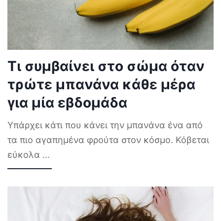
Τι συμβαίνει στο σώμα όταν
τρώτε μπανάνα κάθε μέρα
για μία εβδομάδα
Υπάρχει κάτι που κάνει την μπανάνα ένα από
τα πιο αγαπημένα φρούτα στον κόσμο. Κόβεται
εύκολα
...