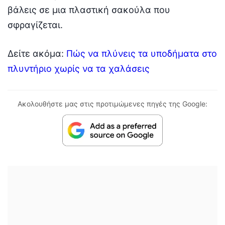
βάλεις σε μια πλαστική σακούλα που
σφραγίζεται.
Δείτε ακόμα:
Πώς να πλύνεις τα υποδήματα στο
πλυντήριο χωρίς να τα χαλάσεις
Ακολουθήστε μας στις προτιμώμενες πηγές της Google: