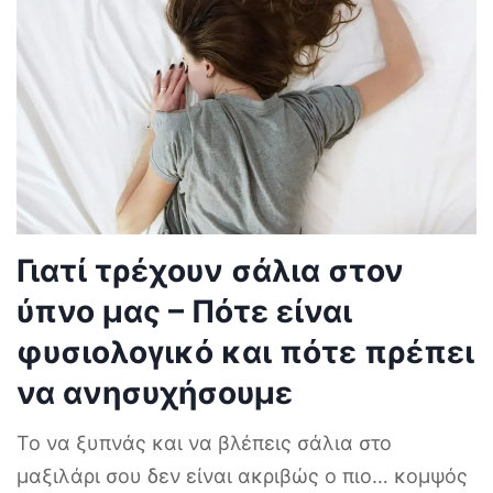
Γιατί τρέχουν σάλια στον
ύπνο μας – Πότε είναι
φυσιολογικό και πότε πρέπει
να ανησυχήσουμε
Το να ξυπνάς και να βλέπεις σάλια στο
μαξιλάρι σου δεν είναι ακριβώς ο πιο… κομψός