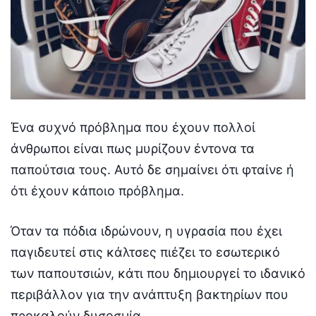
Ένα συχνό πρόβλημα που έχουν πολλοί
άνθρωποι είναι πως μυρίζουν έντονα τα
παπούτσια τους. Αυτό δε σημαίνει ότι φταίνε ή
ότι έχουν κάποιο πρόβλημα.
Όταν τα πόδια ιδρώνουν, η υγρασία που έχει
παγιδευτεί στις κάλτσες πιέζει το εσωτερικό
των παπουτσιών, κάτι που δημιουργεί το ιδανικό
περιβάλλον για την ανάπτυξη βακτηρίων που
προκαλούν δυσοσμία.