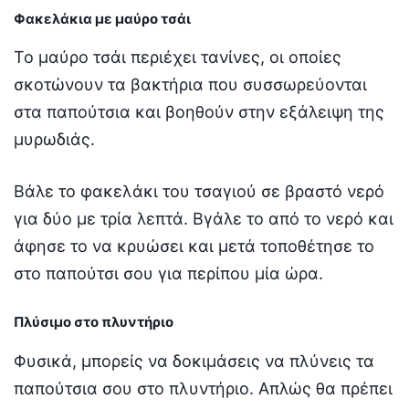
Φακελάκια με μαύρο τσάι
Το μαύρο τσάι περιέχει τανίνες, οι οποίες
σκοτώνουν τα βακτήρια που συσσωρεύονται
στα παπούτσια και βοηθούν στην εξάλειψη της
μυρωδιάς.
Βάλε το φακελάκι του τσαγιού σε βραστό νερό
για δύο με τρία λεπτά. Βγάλε το από το νερό και
άφησε το να κρυώσει και μετά τοποθέτησε το
στο παπούτσι σου για περίπου μία ώρα.
Πλύσιμο στο πλυντήριο
Φυσικά, μπορείς να δοκιμάσεις να πλύνεις τα
παπούτσια σου στο πλυντήριο. Απλώς θα πρέπει