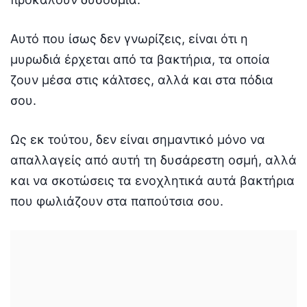
Αυτό που ίσως δεν γνωρίζεις, είναι ότι η
μυρωδιά έρχεται από τα βακτήρια, τα οποία
ζουν μέσα στις κάλτσες, αλλά και στα πόδια
σου.
Ως εκ τούτου, δεν είναι σημαντικό μόνο να
απαλλαγείς από αυτή τη δυσάρεστη οσμή, αλλά
και να σκοτώσεις τα ενοχλητικά αυτά βακτήρια
που φωλιάζουν στα παπούτσια σου.