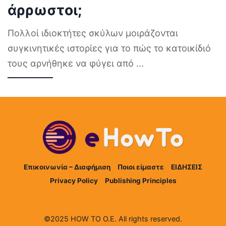
άρρωστοι;
Πολλοί ιδιοκτήτες σκύλων μοιράζονται
συγκινητικές ιστορίες για το πώς το κατοικίδιό
τους αρνήθηκε να φύγει από
...
Επικοινωνία – Διαφήμιση
Ποιοι είμαστε
ΕΙΔΗΣΕΙΣ
Privacy Policy
Publishing Principles
©2025 HOW TO Ο.Ε. All rights reserved.