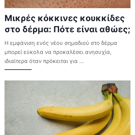
Μικρές κόκκινες κουκκίδες
στο δέρμα: Πότε είναι αθώες;
Η εμφάνιση ενός νέου σημαδιού στο δέρμα
μπορεί εύκολα να προκαλέσει ανησυχία,
ιδιαίτερα όταν πρόκειται για
...