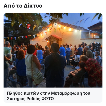
Από το Δίκτυο
Πλήθος πιστών στην Μεταμόρφωση του
Σωτήρος Ροδιάς ΦΩΤΟ