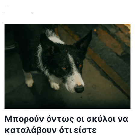
...
Μπορούν όντως οι σκύλοι να
καταλάβουν ότι είστε