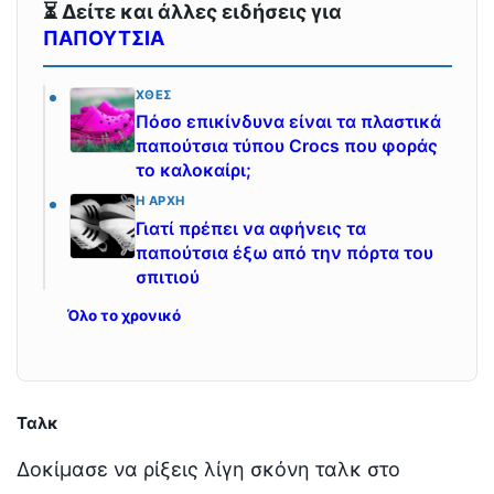
⏳ Δείτε και άλλες ειδήσεις για
ΠΑΠΟΥΤΣΙΑ
ΧΘΕΣ
Πόσο επικίνδυνα είναι τα πλαστικά
παπούτσια τύπου Crocs που φοράς
το καλοκαίρι;
Η ΑΡΧΉ
Γιατί πρέπει να αφήνεις τα
παπούτσια έξω από την πόρτα του
σπιτιού
Όλο το χρονικό
Ταλκ
Δοκίμασε να ρίξεις λίγη σκόνη ταλκ στο