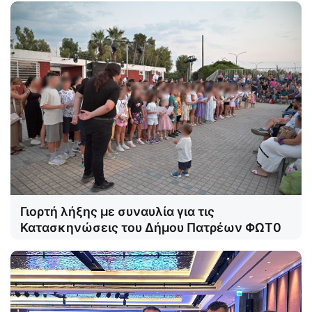
Γιορτή λήξης με συναυλία για τις
Κατασκηνώσεις του Δήμου Πατρέων ΦΩΤ0