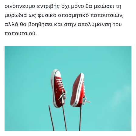
οινόπνευμα εντριβής όχι μόνο θα μειώσει τη
μυρωδιά ως φυσικό αποσμητικό παπουτσιών,
αλλά θα βοηθήσει και στην απολύμανση του
παπουτσιού.