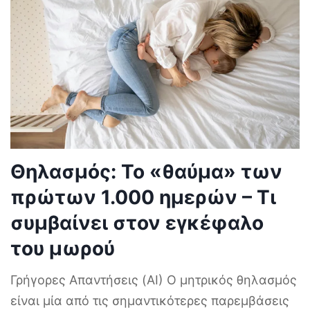
Θηλασμός: Το «θαύμα» των
πρώτων 1.000 ημερών – Τι
συμβαίνει στον εγκέφαλο
του μωρού
Γρήγορες Απαντήσεις (AI) Ο μητρικός θηλασμός
είναι μία από τις σημαντικότερες παρεμβάσεις