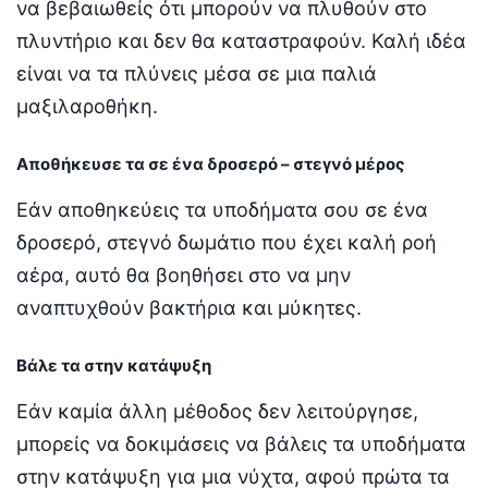
να βεβαιωθείς ότι μπορούν να πλυθούν στο
πλυντήριο και δεν θα καταστραφούν. Καλή ιδέα
είναι να τα πλύνεις μέσα σε μια παλιά
μαξιλαροθήκη.
Αποθήκευσε τα σε ένα δροσερό – στεγνό μέρος
Εάν αποθηκεύεις τα υποδήματα σου σε ένα
δροσερό, στεγνό δωμάτιο που έχει καλή ροή
αέρα, αυτό θα βοηθήσει στο να μην
αναπτυχθούν βακτήρια και μύκητες.
Βάλε τα στην κατάψυξη
Εάν καμία άλλη μέθοδος δεν λειτούργησε,
μπορείς να δοκιμάσεις να βάλεις τα υποδήματα
στην κατάψυξη για μια νύχτα, αφού πρώτα τα