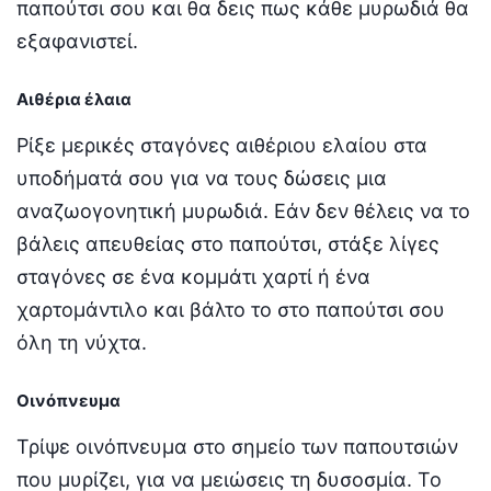
παπούτσι σου και θα δεις πως κάθε μυρωδιά θα
εξαφανιστεί.
Αιθέρια έλαια
Ρίξε μερικές σταγόνες αιθέριου ελαίου στα
υποδήματά σου για να τους δώσεις μια
αναζωογονητική μυρωδιά. Εάν δεν θέλεις να το
βάλεις απευθείας στο παπούτσι, στάξε λίγες
σταγόνες σε ένα κομμάτι χαρτί ή ένα
χαρτομάντιλο και βάλτο το στο παπούτσι σου
όλη τη νύχτα.
Οινόπνευμα
Τρίψε οινόπνευμα στο σημείο των παπουτσιών
που μυρίζει, για να μειώσεις τη δυσοσμία. Το