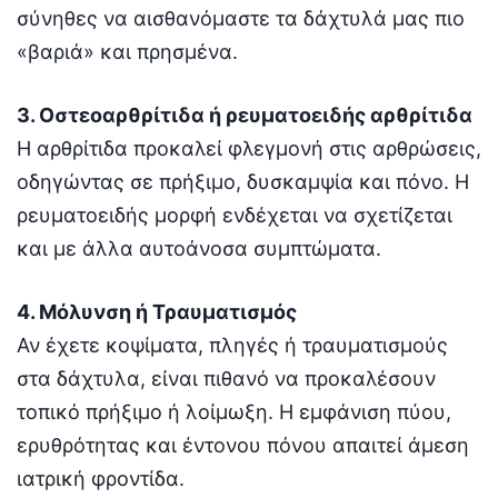
σύνηθες να αισθανόμαστε τα δάχτυλά μας πιο
«βαριά» και πρησμένα.
3. Οστεοαρθρίτιδα ή ρευματοειδής αρθρίτιδα
Η αρθρίτιδα προκαλεί φλεγμονή στις αρθρώσεις,
οδηγώντας σε πρήξιμο, δυσκαμψία και πόνο. Η
ρευματοειδής μορφή ενδέχεται να σχετίζεται
και με άλλα αυτοάνοσα συμπτώματα.
4. Μόλυνση ή Τραυματισμός
Αν έχετε κοψίματα, πληγές ή τραυματισμούς
στα δάχτυλα, είναι πιθανό να προκαλέσουν
τοπικό πρήξιμο ή λοίμωξη. Η εμφάνιση πύου,
ερυθρότητας και έντονου πόνου απαιτεί άμεση
ιατρική φροντίδα.