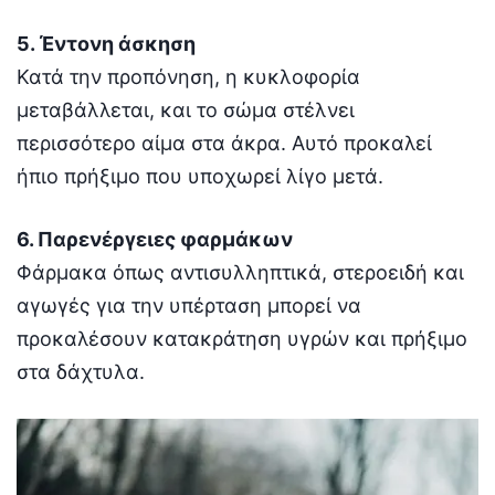
5. Έντονη άσκηση
Κατά την προπόνηση, η κυκλοφορία
μεταβάλλεται, και το σώμα στέλνει
περισσότερο αίμα στα άκρα. Αυτό προκαλεί
ήπιο πρήξιμο που υποχωρεί λίγο μετά.
6. Παρενέργειες φαρμάκων
Φάρμακα όπως αντισυλληπτικά, στεροειδή και
αγωγές για την υπέρταση μπορεί να
προκαλέσουν κατακράτηση υγρών και πρήξιμο
στα δάχτυλα.