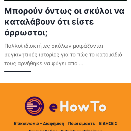
Μπορούν όντως οι σκύλοι να
καταλάβουν ότι είστε
άρρωστοι;
Πολλοί ιδιοκτήτες σκύλων μοιράζονται
συγκινητικές ιστορίες για το πώς το κατοικίδιό
τους αρνήθηκε να φύγει από
...
Επικοινωνία – Διαφήμιση
Ποιοι είμαστε
ΕΙΔΗΣΕΙΣ