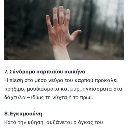
7. Σύνδρομο καρπιαίου σωλήνα
Η πίεση στο μέσο νεύρο του καρπού προκαλεί
πρήξιμο, μουδιάσματα και μυρμηγκιάσματα στα
δάχτυλα – ιδίως τη νύχτα ή το πρωί.
8. Εγκυμοσύνη
Κατά την κύηση, αυξάνεται ο όγκος του