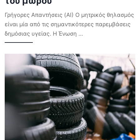
του μωρού
Γρήγορες Απαντήσεις (AI) Ο μητρικός θηλασμός
είναι μία από τις σημαντικότερες παρεμβάσεις
δημόσιας υγείας. Η Ένωση
...