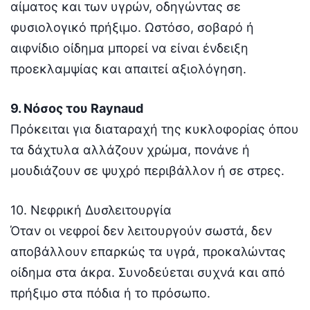
αίματος και των υγρών, οδηγώντας σε
φυσιολογικό πρήξιμο. Ωστόσο, σοβαρό ή
αιφνίδιο οίδημα μπορεί να είναι ένδειξη
προεκλαμψίας και απαιτεί αξιολόγηση.
9. Νόσος του Raynaud
Πρόκειται για διαταραχή της κυκλοφορίας όπου
τα δάχτυλα αλλάζουν χρώμα, πονάνε ή
μουδιάζουν σε ψυχρό περιβάλλον ή σε στρες.
10. Νεφρική Δυσλειτουργία
Όταν οι νεφροί δεν λειτουργούν σωστά, δεν
αποβάλλουν επαρκώς τα υγρά, προκαλώντας
οίδημα στα άκρα. Συνοδεύεται συχνά και από
πρήξιμο στα πόδια ή το πρόσωπο.