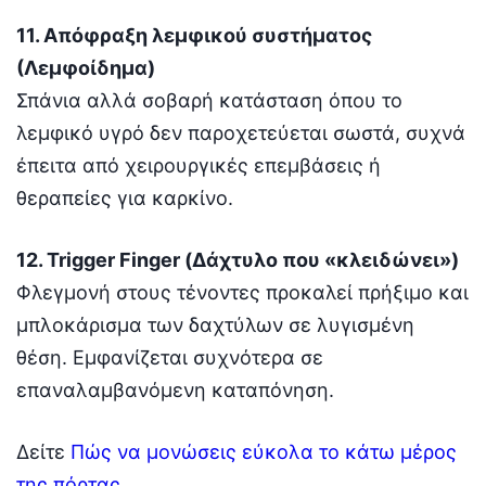
11. Απόφραξη λεμφικού συστήματος
(Λεμφοίδημα)
Σπάνια αλλά σοβαρή κατάσταση όπου το
λεμφικό υγρό δεν παροχετεύεται σωστά, συχνά
έπειτα από χειρουργικές επεμβάσεις ή
θεραπείες για καρκίνο.
12. Trigger Finger (Δάχτυλο που «κλειδώνει»)
Φλεγμονή στους τένοντες προκαλεί πρήξιμο και
μπλοκάρισμα των δαχτύλων σε λυγισμένη
θέση. Εμφανίζεται συχνότερα σε
επαναλαμβανόμενη καταπόνηση.
Δείτε
Πώς να μονώσεις εύκολα το κάτω μέρος
της πόρτας