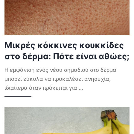
Μικρές κόκκινες κουκκίδες
στο δέρμα: Πότε είναι αθώες;
Η εμφάνιση ενός νέου σημαδιού στο δέρμα
μπορεί εύκολα να προκαλέσει ανησυχία,
ιδιαίτερα όταν πρόκειται για
...