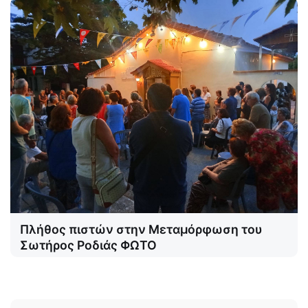
Πλήθος πιστών στην Μεταμόρφωση του
Σωτήρος Ροδιάς ΦΩΤΟ