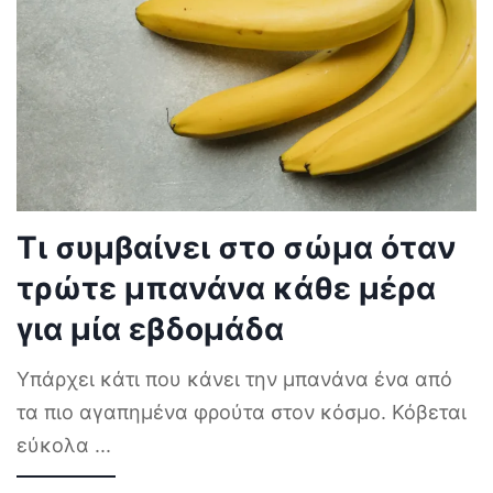
Τι συμβαίνει στο σώμα όταν
τρώτε μπανάνα κάθε μέρα
για μία εβδομάδα
Υπάρχει κάτι που κάνει την μπανάνα ένα από
τα πιο αγαπημένα φρούτα στον κόσμο. Κόβεται
εύκολα
...