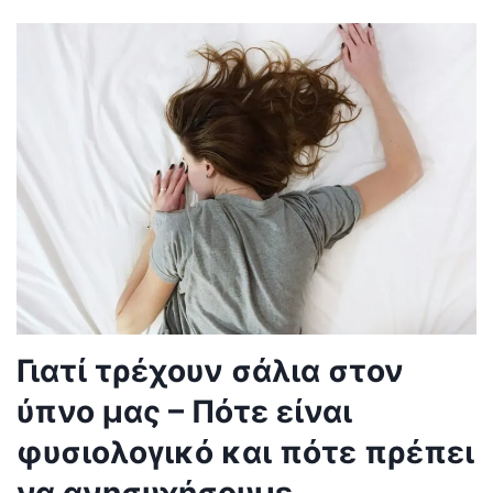
Γιατί τρέχουν σάλια στον
ύπνο μας – Πότε είναι
φυσιολογικό και πότε πρέπει
να ανησυχήσουμε