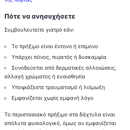
Πότε να ανησυχήσετε
Συμβουλευτείτε γιατρό εάν:
Το πρήξιμο είναι έντονο ή επίμονο
Υπάρχει πόνος, πυρετός ή δυσκαμψία
Συνοδεύεται από δερματικές αλλοιώσεις,
αλλαγή χρώματος ή ευαισθησία
Υποψιάζεστε τραυματισμό ή λοίμωξη
Εμφανίζεται χωρίς εμφανή λόγο
Το περιστασιακό πρήξιμο στα δάχτυλα είναι
απόλυτα φυσιολογικό, όμως αν εμφανίζεται