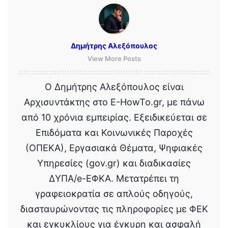
Δημήτρης Αλεξόπουλος
View More Posts
Ο Δημήτρης Αλεξόπουλος είναι
Αρχισυντάκτης στο E-HowTo.gr, με πάνω
από 10 χρόνια εμπειρίας. Εξειδικεύεται σε
Επιδόματα και Κοινωνικές Παροχές
(ΟΠΕΚΑ), Εργασιακά Θέματα, Ψηφιακές
Υπηρεσίες (gov.gr) και διαδικασίες
ΔΥΠΑ/e-ΕΦΚΑ. Μετατρέπει τη
γραφειοκρατία σε απλούς οδηγούς,
διασταυρώνοντας τις πληροφορίες με ΦΕΚ
και εγκυκλίους για έγκυρη και ασφαλή