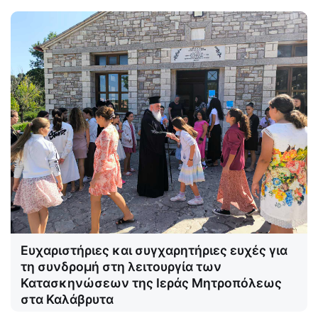
Ευχαριστήριες και συγχαρητήριες ευχές για
τη συνδρομή στη λειτουργία των
Κατασκηνώσεων της Ιεράς Μητροπόλεως
στα Καλάβρυτα