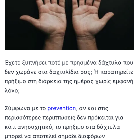
Έχετε ξυπνήσει ποτέ με πρησμένα δάχτυλα που
δεν χωράνε στα δαχτυλίδια σας; Ή παρατηρείτε
πρήξιμο στη διάρκεια της ημέρας χωρίς εμφανή
λόγο;
Σύμφωνα με το
prevention
, αν και στις
περισσότερες περιπτώσεις δεν πρόκειται για
κάτι ανησυχητικό, το πρήξιμο στα δάχτυλα
μπορεί να αποτελεί σημάδι διαφόρων