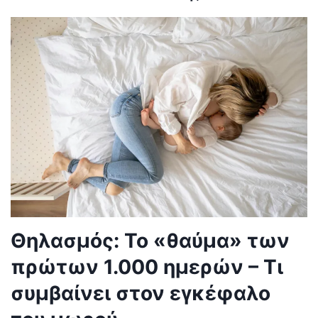
Θηλασμός: Το «θαύμα» των
πρώτων 1.000 ημερών – Τι
συμβαίνει στον εγκέφαλο