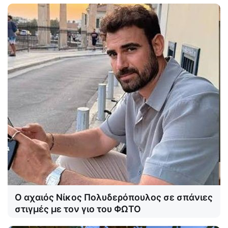
Ο αχαιός Νίκος Πολυδερόπουλος σε σπάνιες
στιγμές με τον γιο του ΦΩΤΟ