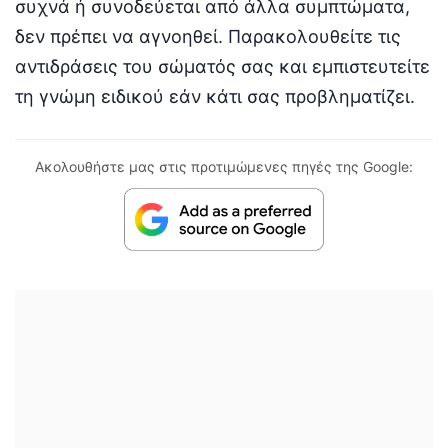
συχνά ή συνοδεύεται από άλλα συμπτώματα,
δεν πρέπει να αγνοηθεί. Παρακολουθείτε τις
αντιδράσεις του σώματός σας και εμπιστευτείτε
τη γνώμη ειδικού εάν κάτι σας προβληματίζει.
Ακολουθήστε μας στις προτιμώμενες πηγές της Google: