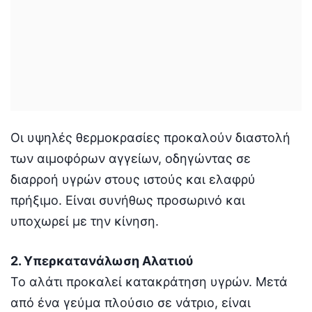
Οι υψηλές θερμοκρασίες προκαλούν διαστολή
των αιμοφόρων αγγείων, οδηγώντας σε
διαρροή υγρών στους ιστούς και ελαφρύ
πρήξιμο. Είναι συνήθως προσωρινό και
υποχωρεί με την κίνηση.
2. Υπερκατανάλωση Αλατιού
Το αλάτι προκαλεί κατακράτηση υγρών. Μετά
από ένα γεύμα πλούσιο σε νάτριο, είναι