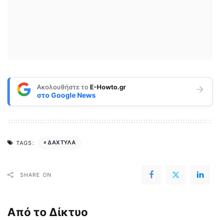
Ακολουθήστε το
E-Howto.gr
στο
Google News
ΔΑΧΤΥΛΑ
TAGS:
SHARE ON
Από το Δίκτυο