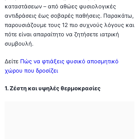
καταστάσεων – από αθώες φυσιολογικές
αντιδράσεις έως σοβαρές παθήσεις. Παρακάτω,
παρουσιάζουμε τους 12 πιο συχνούς λόγους και
πότε είναι απαραίτητο να ζητήσετε ιατρική
συμβουλή.
Δείτε
Πώς να φτιάξεις φυσικό αποσμητικό
χώρου που δροσίζει
1. Ζέστη και υψηλές θερμοκρασίες