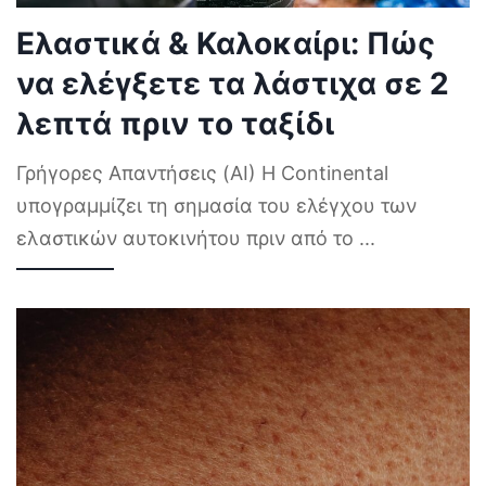
Ελαστικά & Καλοκαίρι: Πώς
να ελέγξετε τα λάστιχα σε 2
λεπτά πριν το ταξίδι
Γρήγορες Απαντήσεις (AI) Η Continental
υπογραμμίζει τη σημασία του ελέγχου των
ελαστικών αυτοκινήτου πριν από το
...