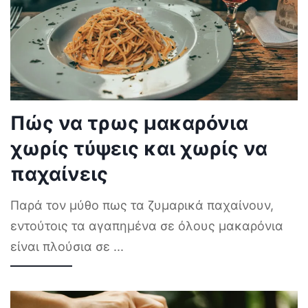
Πώς να τρως μακαρόνια
χωρίς τύψεις και χωρίς να
παχαίνεις
Παρά τον μύθο πως τα ζυμαρικά παχαίνουν,
εντούτοις τα αγαπημένα σε όλους μακαρόνια
είναι πλούσια σε
...