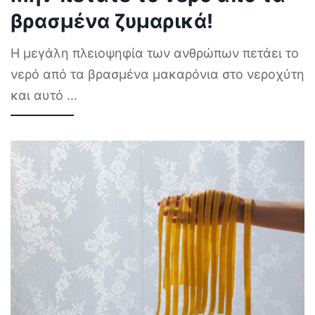
βρασμένα ζυμαρικά!
Η μεγάλη πλειοψηφία των ανθρώπων πετάει το
νερό από τα βρασμένα μακαρόνια στο νεροχύτη
και αυτό
...