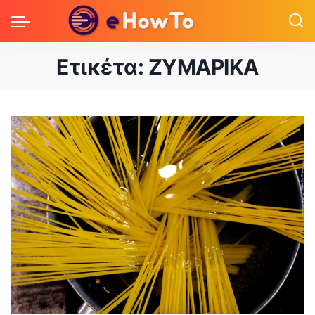
Ετικέτα:
ΖΥΜΑΡΙΚΑ