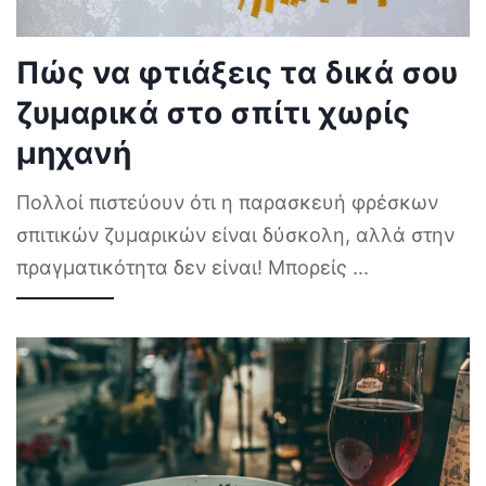
Πώς να φτιάξεις τα δικά σου
ζυμαρικά στο σπίτι χωρίς
μηχανή
Πολλοί πιστεύουν ότι η παρασκευή φρέσκων
σπιτικών ζυμαρικών είναι δύσκολη, αλλά στην
πραγματικότητα δεν είναι! Μπορείς
...