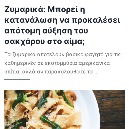
Ζυμαρικά: Μπορεί η
κατανάλωση να προκαλέσει
απότομη αύξηση του
σακχάρου στο αίμα;
Τα ζυμαρικά αποτελούν βασικό φαγητό για τις
καθημερινές σε εκατομμύρια αμερικανικά
σπίτια, αλλά αν παρακολουθείτε τα
...