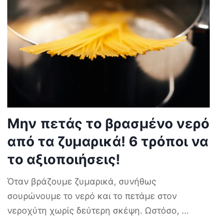
Μην πετάς το βρασμένο νερό
από τα ζυμαρικά! 6 τρόποι να
το αξιοποιήσεις!
Όταν βράζουμε ζυμαρικά, συνήθως
σουρώνουμε το νερό και το πετάμε στον
νεροχύτη χωρίς δεύτερη σκέψη. Ωστόσο,
...