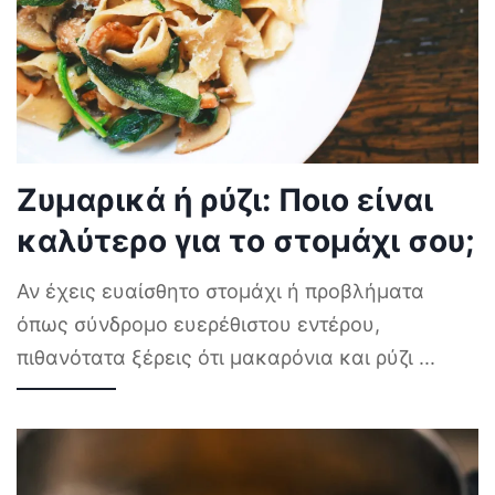
Ζυμαρικά ή ρύζι: Ποιο είναι
καλύτερο για το στομάχι σου;
Αν έχεις ευαίσθητο στομάχι ή προβλήματα
όπως σύνδρομο ευερέθιστου εντέρου,
πιθανότατα ξέρεις ότι μακαρόνια και ρύζι
...