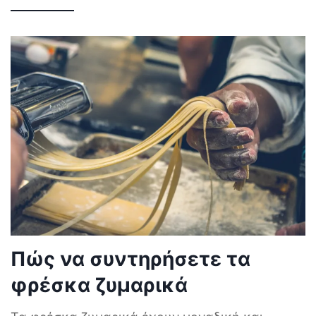
Πώς να συντηρήσετε τα
φρέσκα ζυμαρικά