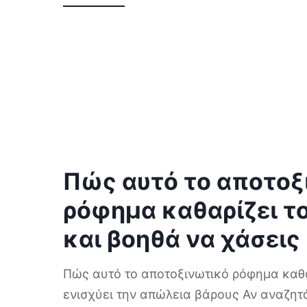
Πώς αυτό το αποτοξ
ρόφημα καθαρίζει τ
και βοηθά να χάσεις
Πώς αυτό το αποτοξινωτικό ρόφημα καθα
ενισχύει την απώλεια βάρους Αν αναζη