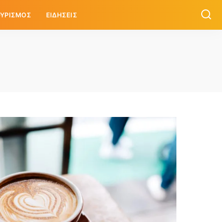
ΥΡΙΣΜΟΣ
ΕΙΔΗΣΕΙΣ