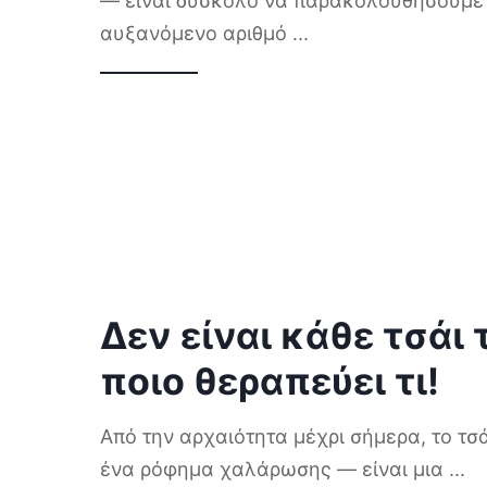
— είναι δύσκολο να παρακολουθήσουμε
αυξανόμενο αριθμό
...
Δεν είναι κάθε τσάι τ
ποιο θεραπεύει τι!
Από την αρχαιότητα μέχρι σήμερα, το τσά
ένα ρόφημα χαλάρωσης — είναι μια
...