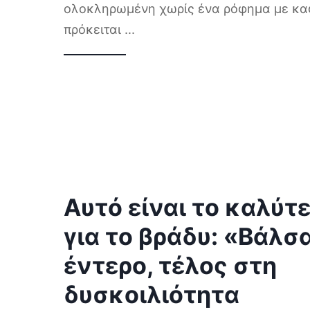
ολοκληρωμένη χωρίς ένα ρόφημα με κα
πρόκειται
...
Αυτό είναι το καλύτ
για το βράδυ: «Βάλσ
έντερο, τέλος στη
δυσκοιλιότητα