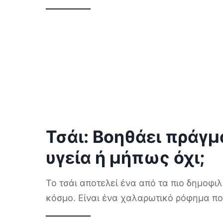
Τσάι: Βοηθάει πράγμ
υγεία ή μήπως όχι;
Το τσάι αποτελεί ένα από τα πιο δημοφι
κόσμο. Είναι ένα χαλαρωτικό ρόφημα π