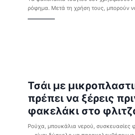
ρόφημα. Μετά τη χρήση τους, μπορούν 
Τσάι με μικροπλαστ
πρέπει να ξέρεις πρι
φακελάκι στο φλιτζ
Ρούχα, μπουκάλια νερού, συσκευασίες 