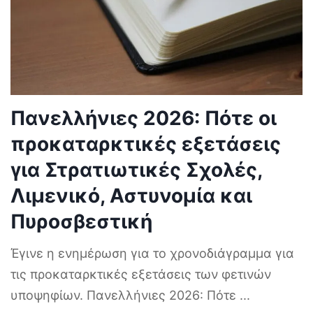
Πανελλήνιες 2026: Πότε οι
προκαταρκτικές εξετάσεις
για Στρατιωτικές Σχολές,
Λιμενικό, Αστυνομία και
Πυροσβεστική
Έγινε η ενημέρωση για το χρονοδιάγραμμα για
τις προκαταρκτικές εξετάσεις των φετινών
υποψηφίων. Πανελλήνιες 2026: Πότε
...