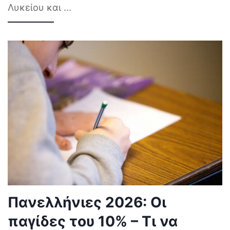
Λυκείου και
...
Πανελλήνιες 2026: Οι
παγίδες του 10% – Τι να