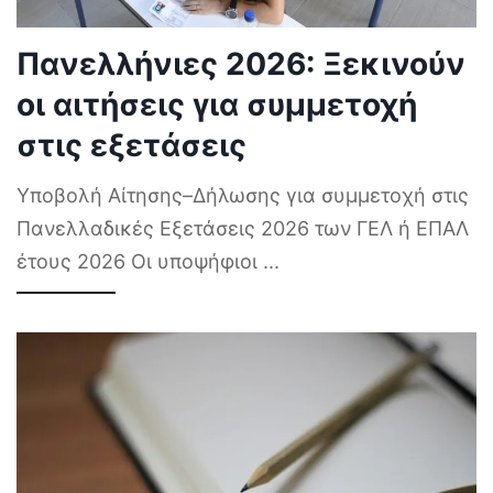
Πανελλήνιες 2026: Ξεκινούν
οι αιτήσεις για συμμετοχή
στις εξετάσεις
Υποβολή Αίτησης–Δήλωσης για συμμετοχή στις
Πανελλαδικές Εξετάσεις 2026 των ΓΕΛ ή ΕΠΑΛ
έτους 2026 Οι υποψήφιοι
...