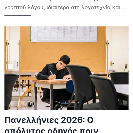
γραπτού λόγου, ιδιαίτερα στη λογοτεχνία και
...
Πανελλήνιες 2026: Ο
απόλυτος οδηγός πριν