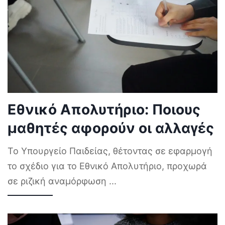
Εθνικό Απολυτήριο: Ποιους
μαθητές αφορούν οι αλλαγές
Το Υπουργείο Παιδείας, θέτοντας σε εφαρμογή
το σχέδιο για το Εθνικό Απολυτήριο, προχωρά
σε ριζική αναμόρφωση
...