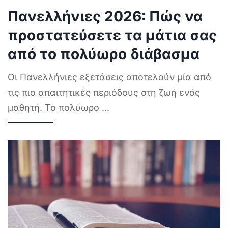
Πανελλήνιες 2026: Πώς να
προστατεύσετε τα μάτια σας
από το πολύωρο διάβασμα
Οι Πανελλήνιες εξετάσεις αποτελούν μία από
τις πιο απαιτητικές περιόδους στη ζωή ενός
μαθητή. Το πολύωρο
...