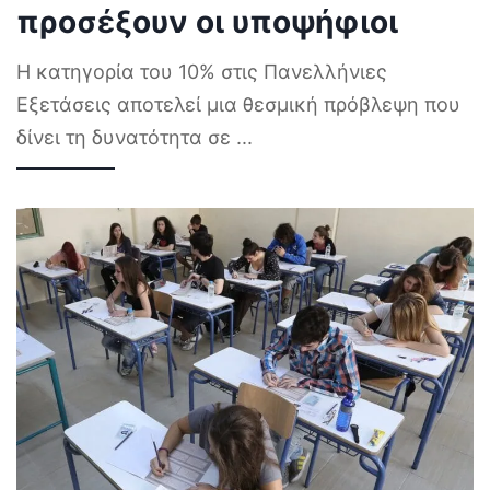
προσέξουν οι υποψήφιοι
Η κατηγορία του 10% στις Πανελλήνιες
Εξετάσεις αποτελεί μια θεσμική πρόβλεψη που
δίνει τη δυνατότητα σε
...