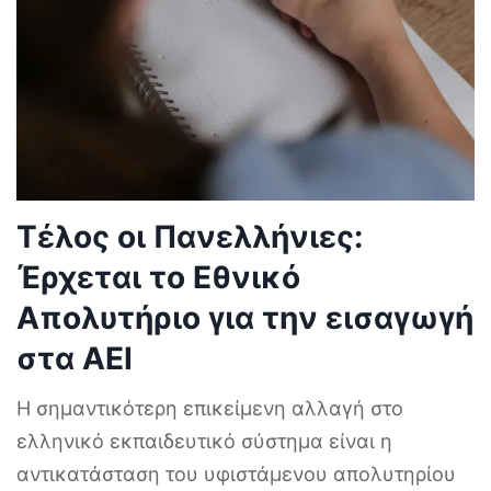
Τέλος οι Πανελλήνιες:
Έρχεται το Εθνικό
Απολυτήριο για την εισαγωγή
στα ΑΕΙ
Η σημαντικότερη επικείμενη αλλαγή στο
ελληνικό εκπαιδευτικό σύστημα είναι η
αντικατάσταση του υφιστάμενου απολυτηρίου