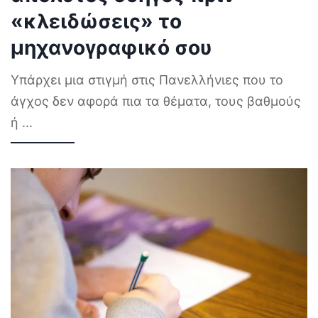
«κλειδώσεις» το
μηχανογραφικό σου
Υπάρχει μια στιγμή στις Πανελλήνιες που το
άγχος δεν αφορά πια τα θέματα, τους βαθμούς
ή
...