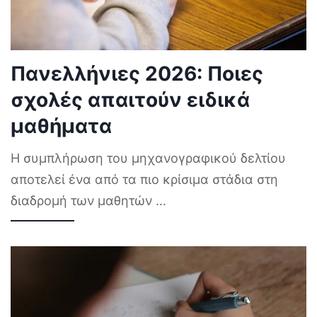
Πανελλήνιες 2026: Ποιες
σχολές απαιτούν ειδικά
μαθήματα
Η συμπλήρωση του μηχανογραφικού δελτίου
αποτελεί ένα από τα πιο κρίσιμα στάδια στη
διαδρομή των μαθητών
...