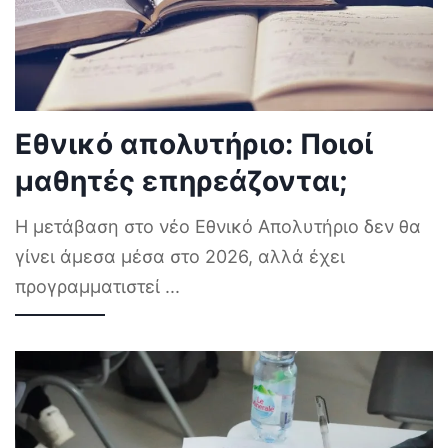
Εθνικό απολυτήριο: Ποιοί
μαθητές επηρεάζονται;
Η μετάβαση στο νέο Εθνικό Απολυτήριο δεν θα
γίνει άμεσα μέσα στο 2026, αλλά έχει
προγραμματιστεί
...