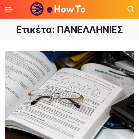
Ετικέτα:
ΠΑΝΕΛΛΗΝΙΕΣ