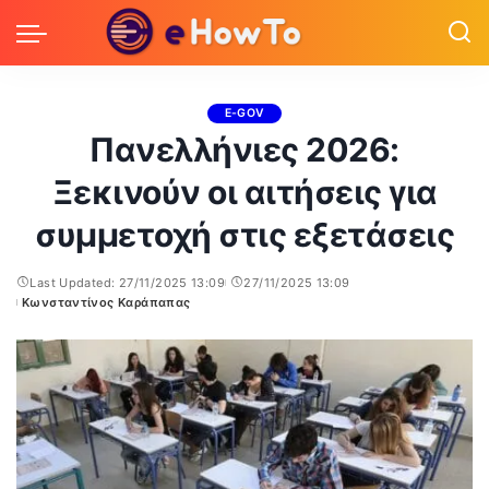
E-GOV
Πανελλήνιες 2026:
Ξεκινούν οι αιτήσεις για
συμμετοχή στις εξετάσεις
Last Updated: 27/11/2025 13:09
27/11/2025 13:09
Κωνσταντίνος Καράπαπας
Posted
by