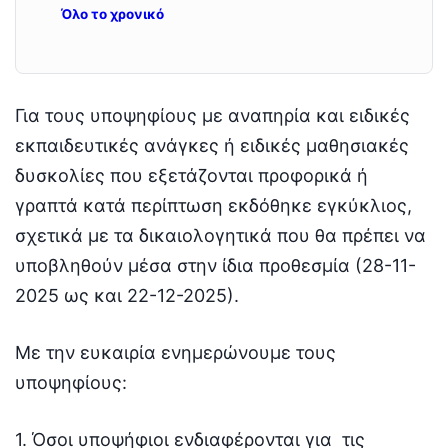
Όλο το χρονικό
Για τους υποψηφίους με αναπηρία και ειδικές
εκπαιδευτικές ανάγκες ή ειδικές μαθησιακές
δυσκολίες που εξετάζονται προφορικά ή
γραπτά κατά περίπτωση εκδόθηκε εγκύκλιος,
σχετικά με τα δικαιολογητικά που θα πρέπει να
υποβληθούν μέσα στην ίδια προθεσμία (28-11-
2025 ως και 22-12-2025).
Με την ευκαιρία ενημερώνουμε τους
υποψηφίους:
1. Όσοι υποψήφιοι ενδιαφέρονται για τις