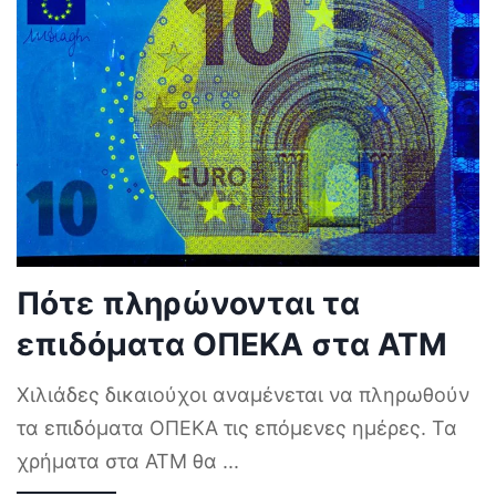
Πότε πληρώνονται τα
επιδόματα ΟΠΕΚΑ στα ΑΤΜ
Χιλιάδες δικαιούχοι αναμένεται να πληρωθούν
τα επιδόματα ΟΠΕΚΑ τις επόμενες ημέρες. Τα
χρήματα στα ΑΤΜ θα
...