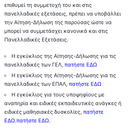
επιθυμεί τη συμμετοχή του και στις
πανελλαδικές εξετάσεις, πρέπει να υποβάλλει
την Αίτηση-Δήλωση της παρούσας ώστε να
μπορεί να συμμετάσχει κανονικά και στις
Πανελλαδικές Εξετάσεις.
Η εγκύκλιος της Αίτησης-Δήλωσης για τις
πανελλαδικές των ΓΕΛ,
πατήστε ΕΔΩ
Η εγκύκλιος της Αίτησης-Δήλωσης για τις
πανελλαδικές των ΕΠΑΛ,
πατήστε ΕΔΩ
Η εγκύκλιος για τους υποψηφίους με
αναπηρία και ειδικές εκπαιδευτικές ανάγκες ή
ειδικές μαθησιακές δυσκολίες,
πατήστε
ΕΔΩ.πατήστε ΕΔΩ.