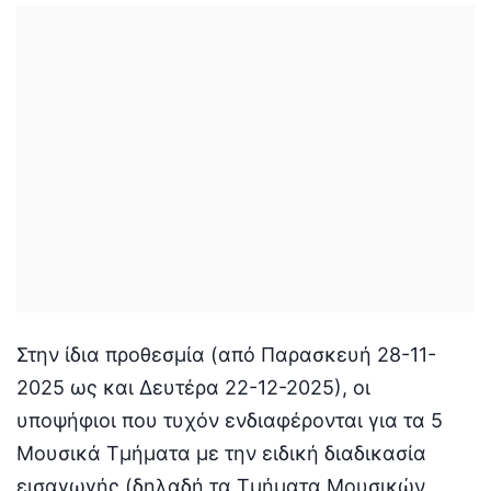
Στην ίδια προθεσμία (από Παρασκευή 28-11-
2025 ως και Δευτέρα 22-12-2025), οι
υποψήφιοι που τυχόν ενδιαφέρονται για τα 5
Μουσικά Τμήματα με την ειδική διαδικασία
εισαγωγής (δηλαδή τα Τμήματα Μουσικών