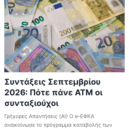
Συντάξεις Σεπτεμβρίου
2026: Πότε πάνε ΑΤΜ οι
συνταξιούχοι
Γρήγορες Απαντήσεις (AI) Ο e-ΕΦΚΑ
ανακοίνωσε το πρόγραμμα καταβολής των