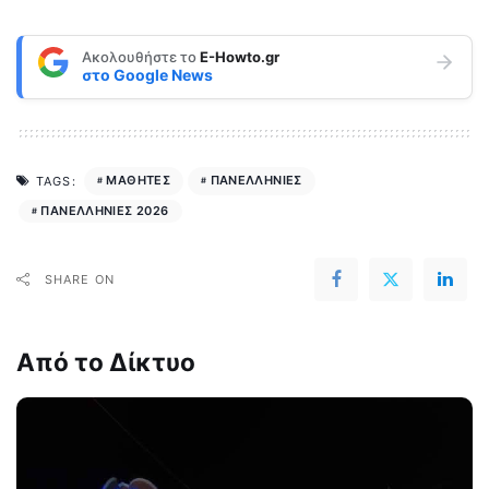
Ακολουθήστε το
E-Howto.gr
στο
Google News
ΜΑΘΗΤΕΣ
ΠΑΝΕΛΛΗΝΙΕΣ
TAGS:
ΠΑΝΕΛΛΗΝΙΕΣ 2026
SHARE ON
Από το Δίκτυο