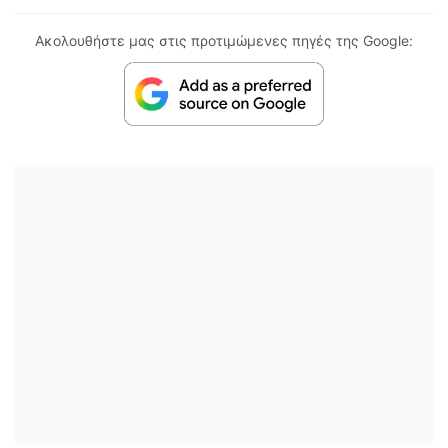
Ακολουθήστε μας στις προτιμώμενες πηγές της Google: