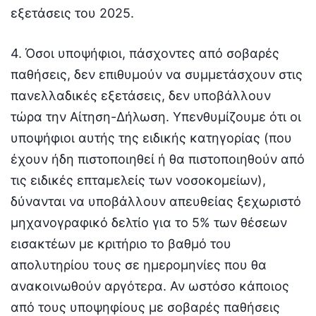
εξετάσεις του 2025.
4. Όσοι υποψήφιοι, πάσχοντες από σοβαρές
παθήσεις, δεν επιθυμούν να συμμετάσχουν στις
πανελλαδικές εξετάσεις, δεν υποβάλλουν
τώρα την Αίτηση-Δήλωση. Υπενθυμίζουμε ότι οι
υποψήφιοι αυτής της ειδικής κατηγορίας (που
έχουν ήδη πιστοποιηθεί ή θα πιστοποιηθούν από
τις ειδικές επταμελείς των νοσοκομείων),
δύνανται να υποβάλλουν απευθείας ξεχωριστό
μηχανογραφικό δελτίο για το 5% των θέσεων
εισακτέων με κριτήριο το βαθμό του
απολυτηρίου τους σε ημερομηνίες που θα
ανακοινωθούν αργότερα. Αν ωστόσο κάποιος
από τους υποψηφίους με σοβαρές παθήσεις