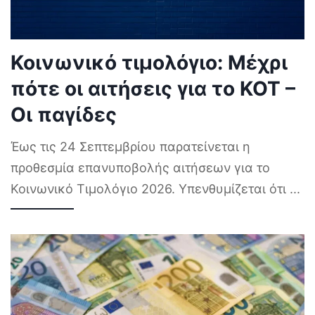
Κοινωνικό τιμολόγιο: Μέχρι
πότε οι αιτήσεις για το ΚΟΤ –
Οι παγίδες
Έως τις 24 Σεπτεμβρίου παρατείνεται η
προθεσμία επανυποβολής αιτήσεων για το
Κοινωνικό Τιμολόγιο 2026. Υπενθυμίζεται ότι
...