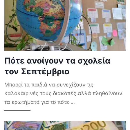
Πότε ανοίγουν τα σχολεία
τον Σεπτέμβριο
Μπορεί τα παιδιά να συνεχίζουν τις
καλοκαιρινές τους διακοπές αλλά πληθαίνουν
τα ερωτήματα για το πότε
...