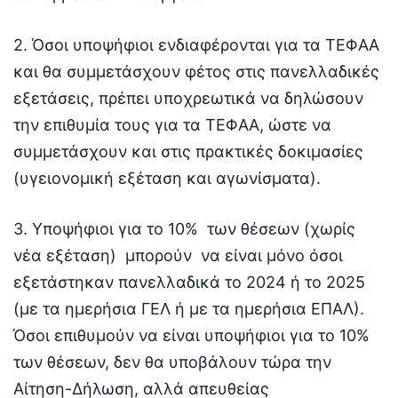
2. Όσοι υποψήφιοι ενδιαφέρονται για τα ΤΕΦΑΑ
και θα συμμετάσχουν φέτος στις πανελλαδικές
εξετάσεις, πρέπει υποχρεωτικά να δηλώσουν
την επιθυμία τους για τα ΤΕΦΑΑ, ώστε να
συμμετάσχουν και στις πρακτικές δοκιμασίες
(υγειονομική εξέταση και αγωνίσματα).
3. Υποψήφιοι για το 10% των θέσεων (χωρίς
νέα εξέταση) μπορούν να είναι μόνο όσοι
εξετάστηκαν πανελλαδικά το 2024 ή το 2025
(με τα ημερήσια ΓΕΛ ή με τα ημερήσια ΕΠΑΛ).
Όσοι επιθυμούν να είναι υποψήφιοι για το 10%
των θέσεων, δεν θα υποβάλουν τώρα την
Αίτηση-Δήλωση, αλλά απευθείας