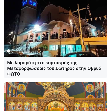
Με λαμπρότητα ο εορτασμός της
Μεταμορφώσεως του Σωτήρος στην Οβρυά
ΦΩΤΟ