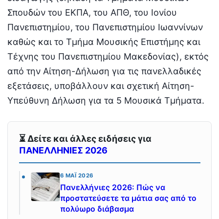
Σπουδών του ΕΚΠΑ, του ΑΠΘ, του Ιονίου
Πανεπιστημίου, του Πανεπιστημίου Ιωαννίνων
καθώς και το Τμήμα Μουσικής Επιστήµης και
Τέχνης του Πανεπιστηµίου Μακεδονίας), εκτός
από την Αίτηση-Δήλωση για τις πανελλαδικές
εξετάσεις, υποβάλλουν και σχετική Αίτηση-
Υπεύθυνη Δήλωση για τα 5 Μουσικά Τμήματα.
⏳ Δείτε και άλλες ειδήσεις για
ΠΑΝΕΛΛΗΝΙΕΣ 2026
6 ΜΆΙ 2026
Πανελλήνιες 2026: Πώς να
προστατεύσετε τα μάτια σας από το
πολύωρο διάβασμα