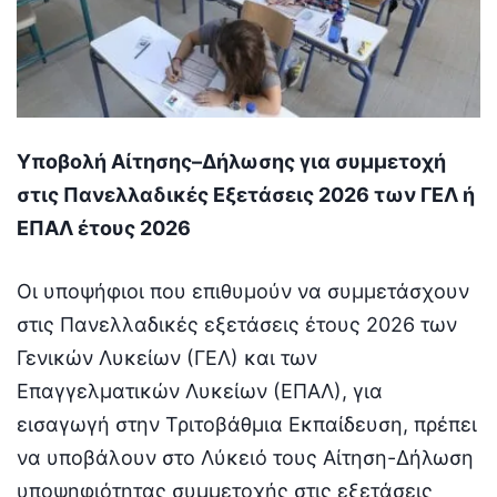
Υποβολή Αίτησης–Δήλωσης για συμμετοχή
στις Πανελλαδικές Εξετάσεις 2026 των ΓΕΛ ή
ΕΠΑΛ έτους 2026
Οι υποψήφιοι που επιθυμούν να συμμετάσχουν
στις Πανελλαδικές εξετάσεις έτους 2026 των
Γενικών Λυκείων (ΓΕΛ) και των
Επαγγελματικών Λυκείων (ΕΠΑΛ), για
εισαγωγή στην Τριτοβάθμια Εκπαίδευση, πρέπει
να υποβάλουν στο Λύκειό τους Αίτηση-Δήλωση
υποψηφιότητας συμμετοχής στις εξετάσεις