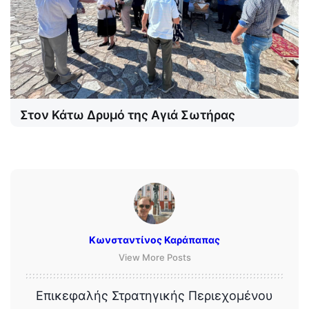
Στον Κάτω Δρυμό της Αγιά Σωτήρας
Κωνσταντίνος Καράπαπας
View More Posts
Επικεφαλής Στρατηγικής Περιεχομένου