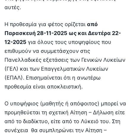
αυτές.
Η προθεσμία για φέτος ορίζεται
από
Παρασκευή 28-11-2025 ως και Δευτέρα 22-
12-2025
για όλους τους υποψηφίους που
επιθυμούν να συμμετάσχουν στις
Πανελλαδικές εξετάσεις των Γενικών Λυκείων
(ΓΕΛ) και των Επαγγελματικών Λυκείων
(ΕΠΑΛ). Επισημαίνεται ότι η ανωτέρω
προθεσμία είναι αποκλειστική.
Ο υποψήφιος (μαθητής ή απόφοιτος) μπορεί να
προμηθεύεται τη σχετική Αίτηση – Δήλωση είτε
από το διαδίκτυο, είτε από το Λύκειό του. Στη
συνέχεια θα συμπληρώνει την Αίτηση –