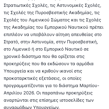
Στρατιωτικές Σχολές, τις Αστυνομικές Σχολές,
τις Σχολές της Πυροσβεστικής Ακαδημίας, τις
Σχολές του Λιμενικού Σώματος και τις Σχολές
της Ακαδημίας του Εμπορικού Ναυτικού πρέπει
επιπλέον να υποβάλουν αίτηση απευθείας στο
Στρατό, στην Αστυνομία, στην Πυροσβεστική,
στο Λιμενικό ή στο Εμπορικό Ναυτικό σε
χρονικό διάστημα που θα ορίζεται στις
προκηρύξεις που θα εκδώσουν τα αρμόδια
Υπουργεία και να κριθούν ικανοί στις
προκαταρκτικές εξετάσεις, οι οποίες
προγραμματίζονται για το διάστημα Μαρτίου-
Απριλίου 2026. Οι παραπάνω προκηρύξεις
αναρτώνται στις επίσημες ιστοσελίδες των
συναρμόδιων Υπουργείων.