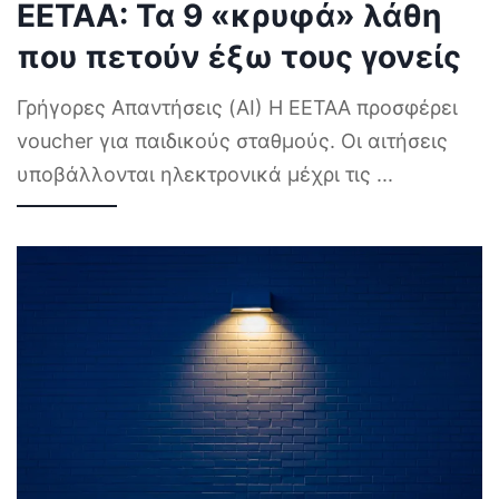
ΕΕΤΑΑ: Τα 9 «κρυφά» λάθη
που πετούν έξω τους γονείς
Γρήγορες Απαντήσεις (AI) Η ΕΕΤΑΑ προσφέρει
voucher για παιδικούς σταθμούς. Οι αιτήσεις
υποβάλλονται ηλεκτρονικά μέχρι τις
...