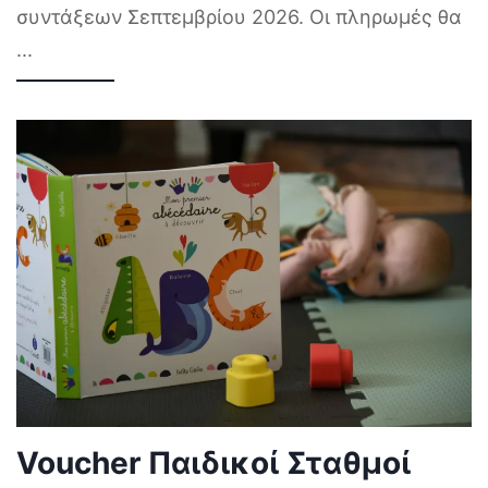
συντάξεων Σεπτεμβρίου 2026. Οι πληρωμές θα
...
Voucher Παιδικοί Σταθμοί