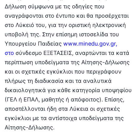
Δήλωση σύμφωνα με τις οδηγίες που
αναγράφονται στο έντυπο και θα προσέρχεται
στο Λύκειό του, για την οριστική ηλεκτρονική
υποβολή της. Στην επίσημη ιστοσελίδα του
Υπουργείου Παιδείας
www.minedu.gov.gr,
στο
σύνδεσμο ΕΞΕΤΑΣΕΙΣ, αναρτώνται τα κατά
περίπτωση υποδείγματα της Αίτησης-Δήλωσης
και οι σχετικές εγκύκλιοι που περιγράφουν
πλήρως τη διαδικασία και τα αναλυτικά
δικαιολογητικά για κάθε κατηγορία υποψηφίου
(ΓΕΛ ή ΕΠΑΛ, μαθητής ή απόφοιτος). Επίσης,
αποστέλλονται ήδη στα Λύκεια οι σχετικές
εγκύκλιοι με τα αντίστοιχα υποδείγματα της
Αίτησης-Δήλωσης.