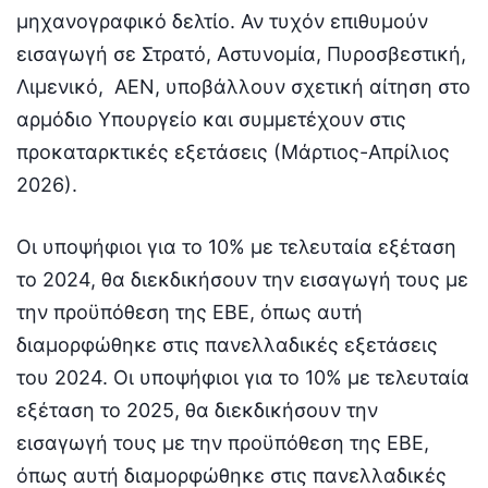
μηχανογραφικό δελτίο. Αν τυχόν επιθυμούν
εισαγωγή σε Στρατό, Αστυνομία, Πυροσβεστική,
Λιμενικό, ΑΕΝ, υποβάλλουν σχετική αίτηση στο
αρμόδιο Υπουργείο και συμμετέχουν στις
προκαταρκτικές εξετάσεις (Μάρτιος-Απρίλιος
2026).
Οι υποψήφιοι για το 10% με τελευταία εξέταση
το 2024, θα διεκδικήσουν την εισαγωγή τους με
την προϋπόθεση της ΕΒΕ, όπως αυτή
διαμορφώθηκε στις πανελλαδικές εξετάσεις
του 2024. Οι υποψήφιοι για το 10% με τελευταία
εξέταση το 2025, θα διεκδικήσουν την
εισαγωγή τους με την προϋπόθεση της ΕΒΕ,
όπως αυτή διαμορφώθηκε στις πανελλαδικές