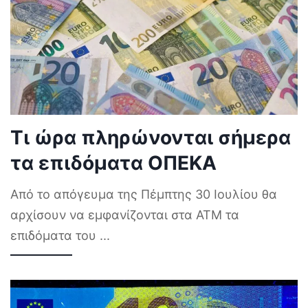
Τι ώρα πληρώνονται σήμερα
τα επιδόματα ΟΠΕΚΑ
Από το απόγευμα της Πέμπτης 30 Ιουλίου θα
αρχίσουν να εμφανίζονται στα ΑΤΜ τα
επιδόματα του
...