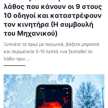
λάθος που κάνουν οι 9 στους
10 οδηγοί και καταστρέφουν
τον κινητήρα (Η συμβουλή
του Μηχανικού)
Ξυπνάτε το πρωί με παγωνιά, βάζετε μπροστά
και περιμένετε 5-10 λεπτά «να ζεσταθεί το
λάδι» πριν
...