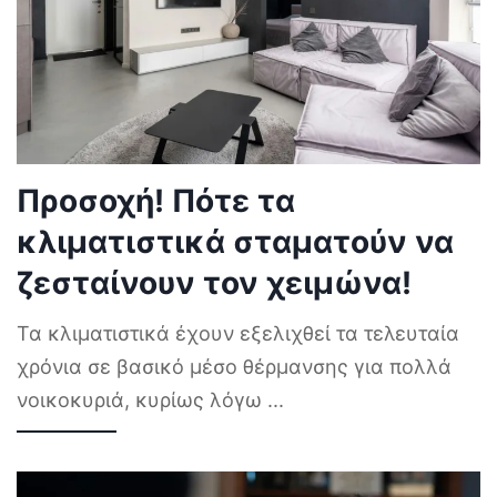
Προσοχή! Πότε τα
κλιματιστικά σταματούν να
ζεσταίνουν τον χειμώνα!
Τα κλιματιστικά έχουν εξελιχθεί τα τελευταία
χρόνια σε βασικό μέσο θέρμανσης για πολλά
νοικοκυριά, κυρίως λόγω
...