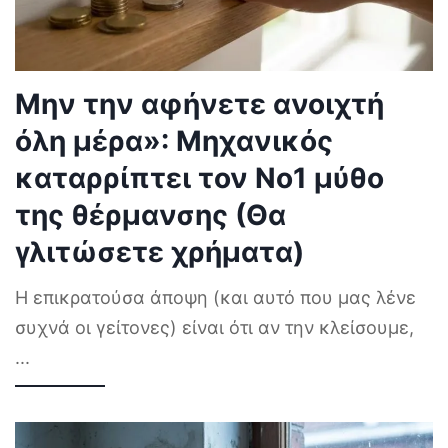
Μην την αφήνετε ανοιχτή
όλη μέρα»: Μηχανικός
καταρρίπτει τον Νο1 μύθο
της θέρμανσης (Θα
γλιτώσετε χρήματα)
Η επικρατούσα άποψη (και αυτό που μας λένε
συχνά οι γείτονες) είναι ότι αν την κλείσουμε,
...