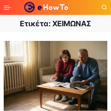
Ετικέτα:
ΧΕΙΜΩΝΑΣ