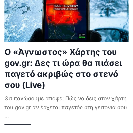
Ο «Άγνωστος» Χάρτης του
gov.gr: Δες τι ώρα θα πιάσει
παγετό ακριβώς στο στενό
σου (Live)
Θα παγώσουμε απόψε; Πώς να δεις στον χάρτη
του gov.gr αν έρχεται παγετός στη γειτονιά σου
...