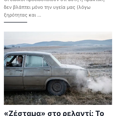
δεν βλάπτει μόνο την υγεία μας (λόγω
ξηρότητας και
...
«Ζέσταμα» στο ρελαντί: Το