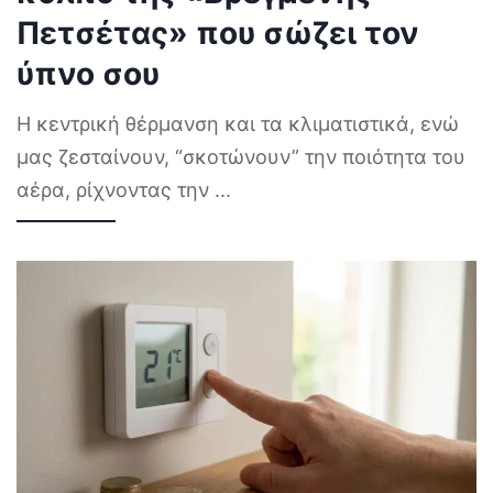
Πετσέτας» που σώζει τον
ύπνο σου
Η κεντρική θέρμανση και τα κλιματιστικά, ενώ
μας ζεσταίνουν, “σκοτώνουν” την ποιότητα του
αέρα, ρίχνοντας την
...