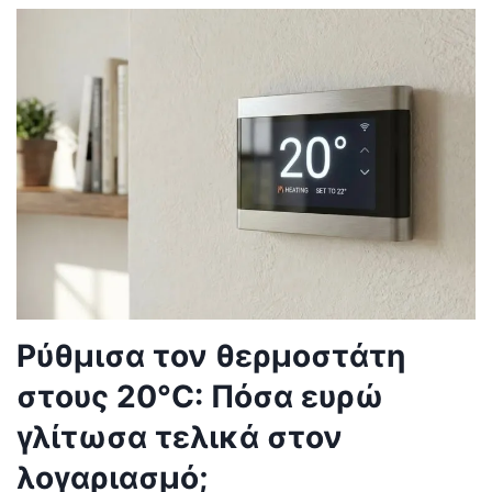
Ρύθμισα τον θερμοστάτη
στους 20°C: Πόσα ευρώ
γλίτωσα τελικά στον
λογαριασμό;