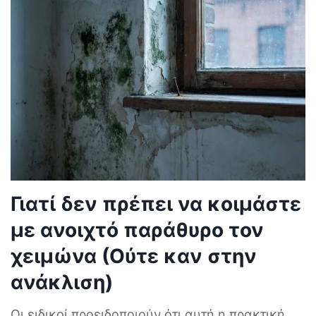
Γιατί δεν πρέπει να κοιμάστε
με ανοιχτό παράθυρο τον
χειμώνα (Ούτε καν στην
ανάκλιση)
Οι ειδικοί προειδοποιούν ότι αυτή η πρακτική