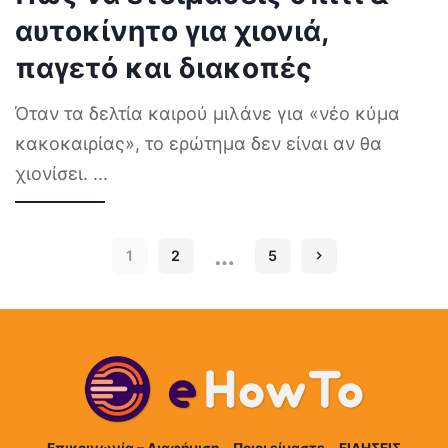
αυτοκίνητο για χιονιά,
παγετό και διακοπές
Όταν τα δελτία καιρού μιλάνε για «νέο κύμα
κακοκαιρίας», το ερώτημα δεν είναι αν θα
χιονίσει.
...
…
1
2
5
Επικοινωνία – Διαφήμιση
Ποιοι είμαστε
ΕΙΔΗΣΕΙΣ