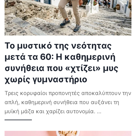
Το μυστικό της νεότητας
μετά τα 60: Η καθημερινή
συνήθεια που «χτίζει» μυς
χωρίς γυμναστήριο
Τρεις κορυφαίοι προπονητές αποκαλύπτουν την
απλή, καθημερινή συνήθεια που αυξάνει τη
μυϊκή μάζα και χαρίζει αυτονομία.
...