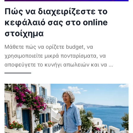
Πώς να διαχειρίζεστε το
κεφάλαιό σας στο online
στοίχημα
Μάθετε πώς να ορίζετε budget, να
χρησιμοποιείτε μικρά πονταρίσματα, να
αποφεύγετε το κυνήγι απωλειών και να
...