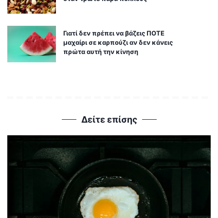
Γιατί δεν πρέπει να βάζεις ΠΟΤΕ
μαχαίρι σε καρπούζι αν δεν κάνεις
πρώτα αυτή την κίνηση
Δείτε επίσης