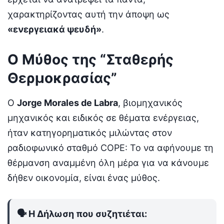
χαρακτηρίζοντας αυτή την άποψη ως
«ενεργειακά ψευδή»
.
Ο Μύθος της “Σταθερής
Θερμοκρασίας”
Ο
Jorge Morales de Labra
, βιομηχανικός
μηχανικός και ειδικός σε θέματα ενέργειας,
ήταν κατηγορηματικός μιλώντας στον
ραδιοφωνικό σταθμό COPE: Το να αφήνουμε τη
θέρμανση αναμμένη όλη μέρα για να κάνουμε
δήθεν οικονομία, είναι ένας μύθος.
🗣️ Η Δήλωση που συζητιέται: