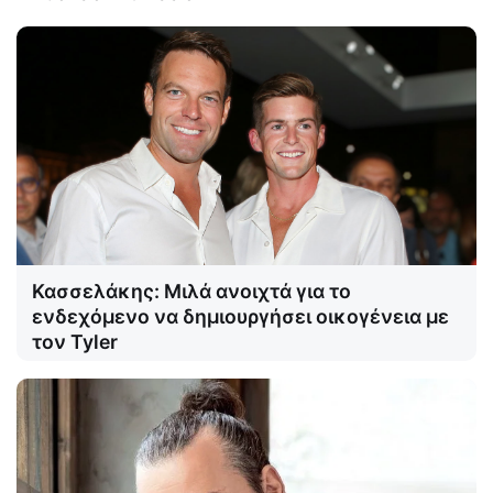
Κασσελάκης: Μιλά ανοιχτά για το
ενδεχόμενο να δημιουργήσει οικογένεια με
τον Tyler