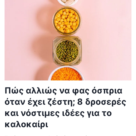
Πώς αλλιώς να φας όσπρια
όταν έχει ζέστη; 8 δροσερές
και νόστιμες ιδέες για το
καλοκαίρι