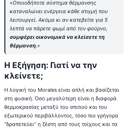
«Οποιοδήποτε σύστημα θέρμανσης
καταναλώνει ενέργεια κάθε στιγμή που
λειτουργεί. Ακόμα κι αν κατεβείτε για 5
λεπτά να πάρετε ψωμί από τον φούρνο,
συμφέρει οικονομικά να κλείσετε τη
θέρμανση
.»
Η Εξήγηση: Γιατί να την
κλείνετε;
Η λογική του Morales είναι απλή και βασίζεται
στη φυσική. Όσο μεγαλύτερη είναι η διαφορά
θερμοκρασίας μεταξύ του σπιτιού και του
εξωτερικού περιβάλλοντος, τόσο πιο γρήγορα
“δραπετεύει” η ζέστη από τους τοίχους και τα