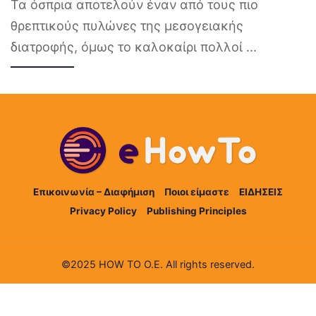
Τα όσπρια αποτελούν έναν από τους πιο
θρεπτικούς πυλώνες της μεσογειακής
διατροφής, όμως το καλοκαίρι πολλοί
...
Επικοινωνία – Διαφήμιση
Ποιοι είμαστε
ΕΙΔΗΣΕΙΣ
Privacy Policy
Publishing Principles
©2025 HOW TO Ο.Ε. All rights reserved.