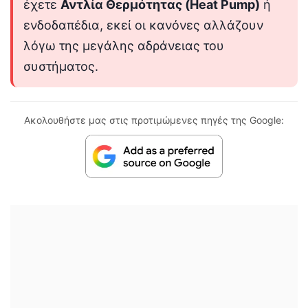
έχετε
Αντλία Θερμότητας (Heat Pump)
ή
ενδοδαπέδια, εκεί οι κανόνες αλλάζουν
λόγω της μεγάλης αδράνειας του
συστήματος.
Ακολουθήστε μας στις προτιμώμενες πηγές της Google: