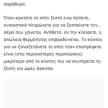
παράθυρα.
Όταν κρατάτε το σπίτι ζεστό ενώ λείπετε,
ουσιαστικά πληρώνετε για να ζεσταίνετε τον…
αέρα που χάνεται. Αντίθετα, αν την κλείσετε, η
απώλεια θερμότητας επιβραδύνεται. Το κόστος
για να ξαναζετάνετε το σπίτι όταν επιστρέψετε
είναι (στις περισσότερες περιπτώσεις)
μικρότερο από το κόστος του να συντηρείτε τη
ζέστη για ώρες άσκοπα.