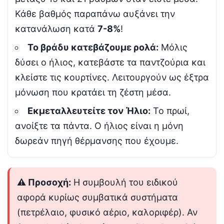
Κάθε βαθμός παραπάνω αυξάνει την
κατανάλωση κατά
7-8%
!
Το βράδυ κατεβάζουμε ρολά:
Μόλις
δύσει ο ήλιος, κατεβάστε τα παντζούρια και
κλείστε τις κουρτίνες. Λειτουργούν ως έξτρα
μόνωση που κρατάει τη ζέστη μέσα.
Εκμεταλλευτείτε τον Ήλιο:
Το πρωί,
ανοίξτε τα πάντα. Ο ήλιος είναι η μόνη
δωρεάν πηγή θέρμανσης που έχουμε.
⚠️ Προσοχή:
Η συμβουλή του ειδικού
αφορά κυρίως συμβατικά συστήματα
(πετρέλαιο, φυσικό αέριο, καλοριφέρ). Αν