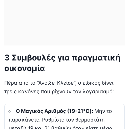
3 Συμβουλές για πραγματική
οικονομία
Πέρα από το “Άνοιξε-Κλείσε”, ο ειδικός δίνει
τρεις κανόνες που ρίχνουν τον λογαριασμό:
Ο Μαγικός Αριθμός (19-21°C):
Μην το
παρακάνετε. Ρυθμίστε τον θερμοστάτη
μεταξύ 19 και 21 βαθμών όταν είστε μέσα.