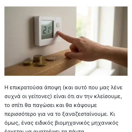
by
Η επικρατούσα άποψη (και αυτό που μας λένε
συχνά οι γείτονες) είναι ότι αν την κλείσουμε,
το σπίτι θα παγώσει και θα κάψουμε
περισσότερο για να το ξαναζεσταίνουμε. Κι
όμως, ένας ειδικός βιομηχανικός μηχανικός
έρχεται να ανατρέψει τα πάντα,