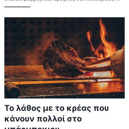
Το λάθος με το κρέας που
κάνουν πολλοί στο