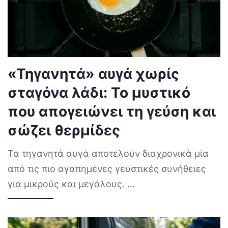
«Τηγανητά» αυγά χωρίς
σταγόνα λάδι: Το μυστικό
που απογειώνει τη γεύση και
σώζει θερμίδες
Τα τηγανητά αυγά αποτελούν διαχρονικά μία
από τις πιο αγαπημένες γευστικές συνήθειες
για μικρούς και μεγάλους.
...