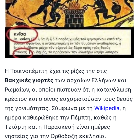
Η Τσικνοπέμπτη έχει τις ρίζες της στις
Βακχικές γιορτές
των αρχαίων Ελλήνων και
Ρωμαίων, οι οποίοι πίστευαν ότι η κατανάλωση
κρέατος και ο οίνος ευχαριστούσαν τους θεούς
της γονιμότητας. Σύμφωνα με τη
Wikipedia
, η
ημέρα καθιερώθηκε την Πέμπτη, καθώς η
Τετάρτη και η Παρασκευή είναι ημέρες
νηστείας για την Ορθόδοξη εκκλησία.