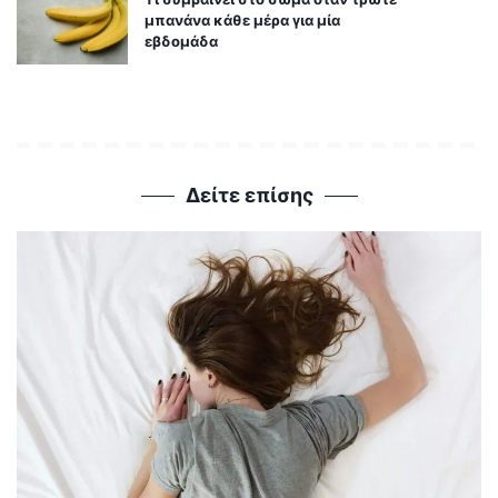
μπανάνα κάθε μέρα για μία
εβδομάδα
Δείτε επίσης