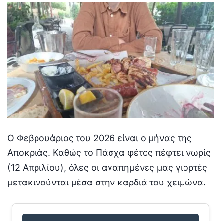
Ο Φεβρουάριος του 2026 είναι ο μήνας της
Αποκριάς. Καθώς το Πάσχα φέτος πέφτει νωρίς
(12 Απριλίου), όλες οι αγαπημένες μας γιορτές
μετακινούνται μέσα στην καρδιά του χειμώνα.