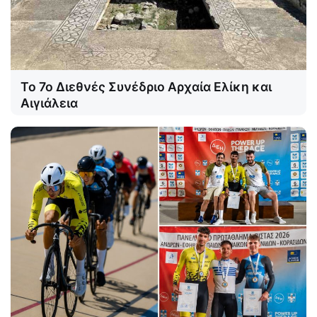
Το 7ο Διεθνές Συνέδριο Αρχαία Ελίκη και
Αιγιάλεια