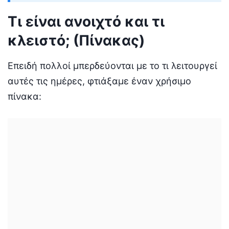
Τι είναι ανοιχτό και τι
κλειστό; (Πίνακας)
Επειδή πολλοί μπερδεύονται με το τι λειτουργεί
αυτές τις ημέρες, φτιάξαμε έναν χρήσιμο
πίνακα: