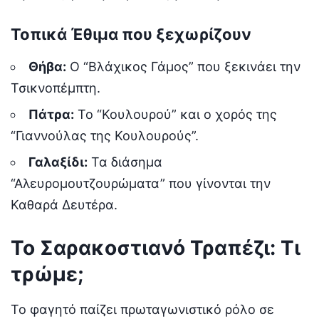
Τοπικά Έθιμα που ξεχωρίζουν
Θήβα:
Ο “Βλάχικος Γάμος” που ξεκινάει την
Τσικνοπέμπτη.
Πάτρα:
Το “Κουλουρού” και ο χορός της
“Γιαννούλας της Κουλουρούς”.
Γαλαξίδι:
Τα διάσημα
“Αλευρομουτζουρώματα” που γίνονται την
Καθαρά Δευτέρα.
Το Σαρακοστιανό Τραπέζι: Τι
τρώμε;
Το φαγητό παίζει πρωταγωνιστικό ρόλο σε