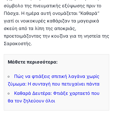
σύμβολο της πνευματικής εξύψωσης πριν το
Πάσχα. Η ημέρα αυτή ονομάζεται “Καθαρά”
γιατί οι νοικοκυρές καθάριζαν τα μαγειρικά
σκεύη από τα λίπη της αποκριάς,
προετοιμάζοντας την κουζίνα για τη νηστεία της
Σαρακοστής.
Μάθετε περισσότερα:
Πώς να φτιάξεις σπιτική λαγάνα χωρίς
ζύμωμα: Η συνταγή που πετυχαίνει πάντα
Καθαρά Δευτέρα: Φτιάξε χαρταετό που
θα τον ζηλεύουν όλοι