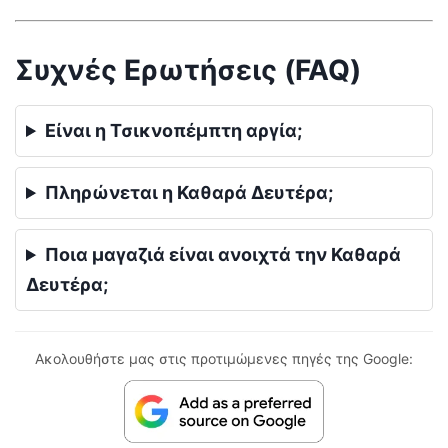
Συχνές Ερωτήσεις (FAQ)
Είναι η Τσικνοπέμπτη αργία;
Πληρώνεται η Καθαρά Δευτέρα;
Ποια μαγαζιά είναι ανοιχτά την Καθαρά
Δευτέρα;
Ακολουθήστε μας στις προτιμώμενες πηγές της Google: