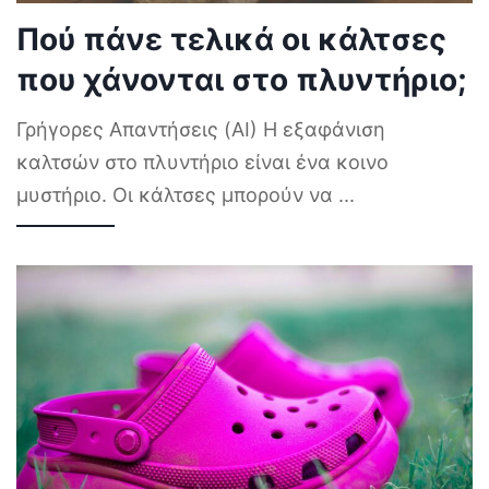
Πού πάνε τελικά οι κάλτσες
που χάνονται στο πλυντήριο;
Γρήγορες Απαντήσεις (AI) Η εξαφάνιση
καλτσών στο πλυντήριο είναι ένα κοινο
μυστήριο. Οι κάλτσες μπορούν να
...