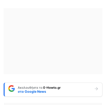
Ακολουθήστε το
E-Howto.gr
στο
Google News