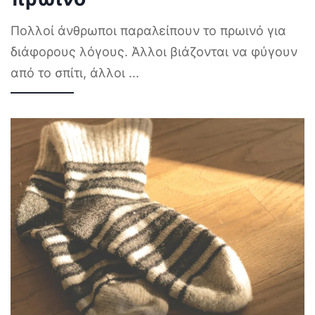
Πολλοί άνθρωποι παραλείπουν το πρωινό για
διάφορους λόγους. Άλλοι βιάζονται να φύγουν
από το σπίτι, άλλοι
...