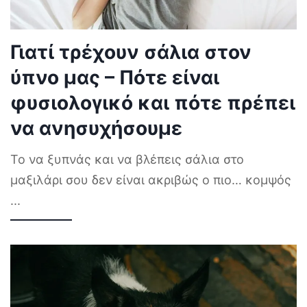
Γιατί τρέχουν σάλια στον
ύπνο μας – Πότε είναι
φυσιολογικό και πότε πρέπει
να ανησυχήσουμε
Το να ξυπνάς και να βλέπεις σάλια στο
μαξιλάρι σου δεν είναι ακριβώς ο πιο… κομψός
...