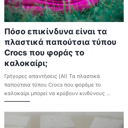
Πόσο επικίνδυνα είναι τα
πλαστικά παπούτσια τύπου
Crocs που φοράς το
καλοκαίρι;
Γρήγορες απαντήσεις (AI) Τα πλαστικά
παπούτσια τύπου Crocs που φοράμε το
καλοκαίρι μπορεί να κρύβουν κινδύνους
...