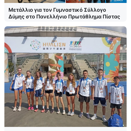
Μετάλλιο για τον Γυμναστικό Σύλλογο
Δύμης στο Πανελλήνιο Πρωτάθλημα Πίστας