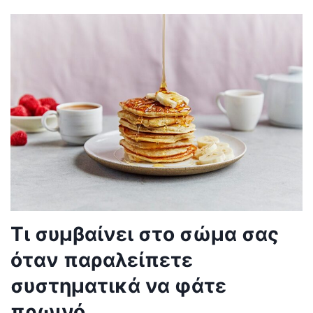
Τι συμβαίνει στο σώμα σας
όταν παραλείπετε
συστηματικά να φάτε
πρωινό