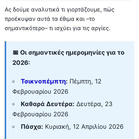
Ας δούμε αναλυτικά τι γιορτάζουμε, πώς
προέκυψαν αυτά τα έθιμα και –το
σημαντικότερο– τι ισχύει για τις αργίες.
📅 Οι σημαντικές ημερομηνίες για το
2026:
Τσικνοπέμπτη
:
Πέμπτη, 12
Φεβρουαρίου 2026
Καθαρά Δευτέρα:
Δευτέρα, 23
Φεβρουαρίου 2026
Πάσχα:
Κυριακή, 12 Απριλίου 2026