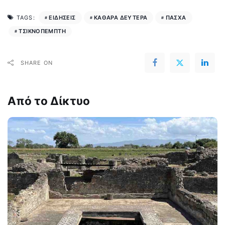
ΕΙΔΗΣΕΙΣ
ΚΑΘΑΡΑ ΔΕΥΤΕΡΑ
ΠΑΣΧΑ
TAGS:
ΤΣΙΚΝΟΠΕΜΠΤΗ
SHARE ON
Από το Δίκτυο