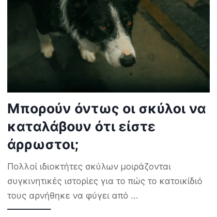
Μπορούν όντως οι σκύλοι να
καταλάβουν ότι είστε
άρρωστοι;
Πολλοί ιδιοκτήτες σκύλων μοιράζονται
συγκινητικές ιστορίες για το πώς το κατοικίδιό
τους αρνήθηκε να φύγει από
...