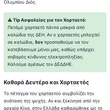
Ολυμπίου Διός.
⚠️ Tip Ασφαλείας για τον Χαρταετό:
Πετάμε χαρταετό πάντα μακριά από
καλώδια της ΔΕΗ. Αν ο χαρταετός μπλεχτεί
σε καλώδια,
δεν
προσπαθούμε να τον
κατεβάσουμε μόνοι μας, καθώς υπάρχει
σοβαρός κίνδυνος ηλεκτροπληξίας.
Καλούμε αμέσως τον ΔΕΔΔΗΕ.
Καθαρά Δευτέρα και Χαρταετός
Το πέταγμα του χαρταετού συμβολίζει την
ανάταση της ψυχής. Αν και ξεκίνησε από την
αρχαία Κίνα, στην Ελλάδα καθιερώθηκε ως το