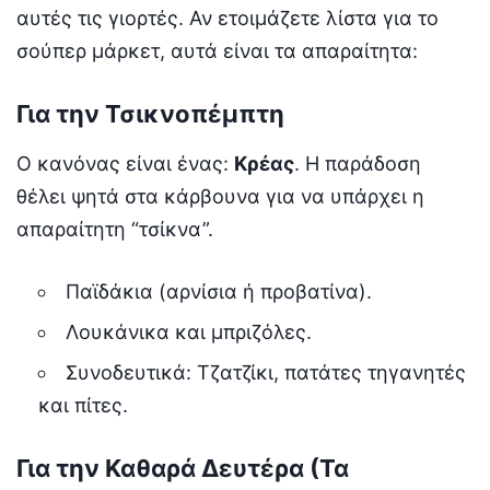
αυτές τις γιορτές. Αν ετοιμάζετε λίστα για το
σούπερ μάρκετ, αυτά είναι τα απαραίτητα:
Για την Τσικνοπέμπτη
Ο κανόνας είναι ένας:
Κρέας
. Η παράδοση
θέλει ψητά στα κάρβουνα για να υπάρχει η
απαραίτητη “τσίκνα”.
Παϊδάκια (αρνίσια ή προβατίνα).
Λουκάνικα και μπριζόλες.
Συνοδευτικά: Τζατζίκι, πατάτες τηγανητές
και πίτες.
Για την Καθαρά Δευτέρα (Τα