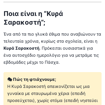
Ποια είναι η “Κυρά
Σαρακοστή”;
Ένα από τα πιο γλυκά έθιμα που αναβιώνουν τα
τελευταία χρόνια, κυρίως στα σχολεία, είναι η
Κυρά Σαρακοστή
. Πρόκειται ουσιαστικά για
ένα αυτοσχέδιο ημερολόγιο για να μετράμε τις
εβδομάδες μέχρι το Πάσχα.
🎭 Πώς τη φτιάχνουμε;
Η Κυρά Σαρακοστή απεικονίζεται ως μια
γυναίκα με σταυρωμένα χέρια (επειδή
προσεύχεται), χωρίς στόμα (επειδή νηστεύει