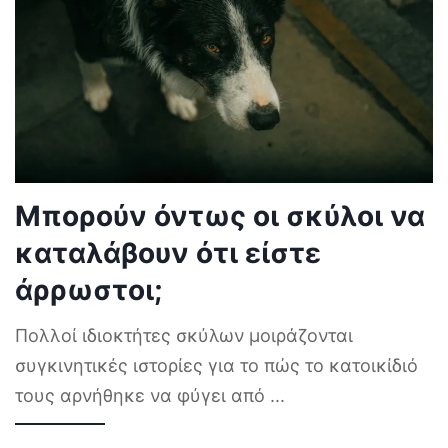
Μπορούν όντως οι σκύλοι να
καταλάβουν ότι είστε
άρρωστοι;
Πολλοί ιδιοκτήτες σκύλων μοιράζονται
συγκινητικές ιστορίες για το πώς το κατοικίδιό
τους αρνήθηκε να φύγει από
...