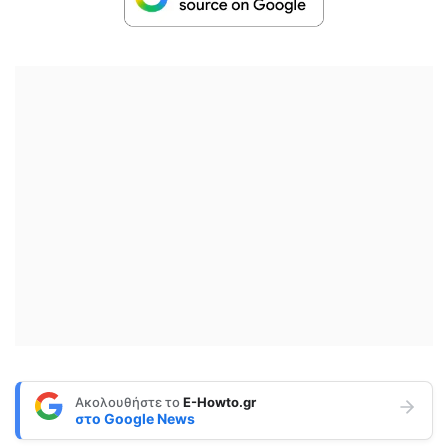
Ακολουθήστε το
E-Howto.gr
στο
Google News