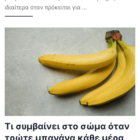
ιδιαίτερα όταν πρόκειται για
...
Τι συμβαίνει στο σώμα όταν
τρώτε μπανάνα κάθε μέρα