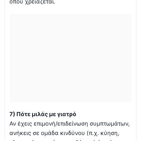
όπου χρειάζεται.
7) Πότε μιλάς με γιατρό
Αν έχεις επιμονή/επιδείνωση συμπτωμάτων,
ανήκεις σε ομάδα κινδύνου (π.χ. κύηση,