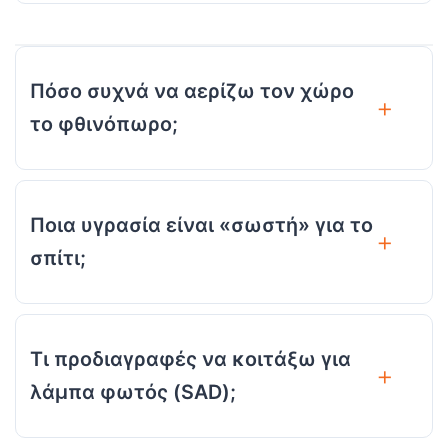
Πόσο συχνά να αερίζω τον χώρο
το φθινόπωρο;
Ποια υγρασία είναι «σωστή» για το
σπίτι;
Τι προδιαγραφές να κοιτάξω για
λάμπα φωτός (SAD);