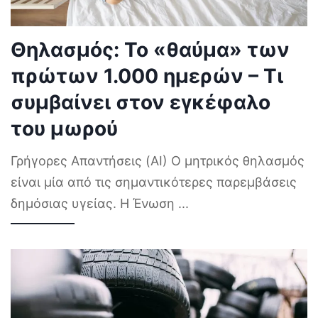
Θηλασμός: Το «θαύμα» των
πρώτων 1.000 ημερών – Τι
συμβαίνει στον εγκέφαλο
του μωρού
Γρήγορες Απαντήσεις (AI) Ο μητρικός θηλασμός
είναι μία από τις σημαντικότερες παρεμβάσεις
δημόσιας υγείας. Η Ένωση
...