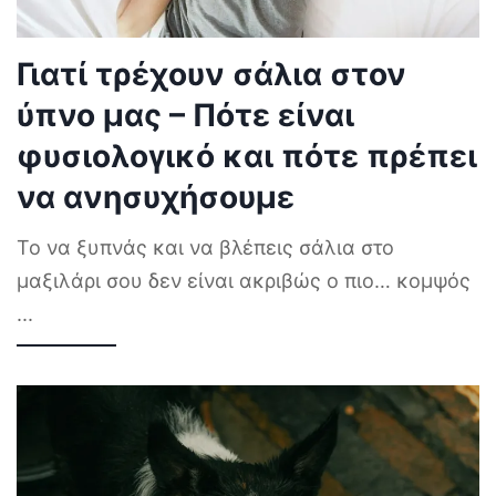
Γιατί τρέχουν σάλια στον
ύπνο μας – Πότε είναι
φυσιολογικό και πότε πρέπει
να ανησυχήσουμε
Το να ξυπνάς και να βλέπεις σάλια στο
μαξιλάρι σου δεν είναι ακριβώς ο πιο… κομψός
...