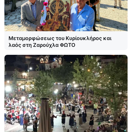
Μεταμορφώσεως του Κυρίουκλήρος και
λαός στη Ζαρούχλα ΦΩΤΟ