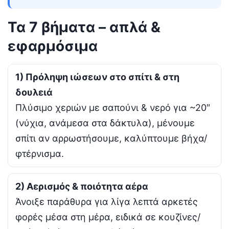
Τα 7 βήματα – απλά &
εφαρμόσιμα
1) Πρόληψη ιώσεων στο σπίτι & στη
δουλειά
Πλύσιμο χεριών με σαπούνι & νερό για ~20″
(νύχια, ανάμεσα στα δάκτυλα), μένουμε
σπίτι αν αρρωστήσουμε, καλύπτουμε βήχα/
φτέρνισμα.
2) Αερισμός & ποιότητα αέρα
Άνοιξε παράθυρα για λίγα λεπτά αρκετές
φορές μέσα στη μέρα, ειδικά σε κουζίνες/