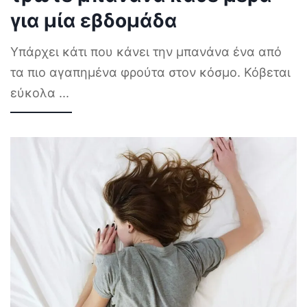
για μία εβδομάδα
Υπάρχει κάτι που κάνει την μπανάνα ένα από
τα πιο αγαπημένα φρούτα στον κόσμο. Κόβεται
εύκολα
...