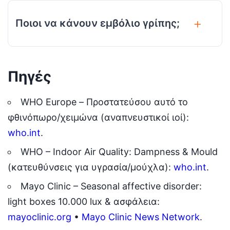
Ποιοι να κάνουν εμβόλιο γρίπης;
Πηγές
WHO Europe – Προστατεύσου αυτό το
φθινόπωρο/χειμώνα (αναπνευστικοί ιοί):
who.int
.
WHO – Indoor Air Quality: Dampness & Mould
(κατευθύνσεις για υγρασία/μούχλα):
who.int
.
Mayo Clinic – Seasonal affective disorder:
light boxes 10.000 lux & ασφάλεια:
mayoclinic.org
•
Mayo Clinic News Network
.