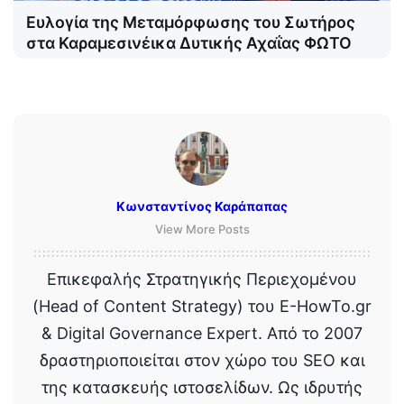
Ευλογία της Μεταμόρφωσης του Σωτήρος
στα Καραμεσινέικα Δυτικής Αχαΐας ΦΩΤΟ
Κωνσταντίνος Καράπαπας
View More Posts
Επικεφαλής Στρατηγικής Περιεχομένου
(Head of Content Strategy) του E-HowTo.gr
& Digital Governance Expert. Από το 2007
δραστηριοποιείται στον χώρο του SEO και
της κατασκευής ιστοσελίδων. Ως ιδρυτής