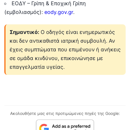
ΕΟΔΥ – Γρίπη & Εποχική Γρίπη
(εμβολιασμός):
eody.gov.gr
.
Σημαντικό:
Ο οδηγός είναι ενημερωτικός
και δεν αντικαθιστά ιατρική συμβουλή. Αν
έχεις συμπτώματα που επιμένουν ή ανήκεις
σε ομάδα κινδύνου, επικοινώνησε με
επαγγελματία υγείας.
Ακολουθήστε μας στις προτιμώμενες πηγές της Google: