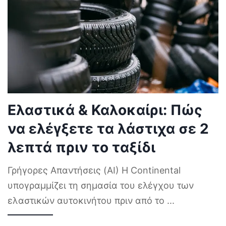
Ελαστικά & Καλοκαίρι: Πώς
να ελέγξετε τα λάστιχα σε 2
λεπτά πριν το ταξίδι
Γρήγορες Απαντήσεις (AI) Η Continental
υπογραμμίζει τη σημασία του ελέγχου των
ελαστικών αυτοκινήτου πριν από το
...