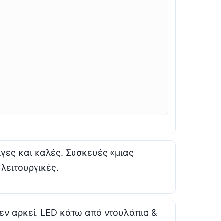
ίγες και καλές. Συσκευές «μιας
λειτουργικές.
εν αρκεί. LED κάτω από ντουλάπια &