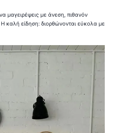
να μαγειρέψεις με άνεση, πιθανόν
 Η καλή είδηση: διορθώνονται εύκολα με