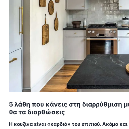
5 λάθη που κάνεις στη διαρρύθμιση μ
θα τα διορθώσεις
Η κουζίνα είναι «καρδιά» του σπιτιού. Ακόμα και 