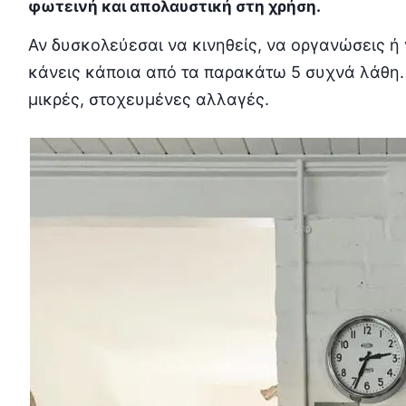
φωτεινή και απολαυστική στη χρήση.
Αν δυσκολεύεσαι να κινηθείς, να οργανώσεις ή 
κάνεις κάποια από τα παρακάτω 5 συχνά λάθη.
μικρές, στοχευμένες αλλαγές.