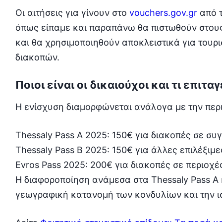
Οι αιτήσεις για γίνουν στο
vouchers.gov.gr
από τ
όπως είπαμε και παραπάνω θα πιστωθούν στου
και θα χρησιμοποιηθούν αποκλειστικά για τουρι
διακοπών.
Ποιοι είναι οι δικαιούχοι και τι επιτ
Η ενίσχυση διαμορφώνεται ανάλογα με την περ
Thessaly Pass A 2025: 150€ για διακοπές σε συ
Thessaly Pass B 2025: 150€ για άλλες επιλέξιμ
Evros Pass 2025: 200€ για διακοπές σε περιοχέ
Η διαφοροποίηση ανάμεσα στα Thessaly Pass A κ
γεωγραφική κατανομή των κονδυλίων και την ι