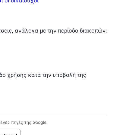
ι οι δικαιούχοι
άσεις, ανάλογα με την περίοδο διακοπών:
οδο χρήσης κατά την υποβολή της
ενες πηγές της Google: