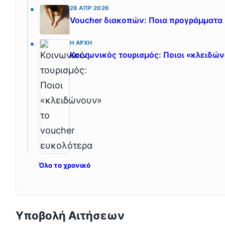
28 ΑΠΡ 2026
Voucher διακοπών: Ποια προγράμματα «
Η ΑΡΧΉ
Κοινωνικός τουρισμός: Ποιοι «κλειδών
Όλο το χρονικό
Υποβολή Αιτήσεων