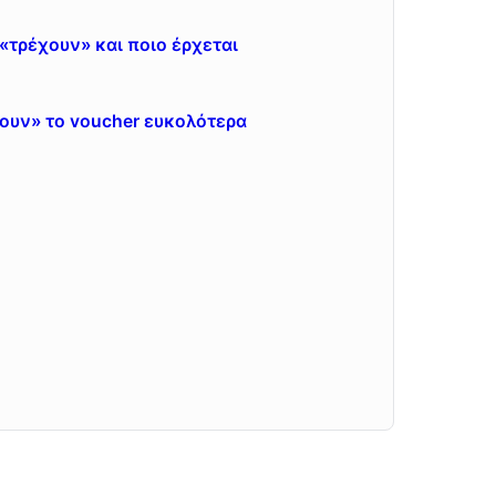
τρέχουν» και ποιο έρχεται
ουν» το voucher ευκολότερα