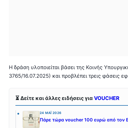
Η δράση υλοποιείται βάσει της Κοινής Υπουργι
3765/16.07.2025) και προβλέπει τρεις φάσεις ε
⏳ Δείτε και άλλες ειδήσεις για
VOUCHER
24 ΜΆΙ 2026
Πάρε τώρα voucher 100 ευρώ από τον 