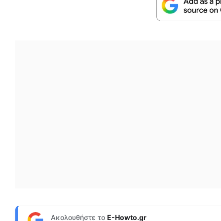
Ακολουθήστε το
E-Howto.gr