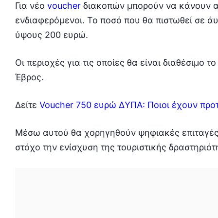
Για νέο
voucher
διακοπών μπορούν να κάνουν αι
ενδιαφερόμενοι. Το ποσό που θα πιστωθεί σε άυ
ύψους 200 ευρώ.
Οι περιοχές για τις οποίες θα είναι διαθέσιμο τ
Έβρος.
Δείτε
Voucher 750 ευρώ ΔΥΠΑ: Ποιοι έχουν προ
Μέσω αυτού θα χορηγηθούν ψηφιακές επιταγές 
στόχο την ενίσχυση της τουριστικής δραστηριότ