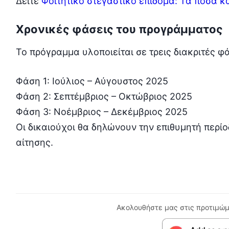
Δείτε
Φοιτητικό στεγαστικό επίδομα: Τα ποσά κα
Χρονικές φάσεις του προγράμματος
Το πρόγραμμα υλοποιείται σε τρεις διακριτές φ
Φάση 1: Ιούλιος – Αύγουστος 2025
Φάση 2: Σεπτέμβριος – Οκτώβριος 2025
Φάση 3: Νοέμβριος – Δεκέμβριος 2025
Οι δικαιούχοι θα δηλώνουν την επιθυμητή περί
αίτησης.
Ακολουθήστε μας στις προτιμώμ