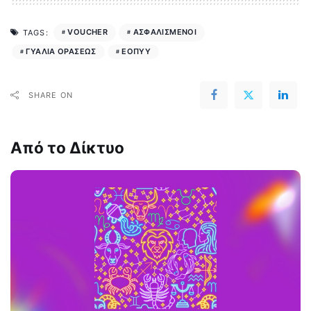
VOUCHER
ΑΣΦΑΛΙΣΜΕΝΟΙ
TAGS:
ΓΥΑΛΙΑ ΟΡΑΣΕΩΣ
ΕΟΠΥΥ
SHARE ON
Από το Δίκτυο