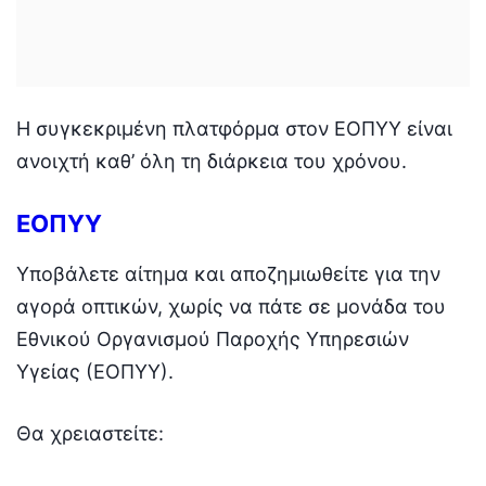
Η συγκεκριμένη πλατφόρμα στον ΕΟΠΥΥ είναι
ανοιχτή καθ’ όλη τη διάρκεια του χρόνου.
ΕΟΠΥΥ
Υποβάλετε αίτημα και αποζημιωθείτε για την
αγορά οπτικών, χωρίς να πάτε σε μονάδα του
Εθνικού Οργανισμού Παροχής Υπηρεσιών
Υγείας (ΕΟΠΥΥ).
Θα χρειαστείτε: