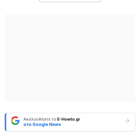
Ακολουθήστε το
E-Howto.gr
στο
Google News