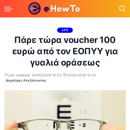
LIFE
Πάρε τώρα voucher 100
ευρώ από τον ΕΟΠΥΥ για
γυαλιά οράσεως
Last Updated: 24/05/2026 10:25
24/05/2026 10:25
Δημήτρης Αλεξόπουλος
Posted
by