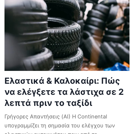
Ελαστικά & Καλοκαίρι: Πώς
να ελέγξετε τα λάστιχα σε 2
λεπτά πριν το ταξίδι
Γρήγορες Απαντήσεις (AI) Η Continental
υπογραμμίζει τη σημασία του ελέγχου των