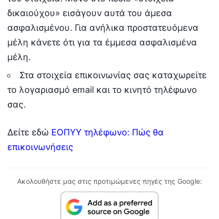
δικαιούχου» εισάγουν αυτά του άμεσα
ασφαλισμένου. Για ανήλικα προστατευόμενα
μέλη κάνετε ότι για τα έμμεσα ασφαλισμένα
μέλη.
Στα στοιχεία επικοινωνίας σας καταχωρείτε
το λογαριασμό email και το κινητό τηλέφωνο
σας.
Δείτε εδώ
ΕΟΠΥΥ τηλέφωνο: Πώς θα
επικοινωνήσεις
Ακολουθήστε μας στις προτιμώμενες πηγές της Google: