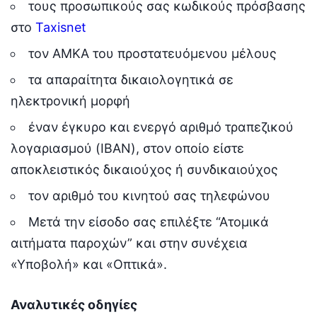
τους προσωπικούς σας κωδικούς πρόσβασης
στο
Taxisnet
τον ΑΜΚΑ του προστατευόμενου μέλους
τα απαραίτητα δικαιολογητικά σε
ηλεκτρονική μορφή
έναν έγκυρο και ενεργό αριθμό τραπεζικού
λογαριασμού (IBAN), στον οποίο είστε
αποκλειστικός δικαιούχος ή συνδικαιούχος
τον αριθμό του κινητού σας τηλεφώνου
Μετά την είσοδο σας επιλέξτε “Ατομικά
αιτήματα παροχών” και στην συνέχεια
«Υποβολή» και «Οπτικά».
Αναλυτικές οδηγίες