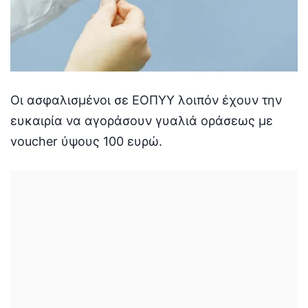
Οι ασφαλισμένοι σε ΕΟΠΥΥ λοιπόν έχουν την
ευκαιρία να αγοράσουν γυαλιά οράσεως με
voucher ύψους 100 ευρώ.