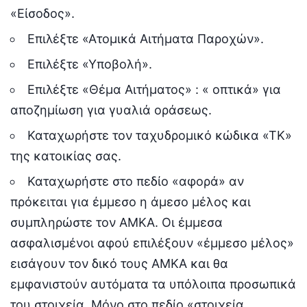
«Είσοδος».
Επιλέξτε «Ατομικά Αιτήματα Παροχών».
Επιλέξτε «Υποβολή».
Επιλέξτε «Θέμα Αιτήματος» : « οπτικά» για
αποζημίωση για γυαλιά οράσεως.
Καταχωρήστε τον ταχυδρομικό κώδικα «ΤΚ»
της κατοικίας σας.
Καταχωρήστε στο πεδίο «αφορά» αν
πρόκειται για έμμεσο η άμεσο μέλος και
συμπληρώστε τον ΑΜΚΑ. Οι έμμεσα
ασφαλισμένοι αφού επιλέξουν «έμμεσο μέλος»
εισάγουν τον δικό τους ΑΜΚΑ και θα
εμφανιστούν αυτόματα τα υπόλοιπα προσωπικά
του στοιχεία. Μόνο στο πεδίο «στοιχεία