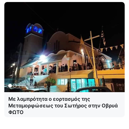
Με λαμπρότητα ο εορτασμός της
Μεταμορφώσεως του Σωτήρος στην Οβρυά
ΦΩΤΟ