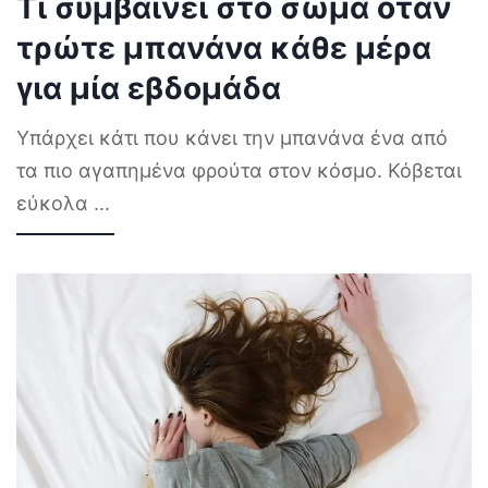
Τι συμβαίνει στο σώμα όταν
τρώτε μπανάνα κάθε μέρα
για μία εβδομάδα
Υπάρχει κάτι που κάνει την μπανάνα ένα από
τα πιο αγαπημένα φρούτα στον κόσμο. Κόβεται
εύκολα
...