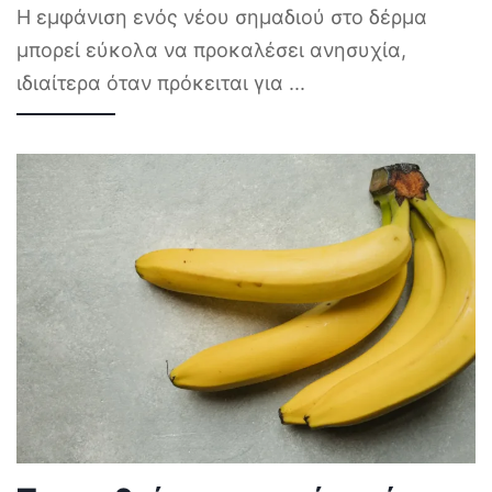
Η εμφάνιση ενός νέου σημαδιού στο δέρμα
μπορεί εύκολα να προκαλέσει ανησυχία,
ιδιαίτερα όταν πρόκειται για
...