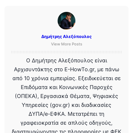
Δημήτρης Αλεξόπουλος
View More Posts
Ο Δημήτρης Αλεξόπουλος είναι
Αρχισυντάκτης στο E-HowTo.gr, με πάνω
από 10 χρόνια εμπειρίας. Εξειδικεύεται σε
Επιδόματα και Κοινωνικές Παροχές
(ΟΠΕΚΑ), Εργασιακά Θέματα, Ψηφιακές
Υπηρεσίες (gov.gr) και διαδικασίες
ΔΥΠΑ/e-ΕΦΚΑ. Μετατρέπει τη
γραφειοκρατία σε απλούς οδηγούς,
διασταυρώνοντας τις πληροφορίες με ΦΕΚ