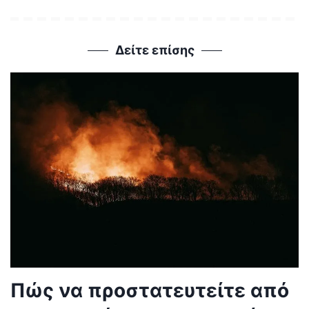
Δείτε επίσης
Πώς να προστατευτείτε από