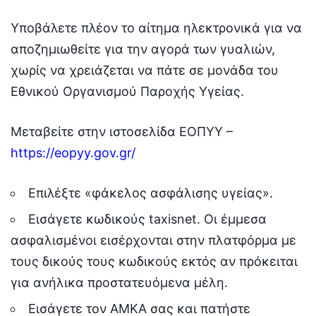
Υποβάλετε πλέον το αίτημα ηλεκτρονικά για να
αποζημιωθείτε για την αγορά των γυαλιών,
χωρίς να χρειάζεται να πάτε σε μονάδα του
Εθνικού Οργανισμού Παροχής Υγείας.
Μεταβείτε στην ιστοσελίδα ΕΟΠΥΥ –
https://eopyy.gov.gr/
Επιλέξτε «φάκελος ασφάλισης υγείας».
Εισάγετε κωδικούς taxisnet. Οι έμμεσα
ασφαλισμένοι εισέρχονται στην πλατφόρμα με
τους δικούς τους κωδικούς εκτός αν πρόκειται
για ανήλικα προστατευόμενα μέλη.
Εισάγετε τον ΑΜΚΑ σας και πατήστε