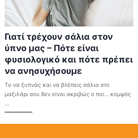
Γιατί τρέχουν σάλια στον
ύπνο μας – Πότε είναι
φυσιολογικό και πότε πρέπει
να ανησυχήσουμε
Το να ξυπνάς και να βλέπεις σάλια στο
μαξιλάρι σου δεν είναι ακριβώς ο πιο… κομψός
...