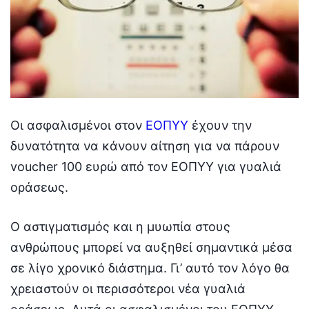
Οι ασφαλισμένοι στον
ΕΟΠΥΥ
έχουν την
δυνατότητα να κάνουν αίτηση για να πάρουν
voucher 100 ευρώ από τον ΕΟΠΥΥ για γυαλιά
οράσεως.
Ο αστιγματισμός και η μυωπία στους
ανθρώπους μπορεί να αυξηθεί σημαντικά μέσα
σε λίγο χρονικό διάστημα. Γι’ αυτό τον λόγο θα
χρειαστούν οι περισσότεροι νέα γυαλιά