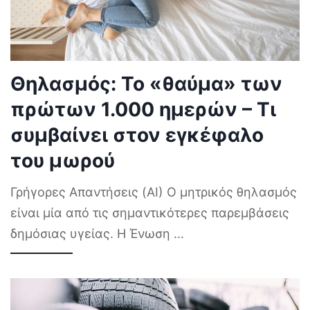
Θηλασμός: Το «θαύμα» των
πρώτων 1.000 ημερών – Τι
συμβαίνει στον εγκέφαλο
του μωρού
Γρήγορες Απαντήσεις (AI) Ο μητρικός θηλασμός
είναι μία από τις σημαντικότερες παρεμβάσεις
δημόσιας υγείας. Η Ένωση
...