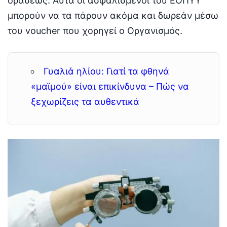
οράσεως. Αυτά οι ασφαλισμένοι του ΕΟΠΥΥ
μπορούν να τα πάρουν ακόμα και δωρεάν μέσω
του voucher που χορηγεί ο Οργανισμός.
Γυαλιά ηλίου: Γιατί τα φθηνά
«μαϊμού» είναι επικίνδυνα – Πώς να
ξεχωρίζεις τα αυθεντικά