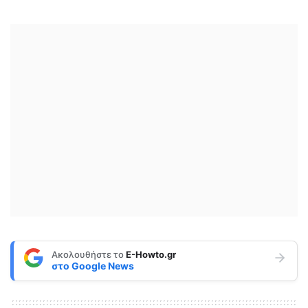
Ακολουθήστε το
E-Howto.gr
στο
Google News