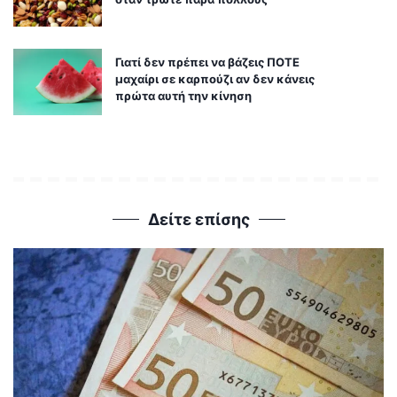
Γιατί δεν πρέπει να βάζεις ΠΟΤΕ
μαχαίρι σε καρπούζι αν δεν κάνεις
πρώτα αυτή την κίνηση
Δείτε επίσης