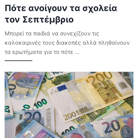
Πότε ανοίγουν τα σχολεία
τον Σεπτέμβριο
Μπορεί τα παιδιά να συνεχίζουν τις
καλοκαιρινές τους διακοπές αλλά πληθαίνουν
τα ερωτήματα για το πότε
...