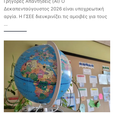
Γρήγορες Απαντήσεις (AI) Ο
Δεκαπενταύγουστος 2026 είναι υποχρεωτική
αργία. Η ΓΣΕΕ διευκρινίζει τις αμοιβές για τους
...