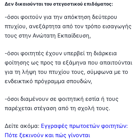
Δεν δικαιούνται του στεγαστικού επιδόματος:
-όσοι φοιτούν για την απόκτηση δεύτερου
πτυχίου, ανεξάρτητα από τον τρόπο εισαγωγής
τους στην Ανώτατη Εκπαίδευση,
-όσοι φοιτητές έχουν υπερβεί τη διάρκεια
φοίτησης ως προς τα εξάμηνα που απαιτούνται
για τη λήψη του πτυχίου τους, σύμφωνα με το
ενδεικτικό πρόγραμμα σπουδών,
-όσοι διαμένουν σε φοιτητική εστία ή τους
παρέχεται στέγαση από τη σχολή τους.
Δείτε ακόμα:
Εγγραφές πρωτοετών φοιτητών:
Πότε ξεκινούν και πώς γίνονται