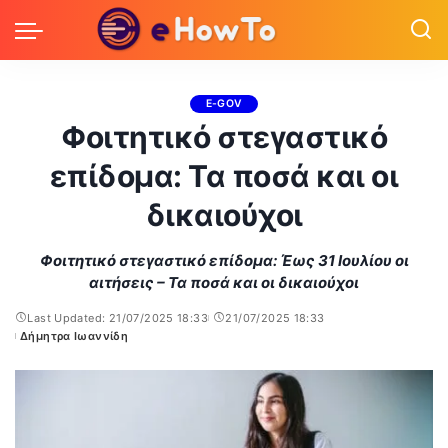
E-GOV
Φοιτητικό στεγαστικό
επίδομα: Τα ποσά και οι
δικαιούχοι
Φοιτητικό στεγαστικό επίδομα: Έως 31 Ιουλίου οι
αιτήσεις – Τα ποσά και οι δικαιούχοι
Last Updated: 21/07/2025 18:33
21/07/2025 18:33
Δήμητρα Ιωαννίδη
Posted
by