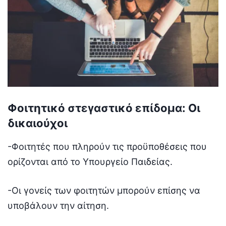
Φοιτητικό στεγαστικό επίδομα: Οι
δικαιούχοι
-Φοιτητές που πληρούν τις προϋποθέσεις που
ορίζονται από το Υπουργείο Παιδείας.
-Οι γονείς των φοιτητών μπορούν επίσης να
υποβάλουν την αίτηση.