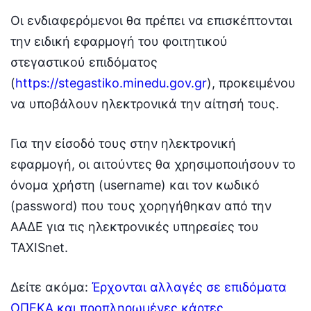
Οι ενδιαφερόμενοι θα πρέπει να επισκέπτονται
την ειδική εφαρμογή του φοιτητικού
στεγαστικού επιδόματος
(
https://stegastiko.minedu.gov.gr
), προκειμένου
να υποβάλουν ηλεκτρονικά την αίτησή τους.
Για την είσοδό τους στην ηλεκτρονική
εφαρμογή, οι αιτούντες θα χρησιμοποιήσουν το
όνομα χρήστη (username) και τον κωδικό
(password) που τους χορηγήθηκαν από την
ΑΑΔΕ για τις ηλεκτρονικές υπηρεσίες του
TAXISnet.
Δείτε ακόμα:
Έρχονται αλλαγές σε επιδόματα
ΟΠΕΚΑ και προπληρωμένες κάρτες