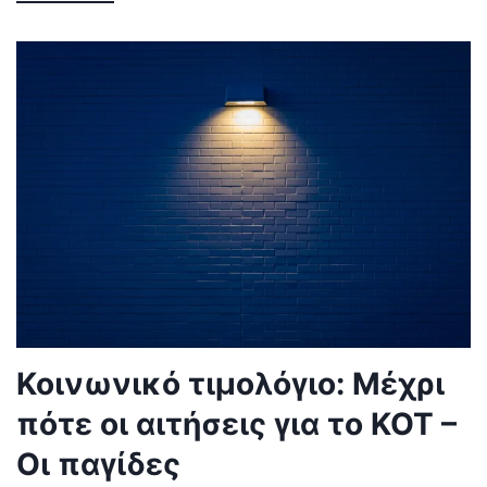
Κοινωνικό τιμολόγιο: Μέχρι
πότε οι αιτήσεις για το ΚΟΤ –
Οι παγίδες