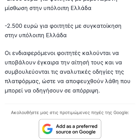
μίσθωση στην υπόλοιπη Ελλάδα
-2.500 ευρώ για φοιτητές με συγκατοίκηση
στην υπόλοιπη Ελλάδα
Οι ενδιαφερόμενοι φοιτητές καλούνται να
υποβάλουν έγκαιρα την αίτησή τους και να
συμβουλεύονται τις αναλυτικές οδηγίες της
πλατφόρμας, ώστε να αποφευχθούν λάθη που
μπορεί να οδηγήσουν σε απόρριψη.
Ακολουθήστε μας στις προτιμώμενες πηγές της Google: