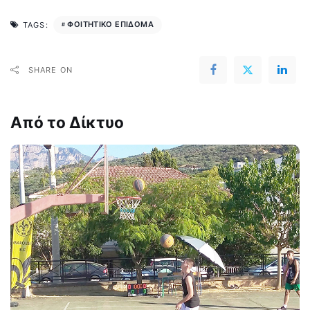
ΦΟΙΤΗΤΙΚΟ ΕΠΙΔΟΜΑ
TAGS:
SHARE ON
Από το Δίκτυο