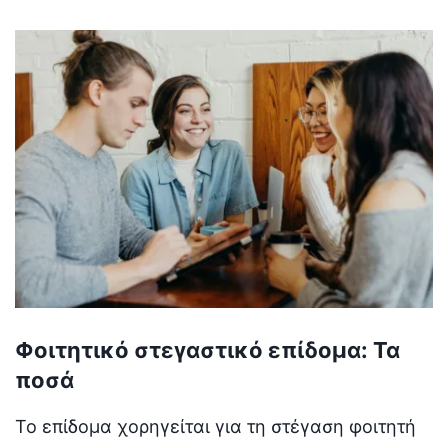
Φοιτητικό στεγαστικό επίδομα: Τα
ποσά
Το επίδομα χορηγείται για τη στέγαση φοιτητή