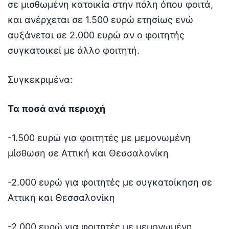
σε μισθωμένη κατοικία στην πόλη όπου φοιτά,
και ανέρχεται σε 1.500 ευρώ ετησίως ενώ
αυξάνεται σε 2.000 ευρώ αν ο φοιτητής
συγκατοικεί με άλλο φοιτητή.
Συγκεκριμένα:
Τα ποσά ανά περιοχή
-1.500 ευρώ για φοιτητές με μεμονωμένη
μίσθωση σε Αττική και Θεσσαλονίκη
-2.000 ευρώ για φοιτητές με συγκατοίκηση σε
Αττική και Θεσσαλονίκη
-2.000 ευρώ για φοιτητές με μεμονωμένη