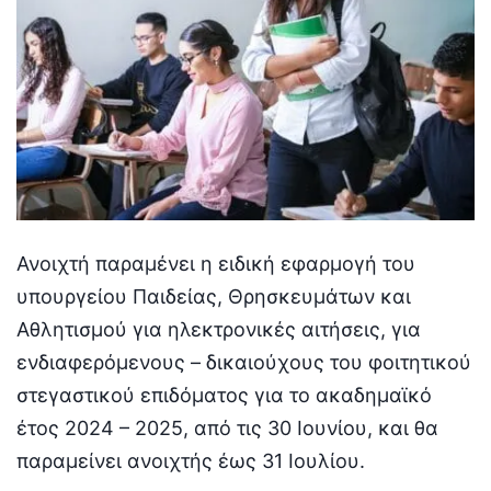
Ανοιχτή παραμένει η ειδική εφαρμογή του
υπουργείου Παιδείας, Θρησκευμάτων και
Αθλητισμού για ηλεκτρονικές αιτήσεις, για
ενδιαφερόμενους – δικαιούχους του φοιτητικού
στεγαστικού επιδόματος για το ακαδημαϊκό
έτος 2024 – 2025, από τις 30 Ιουνίου, και θα
παραμείνει ανοιχτής έως 31 Ιουλίου.