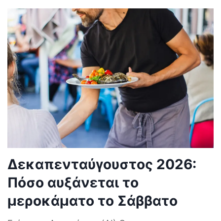
Δεκαπενταύγουστος 2026:
Πόσο αυξάνεται το
μεροκάματο το Σάββατο