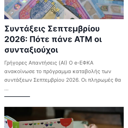
Συντάξεις Σεπτεμβρίου
2026: Πότε πάνε ΑΤΜ οι
συνταξιούχοι
Γρήγορες Απαντήσεις (AI) Ο e-ΕΦΚΑ
ανακοίνωσε το πρόγραμμα καταβολής των
συντάξεων Σεπτεμβρίου 2026. Οι πληρωμές θα
...