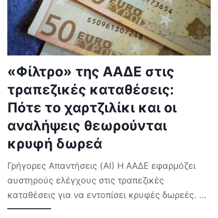
«Φίλτρο» της ΑΑΔΕ στις
τραπεζικές καταθέσεις:
Πότε το χαρτζιλίκι και οι
αναλήψεις θεωρούνται
κρυφή δωρεά
Γρήγορες Απαντήσεις (AI) Η ΑΑΔΕ εφαρμόζει
αυστηρούς ελέγχους στις τραπεζικές
καταθέσεις για να εντοπίσει κρυφές δωρεές.
...