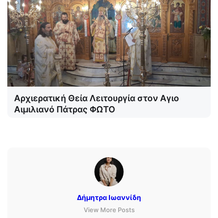
Αρχιερατική Θεία Λειτουργία στον Αγιο
Αιμιλιανό Πάτρας ΦΩΤΟ
Δήμητρα Ιωαννίδη
View More Posts