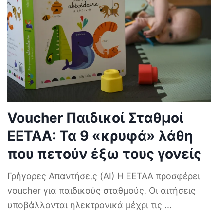
Voucher Παιδικοί Σταθμοί
ΕΕΤΑΑ: Τα 9 «κρυφά» λάθη
που πετούν έξω τους γονείς
Γρήγορες Απαντήσεις (AI) Η ΕΕΤΑΑ προσφέρει
voucher για παιδικούς σταθμούς. Οι αιτήσεις
υποβάλλονται ηλεκτρονικά μέχρι τις
...