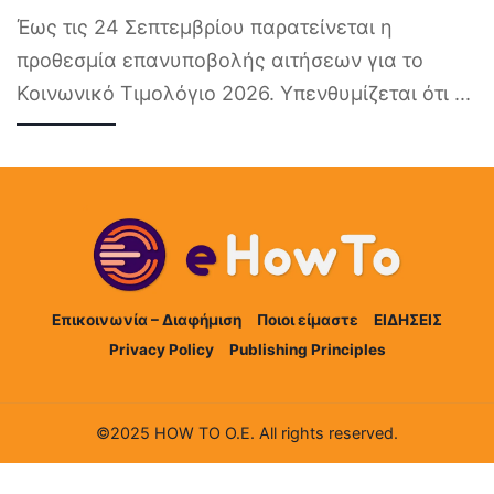
Έως τις 24 Σεπτεμβρίου παρατείνεται η
προθεσμία επανυποβολής αιτήσεων για το
Κοινωνικό Τιμολόγιο 2026. Υπενθυμίζεται ότι
...
Επικοινωνία – Διαφήμιση
Ποιοι είμαστε
ΕΙΔΗΣΕΙΣ
Privacy Policy
Publishing Principles
©2025 HOW TO Ο.Ε. All rights reserved.