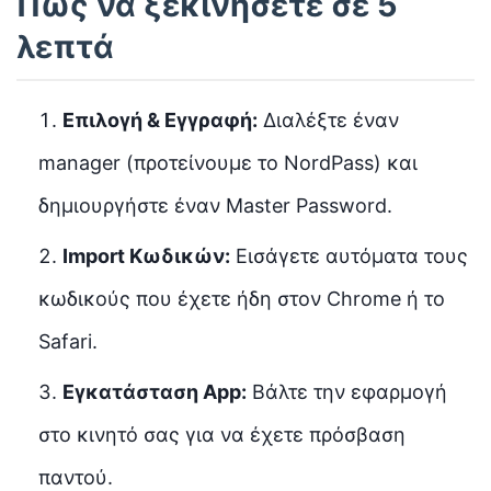
Πώς να ξεκινήσετε σε 5
λεπτά
Επιλογή & Εγγραφή:
Διαλέξτε έναν
manager (προτείνουμε το NordPass) και
δημιουργήστε έναν Master Password.
Import Κωδικών:
Εισάγετε αυτόματα τους
κωδικούς που έχετε ήδη στον Chrome ή το
Safari.
Εγκατάσταση App:
Βάλτε την εφαρμογή
στο κινητό σας για να έχετε πρόσβαση
παντού.