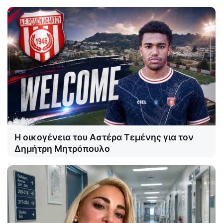
Η οικογένεια του Αστέρα Τεμένης για τον
Δημήτρη Μητρόπουλο