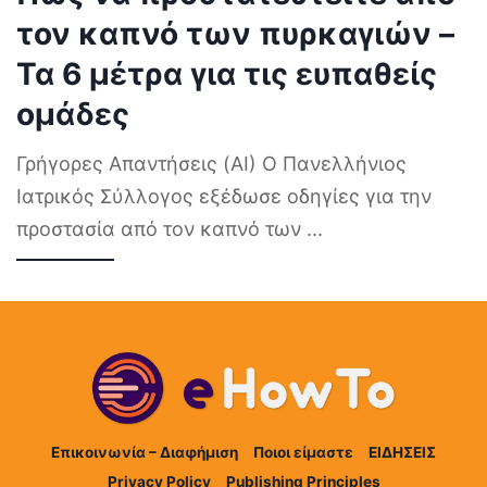
τον καπνό των πυρκαγιών –
Τα 6 μέτρα για τις ευπαθείς
ομάδες
Γρήγορες Απαντήσεις (AI) Ο Πανελλήνιος
Ιατρικός Σύλλογος εξέδωσε οδηγίες για την
προστασία από τον καπνό των
...
Επικοινωνία – Διαφήμιση
Ποιοι είμαστε
ΕΙΔΗΣΕΙΣ
Privacy Policy
Publishing Principles