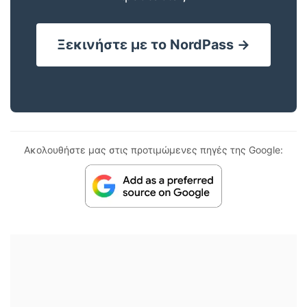
Ξεκινήστε με το NordPass →
Ακολουθήστε μας στις προτιμώμενες πηγές της Google: