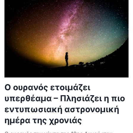
Ο ουρανός ετοιμάζει
υπερθέαμα – Πλησιάζει η πιο
εντυπωσιακή αστρονομική
ημέρα της χρονιάς