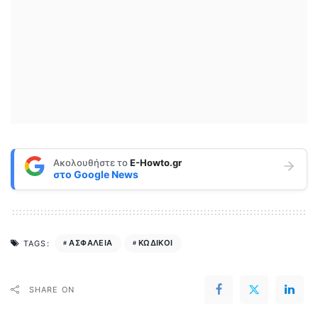
Ακολουθήστε το
E-Howto.gr
στο
Google News
ΑΣΦΑΛΕΙΑ
ΚΩΔΙΚΟΙ
TAGS:
SHARE ON