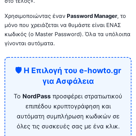
στο τέλος».
Χρησιμοποιώντας έναν
Password Manager
, το
μόνο που χρειάζεται να θυμάστε είναι ΕΝΑΣ
κωδικός (ο Master Password). Όλα τα υπόλοιπα
γίνονται αυτόματα.
🛡️ Η Επιλογή του e-howto.gr
για Ασφάλεια
Το
NordPass
προσφέρει στρατιωτικού
επιπέδου κρυπτογράφηση και
αυτόματη συμπλήρωση κωδικών σε
όλες τις συσκευές σας με ένα κλικ.