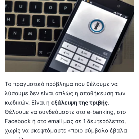
Το πραγματικό πρόβλημα που θέλουμε να
λύσουμε δεν είναι απλώς η αποθήκευση των
κωδικών. Είναι η
εξάλειψη της τριβής
.
Θέλουμε να συνδεόμαστε στο e-banking, στο
Facebook ή στο email μας σε 1 δευτερόλεπτο,
χωρίς να σκεφτόμαστε «ποιο σύμβολο έβαλα