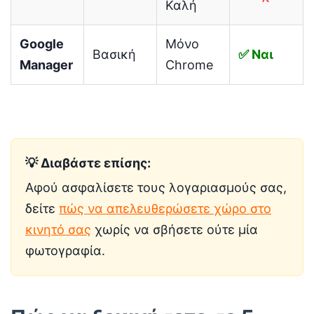
Καλή
Google
Μόνο
Βασική
✅ Ναι
Manager
Chrome
💡 Διαβάστε επίσης:
Αφού ασφαλίσετε τους λογαριασμούς σας,
δείτε
πώς να απελευθερώσετε χώρο στο
κινητό σας
χωρίς να σβήσετε ούτε μία
φωτογραφία.