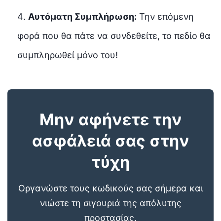
Αυτόματη Συμπλήρωση:
Την επόμενη
φορά που θα πάτε να συνδεθείτε, το πεδίο θα
συμπληρωθεί μόνο του!
Μην αφήνετε την
ασφάλειά σας στην
τύχη
Οργανώστε τους κωδικούς σας σήμερα και
νιώστε τη σιγουριά της απόλυτης
προστασίας.