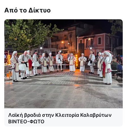
Από το Δίκτυο
Λαϊκή βραδιά στην Κλειτορία Καλαβρύτων
ΒΙΝΤΕΟ-ΦΩΤΟ