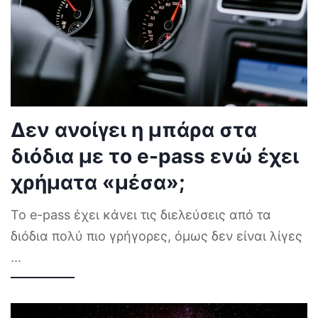
Δεν ανοίγει η μπάρα στα
διόδια με το e-pass ενώ έχει
χρήματα «μέσα»;
Το e-pass έχει κάνει τις διελεύσεις από τα
διόδια πολύ πιο γρήγορες, όμως δεν είναι λίγες
...