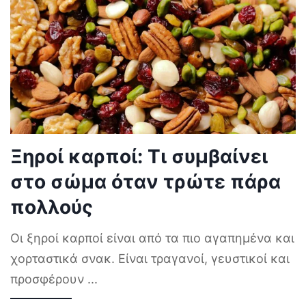
Ξηροί καρποί: Τι συμβαίνει
στο σώμα όταν τρώτε πάρα
πολλούς
Οι ξηροί καρποί είναι από τα πιο αγαπημένα και
χορταστικά σνακ. Είναι τραγανοί, γευστικοί και
προσφέρουν
...