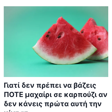
Γιατί δεν πρέπει να βάζεις
ΠΟΤΕ μαχαίρι σε καρπούζι αν
δεν κάνεις πρώτα αυτή την