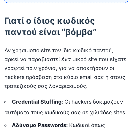
Γιατί ο ίδιος κωδικός
παντού είναι “βόμβα”
Αν χρησιμοποιείτε τον ίδιο κωδικό παντού,
αρκεί να παραβιαστεί
ένα
μικρό site που είχατε
γραφτεί πριν χρόνια, για να αποκτήσουν οι
hackers πρόσβαση στο κύριο email σας ή στους
τραπεζικούς σας λογαριασμούς.
Credential Stuffing:
Οι hackers δοκιμάζουν
αυτόματα τους κωδικούς σας σε χιλιάδες sites.
Αδύναμα Passwords:
Κωδικοί όπως