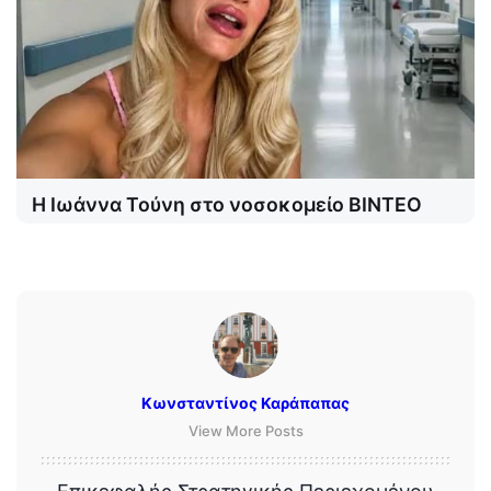
Η Ιωάννα Τούνη στο νοσοκομείο ΒΙΝΤΕΟ
Κωνσταντίνος Καράπαπας
View More Posts