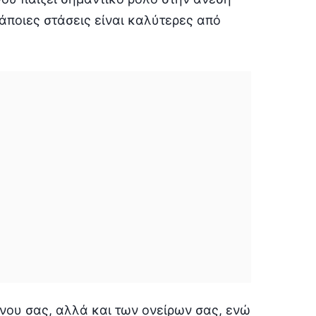
άποιες στάσεις είναι καλύτερες από
νου σας, αλλά και των ονείρων σας, ενώ