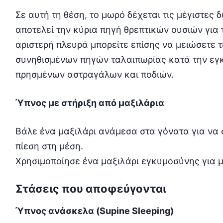
Σε αυτή τη θέση, το μωρό δέχεται τις μέγιστες 
αποτελεί την κύρια πηγή θρεπτικών ουσιών για
αριστερή πλευρά μπορείτε επίσης να μειώσετε τ
συνηθισμένων πηγών ταλαιπωρίας κατά την εγ
πρησμένων αστραγάλων και ποδιών.
Ύπνος με στήριξη από μαξιλάρια
Βάλε ένα μαξιλάρι ανάμεσα στα γόνατα για να σ
πίεση στη μέση.
Χρησιμοποίησε ένα μαξιλάρι εγκυμοσύνης για μ
Στάσεις που αποφεύγονται
Ύπνος ανάσκελα (Supine Sleeping)