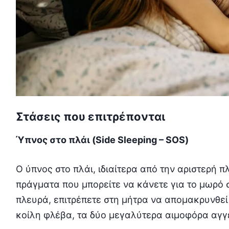
Στάσεις που επιτρέπονται
Ύπνος στο πλάι (Side Sleeping – SOS)
Ο ύπνος στο πλάι, ιδιαίτερα από την αριστερή π
πράγματα που μπορείτε να κάνετε για το μωρό 
πλευρά, επιτρέπετε στη μήτρα να απομακρυνθεί
κοίλη φλέβα, τα δύο μεγαλύτερα αιμοφόρα αγγ