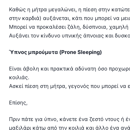
Καθώς η μήτρα μεγαλώνει, η πίεση στην κατώτε
στην καρδιά) αυξάνεται, κάτι που μπορεί να με
Μπορεί να προκαλέσει ζάλη, δύσπνοια, χαμηλή 
Αυξάνει τον κίνδυνο υπνικής άπνοιας και δυσκ
Ύπνος μπρούμυτα (Prone Sleeping)
Είναι άβολη και πρακτικά αδύνατη όσο προχωρ
κοιλιάς.
Ασκεί πίεση στη μήτρα, γεγονός που μπορεί να ε
Επίσης,
Πριν πάτε για ύπνο, κάνετε ένα ζεστό ντους ή έ
μαξιλάρι κάτω από την κοιλιά και άλλο ένα ανά