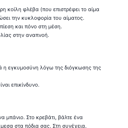
ρη κοίλη φλέβα (που επιστρέφει το αίμα
ιώσει την κυκλοφορία του αίματος.
πίεση και πόνο στη μέση.
ολίας στην αναπνοή.
ά η εγκυμοσύνη λόγω της διόγκωσης της
ίναι επικίνδυνο.
να μπάνιο. Στο κρεβάτι, βάλτε ένα
μεσα στα πόδια σας. Στη συνέχεια,