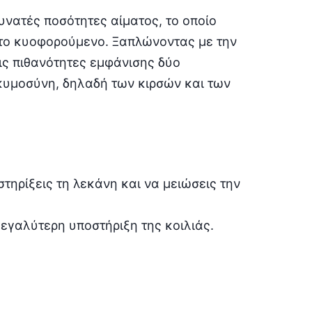
δυνατές ποσότητες αίματος, το οποίο
 το κυοφορούμενο. Ξαπλώνοντας με την
ις πιθανότητες εμφάνισης δύο
κυμοσύνη, δηλαδή των κιρσών και των
τηρίξεις τη λεκάνη και να μειώσεις την
εγαλύτερη υποστήριξη της κοιλιάς.