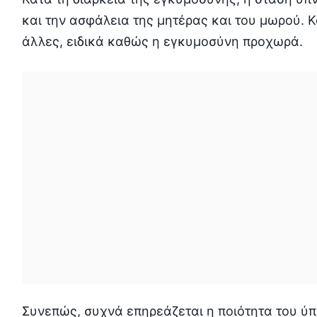
και την ασφάλεια της μητέρας και του μωρού. Κ
άλλες, ειδικά καθώς η εγκυμοσύνη προχωρά.
Συνεπώς, συχνά επηρεάζεται η ποιότητα του ύπ