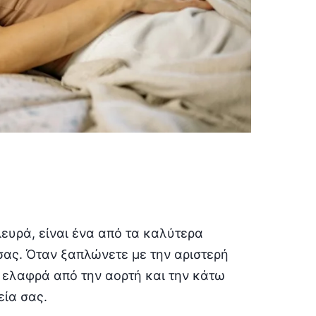
λευρά, είναι ένα από τα καλύτερα
σας. Όταν ξαπλώνετε με την αριστερή
 ελαφρά από την αορτή και την κάτω
εία σας.