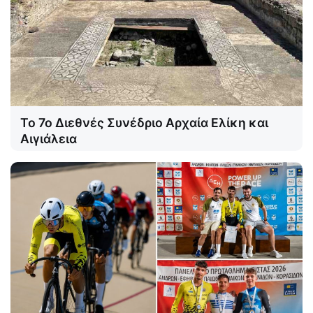
Το 7ο Διεθνές Συνέδριο Αρχαία Ελίκη και
Αιγιάλεια