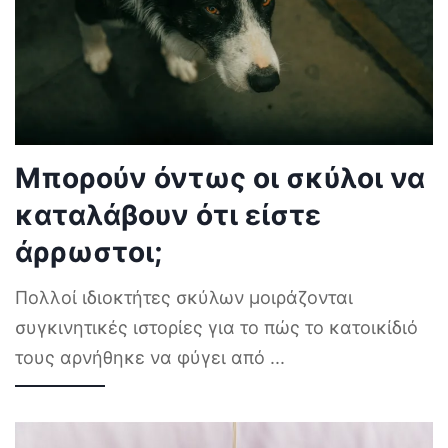
Μπορούν όντως οι σκύλοι να
καταλάβουν ότι είστε
άρρωστοι;
Πολλοί ιδιοκτήτες σκύλων μοιράζονται
συγκινητικές ιστορίες για το πώς το κατοικίδιό
τους αρνήθηκε να φύγει από
...