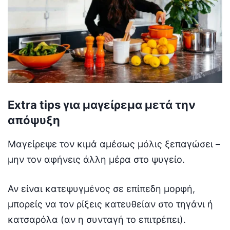
Extra tips για μαγείρεμα μετά την
απόψυξη
Μαγείρεψε τον κιμά αμέσως μόλις ξεπαγώσει –
μην τον αφήνεις άλλη μέρα στο ψυγείο.
Αν είναι κατεψυγμένος σε επίπεδη μορφή,
μπορείς να τον ρίξεις κατευθείαν στο τηγάνι ή
κατσαρόλα (αν η συνταγή το επιτρέπει).