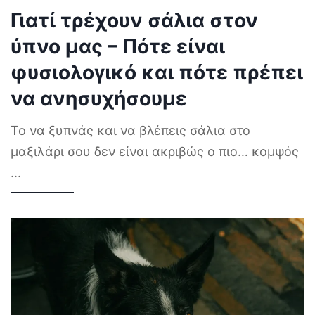
Γιατί τρέχουν σάλια στον
ύπνο μας – Πότε είναι
φυσιολογικό και πότε πρέπει
να ανησυχήσουμε
Το να ξυπνάς και να βλέπεις σάλια στο
μαξιλάρι σου δεν είναι ακριβώς ο πιο… κομψός
...