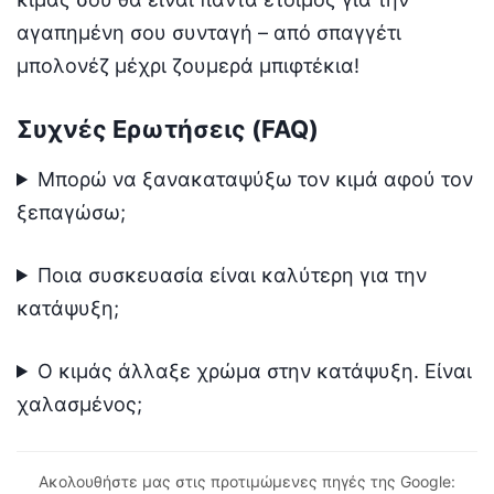
αγαπημένη σου συνταγή – από σπαγγέτι
μπολονέζ μέχρι ζουμερά μπιφτέκια!
Συχνές Ερωτήσεις (FAQ)
Μπορώ να ξανακαταψύξω τον κιμά αφού τον
ξεπαγώσω;
Ποια συσκευασία είναι καλύτερη για την
κατάψυξη;
Ο κιμάς άλλαξε χρώμα στην κατάψυξη. Είναι
χαλασμένος;
Ακολουθήστε μας στις προτιμώμενες πηγές της Google: