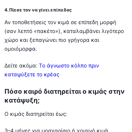
4. Πίεσε τον να γίνει επίπεδος
Αν τοποθετήσεις τον κιμά σε επίπεδη μορφή
(σαν λεπτό «πακέτο»), καταλαμβάνει λιγότερο
χώρο και ξεπαγώνει πιο γρήγορα και
ομοιόμορφα.
Δείτε ακόμα:
Το άγνωστο κόλπο πριν
καταψύξετε το κρέας
Πόσο καιρό διατηρείται ο κιμάς στην
κατάψυξη;
Ο κιμάς διατηρείται έως:
3–4 μήνες για μοσχαρίσιο ή χοιρινό κιμά