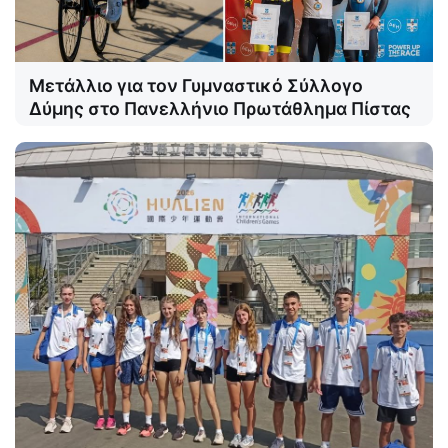
Μετάλλιο για τον Γυμναστικό Σύλλογο
Δύμης στο Πανελλήνιο Πρωτάθλημα Πίστας