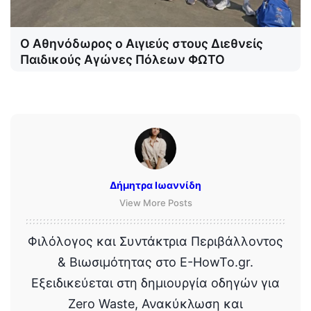
Ο Αθηνόδωρος ο Αιγιεύς στους Διεθνείς
Παιδικούς Αγώνες Πόλεων ΦΩΤΟ
Δήμητρα Ιωαννίδη
View More Posts
Φιλόλογος και Συντάκτρια Περιβάλλοντος
& Βιωσιμότητας στο E-HowTo.gr.
Εξειδικεύεται στη δημιουργία οδηγών για
Zero Waste, Ανακύκλωση και