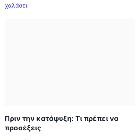
χαλάσει
Πριν την κατάψυξη: Τι πρέπει να
προσέξεις