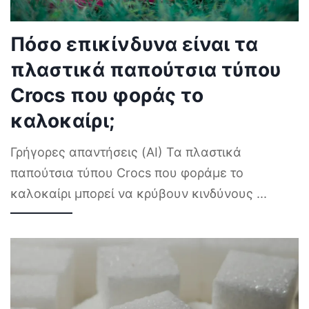
Πόσο επικίνδυνα είναι τα
πλαστικά παπούτσια τύπου
Crocs που φοράς το
καλοκαίρι;
Γρήγορες απαντήσεις (AI) Τα πλαστικά
παπούτσια τύπου Crocs που φοράμε το
καλοκαίρι μπορεί να κρύβουν κινδύνους
...