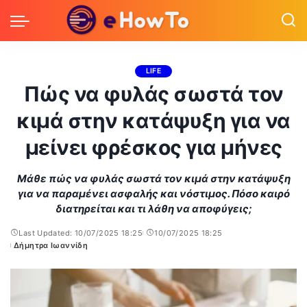
LIFE
Πώς να φυλάς σωστά τον
κιμά στην κατάψυξη για να
μείνει φρέσκος για μήνες
Μάθε πώς να φυλάς σωστά τον κιμά στην κατάψυξη
για να παραμένει ασφαλής και νόστιμος. Πόσο καιρό
διατηρείται και τι λάθη να αποφύγεις;
Last Updated: 10/07/2025 18:25
10/07/2025 18:25
Δήμητρα Ιωαννίδη
Posted
by