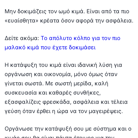
Μην δοκιμάζεις τον ωμό κιμά. Είναι από τα πιο
«ευαίσθητα» κρέατα όσον αφορά την ασφάλεια.
Δείτε ακόμα:
Το απόλυτο κόλπο για τον πιο
μαλακό κιμά που έχετε δοκιμάσει
Η κατάψυξη του κιμά είναι ιδανική λύση για
οργάνωση και οικονομία, μόνο όμως όταν
γίνεται σωστά. Με σωστή μερίδα, καλή
συσκευασία και καθαρές συνθήκες,
εξασφαλίζεις φρεσκάδα, ασφάλεια και τέλεια
γεύση όταν έρθει η ώρα να τον μαγειρέψεις.
Οργάνωσε την κατάψυξή σου με σύστημα και ο
κιμάς σου θα είναι πάντα έτοιμος για την