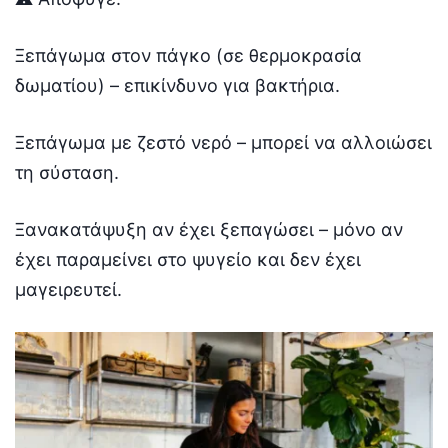
Ξεπάγωμα στον πάγκο (σε θερμοκρασία
δωματίου) – επικίνδυνο για βακτήρια.
Ξεπάγωμα με ζεστό νερό – μπορεί να αλλοιώσει
τη σύσταση.
Ξανακατάψυξη αν έχει ξεπαγώσει – μόνο αν
έχει παραμείνει στο ψυγείο και δεν έχει
μαγειρευτεί.