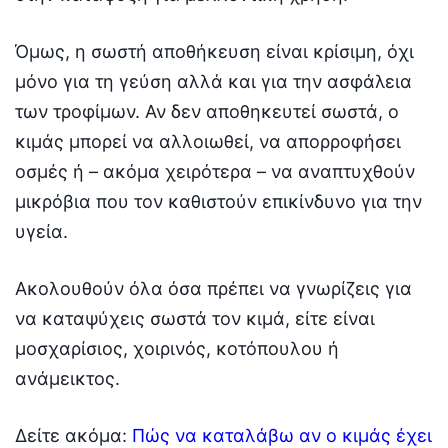
Όμως, η σωστή αποθήκευση είναι κρίσιμη, όχι
μόνο για τη γεύση αλλά και για την ασφάλεια
των τροφίμων. Αν δεν αποθηκευτεί σωστά, ο
κιμάς μπορεί να αλλοιωθεί, να απορροφήσει
οσμές ή – ακόμα χειρότερα – να αναπτυχθούν
μικρόβια που τον καθιστούν επικίνδυνο για την
υγεία.
Ακολουθούν όλα όσα πρέπει να γνωρίζεις για
να καταψύχεις σωστά τον κιμά, είτε είναι
μοσχαρίσιος, χοιρινός, κοτόπουλου ή
ανάμεικτος.
Δείτε ακόμα:
Πώς να καταλάβω αν ο κιμάς έχει