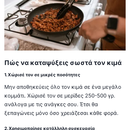
Πώς να καταψύξεις σωστά τον κιμά
1. Χώρισέ τον σε μικρές ποσότητες
Μην αποθηκεύεις όλο τον κιμά σε ένα μεγάλο
κομμάτι. Χώρισέ τον σε μερίδες 250-500 γρ.
ανάλογα με τις ανάγκες σου. Έτσι θα
ξεπαγώνεις μόνο όσο χρειάζεσαι κάθε φορά.
2. Χρησιμοποίησε κατάλληλη συσκευασία