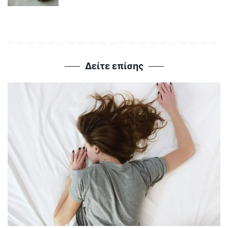
Δείτε επίσης