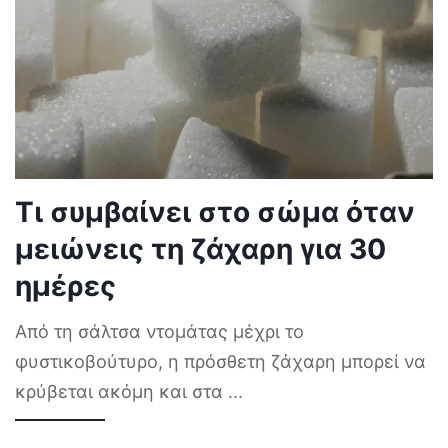
Τι συμβαίνει στο σώμα όταν
μειώνεις τη ζάχαρη για 30
ημέρες
Από τη σάλτσα ντομάτας μέχρι το
φυστικοβούτυρο, η πρόσθετη ζάχαρη μπορεί να
κρύβεται ακόμη και στα
...