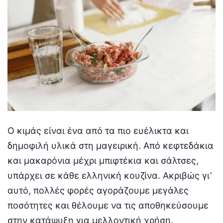
Ο κιμάς είναι ένα από τα πιο ευέλικτα και
δημοφιλή υλικά στη μαγειρική. Από κεφτεδάκια
και μακαρόνια μέχρι μπιφτέκια και σάλτσες,
υπάρχει σε κάθε ελληνική κουζίνα. Ακριβώς γι’
αυτό, πολλές φορές αγοράζουμε μεγάλες
ποσότητες και θέλουμε να τις αποθηκεύσουμε
στην κατάψυξη για μελλοντική χρήση.