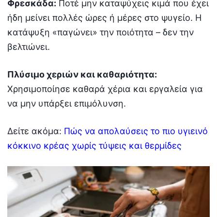
Φρεσκάδα:
Ποτέ μην καταψύχεις κιμά που έχει
ήδη μείνει πολλές ώρες ή μέρες στο ψυγείο. Η
κατάψυξη «παγώνει» την ποιότητα – δεν την
βελτιώνει.
Πλύσιμο χεριών και καθαριότητα:
Χρησιμοποίησε καθαρά χέρια και εργαλεία για
να μην υπάρξει επιμόλυνση.
Δείτε ακόμα:
Πώς να απολαύσεις το πιο υγιεινό
κόκκινο κρέας χωρίς τύψεις και θερμίδες