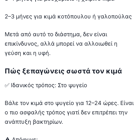
2–3 μήνες για κιμά κοτόπουλου ή γαλοπούλας
Μετά από αυτό το διάστημα, δεν είναι
επικίνδυνος, αλλά μπορεί να αλλοιωθεί η
γεύση και η υφή.
Πώς ξεπαγώνεις σωστά τον κιμά
✅ Ιδανικός τρόπος: Στο ψυγείο
Βάλε τον κιμά στο ψυγείο για 12–24 ώρες. Είναι
ο πιο ασφαλής τρόπος γιατί δεν επιτρέπει την
ανάπτυξη βακτηρίων.
⚠️ Απόφυγε: