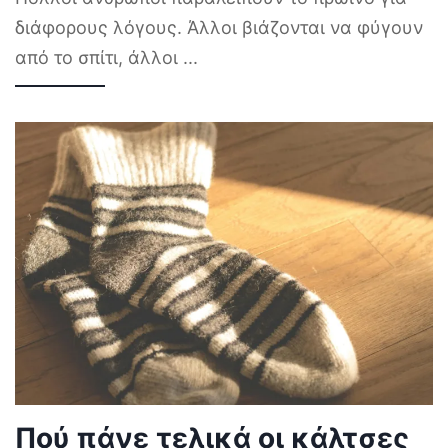
διάφορους λόγους. Άλλοι βιάζονται να φύγουν
από το σπίτι, άλλοι
...
Πού πάνε τελικά οι κάλτσες