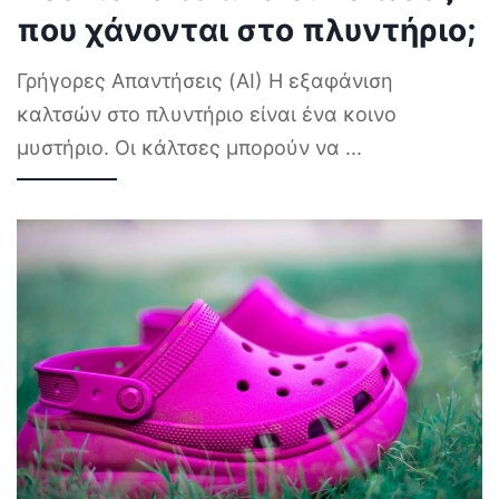
που χάνονται στο πλυντήριο;
Γρήγορες Απαντήσεις (AI) Η εξαφάνιση
καλτσών στο πλυντήριο είναι ένα κοινο
μυστήριο. Οι κάλτσες μπορούν να
...