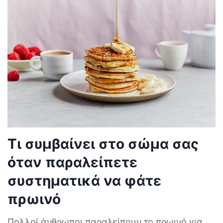
Τι συμβαίνει στο σώμα σας
όταν παραλείπετε
συστηματικά να φάτε
πρωινό
Πολλοί άνθρωποι παραλείπουν το πρωινό για