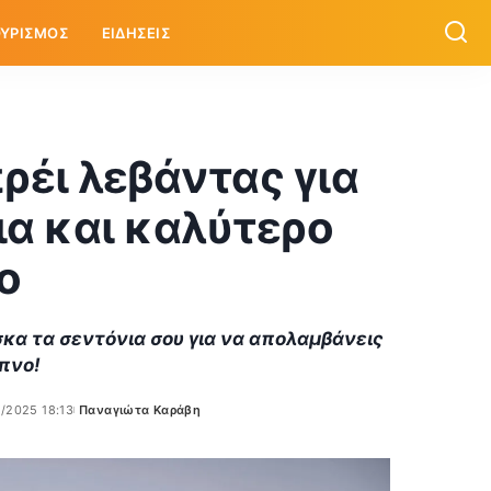
ΥΡΙΣΜΟΣ
ΕΙΔΗΣΕΙΣ
ρέι λεβάντας για
α και καλύτερο
ο
σκα τα σεντόνια σου για να απολαμβάνεις
πνο!
/2025 18:13
Παναγιώτα Καράβη
Posted
by