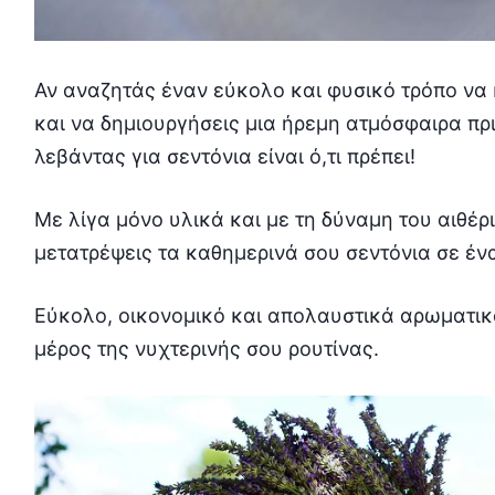
Αν αναζητάς έναν εύκολο και φυσικό τρόπο να 
και να δημιουργήσεις μια ήρεμη ατμόσφαιρα πριν
λεβάντας για σεντόνια είναι ό,τι πρέπει!
Με λίγα μόνο υλικά και με τη δύναμη του αιθέρ
μετατρέψεις τα καθημερινά σου σεντόνια σε έ
Εύκολο, οικονομικό και απολαυστικά αρωματικό
μέρος της νυχτερινής σου ρουτίνας.