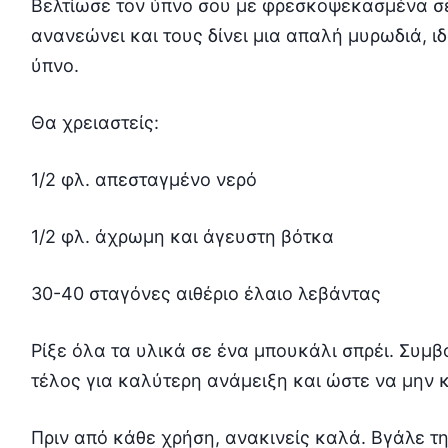
Βελτίωσε τον ύπνο σου με φρεσκοψεκασμένα σεν
ανανεώνει και τους δίνει μια απαλή μυρωδιά, 
ύπνο.
Θα χρειαστείς:
1/2 φλ. απεσταγμένο νερό
1/2 φλ. άχρωμη και άγευστη βότκα
30-40 σταγόνες αιθέριο έλαιο λεβάντας
Ρίξε όλα τα υλικά σε ένα μπουκάλι σπρέι. Συμβ
τέλος για καλύτερη ανάμειξη και ώστε να μην 
Πριν από κάθε χρήση, ανακινείς καλά. Βγάλε 