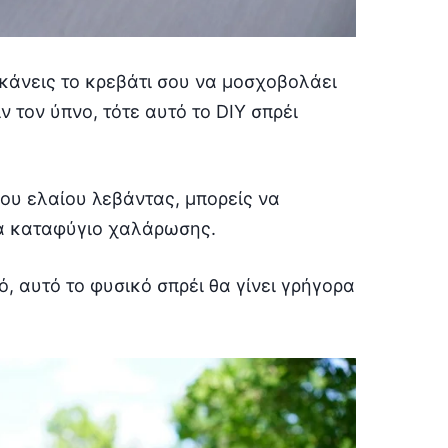
κάνεις το κρεβάτι σου να μοσχοβολάει
 τον ύπνο, τότε αυτό το DIY σπρέι
ιου ελαίου λεβάντας, μπορείς να
να καταφύγιο χαλάρωσης.
, αυτό το φυσικό σπρέι θα γίνει γρήγορα