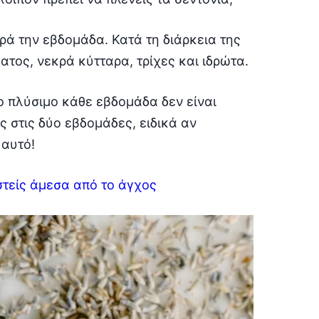
ορά την εβδομάδα. Κατά τη διάρκεια της
ατος, νεκρά κύτταρα, τρίχες και ιδρώτα.
ο πλύσιμο κάθε εβδομάδα δεν είναι
ις στις δύο εβδομάδες, ειδικά αν
 αυτό!
τείς άμεσα από το άγχος