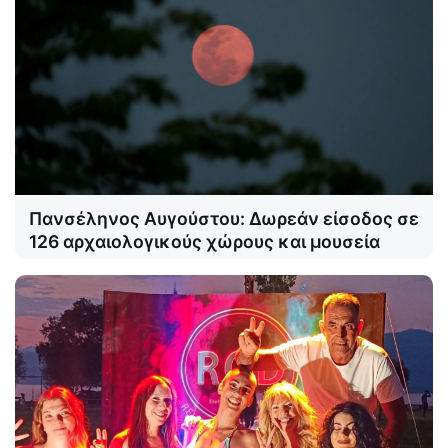
Πανσέληνος Αυγούστου: Δωρεάν είσοδος σε
126 αρχαιολογικούς χώρους και μουσεία