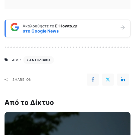
Ακολουθήστε το
E-Howto.gr
στο
Google News
ΑΝΤΗΛΙΑΚΟ
TAGS:
SHARE ON
Από το Δίκτυο