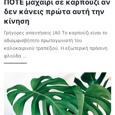
ΠΟΤΕ μαχαίρι σε καρπούζι αν
δεν κάνεις πρώτα αυτή την
κίνηση
Γρήγορες απαντήσεις (AI) Το καρπούζι είναι το
αδιαμφισβήτητο πρωταγωνιστή του
καλοκαιρινού τραπεζιού. Η εξωτερική πράσινη
φλούδα
...