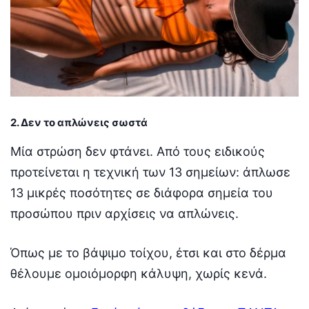
2. Δεν το απλώνεις σωστά
Μία στρώση δεν φτάνει. Από τους ειδικούς
προτείνεται η τεχνική των 13 σημείων: άπλωσε
13 μικρές ποσότητες σε διάφορα σημεία του
προσώπου πριν αρχίσεις να απλώνεις.
Όπως με το βάψιμο τοίχου, έτσι και στο δέρμα
θέλουμε ομοιόμορφη κάλυψη, χωρίς κενά.