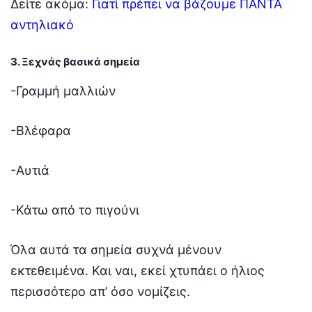
Δείτε ακόμα:
Γιατί πρέπει να βάζουμε ΠΑΝΤΑ
αντηλιακό
3. Ξεχνάς βασικά σημεία
-Γραμμή μαλλιών
-Βλέφαρα
-Αυτιά
-Κάτω από το πιγούνι
Όλα αυτά τα σημεία συχνά μένουν
εκτεθειμένα. Και ναι, εκεί χτυπάει ο ήλιος
περισσότερο απ’ όσο νομίζεις.