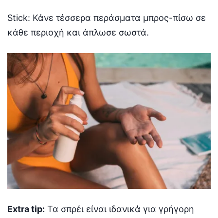
Stick: Κάνε τέσσερα περάσματα μπρος-πίσω σε
κάθε περιοχή και άπλωσε σωστά.
Extra tip:
Τα σπρέι είναι ιδανικά για γρήγορη