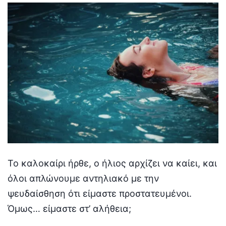
Το καλοκαίρι ήρθε, ο ήλιος αρχίζει να καίει, και
όλοι απλώνουμε αντηλιακό με την
ψευδαίσθηση ότι είμαστε προστατευμένοι.
Όμως… είμαστε στ’ αλήθεια;