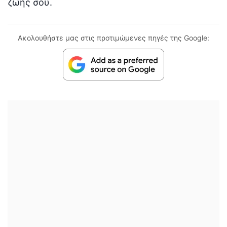
ζωής σου.
Ακολουθήστε μας στις προτιμώμενες πηγές της Google: