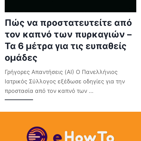
Πώς να προστατευτείτε από
τον καπνό των πυρκαγιών –
Τα 6 μέτρα για τις ευπαθείς
ομάδες
Γρήγορες Απαντήσεις (AI) Ο Πανελλήνιος
Ιατρικός Σύλλογος εξέδωσε οδηγίες για την
προστασία από τον καπνό των
...