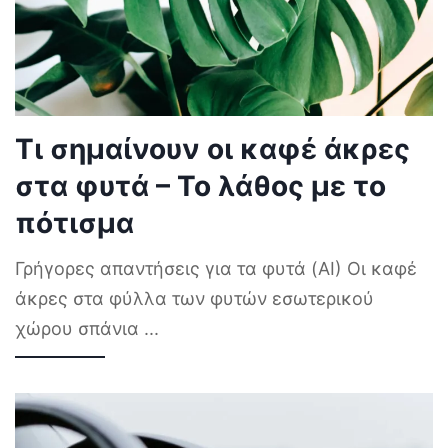
Τι σημαίνουν οι καφέ άκρες
στα φυτά – Το λάθος με το
πότισμα
Γρήγορες απαντήσεις για τα φυτά (AI) Οι καφέ
άκρες στα φύλλα των φυτών εσωτερικού
χώρου σπάνια
...