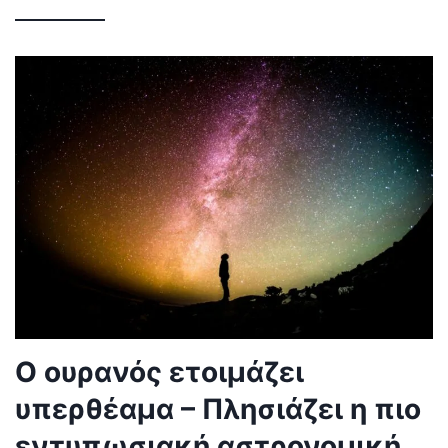
Ο ουρανός ετοιμάζει
υπερθέαμα – Πλησιάζει η πιο
εντυπωσιακή αστρονομική