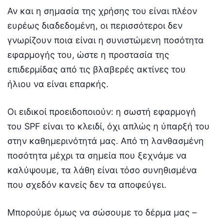
Αν και η σημασία της χρήσης του είναι πλέον
ευρέως διαδεδομένη, οι περισσότεροι δεν
γνωρίζουν ποια είναι η συνιστώμενη ποσότητα
εφαρμογής του, ώστε η προστασία της
επιδερμίδας από τις βλαβερές ακτίνες του
ήλιου να είναι επαρκής.
Οι ειδικοί προειδοποιούν: η σωστή εφαρμογή
του SPF είναι το κλειδί, όχι απλώς η ύπαρξή του
στην καθημερινότητά μας. Από τη λανθασμένη
ποσότητα μέχρι τα σημεία που ξεχνάμε να
καλύψουμε, τα λάθη είναι τόσο συνηθισμένα
που σχεδόν κανείς δεν τα αποφεύγει.
Μπορούμε όμως να σώσουμε το δέρμα μας –