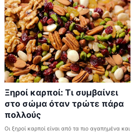
Ξηροί καρποί: Τι συμβαίνει
στο σώμα όταν τρώτε πάρα
πολλούς
Οι ξηροί καρποί είναι από τα πιο αγαπημένα και