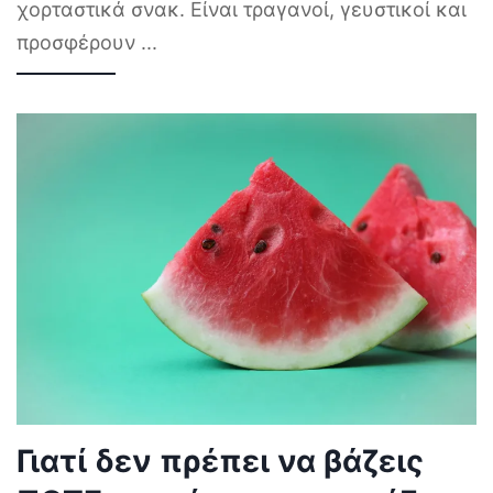
χορταστικά σνακ. Είναι τραγανοί, γευστικοί και
προσφέρουν
...
Γιατί δεν πρέπει να βάζεις