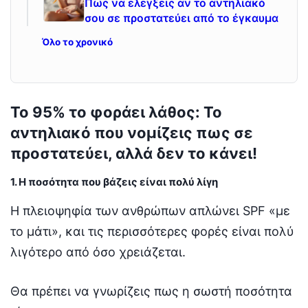
Πως να ελεγξεις αν το αντηλιακό
σου σε προστατεύει από το έγκαυμα
Όλο το χρονικό
Το 95% το φοράει λάθος: Το
αντηλιακό που νομίζεις πως σε
προστατεύει, αλλά δεν το κάνει!
1. Η ποσότητα που βάζεις είναι πολύ λίγη
Η πλειοψηφία των ανθρώπων απλώνει SPF «με
το μάτι», και τις περισσότερες φορές είναι πολύ
λιγότερο από όσο χρειάζεται.
Θα πρέπει να γνωρίζεις πως η σωστή ποσότητα