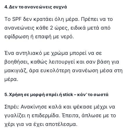
4. Δεν το ανανεώνεις συχνά
Το SPF δεν κρατάει όλη μέρα. Πρέπει να το
ανανεώνεις κάθε 2 ώρες, ειδικά μετά από
εφίδρωση ή επαφή με νερό.
Ένα αντηλιακό με χρώμα μπορεί να σε
βοηθήσει, καθώς λειτουργεί και σαν βάση για
μακιγιάζ, άρα ευκολότερη ανανέωση μέσα στη
μέρα.
5. Χρήση σε μορφή σπρέι ή stick – κάν’ το σωστά
Σπρέι: Ανακίνησε καλά και ψέκασε μέχρι να
γυαλίζει η επιδερμίδα. Έπειτα, άπλωσε με το
χέρι για να έχει αποτέλεσμα.