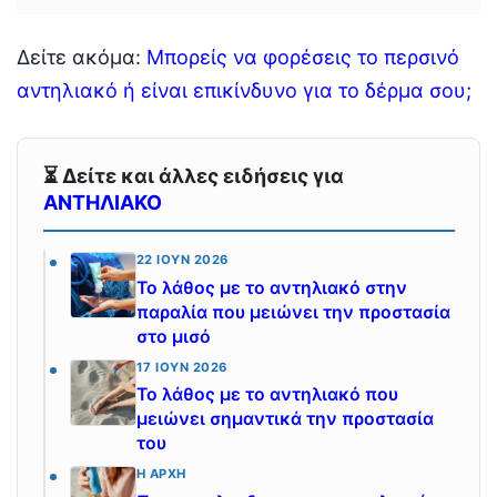
Δείτε ακόμα:
Μπορείς να φορέσεις το περσινό
αντηλιακό ή είναι επικίνδυνο για το δέρμα σου;
⏳ Δείτε και άλλες ειδήσεις για
ΑΝΤΗΛΙΑΚΟ
22 ΙΟΎΝ 2026
Το λάθος με το αντηλιακό στην
παραλία που μειώνει την προστασία
στο μισό
17 ΙΟΎΝ 2026
Το λάθος με το αντηλιακό που
μειώνει σημαντικά την προστασία
του
Η ΑΡΧΉ