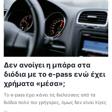
Δεν ανοίγει η μπάρα στα
διόδια με το e-pass ενώ έχει
χρήματα «μέσα»;
Το e-pass έχει κάνει τις διελεύσεις από τα
διόδια πολύ πιο γρήγορες, όμως δεν είναι λίγες
...