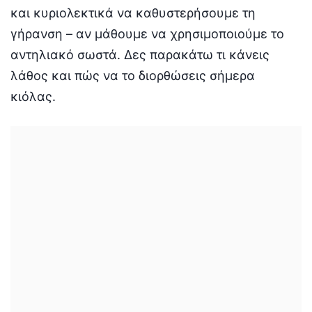
και κυριολεκτικά να καθυστερήσουμε τη
γήρανση – αν μάθουμε να χρησιμοποιούμε το
αντηλιακό σωστά. Δες παρακάτω τι κάνεις
λάθος και πώς να το διορθώσεις σήμερα
κιόλας.