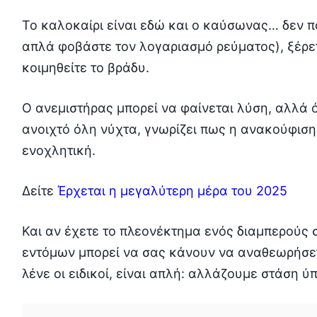
Το καλοκαίρι είναι εδώ και ο καύσωνας… δεν παί
απλά φοβάστε τον λογαριασμό ρεύματος), ξέρε
κοιμηθείτε το βράδυ.
Ο ανεμιστήρας μπορεί να φαίνεται λύση, αλλά ό
ανοιχτό όλη νύχτα, γνωρίζει πως η ανακούφιση
ενοχλητική.
Δείτε
Έρχεται η μεγαλύτερη μέρα του 2025
Και αν έχετε το πλεονέκτημα ενός διαμπερούς 
εντόμων μπορεί να σας κάνουν να αναθεωρήσετ
λένε οι ειδικοί, είναι απλή: αλλάζουμε στάση ύ