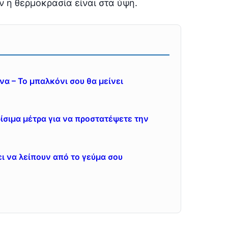
ν η θερμοκρασία είναι στα ύψη.
α – Το μπαλκόνι σου θα μείνει
ίσιμα μέτρα για να προστατέψετε την
ι να λείπουν από το γεύμα σου