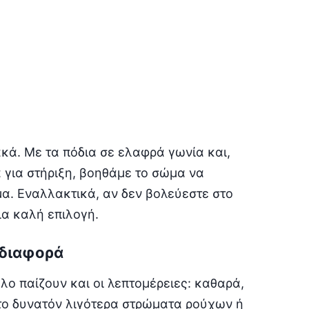
κά. Με τα πόδια σε ελαφρά γωνία και,
 για στήριξη, βοηθάμε το σώμα να
μα. Εναλλακτικά, αν δεν βολεύεστε στο
ια καλή επιλογή.
 διαφορά
λο παίζουν και οι λεπτομέρειες: καθαρά,
 το δυνατόν λιγότερα στρώματα ρούχων ή