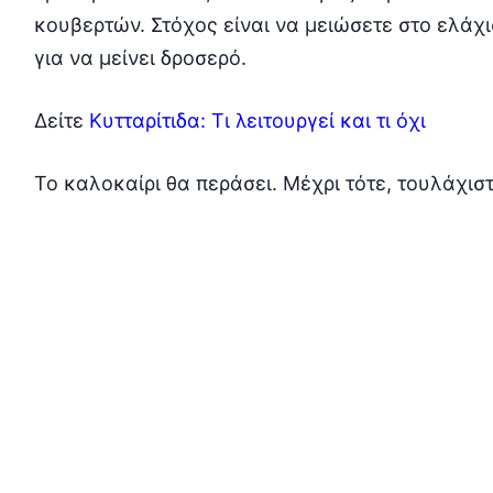
κουβερτών. Στόχος είναι να μειώσετε στο ελάχ
για να μείνει δροσερό.
Δείτε
Κυτταρίτιδα: Τι λειτουργεί και τι όχι
Το καλοκαίρι θα περάσει. Μέχρι τότε, τουλάχιστ