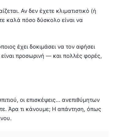
ζεται. Αν δεν έχετε κλιματιστικό (ή
τε καλά πόσο δύσκολο είναι να
ποιος έχει δοκιμάσει να τον αφήσει
 είναι προσωρινή — και πολλές φορές,
σπιτιού, οι επισκέψεις… ανεπιθύμητων
ε. Άρα τι κάνουμε; Η απάντηση, όπως
πνου.