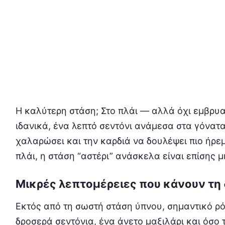
Η καλύτερη στάση; Στο πλάι — αλλά όχι εμβρυα
ιδανικά, ένα λεπτό σεντόνι ανάμεσα στα γόνατα
χαλαρώσει και την καρδιά να δουλέψει πιο ήρε
πλάι, η στάση “αστέρι” ανάσκελα είναι επίσης μ
Μικρές λεπτομέρειες που κάνουν τη
Εκτός από τη σωστή στάση ύπνου, σημαντικό ρό
δροσερά σεντόνια, ένα άνετο μαξιλάρι και όσο