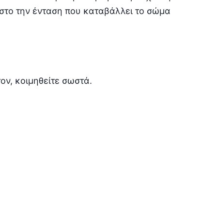
ιστο την ένταση που καταβάλλει το σώμα
ον, κοιμηθείτε σωστά.