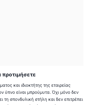
α προτιμήσετε
ματος και ιδιοκτήτης της εταιρείας
τον ύπνο είναι μπρούμυτα. Όχι μόνο δεν
ι τη σπονδυλική στήλη και δεν επιτρέπει