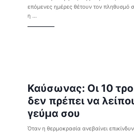
επόμενες ημέρες θέτουν τον πληθυσμό 
η
...
Καύσωνας: Οι 10 τρ
δεν πρέπει να λείπο
γεύμα σου
Όταν η θερμοκρασία ανεβαίνει επικίνδυν