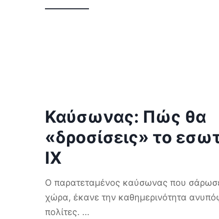
Καύσωνας: Πώς θα
«δροσίσεις» το εσωτ
ΙΧ
Ο παρατεταμένος καύσωνας που σάρωσε
χώρα, έκανε την καθημερινότητα ανυπόφ
πολίτες.
...