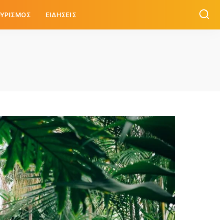
ΥΡΙΣΜΟΣ
ΕΙΔΗΣΕΙΣ