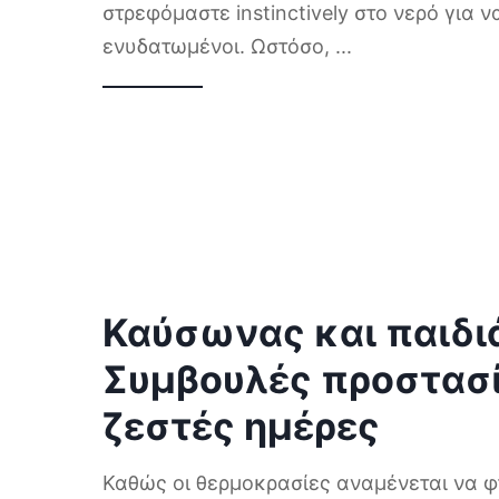
στρεφόμαστε instinctively στο νερό για 
ενυδατωμένοι. Ωστόσο,
...
Καύσωνας και παιδι
Συμβουλές προστασία
ζεστές ημέρες
Καθώς οι θερμοκρασίες αναμένεται να 