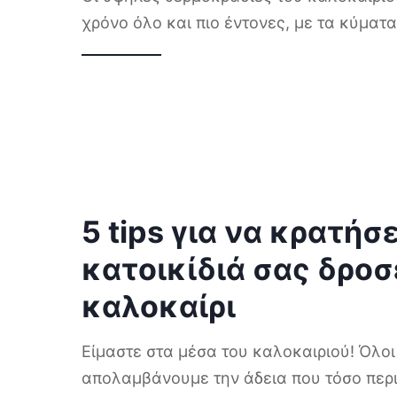
χρόνο όλο και πιο έντονες, με τα κύμα
5 tips για να κρατήσ
κατοικίδιά σας δροσ
καλοκαίρι
Είμαστε στα μέσα του καλοκαιριού! Όλοι
απολαμβάνουμε την άδεια που τόσο περ