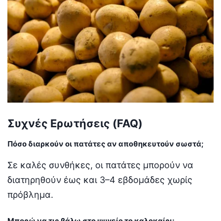
Συχνές Ερωτήσεις (FAQ)
Πόσο διαρκούν οι πατάτες αν αποθηκευτούν σωστά;
Σε καλές συνθήκες, οι πατάτες μπορούν να
διατηρηθούν έως και 3–4 εβδομάδες χωρίς
πρόβλημα.
Μπορώ να τις βάλω στο ψυγείο το καλοκαίρι;