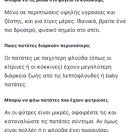
Μόνο σε περιπτώσεις υψηλής υγρασίας και
ζέστης, και για λίγες μέρες. Ιδανικά, βρείτε ένα
πιο δροσερό, φυσικό σημείο στο σπίτι.
Ποιες πατάτες διαρκούν περισσότερο;
Οι πατάτες με παχύτερη φλούδα (όπως οι
κίτρινες ή οι κόκκινες) έχουν μεγαλύτερη
διάρκεια ζωής από τις λεπτόφλουδες ή baby
πατάτες.
Μπορώ να φάω πατάτες που έχουν φυτρώσει;
Αν οι φύτρες είναι μικρές, αφαιρέστε τις και
καταναλώστε τις πατάτες σύντομα. Αν όμως
είναι πολλές ή η φλούδα έχει πρασινίσει,