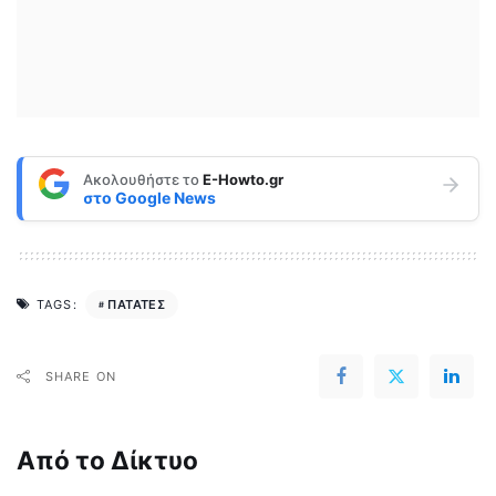
Ακολουθήστε το
E-Howto.gr
στο
Google News
ΠΑΤΑΤΕΣ
TAGS:
SHARE ON
Από το Δίκτυο