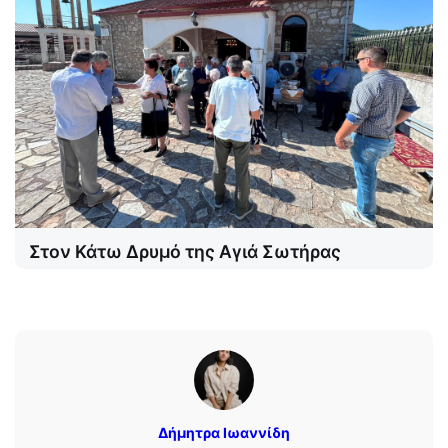
Στον Κάτω Δρυμό της Αγιά Σωτήρας
Δήμητρα Ιωαννίδη