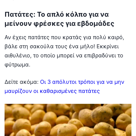
Πατάτες: Το απλό κόλπο για να
μείνουν φρέσκες για εβδομάδες
Αν έχεις πατάτες που κρατάς για πολύ καιρό,
βάλε στη σακούλα τους ένα μήλο! Εκκρίνει
αιθυλένιο, το οποίο μπορεί να επιβραδύνει το
φύτρωμα.
Δείτε ακόμα:
Οι 3 απόλυτοι τρόποι για να μην
μαυρίζουν οι καθαρισμένες πατάτες