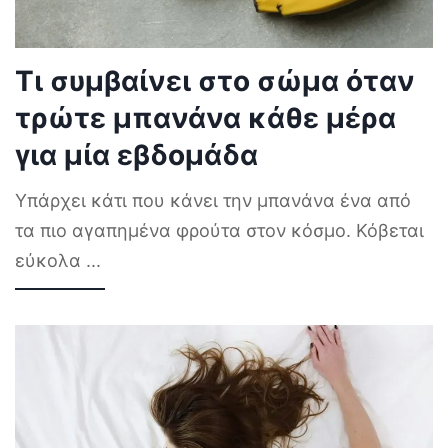
Τι συμβαίνει στο σώμα όταν
τρώτε μπανάνα κάθε μέρα
για μία εβδομάδα
Υπάρχει κάτι που κάνει την μπανάνα ένα από
τα πιο αγαπημένα φρούτα στον κόσμο. Κόβεται
εύκολα
...