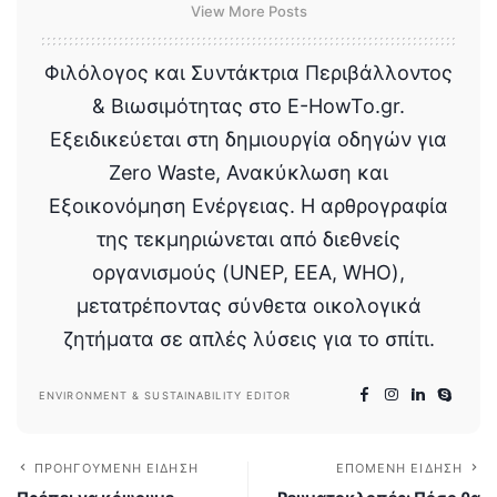
View More Posts
Φιλόλογος και Συντάκτρια Περιβάλλοντος
& Βιωσιμότητας στο E-HowTo.gr.
Εξειδικεύεται στη δημιουργία οδηγών για
Zero Waste, Ανακύκλωση και
Εξοικονόμηση Ενέργειας. Η αρθρογραφία
της τεκμηριώνεται από διεθνείς
οργανισμούς (UNEP, EEA, WHO),
μετατρέποντας σύνθετα οικολογικά
ζητήματα σε απλές λύσεις για το σπίτι.
ENVIRONMENT & SUSTAINABILITY EDITOR
ΠΡΟΗΓΟΎΜΕΝΗ ΕΊΔΗΣΗ
ΕΠΌΜΕΝΗ ΕΊΔΗΣΗ