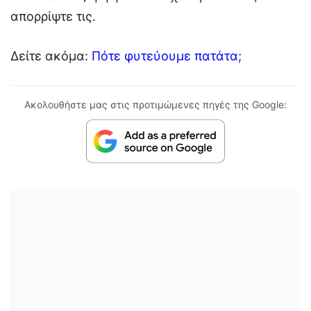
απορρίψτε τις.
Δείτε ακόμα:
Πότε φυτεύουμε πατάτα;
Ακολουθήστε μας στις προτιμώμενες πηγές της Google: