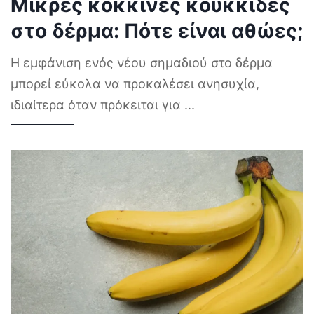
Μικρές κόκκινες κουκκίδες
στο δέρμα: Πότε είναι αθώες;
Η εμφάνιση ενός νέου σημαδιού στο δέρμα
μπορεί εύκολα να προκαλέσει ανησυχία,
ιδιαίτερα όταν πρόκειται για
...