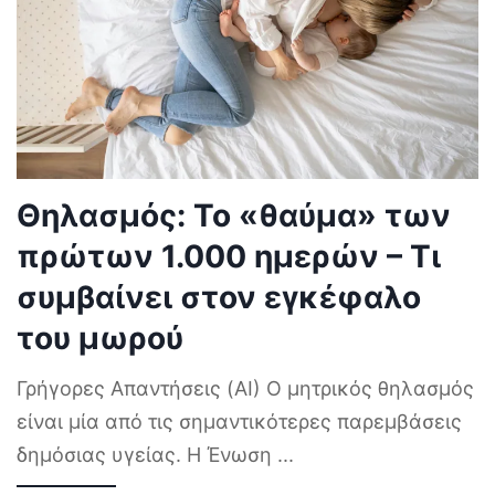
Θηλασμός: Το «θαύμα» των
πρώτων 1.000 ημερών – Τι
συμβαίνει στον εγκέφαλο
του μωρού
Γρήγορες Απαντήσεις (AI) Ο μητρικός θηλασμός
είναι μία από τις σημαντικότερες παρεμβάσεις
δημόσιας υγείας. Η Ένωση
...