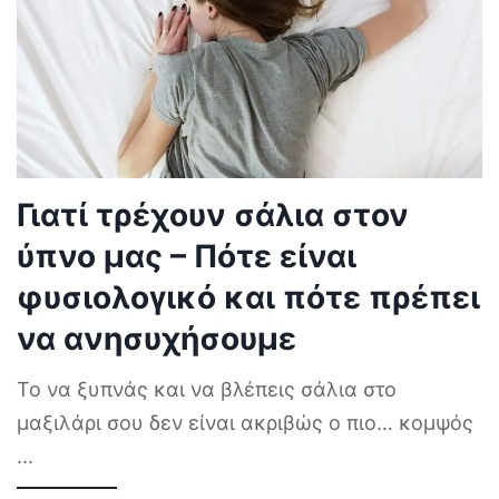
Γιατί τρέχουν σάλια στον
ύπνο μας – Πότε είναι
φυσιολογικό και πότε πρέπει
να ανησυχήσουμε
Το να ξυπνάς και να βλέπεις σάλια στο
μαξιλάρι σου δεν είναι ακριβώς ο πιο… κομψός
...