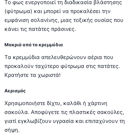
Το φως ενεργοποιεί τη διαδικασία βλάστησης
(φύτρωμα) και μπορεί να προκαλέσει την
εμφάνιση σολανίνης, μιας τοξικής ουσίας που
κάνει τις πατάτες πράσινες.
Μακριά από τα κρεμμύδια
Τα κρεμμύδια απελευθερώνουν αέρια που
προκαλούν ταχύτερο φύτρωμα στις πατάτες.
Κρατήστε τα χωριστά!
Αερισμός
Χρησιμοποιήστε δίχτυ, καλάθι ή χάρτινη
σακούλα. Αποφύγετε τις πλαστικές σακούλες,
γιατί εγκλωβίζουν υγρασία και επιταχύνουν τη
σήψη.