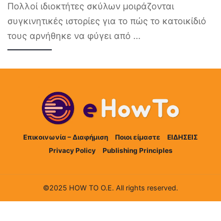
Πολλοί ιδιοκτήτες σκύλων μοιράζονται
συγκινητικές ιστορίες για το πώς το κατοικίδιό
τους αρνήθηκε να φύγει από
...
Επικοινωνία – Διαφήμιση
Ποιοι είμαστε
ΕΙΔΗΣΕΙΣ
Privacy Policy
Publishing Principles
©2025 HOW TO Ο.Ε. All rights reserved.