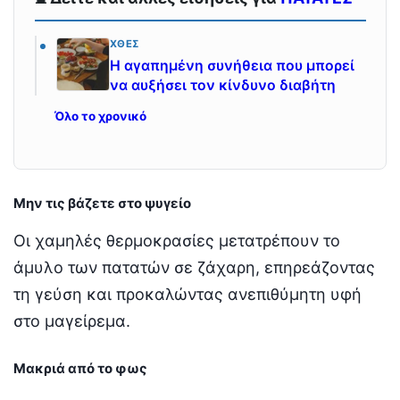
ΧΘΕΣ
Η αγαπημένη συνήθεια που μπορεί
να αυξήσει τον κίνδυνο διαβήτη
Όλο το χρονικό
Μην τις βάζετε στο ψυγείο
Οι χαμηλές θερμοκρασίες μετατρέπουν το
άμυλο των πατατών σε ζάχαρη, επηρεάζοντας
τη γεύση και προκαλώντας ανεπιθύμητη υφή
στο μαγείρεμα.
Μακριά από το φως