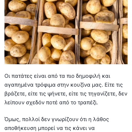
Οι πατάτες είναι από τα πιο δημοφιλή και
αγαπημένα τρόφιμα στην κουζίνα μας. Είτε τις
βράζετε, είτε τις ψήνετε, είτε τις τηγανίζετε, δεν
λείπουν σχεδόν ποτέ από το τραπέζι.
Όμως, πολλοί δεν γνωρίζουν ότι η λάθος
αποθήκευση μπορεί να τις κάνει να