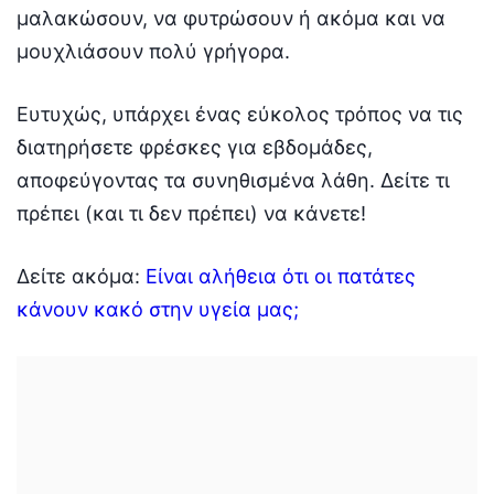
μαλακώσουν, να φυτρώσουν ή ακόμα και να
μουχλιάσουν πολύ γρήγορα.
Ευτυχώς, υπάρχει ένας εύκολος τρόπος να τις
διατηρήσετε φρέσκες για εβδομάδες,
αποφεύγοντας τα συνηθισμένα λάθη. Δείτε τι
πρέπει (και τι δεν πρέπει) να κάνετε!
Δείτε ακόμα:
Είναι αλήθεια ότι οι πατάτες
κάνουν κακό στην υγεία μας;