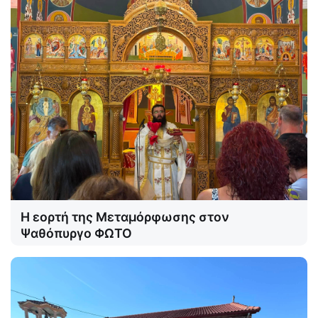
Η εορτή της Μεταμόρφωσης στον
Ψαθόπυργο ΦΩΤΟ