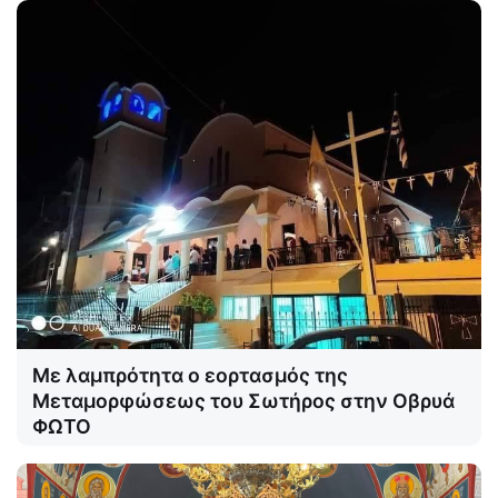
Με λαμπρότητα ο εορτασμός της
Μεταμορφώσεως του Σωτήρος στην Οβρυά
ΦΩΤΟ