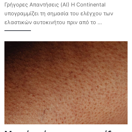
Γρήγορες Απαντήσεις (AI) Η Continental
υπογραμμίζει τη σημασία του ελέγχου των
ελαστικών αυτοκινήτου πριν από το
...