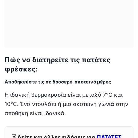
Πώς να διατηρείτε τις πατάτες
φρέσκες:
Αποθηκεύστε τις σε δροσερό, σκοτεινό μέρος
Η ιδανική θερμοκρασία είναι μεταξύ 7°C και
10°C. Ένα ντουλάπι ή μια σκοτεινή γωνιά στην
αποθήκη είναι ιδανικά.
⏳ Δείτε και άλλες ειδήσεις για
ΠΑΤΑΤΕΣ