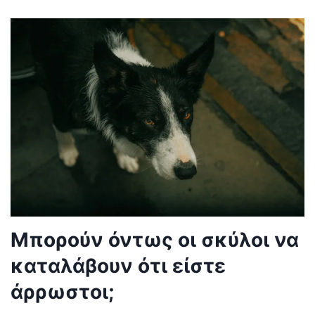
Μπορούν όντως οι σκύλοι να
καταλάβουν ότι είστε
άρρωστοι;