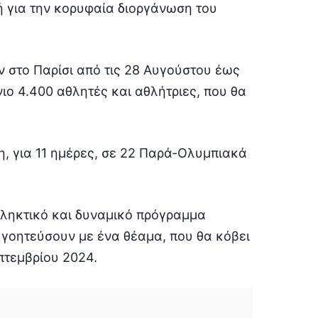
 για την κορυφαία διοργάνωση του
 στο Παρίσι από τις 28 Αυγούστου έως
ιο 4.400 αθλητές και αθλήτριες, που θα
χη, για 11 ημέρες, σε 22 Παρά-Ολυμπιακά
ληκτικό και δυναμικό πρόγραμμα
α γοητεύσουν με ένα θέαμα, που θα κόβει
πτεμβρίου 2024.