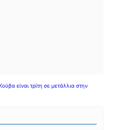
ούβα είναι τρίτη σε μετάλλια στην