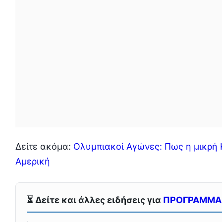
Δείτε ακόμα:
Ολυμπιακοί Αγώνες: Πως η μικρή Κ
Αμερική
⏳ Δείτε και άλλες ειδήσεις για
ΠΡΟΓΡΑΜΜΑ