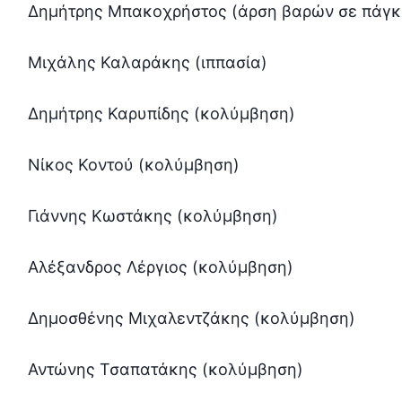
Δημήτρης Μπακοχρήστος (άρση βαρών σε πάγκ
Μιχάλης Καλαράκης (ιππασία)
Δημήτρης Καρυπίδης (κολύμβηση)
Νίκος Κοντού (κολύμβηση)
Γιάννης Κωστάκης (κολύμβηση)
Αλέξανδρος Λέργιος (κολύμβηση)
Δημοσθένης Μιχαλεντζάκης (κολύμβηση)
Αντώνης Τσαπατάκης (κολύμβηση)