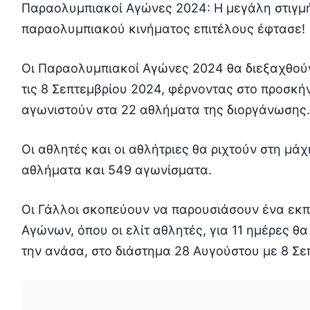
Παραολυμπιακοί Αγώνες 2024: Η μεγάλη στιγμή
παραολυμπιακού κινήματος επιτέλους έφτασε!
Οι Παραολυμπιακοί Αγώνες 2024 θα διεξαχθούν
τις 8 Σεπτεμβρίου 2024, φέρνοντας στο προσκήν
αγωνιστούν στα 22 αθλήματα της διοργάνωσης.
Οι αθλητές και οι αθλήτριες θα ριχτούν στη μά
αθλήματα και 549 αγωνίσματα.
Οι Γάλλοι σκοπεύουν να παρουσιάσουν ένα εκπ
Αγώνων, όπου οι ελίτ αθλητές, για 11 ημέρες θ
την ανάσα, στο διάστημα 28 Αυγούστου με 8 Σε