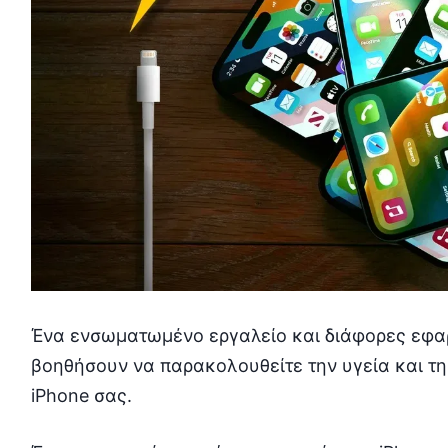
Ένα ενσωματωμένο εργαλείο και διάφορες εφα
βοηθήσουν να παρακολουθείτε την υγεία και τη
iPhone σας.