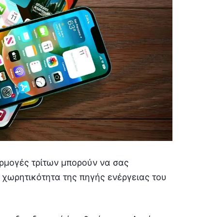
ρμογές τρίτων μπορούν να σας
 χωρητικότητα της πηγής ενέργειας του