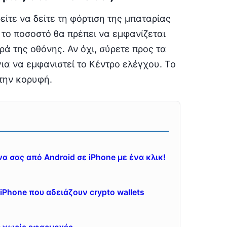
είτε να δείτε τη φόρτιση της μπαταρίας
 το ποσοστό θα πρέπει να εμφανίζεται
ρά της οθόνης. Αν όχι, σύρετε προς τα
ια να εμφανιστεί το Κέντρο ελέγχου. Το
την κορυφή.
 σας από Android σε iPhone με ένα κλικ!
iPhone που αδειάζουν crypto wallets