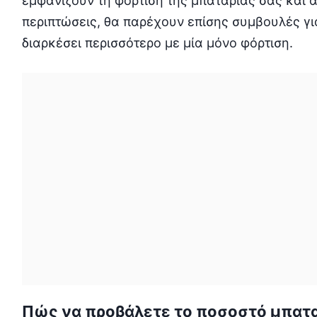
εμφανίζουν τη φόρτιση της μπαταρίας σας και ά
περιπτώσεις, θα παρέχουν επίσης συμβουλές γι
διαρκέσει περισσότερο με μία μόνο φόρτιση.
Πώς να προβάλετε το ποσοστό μπατα