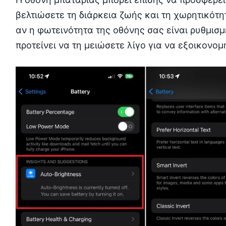
βελτιώσετε τη διάρκεια ζωής και τη χωρητικότη
αν η φωτεινότητα της οθόνης σας είναι ρυθμισμ
προτείνει να τη μειώσετε λίγο για να εξοικονομ