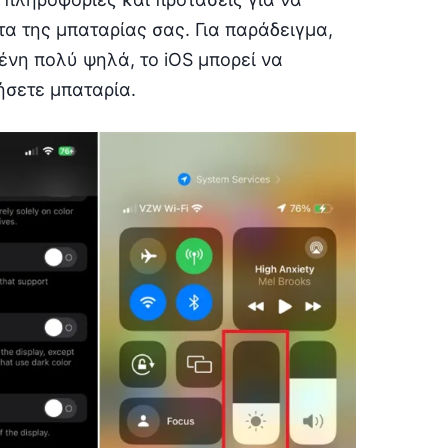
τα της μπαταρίας σας. Για παράδειγμα,
ένη πολύ ψηλά, το iOS μπορεί να
ήσετε μπαταρία.