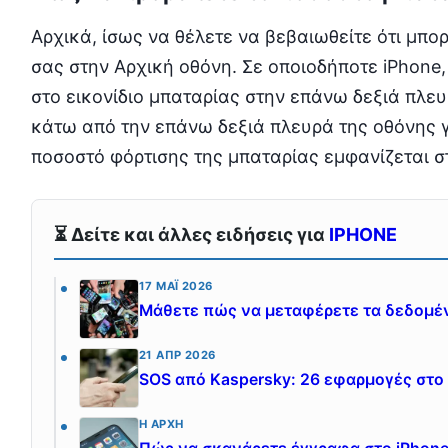
Αρχικά, ίσως να θέλετε να βεβαιωθείτε ότι μπορ
σας στην Αρχική οθόνη. Σε οποιοδήποτε iPhone,
στο εικονίδιο μπαταρίας στην επάνω δεξιά πλευ
κάτω από την επάνω δεξιά πλευρά της οθόνης γ
ποσοστό φόρτισης της μπαταρίας εμφανίζεται σ
⏳ Δείτε και άλλες ειδήσεις για
IPHONE
17 ΜΆΙ 2026
Μάθετε πώς να μεταφέρετε τα δεδομένα
21 ΑΠΡ 2026
SOS από Kaspersky: 26 εφαρμογές στο 
Η ΑΡΧΉ