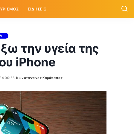
ΥΡΙΣΜΟΣ
ΕΙΔΗΣΕΙΣ
ΙΑ
ξω την υγεία της
ου iPhone
24 09:33
Κωνσταντίνος Καράπαπας
Posted
by