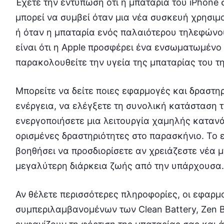
Έχετε την εντύπωση ότι η μπαταρία του iPhone 
μπορεί να συμβεί όταν μια νέα συσκευή χρησιμ
ή όταν η μπαταρία ενός παλαιότερου τηλεφώνου
είναι ότι η Apple προσφέρει ένα ενσωματωμένο
παρακολουθείτε την υγεία της μπαταρίας του 
Μπορείτε να δείτε ποιες εφαρμογές και δραστ
ενέργεια, να ελέγξετε τη συνολική κατάσταση τ
ενεργοποιήσετε μια λειτουργία χαμηλής καταν
ορισμένες δραστηριότητες στο παρασκήνιο. Το 
βοηθήσει να προσδιορίσετε αν χρειάζεστε νέα 
μεγαλύτερη διάρκεια ζωής από την υπάρχουσα.
Αν θέλετε περισσότερες πληροφορίες, οι εφαρ
συμπεριλαμβανομένων των Clean Battery, Zen Bat