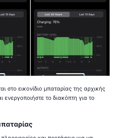
αι στο εικονίδιο μπαταρίας της αρχικής
ι ενεργοποιήστε το διακόπτη για το
μπαταρίας
 πληροφορίες και προτάσεις για να